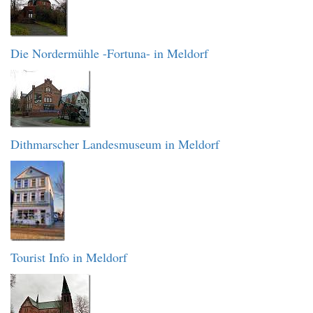
Die Nordermühle -Fortuna- in Meldorf
Dithmarscher Landesmuseum in Meldorf
Tourist Info in Meldorf