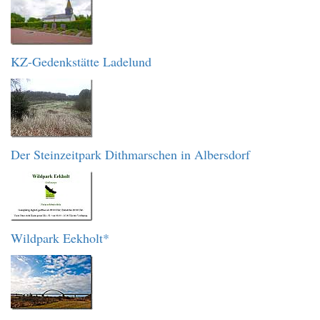
KZ-Gedenkstätte Ladelund
Der Steinzeitpark Dithmarschen in Albersdorf
Wildpark Eekholt*