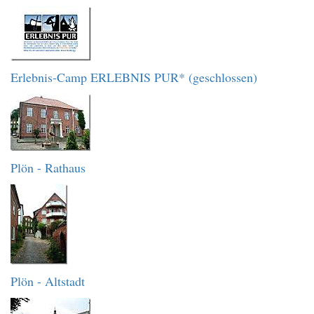
Erlebnis-Camp ERLEBNIS PUR* (geschlossen)
Plön - Rathaus
Plön - Altstadt