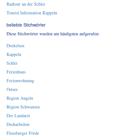
Radtour an der Schlei
Tourist Information Kappeln
beliebte Stichwörter
Diese Stichwörter wurden am häufigsten aufgerufen:
Deekelsen
Kappeln
Schlei
Ferienhaus
Ferienwohnung
Ostsee
Region Angeln
Region Schwansen
Der Landarzt
Dreharbeiten
Flensburger Förde