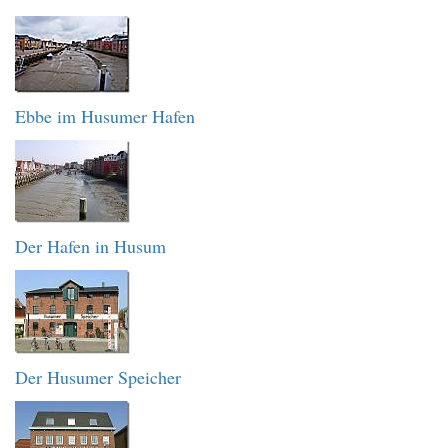
Ebbe im Husumer Hafen
Der Hafen in Husum
Der Husumer Speicher