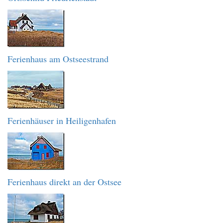
Ferienhaus am Ostseestrand
Ferienhäuser in Heiligenhafen
Ferienhaus direkt an der Ostsee