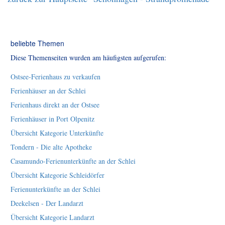
beliebte Themen
Diese Themenseiten wurden am häufigsten aufgerufen:
Ostsee-Ferienhaus zu verkaufen
Ferienhäuser an der Schlei
Ferienhaus direkt an der Ostsee
Ferienhäuser in Port Olpenitz
Übersicht Kategorie Unterkünfte
Tondern - Die alte Apotheke
Casamundo-Ferienunterkünfte an der Schlei
Übersicht Kategorie Schleidörfer
Ferienunterkünfte an der Schlei
Deekelsen - Der Landarzt
Übersicht Kategorie Landarzt