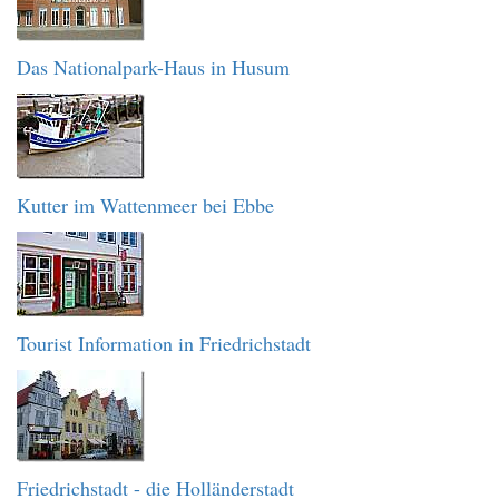
Das Nationalpark-Haus in Husum
Kutter im Wattenmeer bei Ebbe
Tourist Information in Friedrichstadt
Friedrichstadt - die Holländerstadt