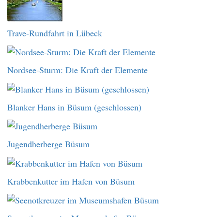
Trave-Rundfahrt in Lübeck
Nordsee-Sturm: Die Kraft der Elemente
Blanker Hans in Büsum (geschlossen)
Jugendherberge Büsum
Krabbenkutter im Hafen von Büsum