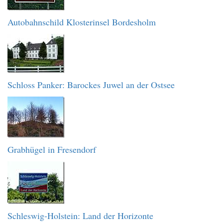
Autobahnschild Klosterinsel Bordesholm
Schloss Panker: Barockes Juwel an der Ostsee
Grabhügel in Fresendorf
Schleswig-Holstein: Land der Horizonte