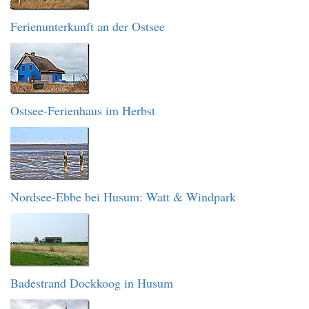
Ferienunterkunft an der Ostsee
Ostsee-Ferienhaus im Herbst
Nordsee-Ebbe bei Husum: Watt & Windpark
Badestrand Dockkoog in Husum