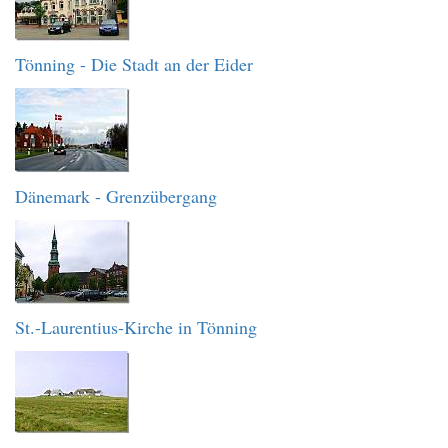
Tönning - Die Stadt an der Eider
Dänemark - Grenzübergang
St.-Laurentius-Kirche in Tönning