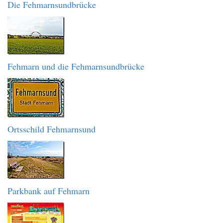
Die Fehmarnsundbrücke
Fehmarn und die Fehmarnsundbrücke
Ortsschild Fehmarnsund
Parkbank auf Fehmarn