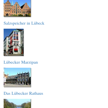
Salzspeicher in Lübeck
Lübecker Marzipan
Das Lübecker Rathaus