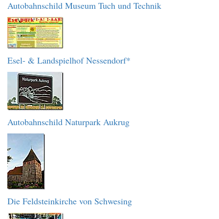
Autobahnschild Museum Tuch und Technik
Esel- & Landspielhof Nessendorf*
Autobahnschild Naturpark Aukrug
Die Feldsteinkirche von Schwesing