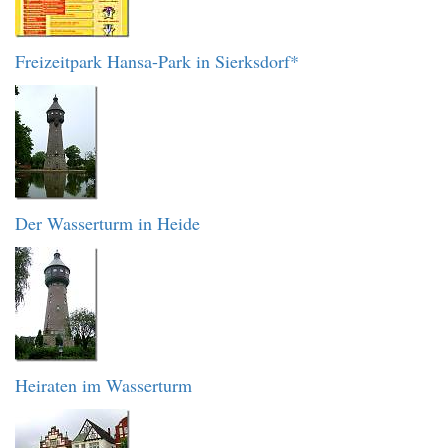
Freizeitpark Hansa-Park in Sierksdorf*
Der Wasserturm in Heide
Heiraten im Wasserturm