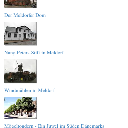
Der Meldorfer Dom
Nany-Peters-Stift in Meldorf
Windmühlen in Meldorf
Mögeltondern - Ein Juwel im Süden Dänemarks