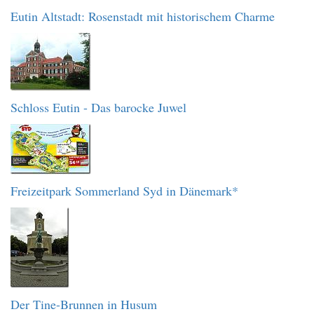
Eutin Altstadt: Rosenstadt mit historischem Charme
Schloss Eutin - Das barocke Juwel
Freizeitpark Sommerland Syd in Dänemark*
Der Tine-Brunnen in Husum