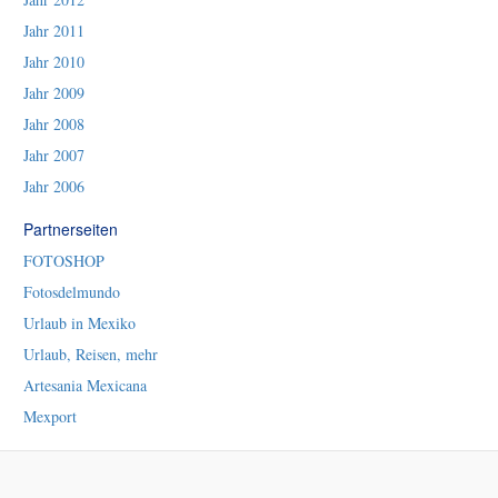
Jahr 2011
Jahr 2010
Jahr 2009
Jahr 2008
Jahr 2007
Jahr 2006
Partnerseiten
FOTOSHOP
Fotosdelmundo
Urlaub in Mexiko
Urlaub, Reisen, mehr
Artesania Mexicana
Mexport