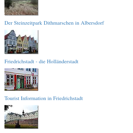
Der Steinzeitpark Dithmarschen in Albersdorf
Friedrichstadt - die Holländerstadt
Tourist Information in Friedrichstadt