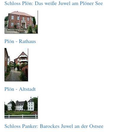
Schloss Plön: Das weiße Juwel am Plöner See
Plön - Rathaus
Plön - Altstadt
Schloss Panker: Barockes Juwel an der Ostsee