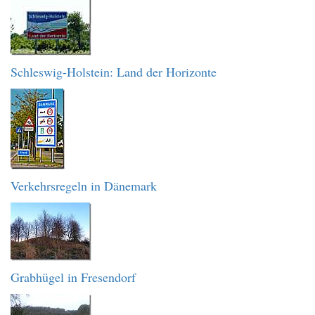
Schleswig-Holstein: Land der Horizonte
Verkehrsregeln in Dänemark
Grabhügel in Fresendorf