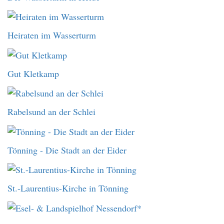
Heiraten im Wasserturm
Gut Kletkamp
Rabelsund an der Schlei
Tönning - Die Stadt an der Eider
St.-Laurentius-Kirche in Tönning