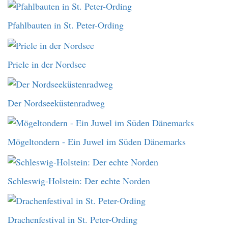
Pfahlbauten in St. Peter-Ording
Priele in der Nordsee
Der Nordseeküstenradweg
Mögeltondern - Ein Juwel im Süden Dänemarks
Schleswig-Holstein: Der echte Norden
Drachenfestival in St. Peter-Ording