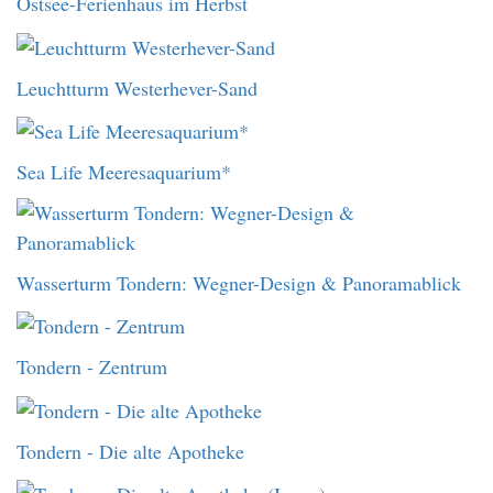
Ostsee-Ferienhaus im Herbst
Leuchtturm Westerhever-Sand
Sea Life Meeresaquarium*
Wasserturm Tondern: Wegner-Design & Panoramablick
Tondern - Zentrum
Tondern - Die alte Apotheke