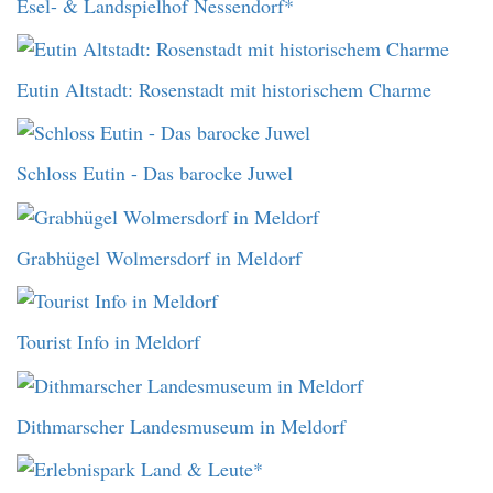
Esel- & Landspielhof Nessendorf*
Eutin Altstadt: Rosenstadt mit historischem Charme
Schloss Eutin - Das barocke Juwel
Grabhügel Wolmersdorf in Meldorf
Tourist Info in Meldorf
Dithmarscher Landesmuseum in Meldorf