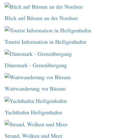
Blick auf Büsum an der Nordsee
Tourist Information in Heiligenhafen
Dänemark - Grenzübergang
Wattwanderung vor Büsum
Yachthafen Heiligenhafen
Strand, Wolken und Meer