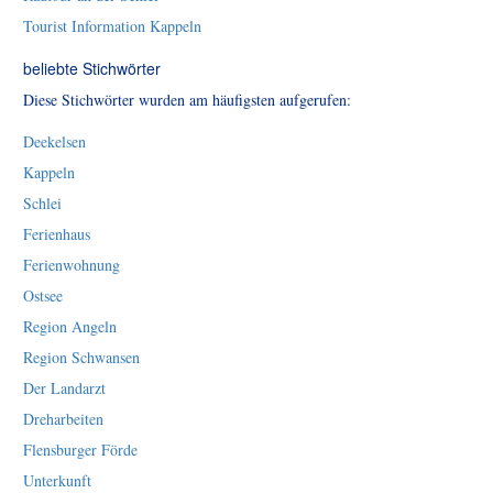
Tourist Information Kappeln
beliebte Stichwörter
Diese Stichwörter wurden am häufigsten aufgerufen:
Deekelsen
Kappeln
Schlei
Ferienhaus
Ferienwohnung
Ostsee
Region Angeln
Region Schwansen
Der Landarzt
Dreharbeiten
Flensburger Förde
Unterkunft