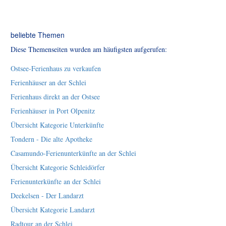
beliebte Themen
Diese Themenseiten wurden am häufigsten aufgerufen:
Ostsee-Ferienhaus zu verkaufen
Ferienhäuser an der Schlei
Ferienhaus direkt an der Ostsee
Ferienhäuser in Port Olpenitz
Übersicht Kategorie Unterkünfte
Tondern - Die alte Apotheke
Casamundo-Ferienunterkünfte an der Schlei
Übersicht Kategorie Schleidörfer
Ferienunterkünfte an der Schlei
Deekelsen - Der Landarzt
Übersicht Kategorie Landarzt
Radtour an der Schlei