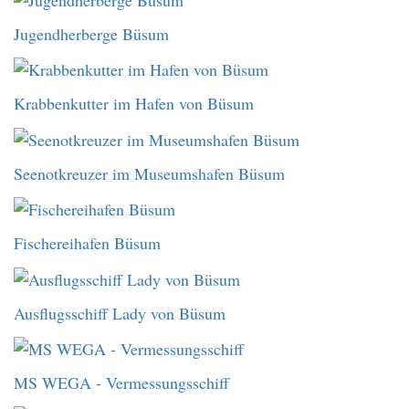
Jugendherberge Büsum
Krabbenkutter im Hafen von Büsum
Seenotkreuzer im Museumshafen Büsum
Fischereihafen Büsum
Ausflugsschiff Lady von Büsum
MS WEGA - Vermessungsschiff