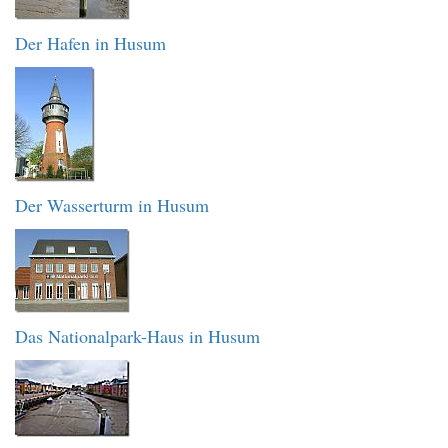
Der Hafen in Husum
Der Wasserturm in Husum
Das Nationalpark-Haus in Husum