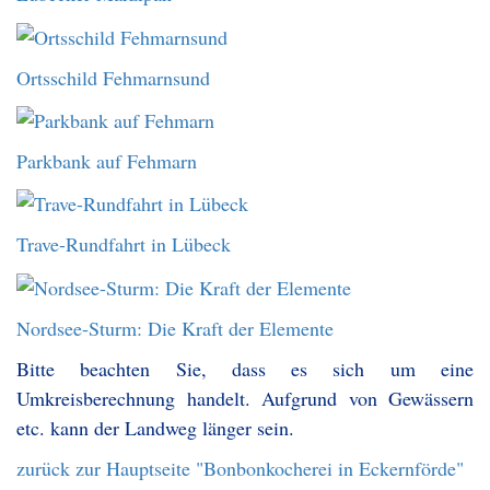
Ortsschild Fehmarnsund
Parkbank auf Fehmarn
Trave-Rundfahrt in Lübeck
Nordsee-Sturm: Die Kraft der Elemente
Bitte beachten Sie, dass es sich um eine
Umkreisberechnung handelt. Aufgrund von Gewässern
etc. kann der Landweg länger sein.
zurück zur Hauptseite "Bonbonkocherei in Eckernförde"