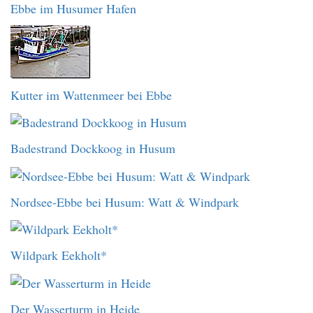
Ebbe im Husumer Hafen
Kutter im Wattenmeer bei Ebbe
Badestrand Dockkoog in Husum
Nordsee-Ebbe bei Husum: Watt & Windpark
Wildpark Eekholt*
Der Wasserturm in Heide