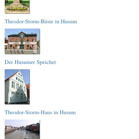
Theodor-Storm-Büste in Husum
Der Husumer Speicher
Theodor-Storm-Haus in Husum