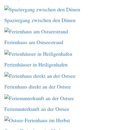
Spaziergang zwischen den Dünen
Ferienhaus am Ostseestrand
Ferienhäuser in Heiligenhafen
Ferienhaus direkt an der Ostsee
Ferienunterkunft an der Ostsee