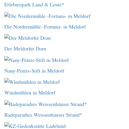
Erlebnispark Land & Leute*
Die Nordermühle -Fortuna- in Meldorf
Der Meldorfer Dom
Nany-Peters-Stift in Meldorf
Windmühlen in Meldorf
Badeparadies Weissenhäuser Strand*