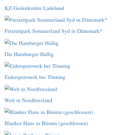
KZ-Gedenkstätte Ladelund
Freizeitpark Sommerland Syd in Dänemark*
Die Hamburger Hallig
Eidersperrwerk bei Tönning
Welt in Nordfriesland
Blanker Hans in Büsum (geschlossen)