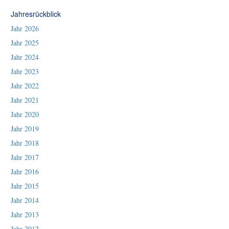
Jahresrückblick
Jahr 2026
Jahr 2025
Jahr 2024
Jahr 2023
Jahr 2022
Jahr 2021
Jahr 2020
Jahr 2019
Jahr 2018
Jahr 2017
Jahr 2016
Jahr 2015
Jahr 2014
Jahr 2013
Jahr 2012