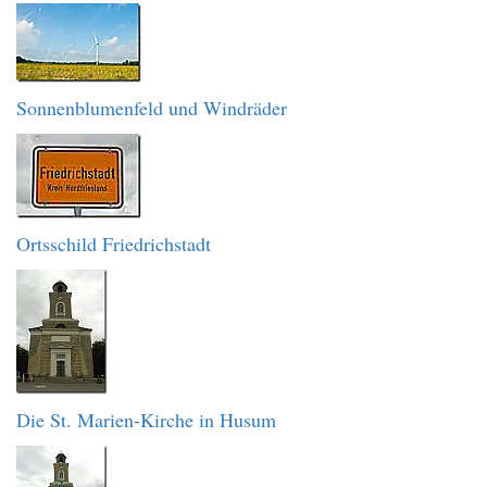
Sonnenblumenfeld und Windräder
Ortsschild Friedrichstadt
Die St. Marien-Kirche in Husum