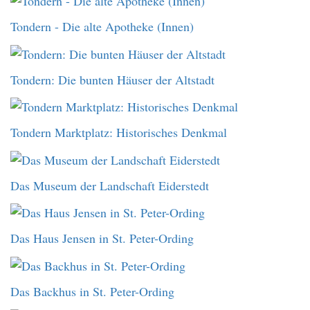
Tondern - Die alte Apotheke (Innen)
Tondern: Die bunten Häuser der Altstadt
Tondern Marktplatz: Historisches Denkmal
Das Museum der Landschaft Eiderstedt
Das Haus Jensen in St. Peter-Ording
Das Backhus in St. Peter-Ording