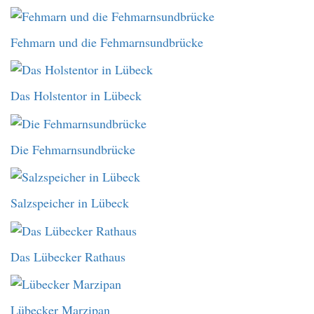
Fehmarn und die Fehmarnsundbrücke
Das Holstentor in Lübeck
Die Fehmarnsundbrücke
Salzspeicher in Lübeck
Das Lübecker Rathaus
Lübecker Marzipan