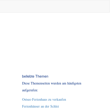
beliebte Themen
Diese Themenseiten wurden am häufigsten
aufgerufen:
Ostsee-Ferienhaus zu verkaufen
Ferienhäuser an der Schlei