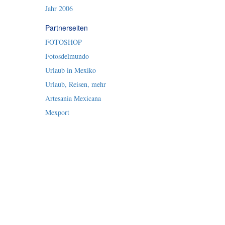
Jahr 2006
Partnerseiten
FOTOSHOP
Fotosdelmundo
Urlaub in Mexiko
Urlaub, Reisen, mehr
Artesania Mexicana
Mexport