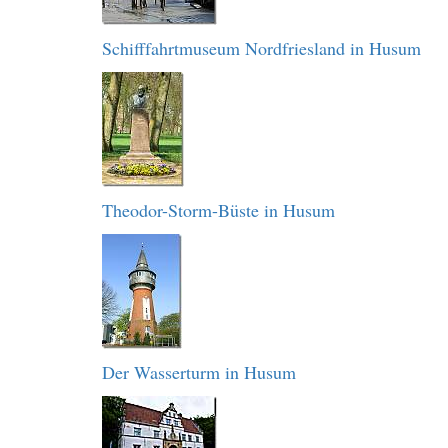
Schifffahrtmuseum Nordfriesland in Husum
Theodor-Storm-Büste in Husum
Der Wasserturm in Husum