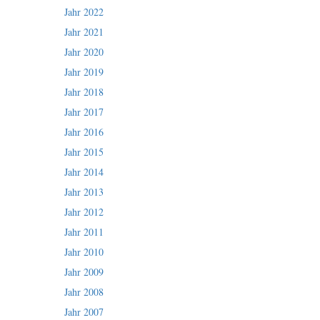
Jahr 2022
Jahr 2021
Jahr 2020
Jahr 2019
Jahr 2018
Jahr 2017
Jahr 2016
Jahr 2015
Jahr 2014
Jahr 2013
Jahr 2012
Jahr 2011
Jahr 2010
Jahr 2009
Jahr 2008
Jahr 2007