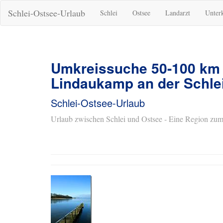
Schlei-Ostsee-Urlaub
Schlei
Ostsee
Landarzt
Unter
Umkreissuche 50-100 km
Lindaukamp an der Schlei
Schlei-Ostsee-Urlaub
Urlaub zwischen Schlei und Ostsee - Eine Region zum