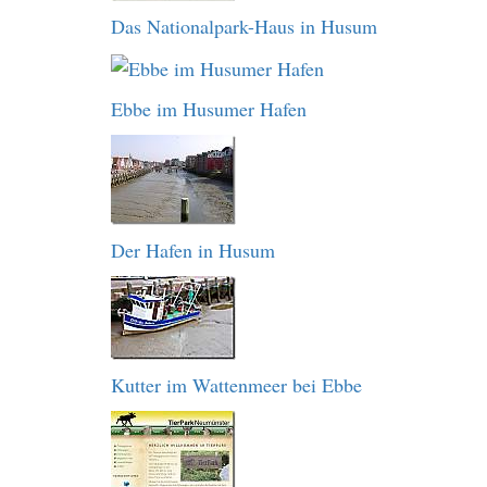
Das Nationalpark-Haus in Husum
Ebbe im Husumer Hafen
Der Hafen in Husum
Kutter im Wattenmeer bei Ebbe