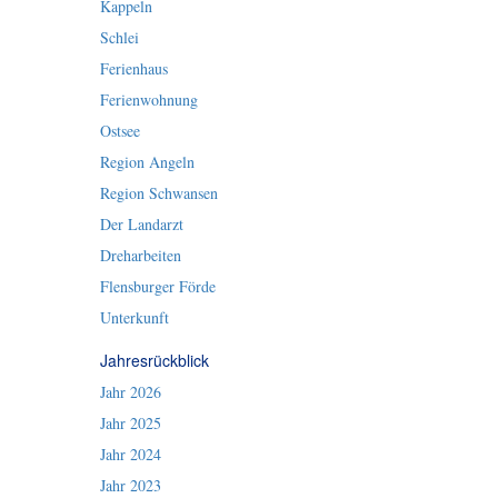
Kappeln
Schlei
Ferienhaus
Ferienwohnung
Ostsee
Region Angeln
Region Schwansen
Der Landarzt
Dreharbeiten
Flensburger Förde
Unterkunft
Jahresrückblick
Jahr 2026
Jahr 2025
Jahr 2024
Jahr 2023