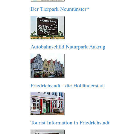
Der Tierpark Neumünster*
Autobahnschild Naturpark Aukrug
Friedrichstadt - die Holländerstadt
Tourist Information in Friedrichstadt