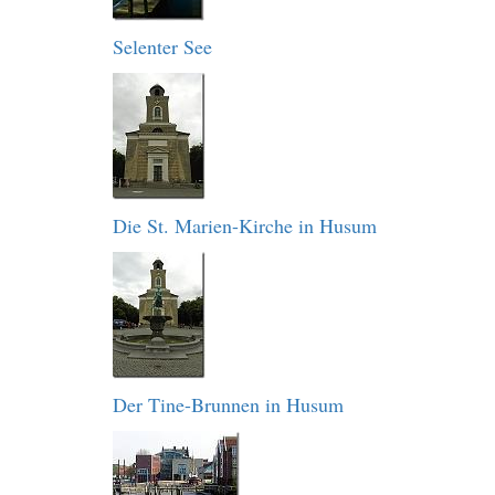
Selenter See
Die St. Marien-Kirche in Husum
Der Tine-Brunnen in Husum