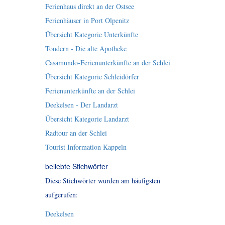
Ferienhaus direkt an der Ostsee
Ferienhäuser in Port Olpenitz
Übersicht Kategorie Unterkünfte
Tondern - Die alte Apotheke
Casamundo-Ferienunterkünfte an der Schlei
Übersicht Kategorie Schleidörfer
Ferienunterkünfte an der Schlei
Deekelsen - Der Landarzt
Übersicht Kategorie Landarzt
Radtour an der Schlei
Tourist Information Kappeln
beliebte Stichwörter
Diese Stichwörter wurden am häufigsten
aufgerufen:
Deekelsen