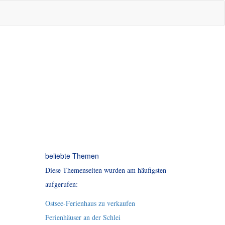
beliebte Themen
Diese Themenseiten wurden am häufigsten
aufgerufen:
Ostsee-Ferienhaus zu verkaufen
Ferienhäuser an der Schlei