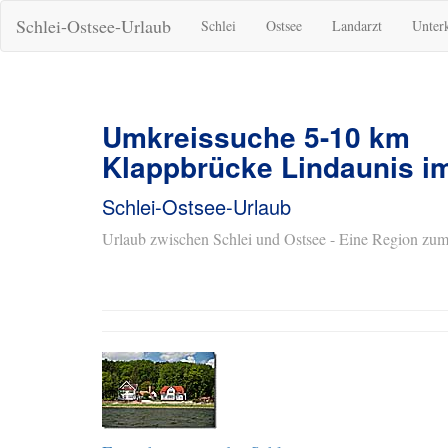
Schlei-Ostsee-Urlaub
Schlei
Ostsee
Landarzt
Unter
Umkreissuche 5-10 km
Klappbrücke Lindaunis i
Schlei-Ostsee-Urlaub
Urlaub zwischen Schlei und Ostsee - Eine Region zum