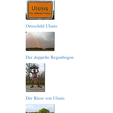
Ortsschild Ulsnis
Der doppelte Regenbogen
Der Riese von Ulsnis