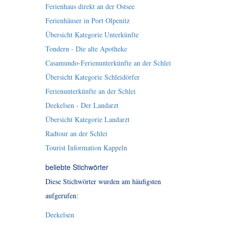
Ferienhaus direkt an der Ostsee
Ferienhäuser in Port Olpenitz
Übersicht Kategorie Unterkünfte
Tondern - Die alte Apotheke
Casamundo-Ferienunterkünfte an der Schlei
Übersicht Kategorie Schleidörfer
Ferienunterkünfte an der Schlei
Deekelsen - Der Landarzt
Übersicht Kategorie Landarzt
Radtour an der Schlei
Tourist Information Kappeln
beliebte Stichwörter
Diese Stichwörter wurden am häufigsten
aufgerufen:
Deekelsen