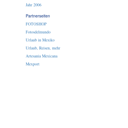
Jahr 2006
Partnerseiten
FOTOSHOP
Fotosdelmundo
Urlaub in Mexiko
Urlaub, Reisen, mehr
Artesania Mexicana
Mexport