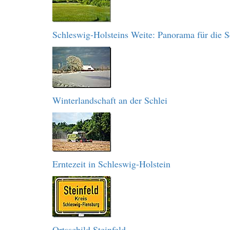
Schleswig-Holsteins Weite: Panorama für die S
Winterlandschaft an der Schlei
Erntezeit in Schleswig-Holstein
Ortsschild Steinfeld