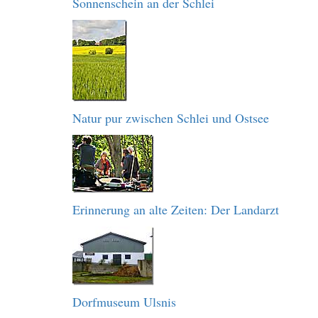
Sonnenschein an der Schlei
Natur pur zwischen Schlei und Ostsee
Erinnerung an alte Zeiten: Der Landarzt
Dorfmuseum Ulsnis