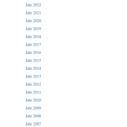
Jahr 2022
Jahr 2021
Jahr 2020
Jahr 2019
Jahr 2018
Jahr 2017
Jahr 2016
Jahr 2015
Jahr 2014
Jahr 2013
Jahr 2012
Jahr 2011
Jahr 2010
Jahr 2009
Jahr 2008
Jahr 2007