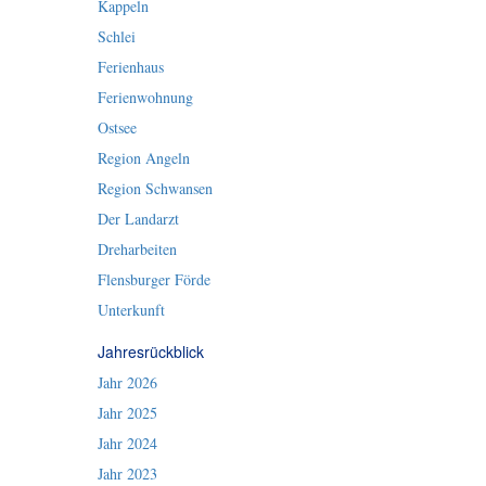
Kappeln
Schlei
Ferienhaus
Ferienwohnung
Ostsee
Region Angeln
Region Schwansen
Der Landarzt
Dreharbeiten
Flensburger Förde
Unterkunft
Jahresrückblick
Jahr 2026
Jahr 2025
Jahr 2024
Jahr 2023