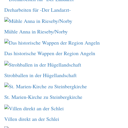
Dreharbeiten für -Der Landarzt-
Mühle Anna in Rieseby/Norby
Das historische Wappen der Region Angeln
Strohballen in der Hügellandschaft
St. Marien-Kirche zu Steinbergkirche
Villen direkt an der Schlei