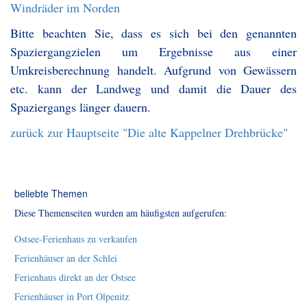
Windräder im Norden
Bitte beachten Sie, dass es sich bei den genannten
Spaziergangzielen um Ergebnisse aus einer
Umkreisberechnung handelt. Aufgrund von Gewässern
etc. kann der Landweg und damit die Dauer des
Spaziergangs länger dauern.
zurück zur Hauptseite "Die alte Kappelner Drehbrücke"
beliebte Themen
Diese Themenseiten wurden am häufigsten aufgerufen:
Ostsee-Ferienhaus zu verkaufen
Ferienhäuser an der Schlei
Ferienhaus direkt an der Ostsee
Ferienhäuser in Port Olpenitz