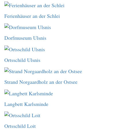
Ferienhäuser an der Schlei
Dorfmuseum Ulsnis
Ortsschild Ulsnis
Strand Norgaardholz an der Ostsee
Langbett Karlsminde
Ortsschild Loit