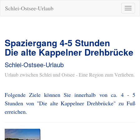
Schlei-Ostsee-Urlaub
Naviga
ein-/a
Spaziergang 4-5 Stunden
Die alte Kappelner Drehbrücke
Schlei-Ostsee-Urlaub
Urlaub zwischen Schlei und Ostsee - Eine Region zum Verlieben.
Folgende Ziele können Sie innerhalb von ca. 4 - 5
Stunden von "Die alte Kappelner Drehbrücke" zu Fuß
erreichen.