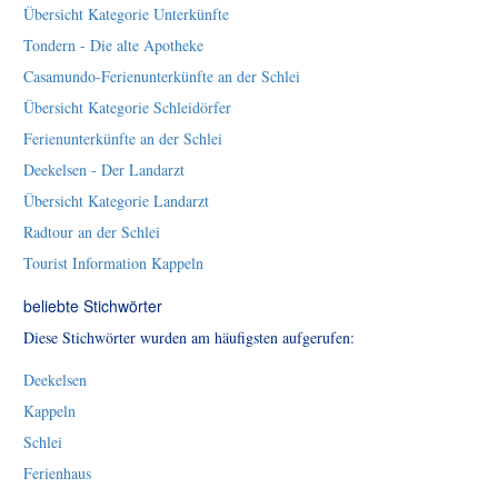
Übersicht Kategorie Unterkünfte
Tondern - Die alte Apotheke
Casamundo-Ferienunterkünfte an der Schlei
Übersicht Kategorie Schleidörfer
Ferienunterkünfte an der Schlei
Deekelsen - Der Landarzt
Übersicht Kategorie Landarzt
Radtour an der Schlei
Tourist Information Kappeln
beliebte Stichwörter
Diese Stichwörter wurden am häufigsten aufgerufen:
Deekelsen
Kappeln
Schlei
Ferienhaus