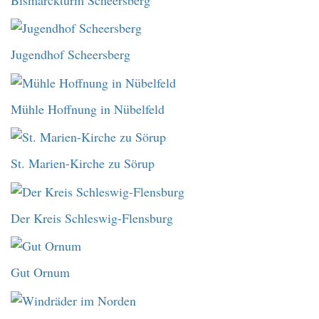
Jugendhof Scheersberg
Mühle Hoffnung in Nübelfeld
St. Marien-Kirche zu Sörup
Der Kreis Schleswig-Flensburg
Gut Ornum