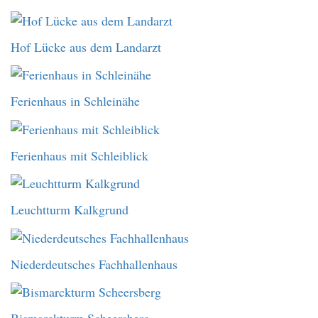
Hof Lücke aus dem Landarzt
Ferienhaus in Schleinähe
Ferienhaus mit Schleiblick
Leuchtturm Kalkgrund
Niederdeutsches Fachhallenhaus
Bismarckturm Scheersberg