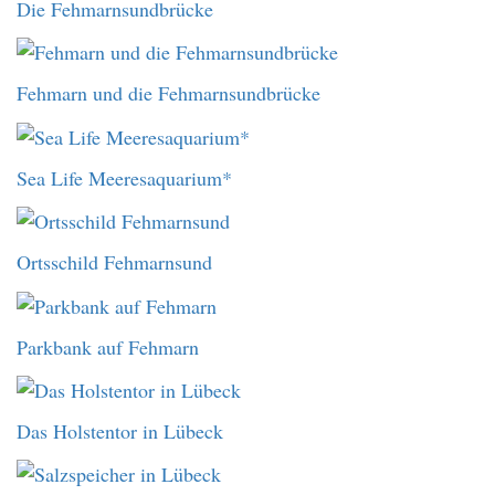
Die Fehmarnsundbrücke
Fehmarn und die Fehmarnsundbrücke
Sea Life Meeresaquarium*
Ortsschild Fehmarnsund
Parkbank auf Fehmarn
Das Holstentor in Lübeck