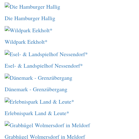
Die Hamburger Hallig
Wildpark Eekholt*
Esel- & Landspielhof Nessendorf*
Dänemark - Grenzübergang
Erlebnispark Land & Leute*
Grabhügel Wolmersdorf in Meldorf