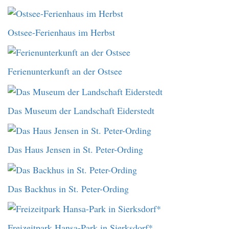
Ostsee-Ferienhaus im Herbst
Ferienunterkunft an der Ostsee
Das Museum der Landschaft Eiderstedt
Das Haus Jensen in St. Peter-Ording
Das Backhus in St. Peter-Ording
Freizeitpark Hansa-Park in Sierksdorf*