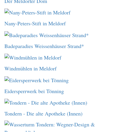
Der Meldorfer Dom
Nany-Peters-Stift in Meldorf
Badeparadies Weissenhäuser Strand*
Windmühlen in Meldorf
Eidersperrwerk bei Tönning
Tondern - Die alte Apotheke (Innen)