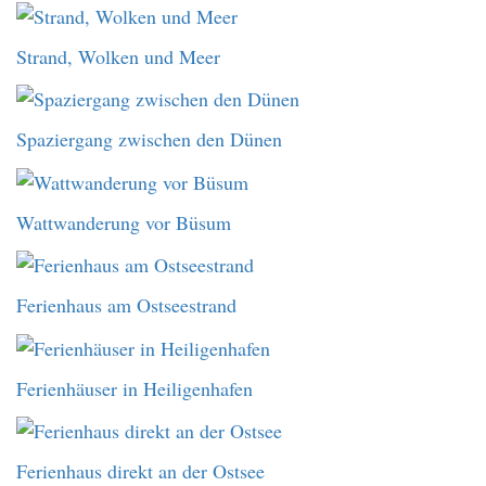
Strand, Wolken und Meer
Spaziergang zwischen den Dünen
Wattwanderung vor Büsum
Ferienhaus am Ostseestrand
Ferienhäuser in Heiligenhafen
Ferienhaus direkt an der Ostsee