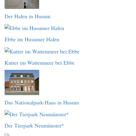
Der Hafen in Husum
Ebbe im Husumer Hafen
Kutter im Wattenmeer bei Ebbe
Das Nationalpark-Haus in Husum
Der Tierpark Neumünster*