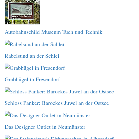
Autobahnschild Museum Tuch und Technik
Rabelsund an der Schlei
Grabhügel in Fresendorf
Schloss Panker: Barockes Juwel an der Ostsee
Das Designer Outlet in Neumünster