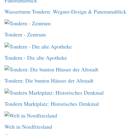
Wasserturm Tondern: Wegner-Design & Panoramablick
Tondern - Zentrum
Tondern - Die alte Apotheke
Tondern: Die bunten Häuser der Altstadt
Tondern Marktplatz: Historisches Denkmal
Welt in Nordfriesland