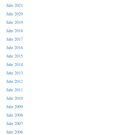
Jahr 2021
Jahr 2020
Jahr 2019
Jahr 2018
Jahr 2017
Jahr 2016
Jahr 2015
Jahr 2014
Jahr 2013
Jahr 2012
Jahr 2011
Jahr 2010
Jahr 2009
Jahr 2008
Jahr 2007
Jahr 2006