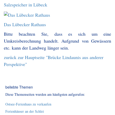
Salzspeicher in Lübeck
Das Lübecker Rathaus
Bitte beachten Sie, dass es sich um eine
Umkreisberechnung handelt. Aufgrund von Gewässern
etc. kann der Landweg länger sein.
zurück zur Hauptseite "Brücke Lindaunis aus anderer
Perspektive"
beliebte Themen
Diese Themenseiten wurden am häufigsten aufgerufen:
Ostsee-Ferienhaus zu verkaufen
Ferienhäuser an der Schlei