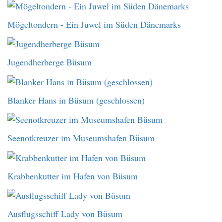
Mögeltondern - Ein Juwel im Süden Dänemarks
Jugendherberge Büsum
Blanker Hans in Büsum (geschlossen)
Seenotkreuzer im Museumshafen Büsum
Krabbenkutter im Hafen von Büsum
Ausflugsschiff Lady von Büsum