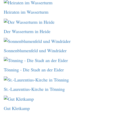
Heiraten im Wasserturm
Der Wasserturm in Heide
Sonnenblumenfeld und Windräder
Tönning - Die Stadt an der Eider
St.-Laurentius-Kirche in Tönning
Gut Kletkamp