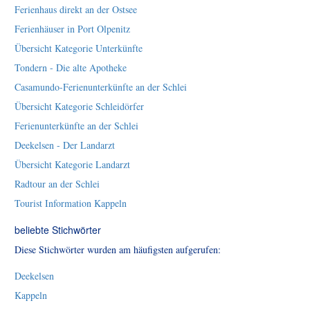
Ferienhaus direkt an der Ostsee
Ferienhäuser in Port Olpenitz
Übersicht Kategorie Unterkünfte
Tondern - Die alte Apotheke
Casamundo-Ferienunterkünfte an der Schlei
Übersicht Kategorie Schleidörfer
Ferienunterkünfte an der Schlei
Deekelsen - Der Landarzt
Übersicht Kategorie Landarzt
Radtour an der Schlei
Tourist Information Kappeln
beliebte Stichwörter
Diese Stichwörter wurden am häufigsten aufgerufen:
Deekelsen
Kappeln