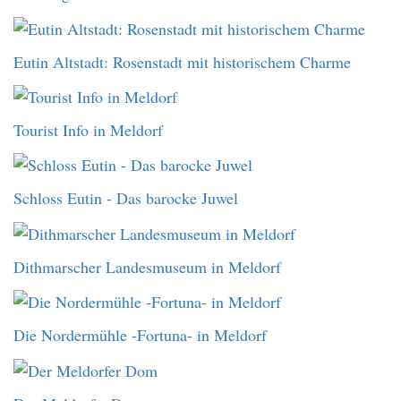
Eutin Altstadt: Rosenstadt mit historischem Charme
Tourist Info in Meldorf
Schloss Eutin - Das barocke Juwel
Dithmarscher Landesmuseum in Meldorf
Die Nordermühle -Fortuna- in Meldorf