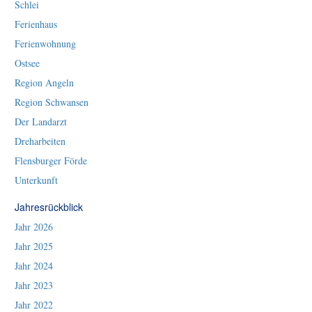
Schlei
Ferienhaus
Ferienwohnung
Ostsee
Region Angeln
Region Schwansen
Der Landarzt
Dreharbeiten
Flensburger Förde
Unterkunft
Jahresrückblick
Jahr 2026
Jahr 2025
Jahr 2024
Jahr 2023
Jahr 2022