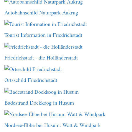
Autobahnschild Naturpark Aukrug
Tourist Information in Friedrichstadt
Friedrichstadt - die Holländerstadt
Ortsschild Friedrichstadt
Badestrand Dockkoog in Husum
Nordsee-Ebbe bei Husum: Watt & Windpark