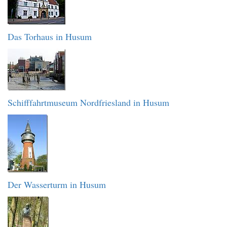
Das Torhaus in Husum
Schifffahrtmuseum Nordfriesland in Husum
Der Wasserturm in Husum