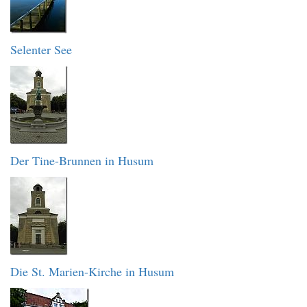
Selenter See
Der Tine-Brunnen in Husum
Die St. Marien-Kirche in Husum