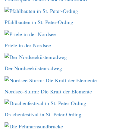
Pfahlbauten in St. Peter-Ording
Priele in der Nordsee
Der Nordseeküstenradweg
Nordsee-Sturm: Die Kraft der Elemente
Drachenfestival in St. Peter-Ording