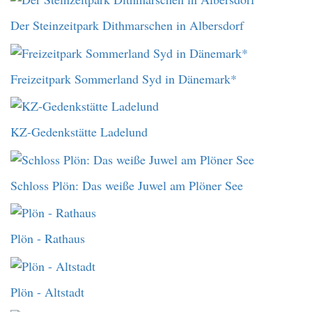
Der Steinzeitpark Dithmarschen in Albersdorf
Freizeitpark Sommerland Syd in Dänemark*
KZ-Gedenkstätte Ladelund
Schloss Plön: Das weiße Juwel am Plöner See
Plön - Rathaus
Plön - Altstadt