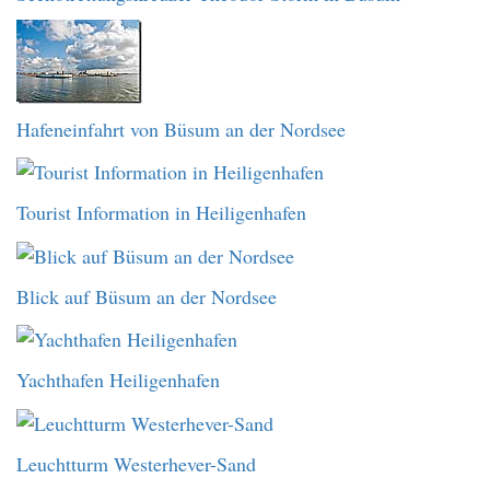
Hafeneinfahrt von Büsum an der Nordsee
Tourist Information in Heiligenhafen
Blick auf Büsum an der Nordsee
Yachthafen Heiligenhafen
Leuchtturm Westerhever-Sand