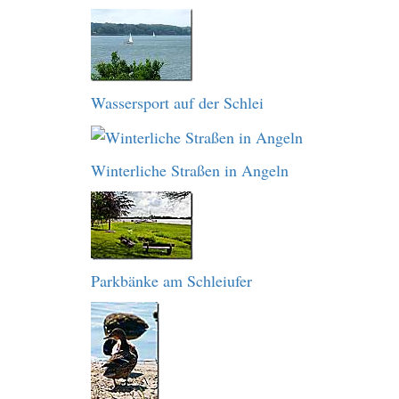
Wassersport auf der Schlei
Winterliche Straßen in Angeln
Parkbänke am Schleiufer