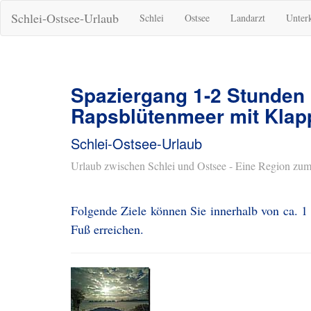
Schlei-Ostsee-Urlaub
Schlei
Ostsee
Landarzt
Unter
Spaziergang 1-2 Stunden
Rapsblütenmeer mit Klap
Schlei-Ostsee-Urlaub
Urlaub zwischen Schlei und Ostsee - Eine Region zum
Folgende Ziele können Sie innerhalb von ca. 
Fuß erreichen.