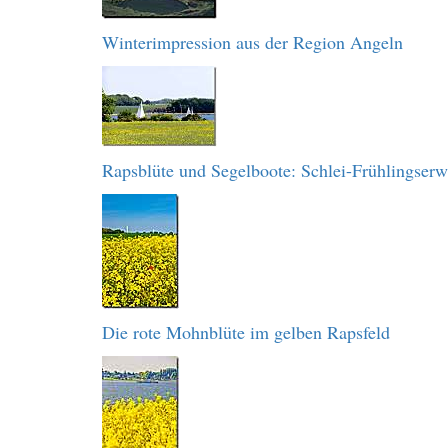
Winterimpression aus der Region Angeln
Rapsblüte und Segelboote: Schlei-Frühlingser
Die rote Mohnblüte im gelben Rapsfeld