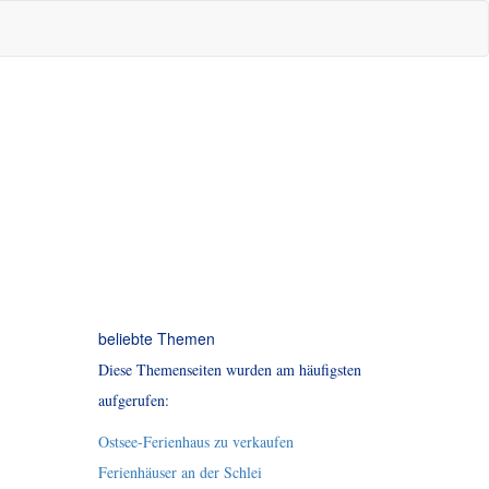
beliebte Themen
Diese Themenseiten wurden am häufigsten
aufgerufen:
Ostsee-Ferienhaus zu verkaufen
Ferienhäuser an der Schlei