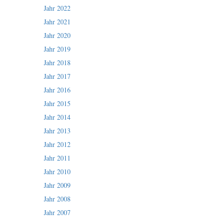
Jahr 2022
Jahr 2021
Jahr 2020
Jahr 2019
Jahr 2018
Jahr 2017
Jahr 2016
Jahr 2015
Jahr 2014
Jahr 2013
Jahr 2012
Jahr 2011
Jahr 2010
Jahr 2009
Jahr 2008
Jahr 2007