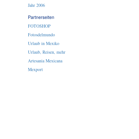
Jahr 2006
Partnerseiten
FOTOSHOP
Fotosdelmundo
Urlaub in Mexiko
Urlaub, Reisen, mehr
Artesania Mexicana
Mexport