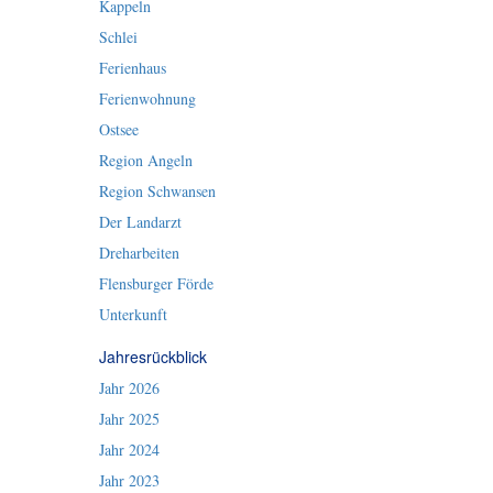
Kappeln
Schlei
Ferienhaus
Ferienwohnung
Ostsee
Region Angeln
Region Schwansen
Der Landarzt
Dreharbeiten
Flensburger Förde
Unterkunft
Jahresrückblick
Jahr 2026
Jahr 2025
Jahr 2024
Jahr 2023