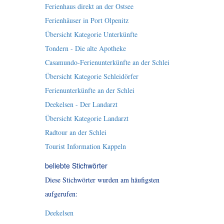
Ferienhaus direkt an der Ostsee
Ferienhäuser in Port Olpenitz
Übersicht Kategorie Unterkünfte
Tondern - Die alte Apotheke
Casamundo-Ferienunterkünfte an der Schlei
Übersicht Kategorie Schleidörfer
Ferienunterkünfte an der Schlei
Deekelsen - Der Landarzt
Übersicht Kategorie Landarzt
Radtour an der Schlei
Tourist Information Kappeln
beliebte Stichwörter
Diese Stichwörter wurden am häufigsten
aufgerufen:
Deekelsen