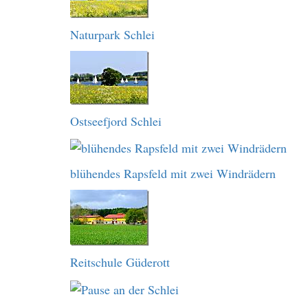
Naturpark Schlei
Ostseefjord Schlei
blühendes Rapsfeld mit zwei Windrädern
Reitschule Güderott