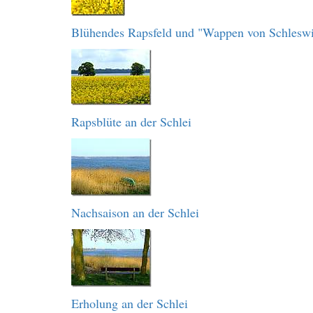
Blühendes Rapsfeld und "Wappen von Schlesw
Rapsblüte an der Schlei
Nachsaison an der Schlei
Erholung an der Schlei