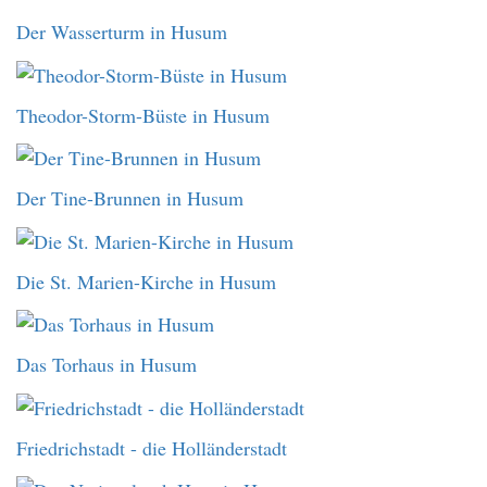
Der Wasserturm in Husum
Theodor-Storm-Büste in Husum
Der Tine-Brunnen in Husum
Die St. Marien-Kirche in Husum
Das Torhaus in Husum
Friedrichstadt - die Holländerstadt