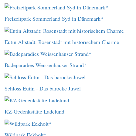
Freizeitpark Sommerland Syd in Dänemark*
Eutin Altstadt: Rosenstadt mit historischem Charme
Badeparadies Weissenhäuser Strand*
Schloss Eutin - Das barocke Juwel
KZ-Gedenkstätte Ladelund
Wildpark Eekholt*