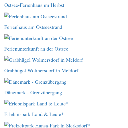
Ostsee-Ferienhaus im Herbst
Ferienhaus am Ostseestrand
Ferienunterkunft an der Ostsee
Grabhügel Wolmersdorf in Meldorf
Dänemark - Grenzübergang
Erlebnispark Land & Leute*