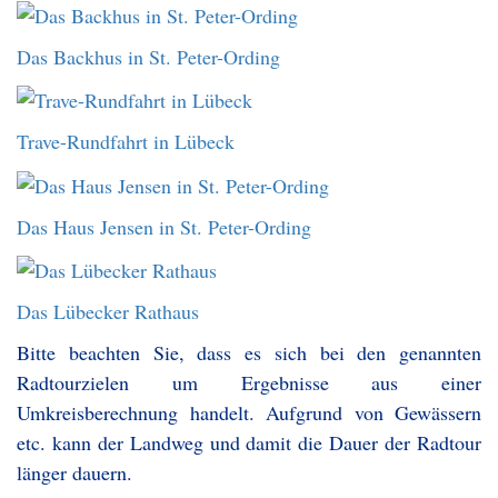
Das Backhus in St. Peter-Ording
Trave-Rundfahrt in Lübeck
Das Haus Jensen in St. Peter-Ording
Das Lübecker Rathaus
Bitte beachten Sie, dass es sich bei den genannten
Radtourzielen um Ergebnisse aus einer
Umkreisberechnung handelt. Aufgrund von Gewässern
etc. kann der Landweg und damit die Dauer der Radtour
länger dauern.