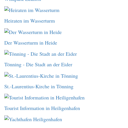
Heiraten im Wasserturm
Der Wasserturm in Heide
Tönning - Die Stadt an der Eider
St.-Laurentius-Kirche in Tönning
Tourist Information in Heiligenhafen