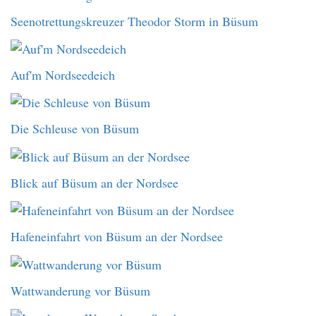
Seenotrettungskreuzer Theodor Storm in Büsum
Auf'm Nordseedeich
Die Schleuse von Büsum
Blick auf Büsum an der Nordsee
Hafeneinfahrt von Büsum an der Nordsee
Wattwanderung vor Büsum