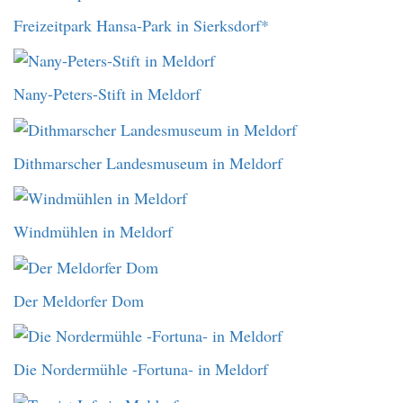
Freizeitpark Hansa-Park in Sierksdorf*
Nany-Peters-Stift in Meldorf
Dithmarscher Landesmuseum in Meldorf
Windmühlen in Meldorf
Der Meldorfer Dom
Die Nordermühle -Fortuna- in Meldorf