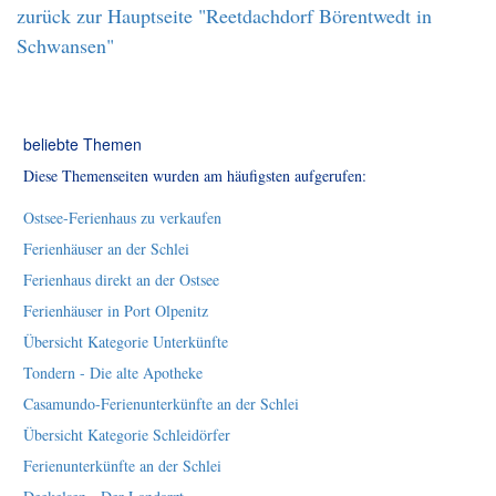
zurück zur Hauptseite "Reetdachdorf Börentwedt in
Schwansen"
beliebte Themen
Diese Themenseiten wurden am häufigsten aufgerufen:
Ostsee-Ferienhaus zu verkaufen
Ferienhäuser an der Schlei
Ferienhaus direkt an der Ostsee
Ferienhäuser in Port Olpenitz
Übersicht Kategorie Unterkünfte
Tondern - Die alte Apotheke
Casamundo-Ferienunterkünfte an der Schlei
Übersicht Kategorie Schleidörfer
Ferienunterkünfte an der Schlei