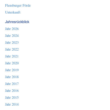
Flensburger Förde
Unterkunft
Jahresrückblick
Jahr 2026
Jahr 2024
Jahr 2023
Jahr 2022
Jahr 2021
Jahr 2020
Jahr 2019
Jahr 2018
Jahr 2017
Jahr 2016
Jahr 2015
Jahr 2014