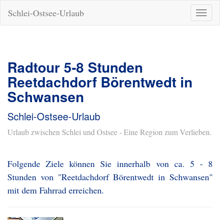
Schlei-Ostsee-Urlaub
Naviga
ein-/a
Radtour 5-8 Stunden
Reetdachdorf Börentwedt in
Schwansen
Schlei-Ostsee-Urlaub
Urlaub zwischen Schlei und Ostsee - Eine Region zum Verlieben.
Folgende Ziele können Sie innerhalb von ca. 5 - 8
Stunden von "Reetdachdorf Börentwedt in Schwansen"
mit dem Fahrrad erreichen.