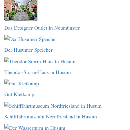
Das Designer Outlet in Neumünster
Der Husumer Speicher
Theodor-Storm-Haus in Husum
Gut Kletkamp
Schifffahrtmuseum Nordfriesland in Husum