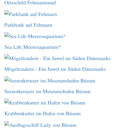
Ortsschild Fehmarnsund
Parkbank auf Fehmarn
Sea Life Meeresaquarium*
Mögeltondern - Ein Juwel im Süden Dänemarks
Seenotkreuzer im Museumshafen Büsum
Krabbenkutter im Hafen von Büsum