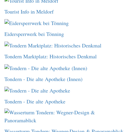
Tourist Info in Meldorf
Eidersperrwerk bei Tönning
Tondern Marktplatz: Historisches Denkmal
Tondern - Die alte Apotheke (Innen)
Tondern - Die alte Apotheke
Wasserturm Tondern: Wegner-Design & Panoramablick