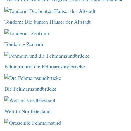
Tondern: Die bunten Häuser der Altstadt
Tondern - Zentrum
Fehmarn und die Fehmarnsundbrücke
Die Fehmarnsundbrücke
Welt in Nordfriesland