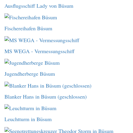
Ausflugsschiff Lady von Büsum
Fischereihafen Büsum
MS WEGA - Vermessungsschiff
Jugendherberge Büsum
Blanker Hans in Büsum (geschlossen)
Leuchtturm in Büsum