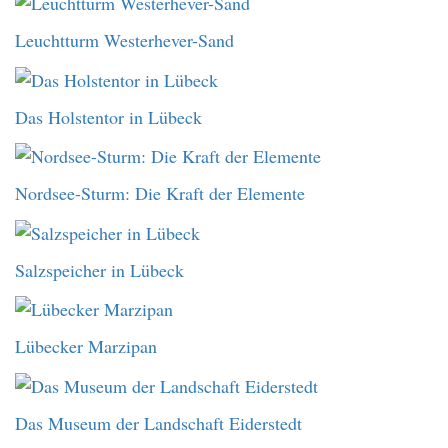
Leuchtturm Westerhever-Sand
Das Holstentor in Lübeck
Nordsee-Sturm: Die Kraft der Elemente
Salzspeicher in Lübeck
Lübecker Marzipan
Das Museum der Landschaft Eiderstedt