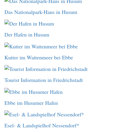
Das Nationalpark-Haus in Husum
Der Hafen in Husum
Kutter im Wattenmeer bei Ebbe
Tourist Information in Friedrichstadt
Ebbe im Husumer Hafen
Esel- & Landspielhof Nessendorf*