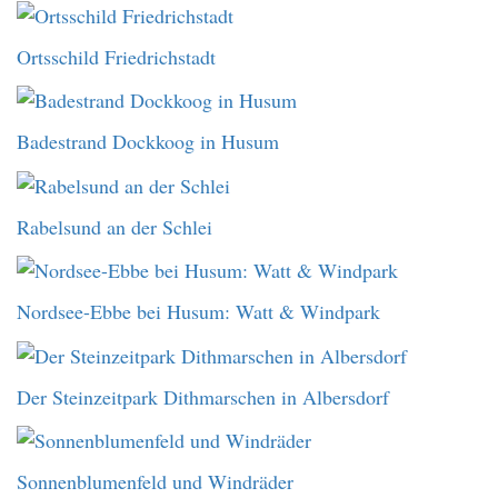
Ortsschild Friedrichstadt
Badestrand Dockkoog in Husum
Rabelsund an der Schlei
Nordsee-Ebbe bei Husum: Watt & Windpark
Der Steinzeitpark Dithmarschen in Albersdorf
Sonnenblumenfeld und Windräder