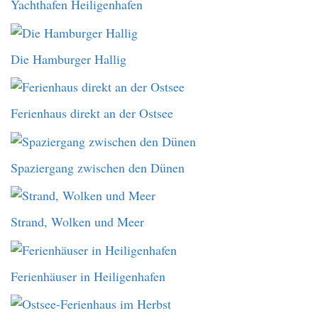
Yachthafen Heiligenhafen
Die Hamburger Hallig
Ferienhaus direkt an der Ostsee
Spaziergang zwischen den Dünen
Strand, Wolken und Meer
Ferienhäuser in Heiligenhafen