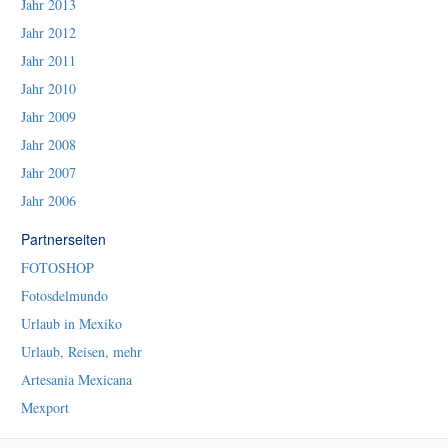
Jahr 2013
Jahr 2012
Jahr 2011
Jahr 2010
Jahr 2009
Jahr 2008
Jahr 2007
Jahr 2006
Partnerseiten
FOTOSHOP
Fotosdelmundo
Urlaub in Mexiko
Urlaub, Reisen, mehr
Artesania Mexicana
Mexport