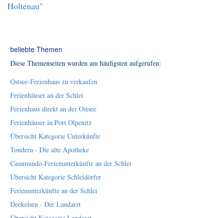
Holtenau"
beliebte Themen
Diese Themenseiten wurden am häufigsten aufgerufen:
Ostsee-Ferienhaus zu verkaufen
Ferienhäuser an der Schlei
Ferienhaus direkt an der Ostsee
Ferienhäuser in Port Olpenitz
Übersicht Kategorie Unterkünfte
Tondern - Die alte Apotheke
Casamundo-Ferienunterkünfte an der Schlei
Übersicht Kategorie Schleidörfer
Ferienunterkünfte an der Schlei
Deekelsen - Der Landarzt
Übersicht Kategorie Landarzt