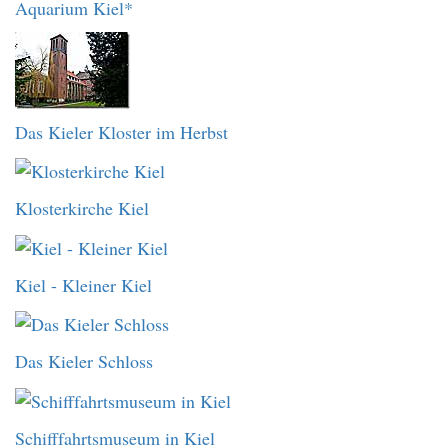
Aquarium Kiel*
Das Kieler Kloster im Herbst
Klosterkirche Kiel
Kiel - Kleiner Kiel
Das Kieler Schloss
Schifffahrtsmuseum in Kiel