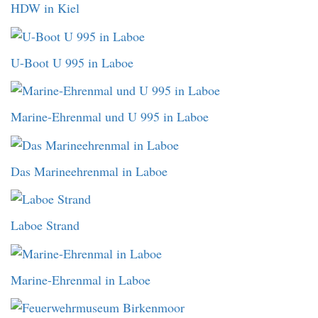
HDW in Kiel
U-Boot U 995 in Laboe
Marine-Ehrenmal und U 995 in Laboe
Das Marineehrenmal in Laboe
Laboe Strand
Marine-Ehrenmal in Laboe