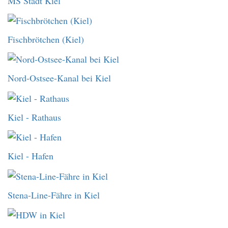
MS Stadt Kiel
Fischbrötchen (Kiel)
Nord-Ostsee-Kanal bei Kiel
Kiel - Rathaus
Kiel - Hafen
Stena-Line-Fähre in Kiel