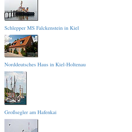
Schlepper MS Falckenstein in Kiel
Norddeutsches Haus in Kiel-Holtenau
Großsegler am Hafenkai