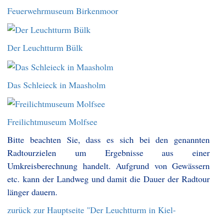
Feuerwehrmuseum Birkenmoor
Der Leuchtturm Bülk
Das Schleieck in Maasholm
Freilichtmuseum Molfsee
Bitte beachten Sie, dass es sich bei den genannten
Radtourzielen um Ergebnisse aus einer
Umkreisberechnung handelt. Aufgrund von Gewässern
etc. kann der Landweg und damit die Dauer der Radtour
länger dauern.
zurück zur Hauptseite "Der Leuchtturm in Kiel-