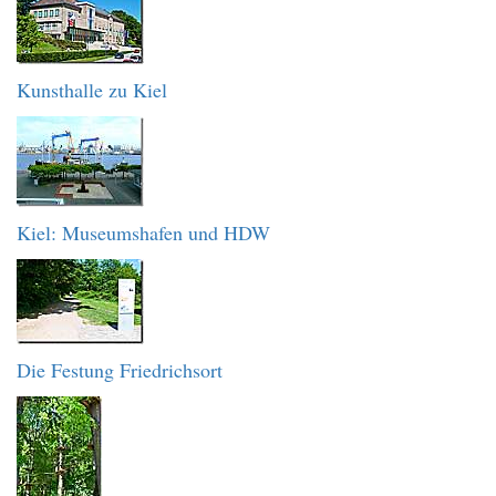
Kunsthalle zu Kiel
Kiel: Museumshafen und HDW
Die Festung Friedrichsort