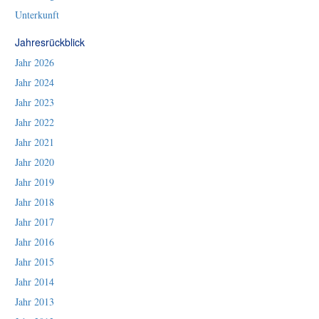
Unterkunft
Jahresrückblick
Jahr 2026
Jahr 2024
Jahr 2023
Jahr 2022
Jahr 2021
Jahr 2020
Jahr 2019
Jahr 2018
Jahr 2017
Jahr 2016
Jahr 2015
Jahr 2014
Jahr 2013