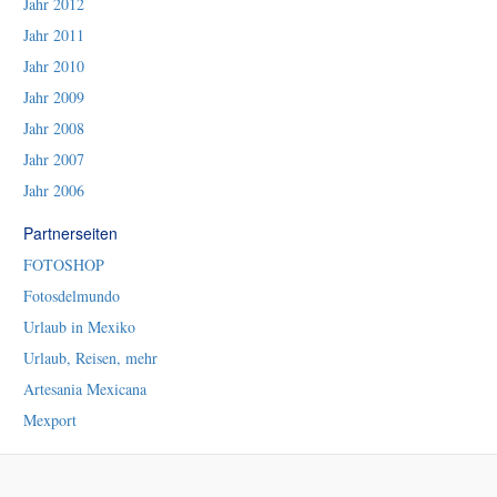
Jahr 2012
Jahr 2011
Jahr 2010
Jahr 2009
Jahr 2008
Jahr 2007
Jahr 2006
Partnerseiten
FOTOSHOP
Fotosdelmundo
Urlaub in Mexiko
Urlaub, Reisen, mehr
Artesania Mexicana
Mexport