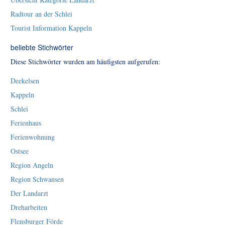
Radtour an der Schlei
Tourist Information Kappeln
beliebte Stichwörter
Diese Stichwörter wurden am häufigsten aufgerufen:
Deekelsen
Kappeln
Schlei
Ferienhaus
Ferienwohnung
Ostsee
Region Angeln
Region Schwansen
Der Landarzt
Dreharbeiten
Flensburger Förde