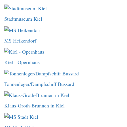
Stadtmuseum Kiel
MS Heikendorf
Kiel - Opernhaus
Tonnenleger/Dampfschiff Bussard
Klaus-Groth-Brunnen in Kiel