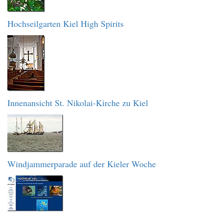
Hochseilgarten Kiel High Spirits
Innenansicht St. Nikolai-Kirche zu Kiel
Windjammerparade auf der Kieler Woche