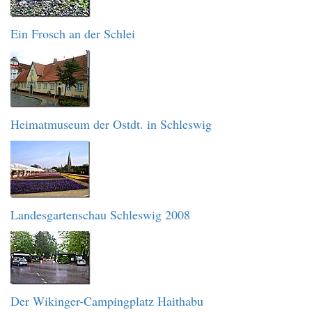
Ein Frosch an der Schlei
Heimatmuseum der Ostdt. in Schleswig
Landesgartenschau Schleswig 2008
Der Wikinger-Campingplatz Haithabu