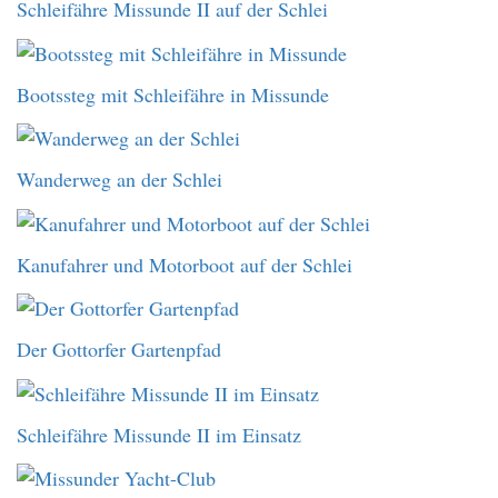
Schleifähre Missunde II auf der Schlei
Bootssteg mit Schleifähre in Missunde
Wanderweg an der Schlei
Kanufahrer und Motorboot auf der Schlei
Der Gottorfer Gartenpfad
Schleifähre Missunde II im Einsatz