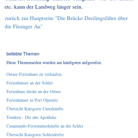
etc. kann der Landweg länger sein.
zurück zur Hauptseite "Die Brücke Dreilingsfähre über
die Füsinger Au"
beliebte Themen
Diese Themenseiten wurden am häufigsten aufgerufen:
Ostsee-Ferienhaus zu verkaufen
Ferienhäuser an der Schlei
Ferienhaus direkt an der Ostsee
Ferienhäuser in Port Olpenitz
Übersicht Kategorie Unterkünfte
Tondern - Die alte Apotheke
Casamundo-Ferienunterkünfte an der Schlei
Übersicht Kategorie Schleidörfer