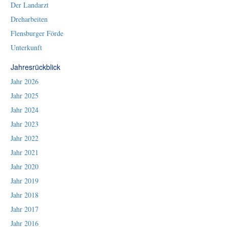
Der Landarzt
Dreharbeiten
Flensburger Förde
Unterkunft
Jahresrückblick
Jahr 2026
Jahr 2025
Jahr 2024
Jahr 2023
Jahr 2022
Jahr 2021
Jahr 2020
Jahr 2019
Jahr 2018
Jahr 2017
Jahr 2016