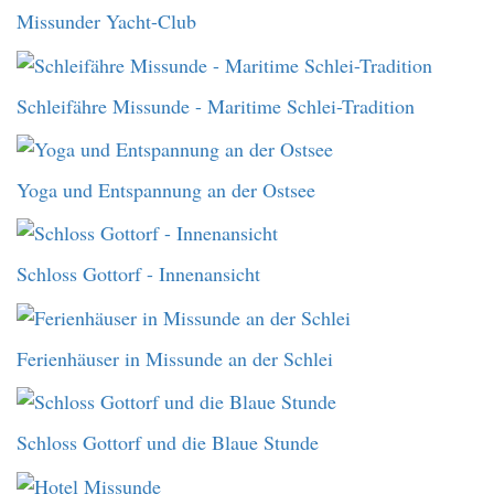
Missunder Yacht-Club
Schleifähre Missunde - Maritime Schlei-Tradition
Yoga und Entspannung an der Ostsee
Schloss Gottorf - Innenansicht
Ferienhäuser in Missunde an der Schlei
Schloss Gottorf und die Blaue Stunde