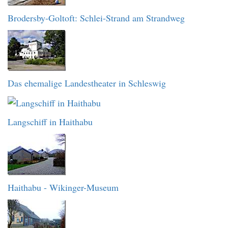
Brodersby-Goltoft: Schlei-Strand am Strandweg
Das ehemalige Landestheater in Schleswig
Langschiff in Haithabu
Haithabu - Wikinger-Museum