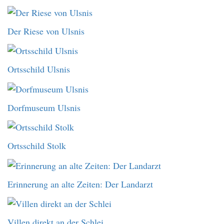
Der Riese von Ulsnis
Ortsschild Ulsnis
Dorfmuseum Ulsnis
Ortsschild Stolk
Erinnerung an alte Zeiten: Der Landarzt
Villen direkt an der Schlei