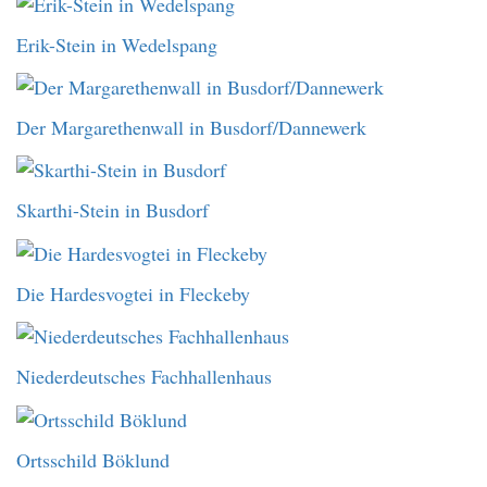
Erik-Stein in Wedelspang
Der Margarethenwall in Busdorf/Dannewerk
Skarthi-Stein in Busdorf
Die Hardesvogtei in Fleckeby
Niederdeutsches Fachhallenhaus
Ortsschild Böklund