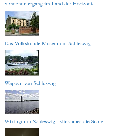
Sonnenuntergang im Land der Horizonte
Das Volkskunde Museum in Schleswig
Wappen von Schleswig
Wikingturm Schleswig: Blick über die Schlei