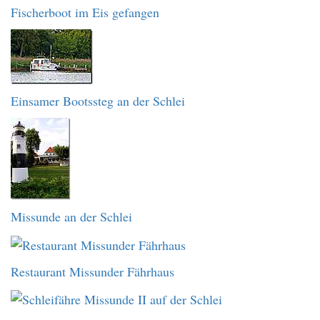
Fischerboot im Eis gefangen
Einsamer Bootssteg an der Schlei
Missunde an der Schlei
Restaurant Missunder Fährhaus