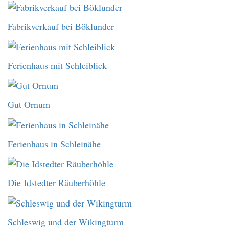
Fabrikverkauf bei Böklunder
Ferienhaus mit Schleiblick
Gut Ornum
Ferienhaus in Schleinähe
Die Idstedter Räuberhöhle
Schleswig und der Wikingturm