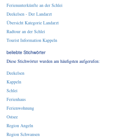
Ferienunterkünfte an der Schlei
Deekelsen - Der Landarzt
Übersicht Kategorie Landarzt
Radtour an der Schlei
Tourist Information Kappeln
beliebte Stichwörter
Diese Stichwörter wurden am häufigsten aufgerufen:
Deekelsen
Kappeln
Schlei
Ferienhaus
Ferienwohnung
Ostsee
Region Angeln
Region Schwansen