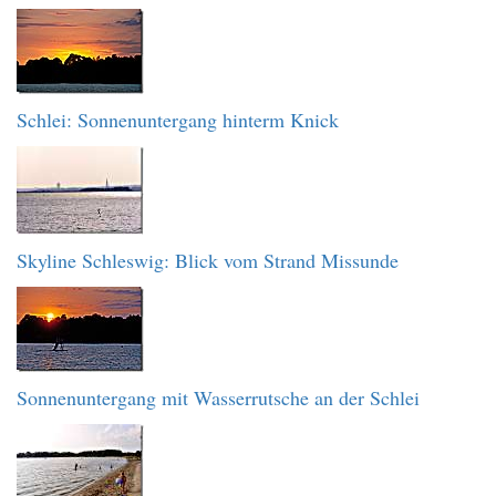
Schlei: Sonnenuntergang hinterm Knick
Skyline Schleswig: Blick vom Strand Missunde
Sonnenuntergang mit Wasserrutsche an der Schlei