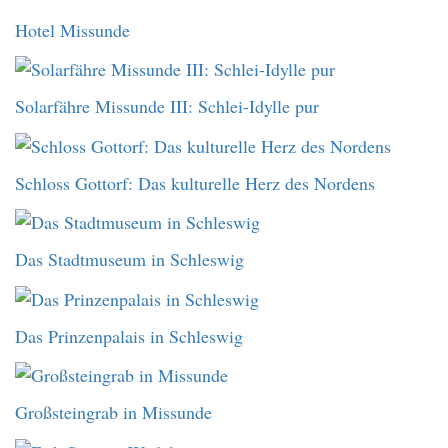
Hotel Missunde
Solarfähre Missunde III: Schlei-Idylle pur
Schloss Gottorf: Das kulturelle Herz des Nordens
Das Stadtmuseum in Schleswig
Das Prinzenpalais in Schleswig
Großsteingrab in Missunde