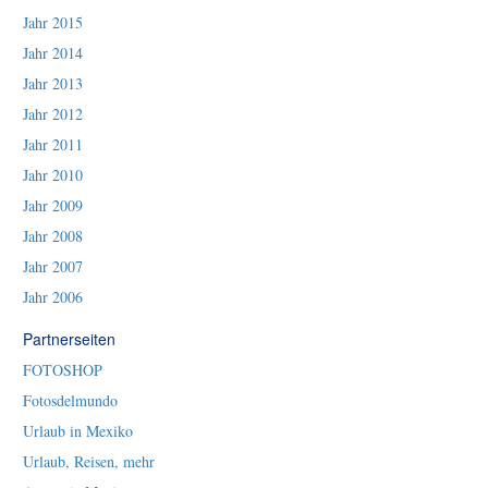
Jahr 2015
Jahr 2014
Jahr 2013
Jahr 2012
Jahr 2011
Jahr 2010
Jahr 2009
Jahr 2008
Jahr 2007
Jahr 2006
Partnerseiten
FOTOSHOP
Fotosdelmundo
Urlaub in Mexiko
Urlaub, Reisen, mehr