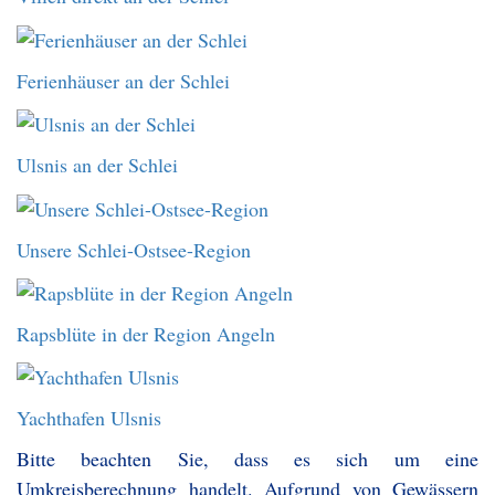
Ferienhäuser an der Schlei
Ulsnis an der Schlei
Unsere Schlei-Ostsee-Region
Rapsblüte in der Region Angeln
Yachthafen Ulsnis
Bitte beachten Sie, dass es sich um eine
Umkreisberechnung handelt. Aufgrund von Gewässern