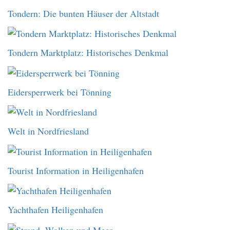
Tondern: Die bunten Häuser der Altstadt
Tondern Marktplatz: Historisches Denkmal
Eidersperrwerk bei Tönning
Welt in Nordfriesland
Tourist Information in Heiligenhafen
Yachthafen Heiligenhafen