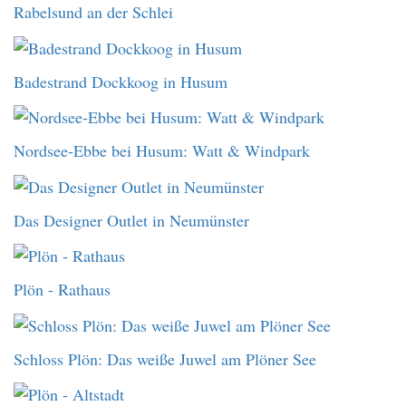
Rabelsund an der Schlei
Badestrand Dockkoog in Husum
Nordsee-Ebbe bei Husum: Watt & Windpark
Das Designer Outlet in Neumünster
Plön - Rathaus
Schloss Plön: Das weiße Juwel am Plöner See