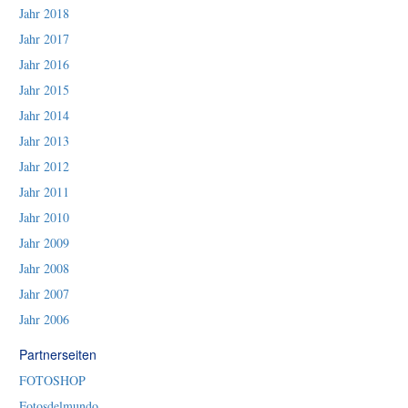
Jahr 2018
Jahr 2017
Jahr 2016
Jahr 2015
Jahr 2014
Jahr 2013
Jahr 2012
Jahr 2011
Jahr 2010
Jahr 2009
Jahr 2008
Jahr 2007
Jahr 2006
Partnerseiten
FOTOSHOP
Fotosdelmundo