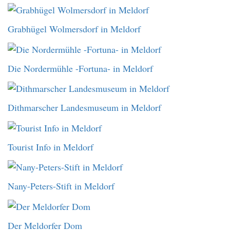
Grabhügel Wolmersdorf in Meldorf
Die Nordermühle -Fortuna- in Meldorf
Dithmarscher Landesmuseum in Meldorf
Tourist Info in Meldorf
Nany-Peters-Stift in Meldorf
Der Meldorfer Dom