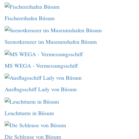
Fischereihafen Büsum
Seenotkreuzer im Museumshafen Büsum
MS WEGA - Vermessungsschiff
Ausflugsschiff Lady von Büsum
Leuchtturm in Büsum
Die Schleuse von Büsum