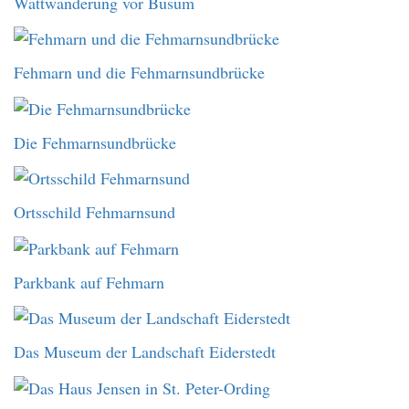
Wattwanderung vor Büsum
Fehmarn und die Fehmarnsundbrücke
Die Fehmarnsundbrücke
Ortsschild Fehmarnsund
Parkbank auf Fehmarn
Das Museum der Landschaft Eiderstedt