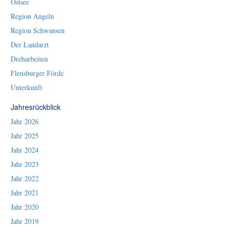
Ostsee
Region Angeln
Region Schwansen
Der Landarzt
Dreharbeiten
Flensburger Förde
Unterkunft
Jahresrückblick
Jahr 2026
Jahr 2025
Jahr 2024
Jahr 2023
Jahr 2022
Jahr 2021
Jahr 2020
Jahr 2019