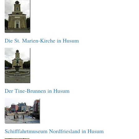
Die St. Marien-Kirche in Husum
Der Tine-Brunnen in Husum
Schifffahrtmuseum Nordfriesland in Husum