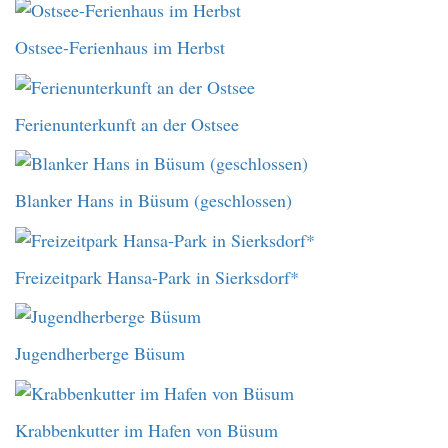
Ostsee-Ferienhaus im Herbst
Ferienunterkunft an der Ostsee
Blanker Hans in Büsum (geschlossen)
Freizeitpark Hansa-Park in Sierksdorf*
Jugendherberge Büsum
Krabbenkutter im Hafen von Büsum