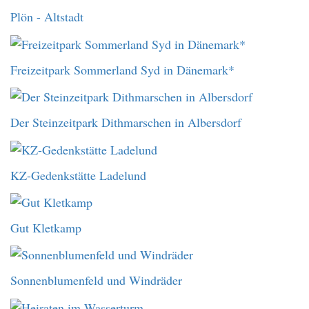
Plön - Altstadt
Freizeitpark Sommerland Syd in Dänemark*
Der Steinzeitpark Dithmarschen in Albersdorf
KZ-Gedenkstätte Ladelund
Gut Kletkamp
Sonnenblumenfeld und Windräder