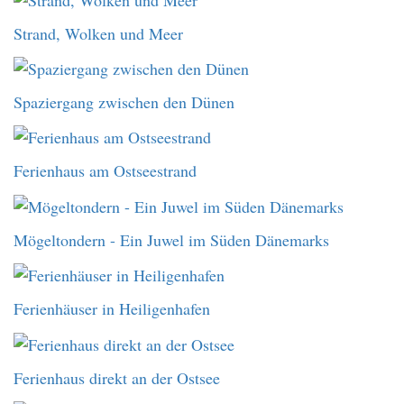
Strand, Wolken und Meer
Spaziergang zwischen den Dünen
Ferienhaus am Ostseestrand
Mögeltondern - Ein Juwel im Süden Dänemarks
Ferienhäuser in Heiligenhafen
Ferienhaus direkt an der Ostsee