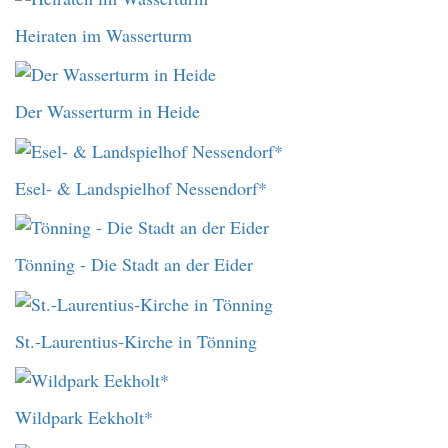
Heiraten im Wasserturm
Der Wasserturm in Heide
Esel- & Landspielhof Nessendorf*
Tönning - Die Stadt an der Eider
St.-Laurentius-Kirche in Tönning
Wildpark Eekholt*