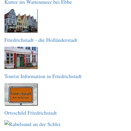
Kutter im Wattenmeer bei Ebbe
Friedrichstadt - die Holländerstadt
Tourist Information in Friedrichstadt
Ortsschild Friedrichstadt