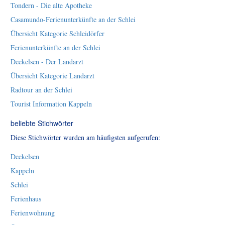
Tondern - Die alte Apotheke
Casamundo-Ferienunterkünfte an der Schlei
Übersicht Kategorie Schleidörfer
Ferienunterkünfte an der Schlei
Deekelsen - Der Landarzt
Übersicht Kategorie Landarzt
Radtour an der Schlei
Tourist Information Kappeln
beliebte Stichwörter
Diese Stichwörter wurden am häufigsten aufgerufen:
Deekelsen
Kappeln
Schlei
Ferienhaus
Ferienwohnung