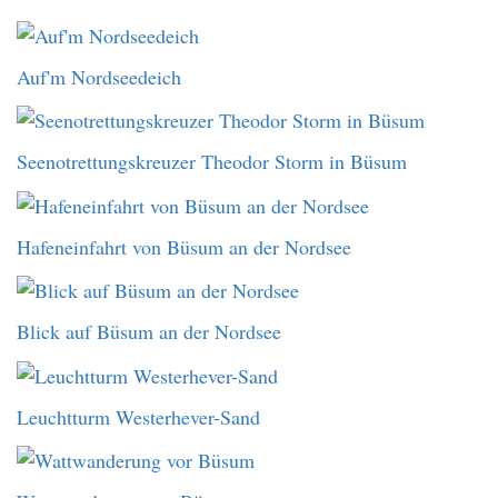
Auf'm Nordseedeich
Seenotrettungskreuzer Theodor Storm in Büsum
Hafeneinfahrt von Büsum an der Nordsee
Blick auf Büsum an der Nordsee
Leuchtturm Westerhever-Sand