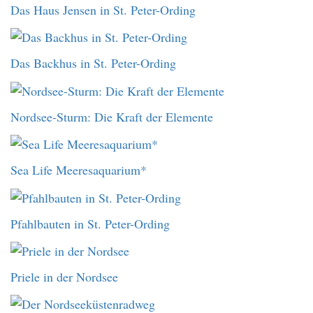
Das Haus Jensen in St. Peter-Ording
Das Backhus in St. Peter-Ording
Nordsee-Sturm: Die Kraft der Elemente
Sea Life Meeresaquarium*
Pfahlbauten in St. Peter-Ording
Priele in der Nordsee