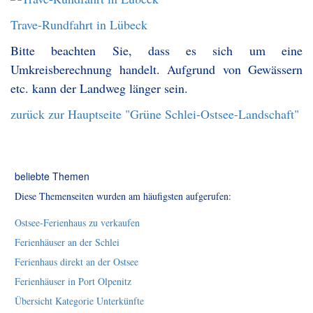
Trave-Rundfahrt in Lübeck
Bitte beachten Sie, dass es sich um eine
Umkreisberechnung handelt. Aufgrund von Gewässern
etc. kann der Landweg länger sein.
zurück zur Hauptseite "Grüne Schlei-Ostsee-Landschaft"
beliebte Themen
Diese Themenseiten wurden am häufigsten aufgerufen:
Ostsee-Ferienhaus zu verkaufen
Ferienhäuser an der Schlei
Ferienhaus direkt an der Ostsee
Ferienhäuser in Port Olpenitz
Übersicht Kategorie Unterkünfte