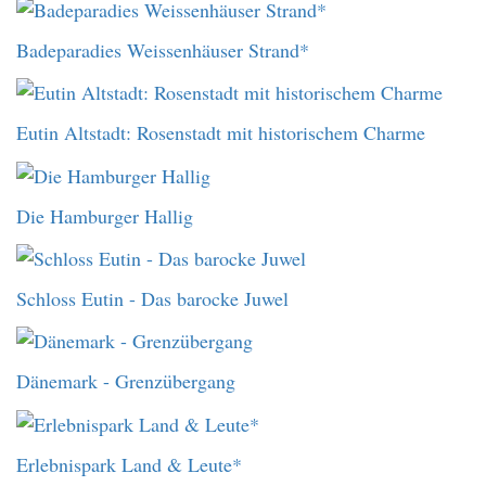
Badeparadies Weissenhäuser Strand*
Eutin Altstadt: Rosenstadt mit historischem Charme
Die Hamburger Hallig
Schloss Eutin - Das barocke Juwel
Dänemark - Grenzübergang
Erlebnispark Land & Leute*