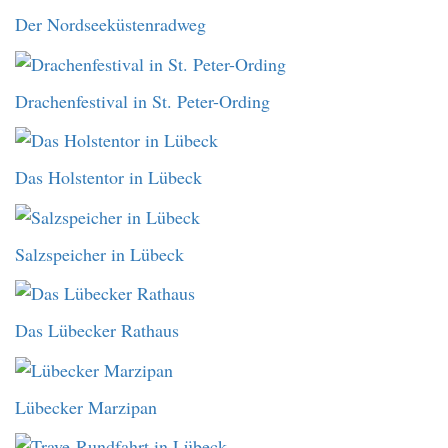
Der Nordseeküstenradweg
Drachenfestival in St. Peter-Ording
Das Holstentor in Lübeck
Salzspeicher in Lübeck
Das Lübecker Rathaus
Lübecker Marzipan