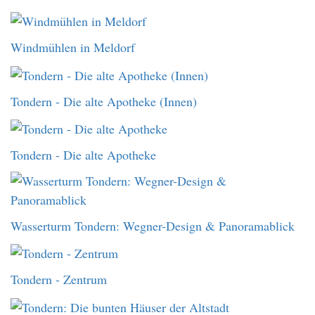
Windmühlen in Meldorf
Tondern - Die alte Apotheke (Innen)
Tondern - Die alte Apotheke
Wasserturm Tondern: Wegner-Design & Panoramablick
Tondern - Zentrum