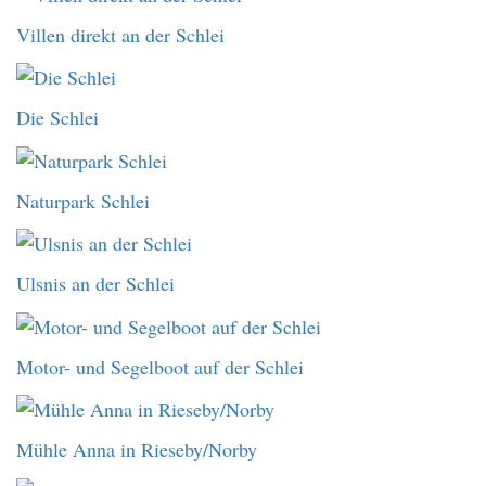
Villen direkt an der Schlei
Die Schlei
Naturpark Schlei
Ulsnis an der Schlei
Motor- und Segelboot auf der Schlei
Mühle Anna in Rieseby/Norby