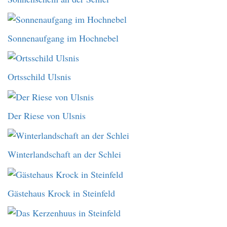
Sonnenaufgang im Hochnebel
Ortsschild Ulsnis
Der Riese von Ulsnis
Winterlandschaft an der Schlei
Gästehaus Krock in Steinfeld