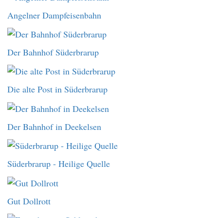
Angelner Dampfeisenbahn
Der Bahnhof Süderbrarup
Die alte Post in Süderbrarup
Der Bahnhof in Deekelsen
Süderbrarup - Heilige Quelle
Gut Dollrott