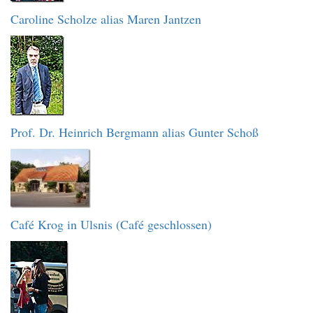
Caroline Scholze alias Maren Jantzen
Prof. Dr. Heinrich Bergmann alias Gunter Schoß
Café Krog in Ulsnis (Café geschlossen)