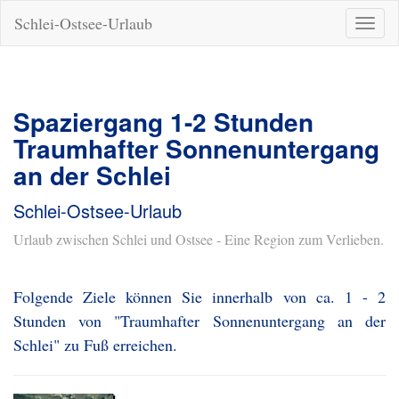
Schlei-Ostsee-Urlaub
Naviga
ein-/a
Spaziergang 1-2 Stunden
Traumhafter Sonnenuntergang
an der Schlei
Schlei-Ostsee-Urlaub
Urlaub zwischen Schlei und Ostsee - Eine Region zum Verlieben.
Folgende Ziele können Sie innerhalb von ca. 1 - 2
Stunden von "Traumhafter Sonnenuntergang an der
Schlei" zu Fuß erreichen.