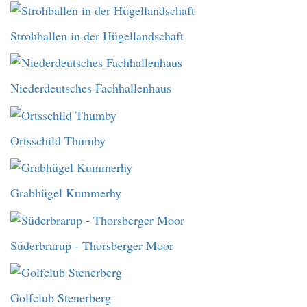
Strohballen in der Hügellandschaft
Niederdeutsches Fachhallenhaus
Ortsschild Thumby
Grabhügel Kummerhy
Süderbrarup - Thorsberger Moor
Golfclub Stenerberg