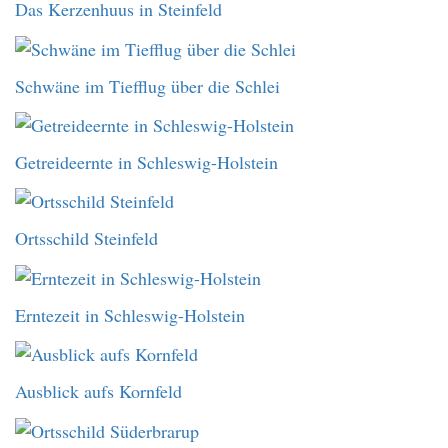
Das Kerzenhuus in Steinfeld
Schwäne im Tiefflug über die Schlei
Getreideernte in Schleswig-Holstein
Ortsschild Steinfeld
Erntezeit in Schleswig-Holstein
Ausblick aufs Kornfeld