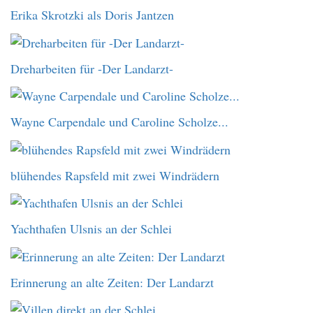
Erika Skrotzki als Doris Jantzen
Dreharbeiten für -Der Landarzt-
Wayne Carpendale und Caroline Scholze...
blühendes Rapsfeld mit zwei Windrädern
Yachthafen Ulsnis an der Schlei
Erinnerung an alte Zeiten: Der Landarzt