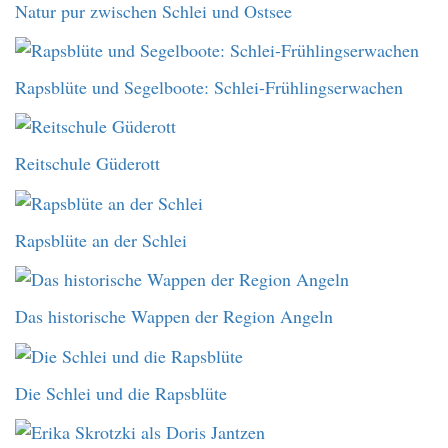
Natur pur zwischen Schlei und Ostsee
Rapsblüte und Segelboote: Schlei-Frühlingserwachen
Reitschule Güderott
Rapsblüte an der Schlei
Das historische Wappen der Region Angeln
Die Schlei und die Rapsblüte