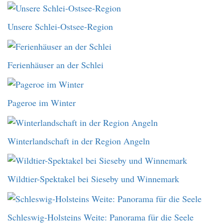
Unsere Schlei-Ostsee-Region
Ferienhäuser an der Schlei
Pageroe im Winter
Winterlandschaft in der Region Angeln
Wildtier-Spektakel bei Sieseby und Winnemark
Schleswig-Holsteins Weite: Panorama für die Seele