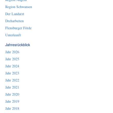
Region Schwansen
Der Landarzt
Dreharbeiten
Flensburger Förde
Unterkunft
Jahresrückblick
Jahr 2026
Jahr 2025
Jahr 2024
Jahr 2023
Jahr 2022
Jahr 2021
Jahr 2020
Jahr 2019
Jahr 2018