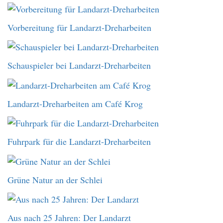
Vorbereitung für Landarzt-Dreharbeiten
Schauspieler bei Landarzt-Dreharbeiten
Landarzt-Dreharbeiten am Café Krog
Fuhrpark für die Landarzt-Dreharbeiten
Grüne Natur an der Schlei
Aus nach 25 Jahren: Der Landarzt