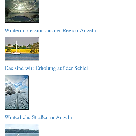
Winterimpression aus der Region Angeln
Das sind wir: Erholung auf der Schlei
Winterliche Straßen in Angeln