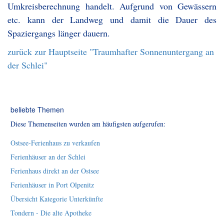
Umkreisberechnung handelt. Aufgrund von Gewässern
etc. kann der Landweg und damit die Dauer des
Spaziergangs länger dauern.
zurück zur Hauptseite "Traumhafter Sonnenuntergang an
der Schlei"
beliebte Themen
Diese Themenseiten wurden am häufigsten aufgerufen:
Ostsee-Ferienhaus zu verkaufen
Ferienhäuser an der Schlei
Ferienhaus direkt an der Ostsee
Ferienhäuser in Port Olpenitz
Übersicht Kategorie Unterkünfte
Tondern - Die alte Apotheke