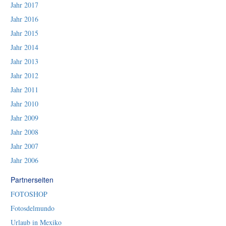
Jahr 2017
Jahr 2016
Jahr 2015
Jahr 2014
Jahr 2013
Jahr 2012
Jahr 2011
Jahr 2010
Jahr 2009
Jahr 2008
Jahr 2007
Jahr 2006
Partnerseiten
FOTOSHOP
Fotosdelmundo
Urlaub in Mexiko