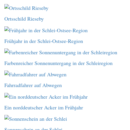
Ortsschild Rieseby
Frühjahr in der Schlei-Ostsee-Region
Farbenreicher Sonnenuntergang in der Schleiregion
Fahrradfahrer auf Abwegen
Ein norddeutscher Acker im Frühjahr
Sonnenschein an der Schlei