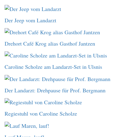
Der Jeep vom Landarzt
Drehort Café Krog alias Gasthof Jantzen
Caroline Scholze am Landarzt-Set in Ulsnis
Der Landarzt: Drehpause für Prof. Bergmann
Regiestuhl von Caroline Scholze
Lauf Maren, lauf!