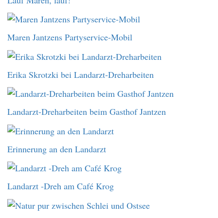
Maren Jantzens Partyservice-Mobil
Erika Skrotzki bei Landarzt-Dreharbeiten
Landarzt-Dreharbeiten beim Gasthof Jantzen
Erinnerung an den Landarzt
Landarzt -Dreh am Café Krog