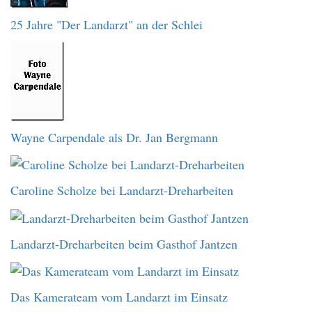
25 Jahre "Der Landarzt" an der Schlei
Wayne Carpendale als Dr. Jan Bergmann
Caroline Scholze bei Landarzt-Dreharbeiten
Landarzt-Dreharbeiten beim Gasthof Jantzen
Das Kamerateam vom Landarzt im Einsatz