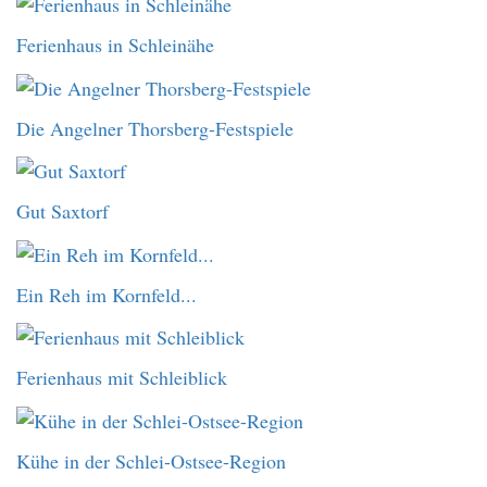
Ferienhaus in Schleinähe
Die Angelner Thorsberg-Festspiele
Gut Saxtorf
Ein Reh im Kornfeld...
Ferienhaus mit Schleiblick
Kühe in der Schlei-Ostsee-Region