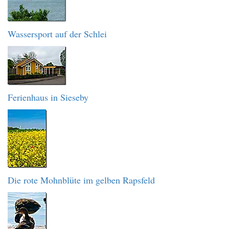
Wassersport auf der Schlei
Ferienhaus in Sieseby
Die rote Mohnblüte im gelben Rapsfeld