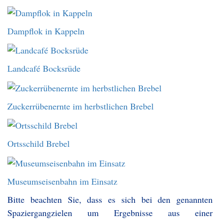
Dampflok in Kappeln
Landcafé Bocksrüde
Zuckerrübenernte im herbstlichen Brebel
Ortsschild Brebel
Museumseisenbahn im Einsatz
Bitte beachten Sie, dass es sich bei den genannten
Spaziergangzielen um Ergebnisse aus einer