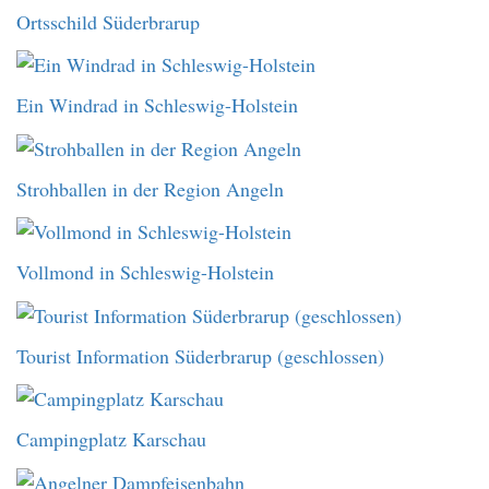
Ortsschild Süderbrarup
Ein Windrad in Schleswig-Holstein
Strohballen in der Region Angeln
Vollmond in Schleswig-Holstein
Tourist Information Süderbrarup (geschlossen)
Campingplatz Karschau