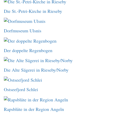
Die St.-Petri-Kirche in Rieseby
Dorfmuseum Ulsnis
Der doppelte Regenbogen
Die Alte Sägerei in Rieseby/Norby
Ostseefjord Schlei
Rapsblüte in der Region Angeln