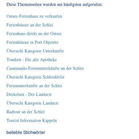
Diese Themenseiten wurden am häufigsten aufgerufen:
Ostsee-Ferienhaus zu verkaufen
Ferienhäuser an der Schlei
Ferienhaus direkt an der Ostsee
Ferienhäuser in Port Olpenitz
Übersicht Kategorie Unterkünfte
Tondern - Die alte Apotheke
Casamundo-Ferienunterkünfte an der Schlei
Übersicht Kategorie Schleidörfer
Ferienunterkünfte an der Schlei
Deekelsen - Der Landarzt
Übersicht Kategorie Landarzt
Radtour an der Schlei
Tourist Information Kappeln
beliebte Stichwörter