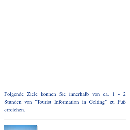
Folgende Ziele können Sie innerhalb von ca. 1 - 2
Stunden von "Tourist Information in Gelting" zu Fuß
erreichen.