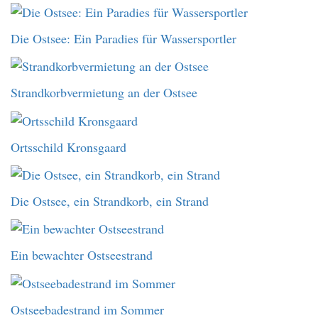
Die Ostsee: Ein Paradies für Wassersportler
Strandkorbvermietung an der Ostsee
Ortsschild Kronsgaard
Die Ostsee, ein Strandkorb, ein Strand
Ein bewachter Ostseestrand
Ostseebadestrand im Sommer