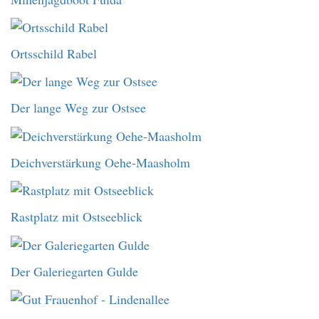
Ortsschild Rabel
Der lange Weg zur Ostsee
Deichverstärkung Oehe-Maasholm
Rastplatz mit Ostseeblick
Der Galeriegarten Gulde