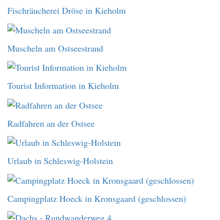
Fischräucherei Dröse in Kieholm
Muscheln am Ostseestrand
Tourist Information in Kieholm
Radfahren an der Ostsee
Urlaub in Schleswig-Holstein
Campingplatz Hoeck in Kronsgaard (geschlossen)