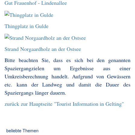
Gut Frauenhof - Lindenallee
Thingplatz in Gulde
Strand Norgaardholz an der Ostsee
Bitte beachten Sie, dass es sich bei den genannten
Spaziergangzielen um Ergebnisse aus einer
Umkreisberechnung handelt. Aufgrund von Gewässern
etc. kann der Landweg und damit die Dauer des
Spaziergangs länger dauern.
zurück zur Hauptseite "Tourist Information in Gelting"
beliebte Themen