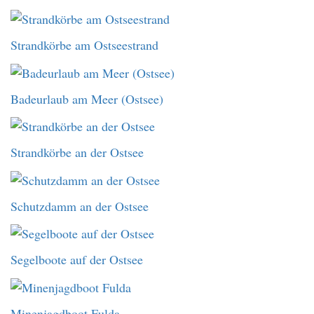
Strandkörbe am Ostseestrand
Badeurlaub am Meer (Ostsee)
Strandkörbe an der Ostsee
Schutzdamm an der Ostsee
Segelboote auf der Ostsee
Minenjagdboot Fulda