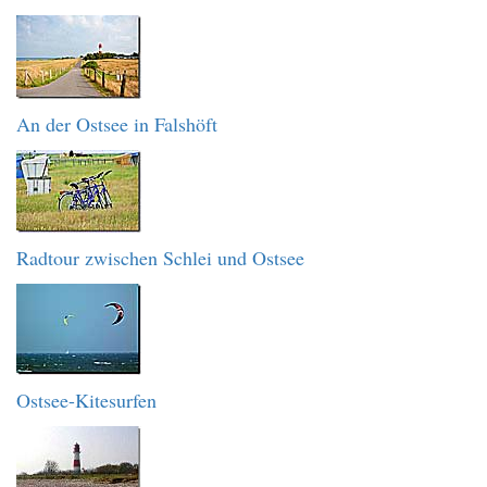
An der Ostsee in Falshöft
Radtour zwischen Schlei und Ostsee
Ostsee-Kitesurfen