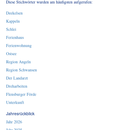
Diese Stichwörter wurden am häufigsten aufgerufen:
Deekelsen
Kappeln
Schlei
Ferienhaus
Ferienwohnung
Ostsee
Region Angeln
Region Schwansen
Der Landarzt
Dreharbeiten
Flensburger Förde
Unterkunft
Jahresrückblick
Jahr 2026
Jahr 2025