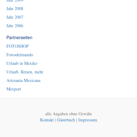
Jahr 2008
Jahr 2007
Jahr 2006
Partnerseiten
FOTOSHOP
Fotosdelmundo
Urlaub in Mexiko
Urlaub, Reisen, mehr
Artesania Mexicana
Mexport
alle Angaben ohne Gewähr
Kontakt
|
Gästebuch
|
Impressum