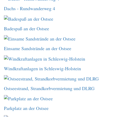
Dachs - Rundwanderweg 4
Badespaß an der Ostsee
Einsame Sandstrände an der Ostsee
Windkraftanlagen in Schleswig-Holstein
Ostseestrand, Strandkorbvermietung und DLRG
Parkplatz an der Ostsee