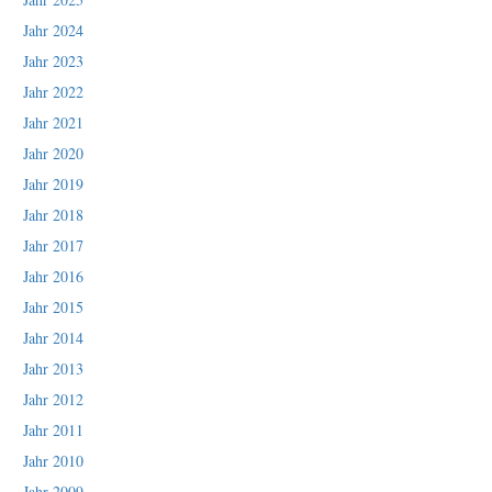
Jahr 2024
Jahr 2023
Jahr 2022
Jahr 2021
Jahr 2020
Jahr 2019
Jahr 2018
Jahr 2017
Jahr 2016
Jahr 2015
Jahr 2014
Jahr 2013
Jahr 2012
Jahr 2011
Jahr 2010
Jahr 2009