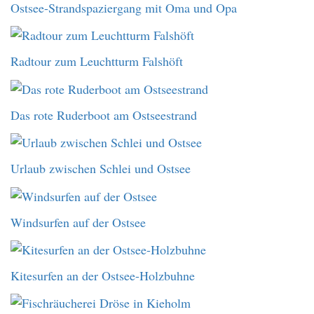
Ostsee-Strandspaziergang mit Oma und Opa
Radtour zum Leuchtturm Falshöft
Das rote Ruderboot am Ostseestrand
Urlaub zwischen Schlei und Ostsee
Windsurfen auf der Ostsee
Kitesurfen an der Ostsee-Holzbuhne