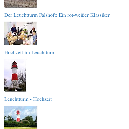
Der Leuchtturm Falshöft: Ein rot-weißer Klassiker
Hochzeit im Leuchtturm
Leuchtturm - Hochzeit