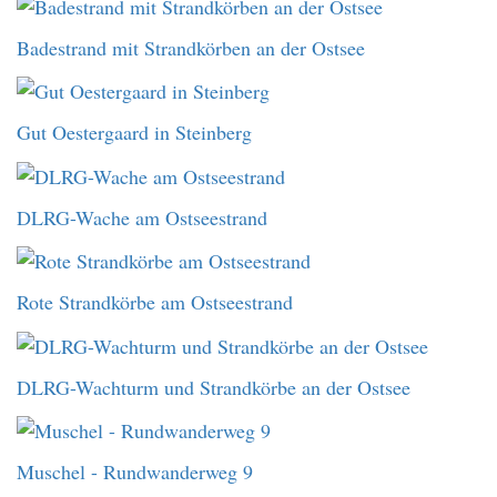
Badestrand mit Strandkörben an der Ostsee
Gut Oestergaard in Steinberg
DLRG-Wache am Ostseestrand
Rote Strandkörbe am Ostseestrand
DLRG-Wachturm und Strandkörbe an der Ostsee
Muschel - Rundwanderweg 9