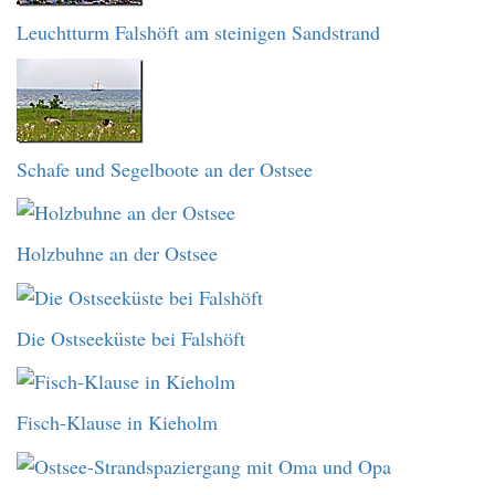
Leuchtturm Falshöft am steinigen Sandstrand
Schafe und Segelboote an der Ostsee
Holzbuhne an der Ostsee
Die Ostseeküste bei Falshöft
Fisch-Klause in Kieholm