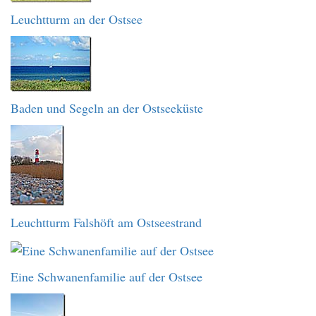
Leuchtturm an der Ostsee
Baden und Segeln an der Ostseeküste
Leuchtturm Falshöft am Ostseestrand
Eine Schwanenfamilie auf der Ostsee