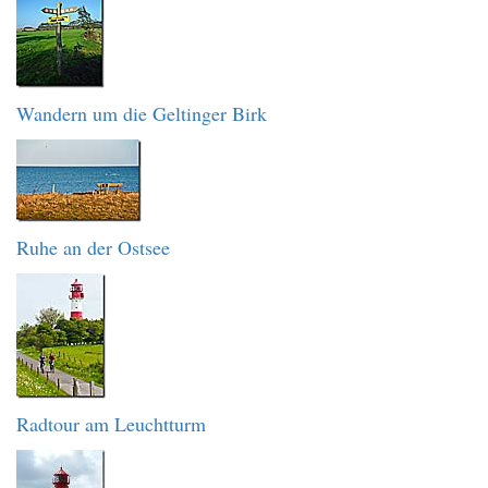
Wandern um die Geltinger Birk
Ruhe an der Ostsee
Radtour am Leuchtturm