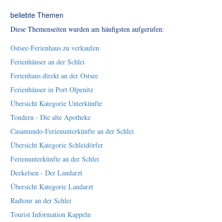
beliebte Themen
Diese Themenseiten wurden am häufigsten aufgerufen:
Ostsee-Ferienhaus zu verkaufen
Ferienhäuser an der Schlei
Ferienhaus direkt an der Ostsee
Ferienhäuser in Port Olpenitz
Übersicht Kategorie Unterkünfte
Tondern - Die alte Apotheke
Casamundo-Ferienunterkünfte an der Schlei
Übersicht Kategorie Schleidörfer
Ferienunterkünfte an der Schlei
Deekelsen - Der Landarzt
Übersicht Kategorie Landarzt
Radtour an der Schlei
Tourist Information Kappeln