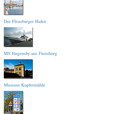
Der Flensburger Hafen
MS Jürgensby aus Flensburg
Museum Kupfermühle