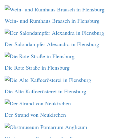
Wein- und Rumhaus Braasch in Flensburg
Der Salondampfer Alexandra in Flensburg
Die Rote Straße in Flensburg
Die Alte Kaffeerösterei in Flensburg
Der Strand von Neukirchen