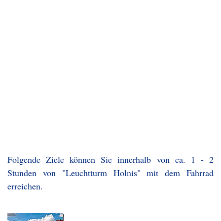
Folgende Ziele können Sie innerhalb von ca. 1 - 2
Stunden von "Leuchtturm Holnis" mit dem Fahrrad
erreichen.