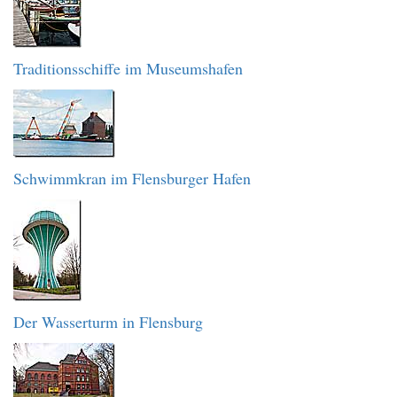
Traditionsschiffe im Museumshafen
Schwimmkran im Flensburger Hafen
Der Wasserturm in Flensburg