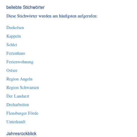
beliebte Stichwörter
Diese Stichwörter wurden am häufigsten aufgerufen:
Deekelsen
Kappeln
Schlei
Ferienhaus
Ferienwohnung
Ostsee
Region Angeln
Region Schwansen
Der Landarzt
Dreharbeiten
Flensburger Förde
Unterkunft
Jahresrückblick