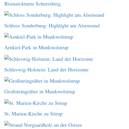
Bismarckturm Scheersberg
Schloss Sonderburg: Highlight am Alsensund
Arnkiel-Park in Munkwolstrup
Schleswig-Holstein: Land der Horizonte
Großsteingräber in Munkwolstrup
St. Marien-Kirche zu Sörup