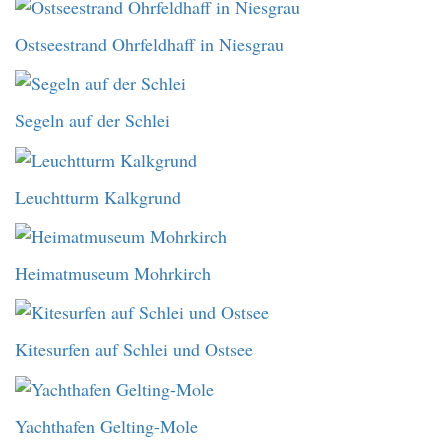
Ostseestrand Ohrfeldhaff in Niesgrau
Segeln auf der Schlei
Leuchtturm Kalkgrund
Heimatmuseum Mohrkirch
Kitesurfen auf Schlei und Ostsee
Yachthafen Gelting-Mole