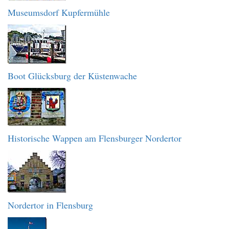
Museumsdorf Kupfermühle
Boot Glücksburg der Küstenwache
Historische Wappen am Flensburger Nordertor
Nordertor in Flensburg