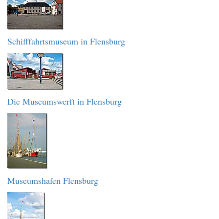
Schifffahrtsmuseum in Flensburg
Die Museumswerft in Flensburg
Museumshafen Flensburg