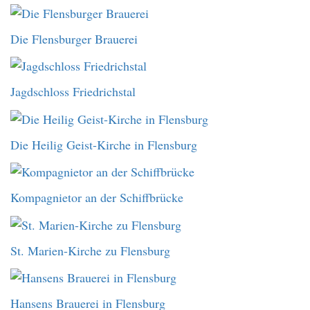
Die Flensburger Brauerei
Jagdschloss Friedrichstal
Die Heilig Geist-Kirche in Flensburg
Kompagnietor an der Schiffbrücke
St. Marien-Kirche zu Flensburg
Hansens Brauerei in Flensburg