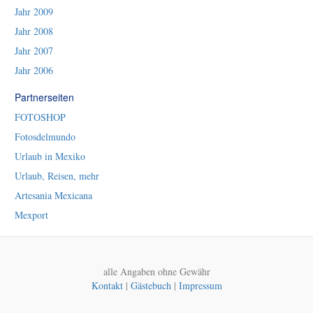
Jahr 2009
Jahr 2008
Jahr 2007
Jahr 2006
Partnerseiten
FOTOSHOP
Fotosdelmundo
Urlaub in Mexiko
Urlaub, Reisen, mehr
Artesania Mexicana
Mexport
alle Angaben ohne Gewähr
Kontakt
|
Gästebuch
|
Impressum