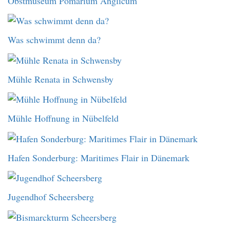
Obstmuseum Pomarium Anglicum
Was schwimmt denn da?
Mühle Renata in Schwensby
Mühle Hoffnung in Nübelfeld
Hafen Sonderburg: Maritimes Flair in Dänemark
Jugendhof Scheersberg