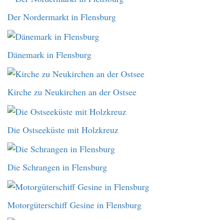
Der Nordermarkt in Flensburg
Dänemark in Flensburg
Kirche zu Neukirchen an der Ostsee
Die Ostseeküste mit Holzkreuz
Die Schrangen in Flensburg
Motorgüterschiff Gesine in Flensburg