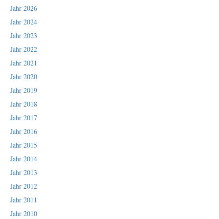
Jahr 2026
Jahr 2024
Jahr 2023
Jahr 2022
Jahr 2021
Jahr 2020
Jahr 2019
Jahr 2018
Jahr 2017
Jahr 2016
Jahr 2015
Jahr 2014
Jahr 2013
Jahr 2012
Jahr 2011
Jahr 2010