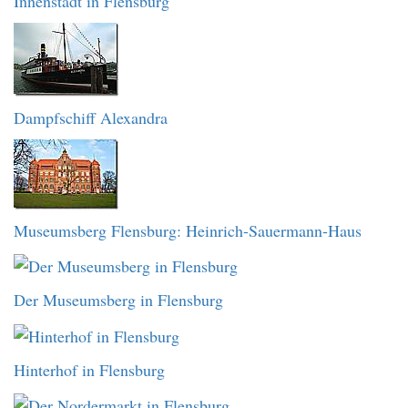
Innenstadt in Flensburg
Dampfschiff Alexandra
Museumsberg Flensburg: Heinrich-Sauermann-Haus
Der Museumsberg in Flensburg
Hinterhof in Flensburg