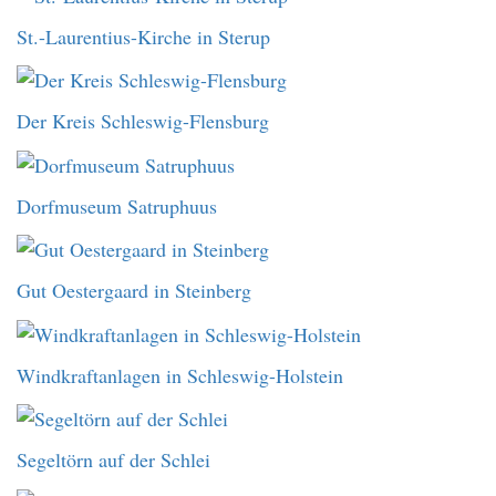
St.-Laurentius-Kirche in Sterup
Der Kreis Schleswig-Flensburg
Dorfmuseum Satruphuus
Gut Oestergaard in Steinberg
Windkraftanlagen in Schleswig-Holstein
Segeltörn auf der Schlei