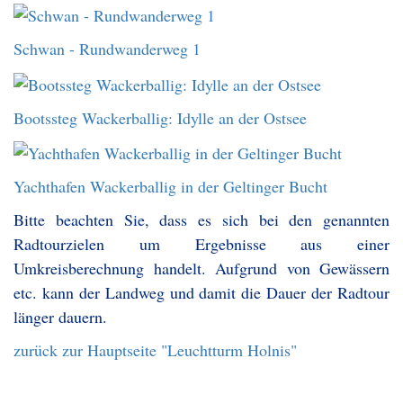
Schwan - Rundwanderweg 1
Bootssteg Wackerballig: Idylle an der Ostsee
Yachthafen Wackerballig in der Geltinger Bucht
Bitte beachten Sie, dass es sich bei den genannten
Radtourzielen um Ergebnisse aus einer
Umkreisberechnung handelt. Aufgrund von Gewässern
etc. kann der Landweg und damit die Dauer der Radtour
länger dauern.
zurück zur Hauptseite "Leuchtturm Holnis"