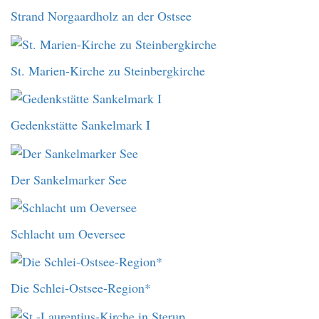
Strand Norgaardholz an der Ostsee
St. Marien-Kirche zu Steinbergkirche
Gedenkstätte Sankelmark I
Der Sankelmarker See
Schlacht um Oeversee
Die Schlei-Ostsee-Region*