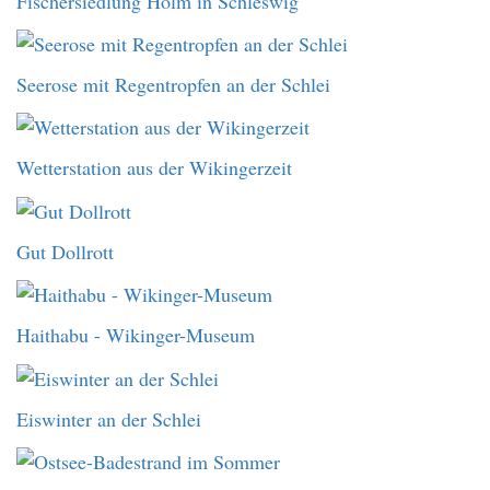
Fischersiedlung Holm in Schleswig
Seerose mit Regentropfen an der Schlei
Wetterstation aus der Wikingerzeit
Gut Dollrott
Haithabu - Wikinger-Museum
Eiswinter an der Schlei