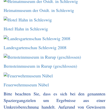
Heimatmuseum der Ostdt. in Schleswig
Hotel Hahn in Schleswig
Landesgartenschau Schleswig 2008
Bernsteinmuseum in Rurup (geschlossen)
Feuerwehrmuseum Nübel
Bitte beachten Sie, dass es sich bei den genannten
Spaziergangzielen um Ergebnisse aus einer
Umkreisberechnung handelt. Aufgrund von Gewässern