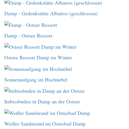
Damp - Gedenkstätte Albatros (geschlossen)
Damp - Ostsee Ressort
Ostsee Ressort Damp im Winter
Sonnenaufgang im Hochnebel
Imbissbuden in Damp an der Ostsee
Weißer Sandstrand im Osteebad Damp