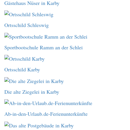
Gästehaus Nüser in Karby
Ortsschild Schleswig
Sportbootschule Ramm an der Schlei
Ortsschild Karby
Die alte Ziegelei in Karby
Ab-in-den-Urlaub.de-Ferienunterkünfte