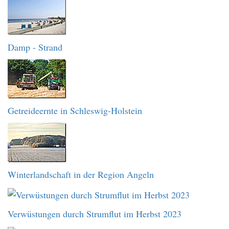
Damp - Strand
Getreideernte in Schleswig-Holstein
Winterlandschaft in der Region Angeln
Verwüstungen durch Strumflut im Herbst 2023