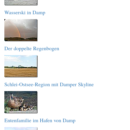
Wasserski in Damp
Der doppelte Regenbogen
Schlei-Ostsee-Region mit Damper Skyline
Entenfamilie im Hafen von Damp