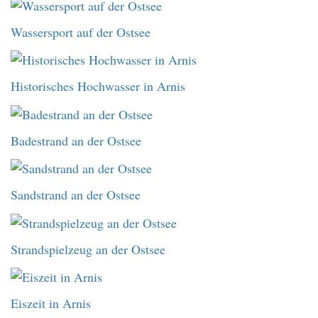
Wassersport auf der Ostsee
Historisches Hochwasser in Arnis
Badestrand an der Ostsee
Sandstrand an der Ostsee
Strandspielzeug an der Ostsee
Eiszeit in Arnis