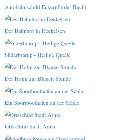
Autobahnschild Eckernförder Bucht
Der Bahnhof in Deekelsen
Süderbrarup - Heilige Quelle
Der Holm zur Blauen Stunde
Ein Sportboothafen an der Schlei
Ortsschild Stadt Arnis