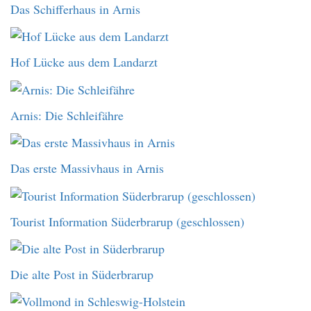
Das Schifferhaus in Arnis
Hof Lücke aus dem Landarzt
Arnis: Die Schleifähre
Das erste Massivhaus in Arnis
Tourist Information Süderbrarup (geschlossen)
Die alte Post in Süderbrarup