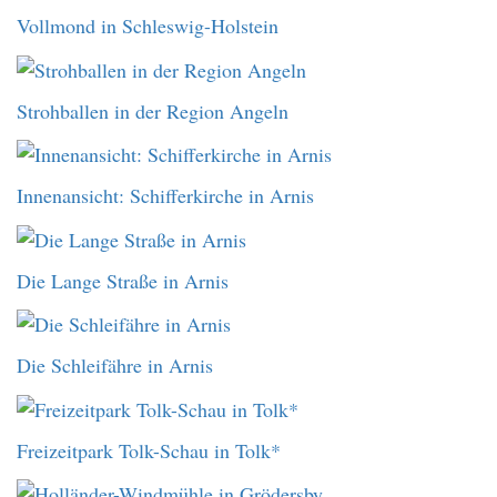
Vollmond in Schleswig-Holstein
Strohballen in der Region Angeln
Innenansicht: Schifferkirche in Arnis
Die Lange Straße in Arnis
Die Schleifähre in Arnis
Freizeitpark Tolk-Schau in Tolk*