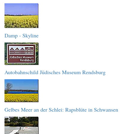
Damp - Skyline
Autobahnschild Jüdisches Museum Rendsburg
Gelbes Meer an der Schlei: Rapsblüte in Schwansen