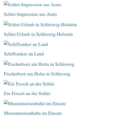
Schlei-Impression aus Arnis
Schlei-Urlaub in Schleswig-Holstein
Schiffsanker an Land
Fischerboot am Holm in Schleswig
Ein Frosch an der Schlei
Museumseisenbahn im Einsatz