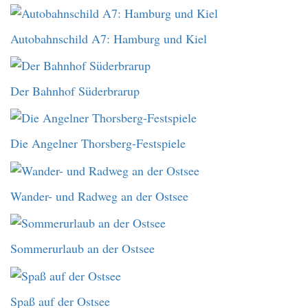
Autobahnschild A7: Hamburg und Kiel
Der Bahnhof Süderbrarup
Die Angelner Thorsberg-Festspiele
Wander- und Radweg an der Ostsee
Sommerurlaub an der Ostsee
Spaß auf der Ostsee