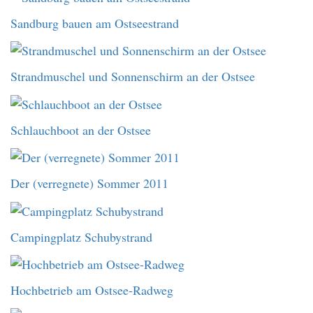
Sandburg bauen am Ostseestrand
Strandmuschel und Sonnenschirm an der Ostsee
Schlauchboot an der Ostsee
Der (verregnete) Sommer 2011
Campingplatz Schubystrand
Hochbetrieb am Ostsee-Radweg