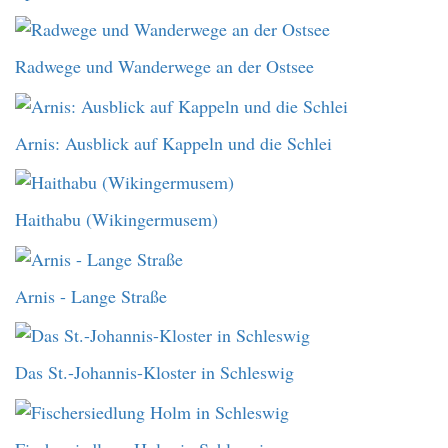
Radwege und Wanderwege an der Ostsee
Arnis: Ausblick auf Kappeln und die Schlei
Haithabu (Wikingermusem)
Arnis - Lange Straße
Das St.-Johannis-Kloster in Schleswig