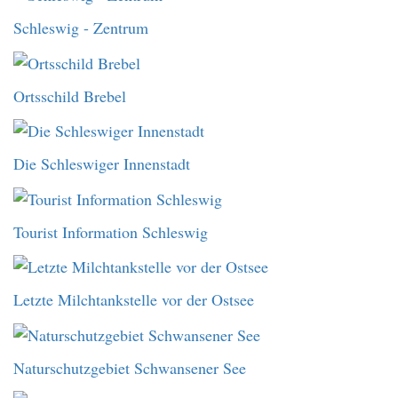
Schleswig - Zentrum
Ortsschild Brebel
Die Schleswiger Innenstadt
Tourist Information Schleswig
Letzte Milchtankstelle vor der Ostsee
Naturschutzgebiet Schwansener See