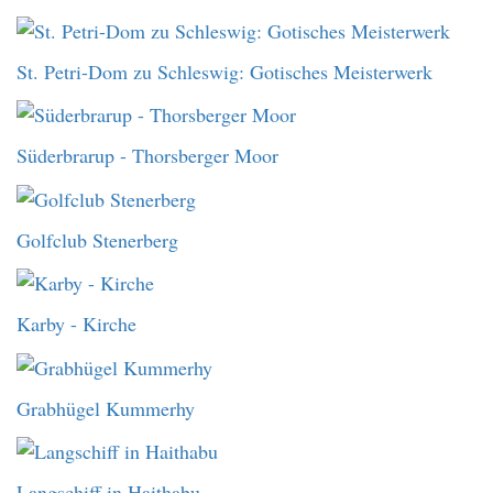
St. Petri-Dom zu Schleswig: Gotisches Meisterwerk
Süderbrarup - Thorsberger Moor
Golfclub Stenerberg
Karby - Kirche
Grabhügel Kummerhy
Langschiff in Haithabu