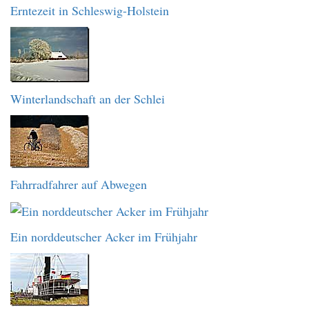
Erntezeit in Schleswig-Holstein
Winterlandschaft an der Schlei
Fahrradfahrer auf Abwegen
Ein norddeutscher Acker im Frühjahr