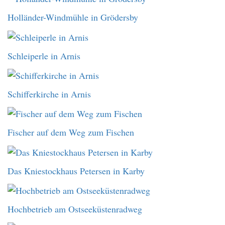
Holländer-Windmühle in Grödersby
Schleiperle in Arnis
Schifferkirche in Arnis
Fischer auf dem Weg zum Fischen
Das Kniestockhaus Petersen in Karby
Hochbetrieb am Ostseeküstenradweg