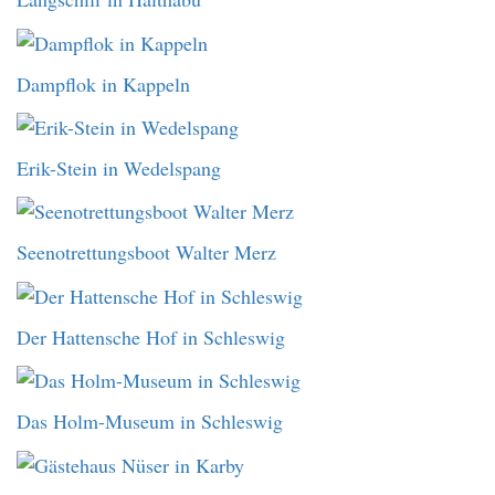
Dampflok in Kappeln
Erik-Stein in Wedelspang
Seenotrettungsboot Walter Merz
Der Hattensche Hof in Schleswig
Das Holm-Museum in Schleswig