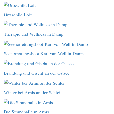
Ortsschild Loit
Therapie und Wellness in Damp
Seenotrettungsboot Karl van Well in Damp
Brandung und Gischt an der Ostsee
Winter bei Arnis an der Schlei
Die Strandhalle in Arnis