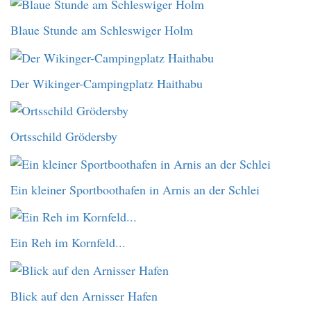
Blaue Stunde am Schleswiger Holm
Der Wikinger-Campingplatz Haithabu
Ortsschild Grödersby
Ein kleiner Sportboothafen in Arnis an der Schlei
Ein Reh im Kornfeld...
Blick auf den Arnisser Hafen