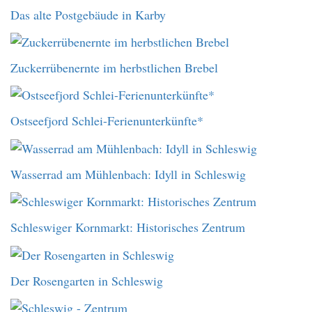
Das alte Postgebäude in Karby
Zuckerrübenernte im herbstlichen Brebel
Ostseefjord Schlei-Ferienunterkünfte*
Wasserrad am Mühlenbach: Idyll in Schleswig
Schleswiger Kornmarkt: Historisches Zentrum
Der Rosengarten in Schleswig