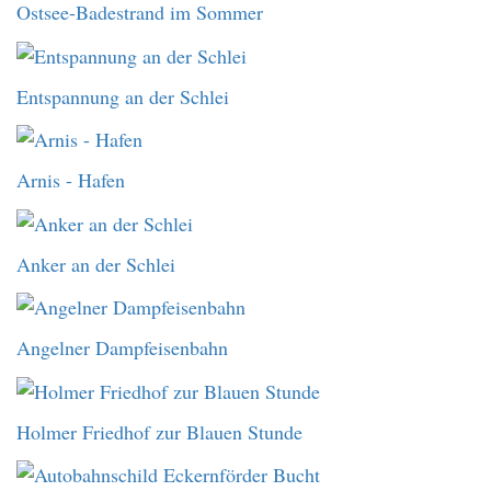
Ostsee-Badestrand im Sommer
Entspannung an der Schlei
Arnis - Hafen
Anker an der Schlei
Angelner Dampfeisenbahn
Holmer Friedhof zur Blauen Stunde