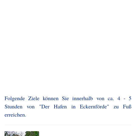
Folgende Ziele können Sie innerhalb von ca. 4 - 5
Stunden von "Der Hafen in Eckernförde" zu Fuß
erreichen.