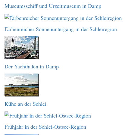
Museumsschiff und Urzeitmuseum in Damp
Farbenreicher Sonnenuntergang in der Schleiregion
Der Yachthafen in Damp
Kühe an der Schlei
Frühjahr in der Schlei-Ostsee-Region