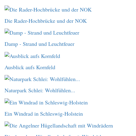
Die Rader-Hochbrücke und der NOK
Damp - Strand und Leuchtfeuer
Ausblick aufs Kornfeld
Naturpark Schlei: Wohlfühlen...
Ein Windrad in Schleswig-Holstein