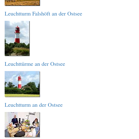
Leuchtturm Falshöft an der Ostsee
Leuchttürme an der Ostsee
Leuchtturm an der Ostsee