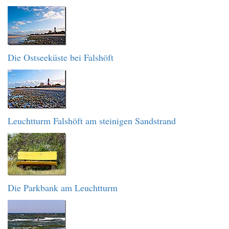
Die Ostseeküste bei Falshöft
Leuchtturm Falshöft am steinigen Sandstrand
Die Parkbank am Leuchtturm