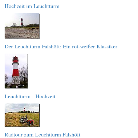
Hochzeit im Leuchtturm
Der Leuchtturm Falshöft: Ein rot-weißer Klassiker
Leuchtturm - Hochzeit
Radtour zum Leuchtturm Falshöft