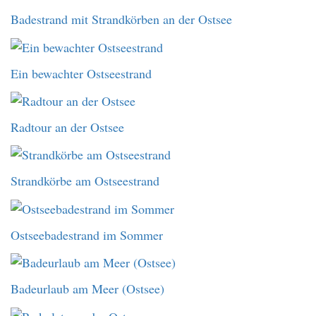
Badestrand mit Strandkörben an der Ostsee
Ein bewachter Ostseestrand
Radtour an der Ostsee
Strandkörbe am Ostseestrand
Ostseebadestrand im Sommer
Badeurlaub am Meer (Ostsee)