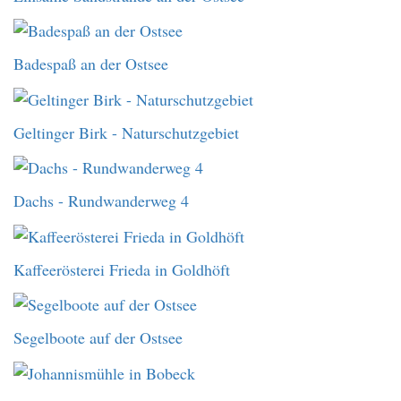
Badespaß an der Ostsee
Geltinger Birk - Naturschutzgebiet
Dachs - Rundwanderweg 4
Kaffeerösterei Frieda in Goldhöft
Segelboote auf der Ostsee