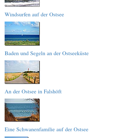
Windsurfen auf der Ostsee
Baden und Segeln an der Ostseeküste
An der Ostsee in Falshöft
Eine Schwanenfamilie auf der Ostsee