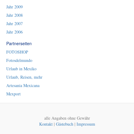
Jahr 2009
Jahr 2008
Jahr 2007
Jahr 2006
Partnerseiten
FOTOSHOP
Fotosdelmundo
Urlaub in Mexiko
Urlaub, Reisen, mehr
Artesania Mexicana
Mexport
alle Angaben ohne Gewähr
Kontakt
|
Gästebuch
|
Impressum