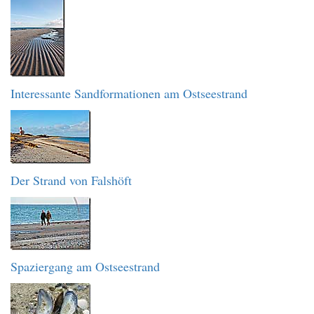
Interessante Sandformationen am Ostseestrand
Der Strand von Falshöft
Spaziergang am Ostseestrand