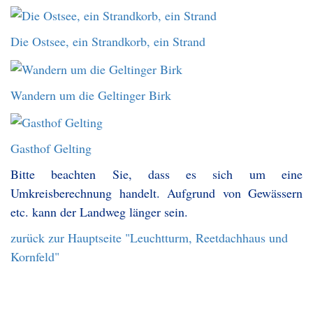
Die Ostsee, ein Strandkorb, ein Strand
Wandern um die Geltinger Birk
Gasthof Gelting
Bitte beachten Sie, dass es sich um eine
Umkreisberechnung handelt. Aufgrund von Gewässern
etc. kann der Landweg länger sein.
zurück zur Hauptseite "Leuchtturm, Reetdachhaus und
Kornfeld"