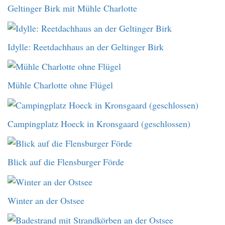
Geltinger Birk mit Mühle Charlotte
Idylle: Reetdachhaus an der Geltinger Birk
Mühle Charlotte ohne Flügel
Campingplatz Hoeck in Kronsgaard (geschlossen)
Blick auf die Flensburger Förde
Winter an der Ostsee