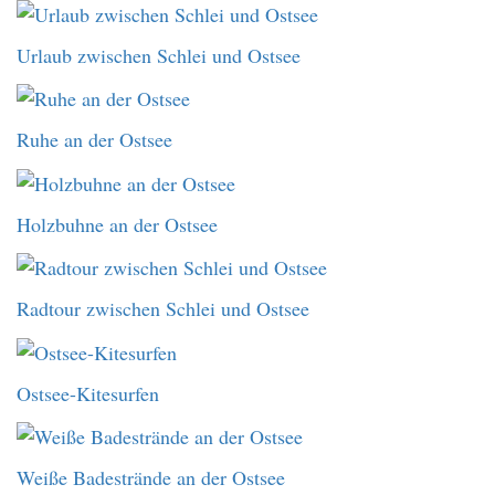
Urlaub zwischen Schlei und Ostsee
Ruhe an der Ostsee
Holzbuhne an der Ostsee
Radtour zwischen Schlei und Ostsee
Ostsee-Kitesurfen
Weiße Badestrände an der Ostsee