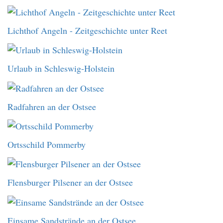
Lichthof Angeln - Zeitgeschichte unter Reet
Urlaub in Schleswig-Holstein
Radfahren an der Ostsee
Ortsschild Pommerby
Flensburger Pilsener an der Ostsee
Einsame Sandstrände an der Ostsee