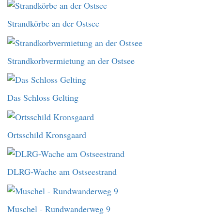
Strandkörbe an der Ostsee
Strandkorbvermietung an der Ostsee
Das Schloss Gelting
Ortsschild Kronsgaard
DLRG-Wache am Ostseestrand
Muschel - Rundwanderweg 9