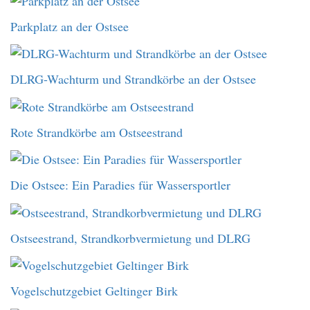
Parkplatz an der Ostsee
DLRG-Wachturm und Strandkörbe an der Ostsee
Rote Strandkörbe am Ostseestrand
Die Ostsee: Ein Paradies für Wassersportler
Ostseestrand, Strandkorbvermietung und DLRG
Vogelschutzgebiet Geltinger Birk