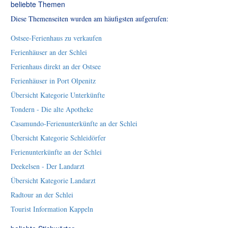
beliebte Themen
Diese Themenseiten wurden am häufigsten aufgerufen:
Ostsee-Ferienhaus zu verkaufen
Ferienhäuser an der Schlei
Ferienhaus direkt an der Ostsee
Ferienhäuser in Port Olpenitz
Übersicht Kategorie Unterkünfte
Tondern - Die alte Apotheke
Casamundo-Ferienunterkünfte an der Schlei
Übersicht Kategorie Schleidörfer
Ferienunterkünfte an der Schlei
Deekelsen - Der Landarzt
Übersicht Kategorie Landarzt
Radtour an der Schlei
Tourist Information Kappeln