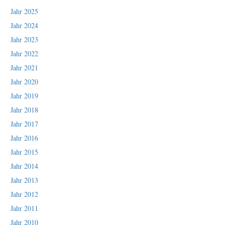
Jahr 2025
Jahr 2024
Jahr 2023
Jahr 2022
Jahr 2021
Jahr 2020
Jahr 2019
Jahr 2018
Jahr 2017
Jahr 2016
Jahr 2015
Jahr 2014
Jahr 2013
Jahr 2012
Jahr 2011
Jahr 2010