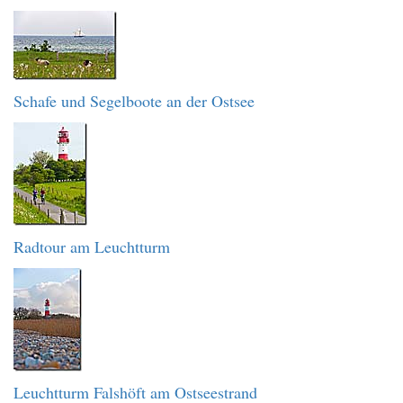
Schafe und Segelboote an der Ostsee
Radtour am Leuchtturm
Leuchtturm Falshöft am Ostseestrand