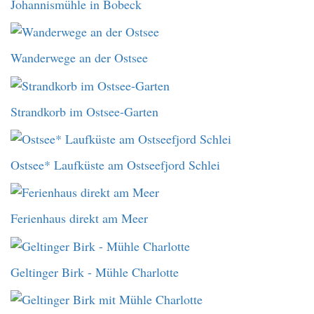
Johannismühle in Bobeck
Wanderwege an der Ostsee
Strandkorb im Ostsee-Garten
Ostsee* Laufküste am Ostseefjord Schlei
Ferienhaus direkt am Meer
Geltinger Birk - Mühle Charlotte