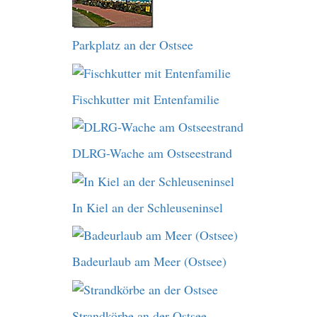
Parkplatz an der Ostsee
Fischkutter mit Entenfamilie
DLRG-Wache am Ostseestrand
In Kiel an der Schleuseninsel
Badeurlaub am Meer (Ostsee)
Strandkörbe an der Ostsee