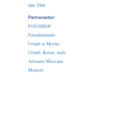
Jahr 2006
Partnerseiten
FOTOSHOP
Fotosdelmundo
Urlaub in Mexiko
Urlaub, Reisen, mehr
Artesania Mexicana
Mexport