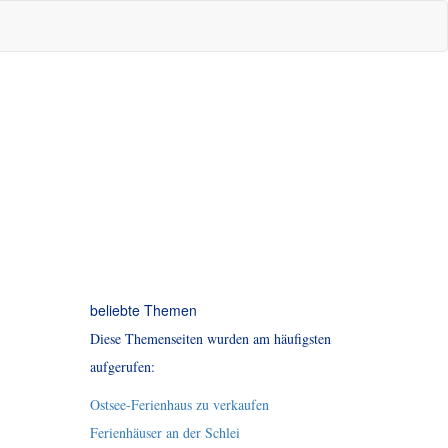
beliebte Themen
Diese Themenseiten wurden am häufigsten
aufgerufen:
Ostsee-Ferienhaus zu verkaufen
Ferienhäuser an der Schlei