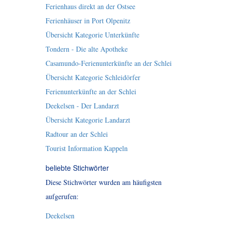
Ferienhaus direkt an der Ostsee
Ferienhäuser in Port Olpenitz
Übersicht Kategorie Unterkünfte
Tondern - Die alte Apotheke
Casamundo-Ferienunterkünfte an der Schlei
Übersicht Kategorie Schleidörfer
Ferienunterkünfte an der Schlei
Deekelsen - Der Landarzt
Übersicht Kategorie Landarzt
Radtour an der Schlei
Tourist Information Kappeln
beliebte Stichwörter
Diese Stichwörter wurden am häufigsten
aufgerufen:
Deekelsen