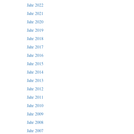
Jahr 2022
Jahr 2021
Jahr 2020
Jahr 2019
Jahr 2018
Jahr 2017
Jahr 2016
Jahr 2015
Jahr 2014
Jahr 2013
Jahr 2012
Jahr 2011
Jahr 2010
Jahr 2009
Jahr 2008
Jahr 2007