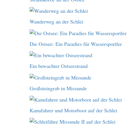
Wanderweg an der Schlei
Die Ostsee: Ein Paradies für Wassersportler
Ein bewachter Ostseestrand
Großsteingrab in Missunde
Kanufahrer und Motorboot auf der Schlei