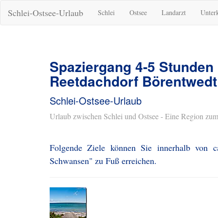
Schlei-Ostsee-Urlaub
Schlei
Ostsee
Landarzt
Unter
Spaziergang 4-5 Stunden
Reetdachdorf Börentwedt
Schlei-Ostsee-Urlaub
Urlaub zwischen Schlei und Ostsee - Eine Region zum
Folgende Ziele können Sie innerhalb von c
Schwansen" zu Fuß erreichen.