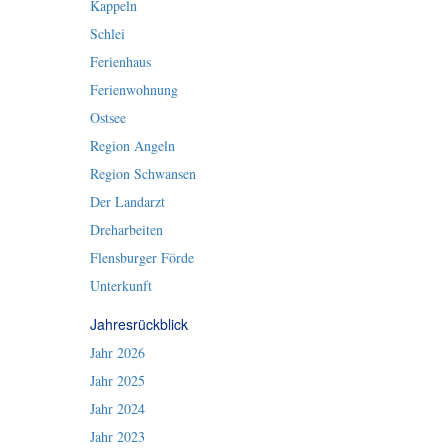
Kappeln
Schlei
Ferienhaus
Ferienwohnung
Ostsee
Region Angeln
Region Schwansen
Der Landarzt
Dreharbeiten
Flensburger Förde
Unterkunft
Jahresrückblick
Jahr 2026
Jahr 2025
Jahr 2024
Jahr 2023