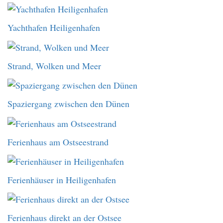
Yachthafen Heiligenhafen
Strand, Wolken und Meer
Spaziergang zwischen den Dünen
Ferienhaus am Ostseestrand
Ferienhäuser in Heiligenhafen
Ferienhaus direkt an der Ostsee