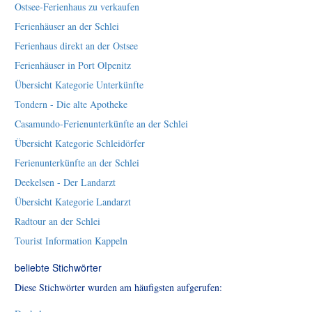
Ostsee-Ferienhaus zu verkaufen
Ferienhäuser an der Schlei
Ferienhaus direkt an der Ostsee
Ferienhäuser in Port Olpenitz
Übersicht Kategorie Unterkünfte
Tondern - Die alte Apotheke
Casamundo-Ferienunterkünfte an der Schlei
Übersicht Kategorie Schleidörfer
Ferienunterkünfte an der Schlei
Deekelsen - Der Landarzt
Übersicht Kategorie Landarzt
Radtour an der Schlei
Tourist Information Kappeln
beliebte Stichwörter
Diese Stichwörter wurden am häufigsten aufgerufen: