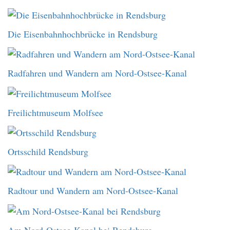
Die Eisenbahnhochbrücke in Rendsburg
Radfahren und Wandern am Nord-Ostsee-Kanal
Freilichtmuseum Molfsee
Ortsschild Rendsburg
Radtour und Wandern am Nord-Ostsee-Kanal
Am Nord-Ostsee-Kanal bei Rendsburg