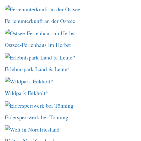
Ferienunterkunft an der Ostsee
Ostsee-Ferienhaus im Herbst
Erlebnispark Land & Leute*
Wildpark Eekholt*
Eidersperrwerk bei Tönning