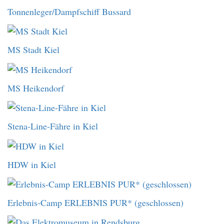
Tonnenleger/Dampfschiff Bussard
MS Stadt Kiel
MS Heikendorf
Stena-Line-Fähre in Kiel
HDW in Kiel
Erlebnis-Camp ERLEBNIS PUR* (geschlossen)