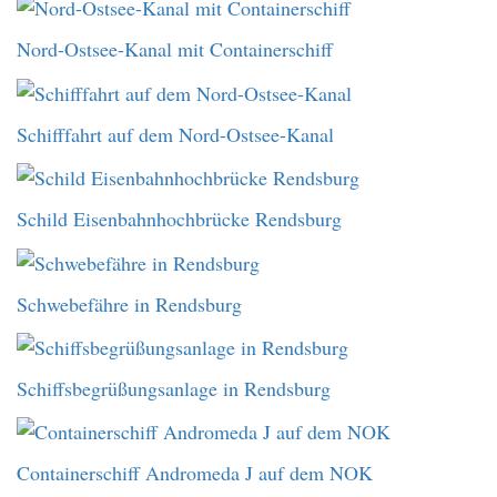
Nord-Ostsee-Kanal mit Containerschiff
Schifffahrt auf dem Nord-Ostsee-Kanal
Schild Eisenbahnhochbrücke Rendsburg
Schwebefähre in Rendsburg
Schiffsbegrüßungsanlage in Rendsburg
Containerschiff Andromeda J auf dem NOK