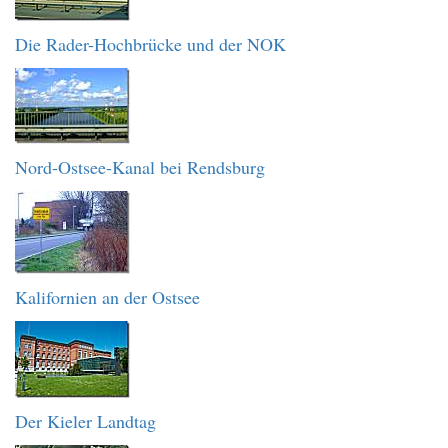
Die Rader-Hochbrücke und der NOK
Nord-Ostsee-Kanal bei Rendsburg
Kalifornien an der Ostsee
Der Kieler Landtag