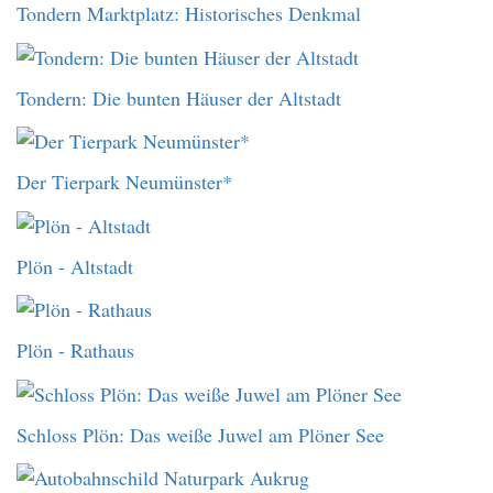
Tondern Marktplatz: Historisches Denkmal
Tondern: Die bunten Häuser der Altstadt
Der Tierpark Neumünster*
Plön - Altstadt
Plön - Rathaus
Schloss Plön: Das weiße Juwel am Plöner See