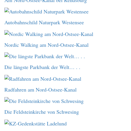
Autobahnschild Naturpark Westensee
Nordic Walking am Nord-Ostsee-Kanal
Die längste Parkbank der Welt… . .
Radfahren am Nord-Ostsee-Kanal
Die Feldsteinkirche von Schwesing