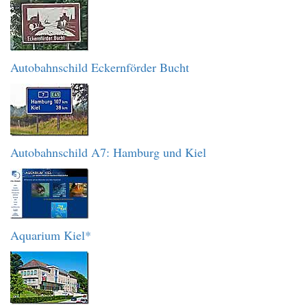
Autobahnschild Eckernförder Bucht
Autobahnschild A7: Hamburg und Kiel
Aquarium Kiel*