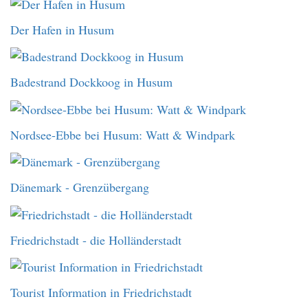
Der Hafen in Husum
Badestrand Dockkoog in Husum
Nordsee-Ebbe bei Husum: Watt & Windpark
Dänemark - Grenzübergang
Friedrichstadt - die Holländerstadt
Tourist Information in Friedrichstadt