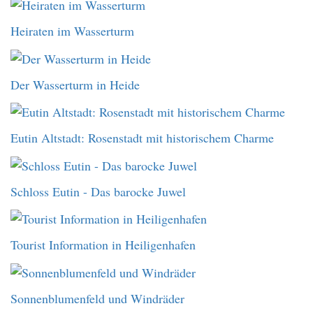
Heiraten im Wasserturm
Der Wasserturm in Heide
Eutin Altstadt: Rosenstadt mit historischem Charme
Schloss Eutin - Das barocke Juwel
Tourist Information in Heiligenhafen
Sonnenblumenfeld und Windräder