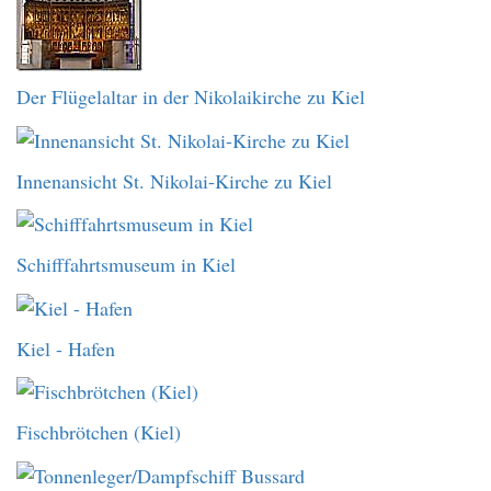
Der Flügelaltar in der Nikolaikirche zu Kiel
Innenansicht St. Nikolai-Kirche zu Kiel
Schifffahrtsmuseum in Kiel
Kiel - Hafen
Fischbrötchen (Kiel)