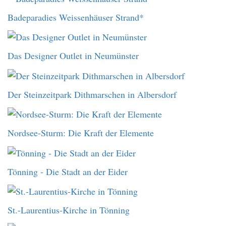
Badeparadies Weissenhäuser Strand*
Das Designer Outlet in Neumünster
Der Steinzeitpark Dithmarschen in Albersdorf
Nordsee-Sturm: Die Kraft der Elemente
Tönning - Die Stadt an der Eider
St.-Laurentius-Kirche in Tönning