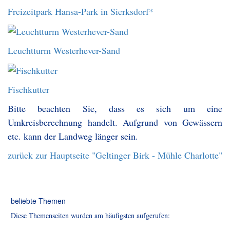
Freizeitpark Hansa-Park in Sierksdorf*
Leuchtturm Westerhever-Sand
Fischkutter
Bitte beachten Sie, dass es sich um eine
Umkreisberechnung handelt. Aufgrund von Gewässern
etc. kann der Landweg länger sein.
zurück zur Hauptseite "Geltinger Birk - Mühle Charlotte"
beliebte Themen
Diese Themenseiten wurden am häufigsten aufgerufen: