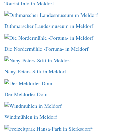
Tourist Info in Meldorf
Dithmarscher Landesmuseum in Meldorf
Die Nordermühle -Fortuna- in Meldorf
Nany-Peters-Stift in Meldorf
Der Meldorfer Dom
Windmühlen in Meldorf