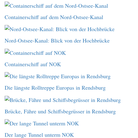
Containerschiff auf dem Nord-Ostsee-Kanal
Nord-Ostsee-Kanal: Blick von der Hochbrücke
Containerschiff auf NOK
Die längste Rolltreppe Europas in Rendsburg
Brücke, Fähre und Schiffsbegrüsser in Rendsburg
Der lange Tunnel unterm NOK