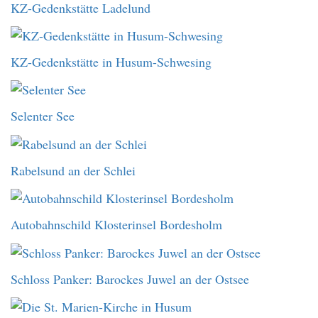
KZ-Gedenkstätte Ladelund
KZ-Gedenkstätte in Husum-Schwesing
Selenter See
Rabelsund an der Schlei
Autobahnschild Klosterinsel Bordesholm
Schloss Panker: Barockes Juwel an der Ostsee