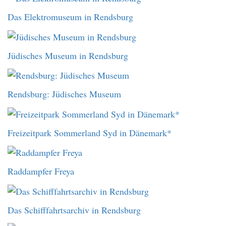
Das Elektromuseum in Rendsburg
Jüdisches Museum in Rendsburg
Rendsburg: Jüdisches Museum
Freizeitpark Sommerland Syd in Dänemark*
Raddampfer Freya
Das Schifffahrtsarchiv in Rendsburg