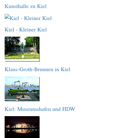
Kunsthalle zu Kiel
Kiel - Kleiner Kiel
Klaus-Groth-Brunnen in Kiel
Kiel: Museumshafen und HDW