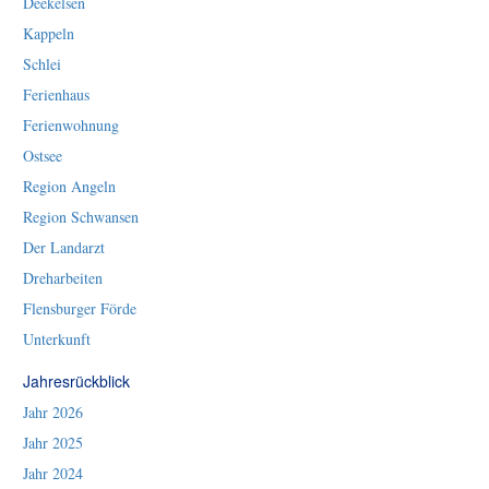
Deekelsen
Kappeln
Schlei
Ferienhaus
Ferienwohnung
Ostsee
Region Angeln
Region Schwansen
Der Landarzt
Dreharbeiten
Flensburger Förde
Unterkunft
Jahresrückblick
Jahr 2026
Jahr 2025
Jahr 2024