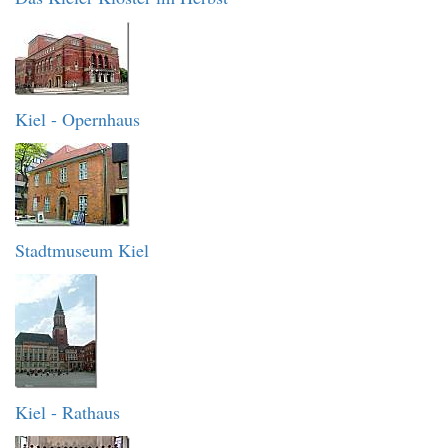
Kiel - Opernhaus
Stadtmuseum Kiel
Kiel - Rathaus