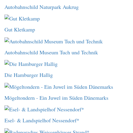
Autobahnschild Naturpark Aukrug
Gut Kletkamp
Autobahnschild Museum Tuch und Technik
Die Hamburger Hallig
Mögeltondern - Ein Juwel im Süden Dänemarks
Esel- & Landspielhof Nessendorf*