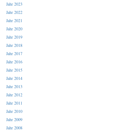
Jahr 2023
Jahr 2022
Jahr 2021
Jahr 2020
Jahr 2019
Jahr 2018
Jahr 2017
Jahr 2016
Jahr 2015
Jahr 2014
Jahr 2013
Jahr 2012
Jahr 2011
Jahr 2010
Jahr 2009
Jahr 2008