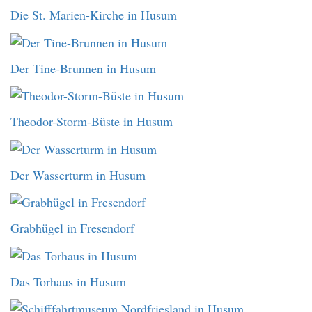
Die St. Marien-Kirche in Husum
Der Tine-Brunnen in Husum
Theodor-Storm-Büste in Husum
Der Wasserturm in Husum
Grabhügel in Fresendorf
Das Torhaus in Husum