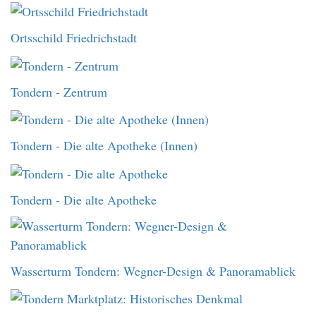
Ortsschild Friedrichstadt
Tondern - Zentrum
Tondern - Die alte Apotheke (Innen)
Tondern - Die alte Apotheke
Wasserturm Tondern: Wegner-Design & Panoramablick