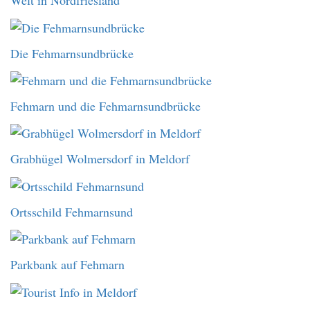
Welt in Nordfriesland
Die Fehmarnsundbrücke
Fehmarn und die Fehmarnsundbrücke
Grabhügel Wolmersdorf in Meldorf
Ortsschild Fehmarnsund
Parkbank auf Fehmarn