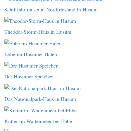
Schifffahrtmuseum Nordfriesland in Husum
Theodor-Storm-Haus in Husum
Ebbe im Husumer Hafen
Der Husumer Speicher
Das Nationalpark-Haus in Husum
Kutter im Wattenmeer bei Ebbe