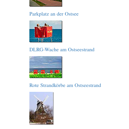
Parkplatz an der Ostsee
DLRG-Wache am Ostseestrand
Rote Strandkörbe am Ostseestrand