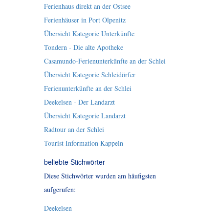
Ferienhaus direkt an der Ostsee
Ferienhäuser in Port Olpenitz
Übersicht Kategorie Unterkünfte
Tondern - Die alte Apotheke
Casamundo-Ferienunterkünfte an der Schlei
Übersicht Kategorie Schleidörfer
Ferienunterkünfte an der Schlei
Deekelsen - Der Landarzt
Übersicht Kategorie Landarzt
Radtour an der Schlei
Tourist Information Kappeln
beliebte Stichwörter
Diese Stichwörter wurden am häufigsten
aufgerufen:
Deekelsen