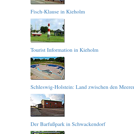
Fisch-Klause in Kieholm
Tourist Information in Kieholm
Schleswig-Holstein: Land zwischen den Meere
Der Barfußpark in Schwackendorf