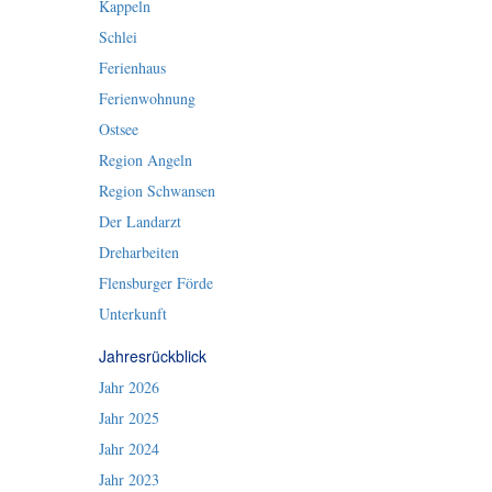
Kappeln
Schlei
Ferienhaus
Ferienwohnung
Ostsee
Region Angeln
Region Schwansen
Der Landarzt
Dreharbeiten
Flensburger Förde
Unterkunft
Jahresrückblick
Jahr 2026
Jahr 2025
Jahr 2024
Jahr 2023