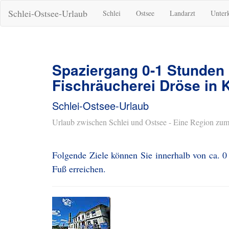
Schlei-Ostsee-Urlaub
Schlei
Ostsee
Landarzt
Unter
Spaziergang 0-1 Stunden
Fischräucherei Dröse in 
Schlei-Ostsee-Urlaub
Urlaub zwischen Schlei und Ostsee - Eine Region zum
Folgende Ziele können Sie innerhalb von ca. 0
Fuß erreichen.