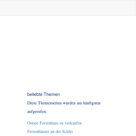
beliebte Themen
Diese Themenseiten wurden am häufigsten
aufgerufen:
Ostsee-Ferienhaus zu verkaufen
Ferienhäuser an der Schlei