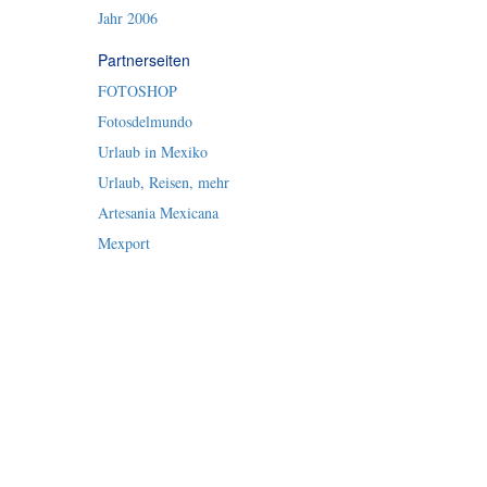
Jahr 2006
Partnerseiten
FOTOSHOP
Fotosdelmundo
Urlaub in Mexiko
Urlaub, Reisen, mehr
Artesania Mexicana
Mexport