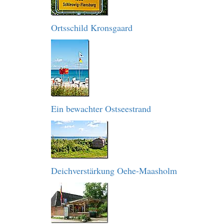
Ortsschild Kronsgaard
Ein bewachter Ostseestrand
Deichverstärkung Oehe-Maasholm