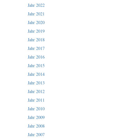
Jahr 2022
Jahr 2021
Jahr 2020
Jahr 2019
Jahr 2018
Jahr 2017
Jahr 2016
Jahr 2015
Jahr 2014
Jahr 2013
Jahr 2012
Jahr 2011
Jahr 2010
Jahr 2009
Jahr 2008
Jahr 2007