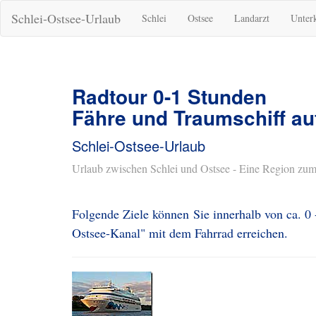
Schlei-Ostsee-Urlaub
Schlei
Ostsee
Landarzt
Unter
Radtour 0-1 Stunden
Fähre und Traumschiff a
Schlei-Ostsee-Urlaub
Urlaub zwischen Schlei und Ostsee - Eine Region zum
Folgende Ziele können Sie innerhalb von ca. 0
Ostsee-Kanal" mit dem Fahrrad erreichen.