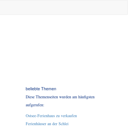
beliebte Themen
Diese Themenseiten wurden am häufigsten
aufgerufen:
Ostsee-Ferienhaus zu verkaufen
Ferienhäuser an der Schlei