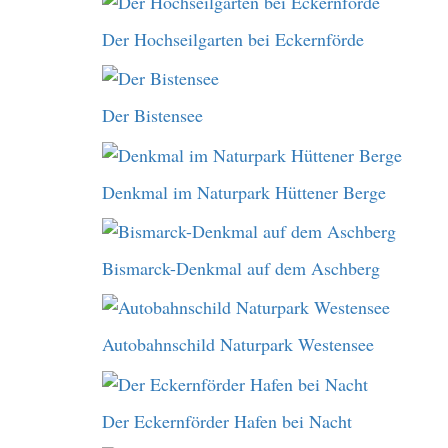
Der Hochseilgarten bei Eckernförde
Der Bistensee
Denkmal im Naturpark Hüttener Berge
Bismarck-Denkmal auf dem Aschberg
Autobahnschild Naturpark Westensee
Der Eckernförder Hafen bei Nacht