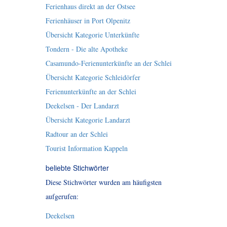
Ferienhaus direkt an der Ostsee
Ferienhäuser in Port Olpenitz
Übersicht Kategorie Unterkünfte
Tondern - Die alte Apotheke
Casamundo-Ferienunterkünfte an der Schlei
Übersicht Kategorie Schleidörfer
Ferienunterkünfte an der Schlei
Deekelsen - Der Landarzt
Übersicht Kategorie Landarzt
Radtour an der Schlei
Tourist Information Kappeln
beliebte Stichwörter
Diese Stichwörter wurden am häufigsten
aufgerufen:
Deekelsen