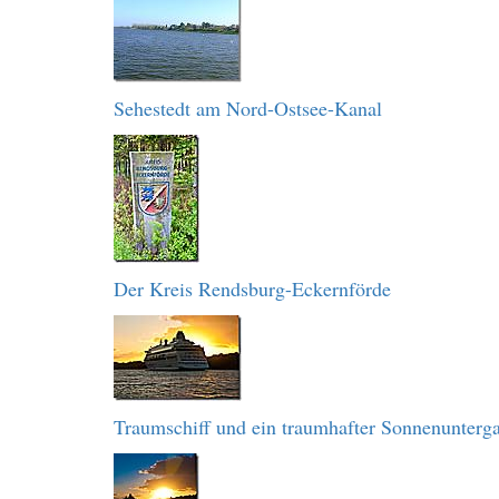
Sehestedt am Nord-Ostsee-Kanal
Der Kreis Rendsburg-Eckernförde
Traumschiff und ein traumhafter Sonnenunterg