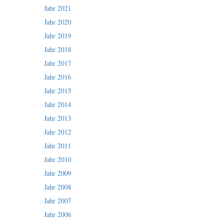
Jahr 2021
Jahr 2020
Jahr 2019
Jahr 2018
Jahr 2017
Jahr 2016
Jahr 2015
Jahr 2014
Jahr 2013
Jahr 2012
Jahr 2011
Jahr 2010
Jahr 2009
Jahr 2008
Jahr 2007
Jahr 2006