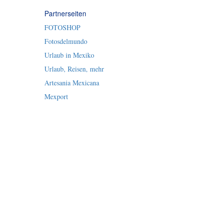
Partnerseiten
FOTOSHOP
Fotosdelmundo
Urlaub in Mexiko
Urlaub, Reisen, mehr
Artesania Mexicana
Mexport