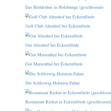
Das Redderhus in Holzbunge (geschlossen)
Golf Club Altenhof bei Eckernförde
Gut Altenhof bei Eckernförde
Gut Marienthal bei Eckernförde
Die Schleswig-Holstein-Fahne
Restaurant Kiekut in Eckernförde (geschlossen