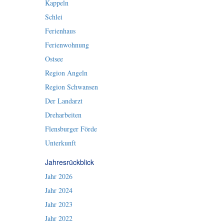
Kappeln
Schlei
Ferienhaus
Ferienwohnung
Ostsee
Region Angeln
Region Schwansen
Der Landarzt
Dreharbeiten
Flensburger Förde
Unterkunft
Jahresrückblick
Jahr 2026
Jahr 2024
Jahr 2023
Jahr 2022