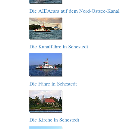
Die AIDAcara auf dem Nord-Ostsee-Kanal
Die Kanalfähre in Sehestedt
Die Fähre in Sehestedt
Die Kirche in Sehestedt