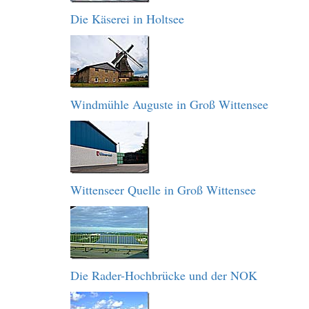
Die Käserei in Holtsee
Windmühle Auguste in Groß Wittensee
Wittenseer Quelle in Groß Wittensee
Die Rader-Hochbrücke und der NOK