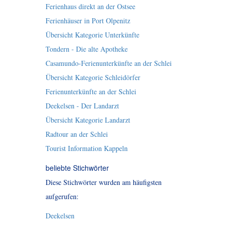
Ferienhaus direkt an der Ostsee
Ferienhäuser in Port Olpenitz
Übersicht Kategorie Unterkünfte
Tondern - Die alte Apotheke
Casamundo-Ferienunterkünfte an der Schlei
Übersicht Kategorie Schleidörfer
Ferienunterkünfte an der Schlei
Deekelsen - Der Landarzt
Übersicht Kategorie Landarzt
Radtour an der Schlei
Tourist Information Kappeln
beliebte Stichwörter
Diese Stichwörter wurden am häufigsten
aufgerufen:
Deekelsen