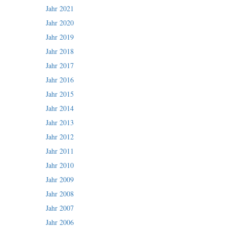
Jahr 2021
Jahr 2020
Jahr 2019
Jahr 2018
Jahr 2017
Jahr 2016
Jahr 2015
Jahr 2014
Jahr 2013
Jahr 2012
Jahr 2011
Jahr 2010
Jahr 2009
Jahr 2008
Jahr 2007
Jahr 2006