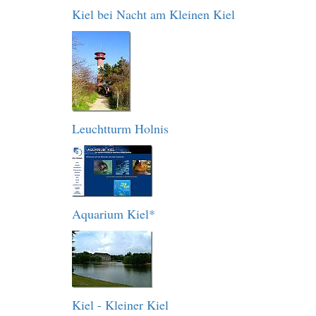
Kiel bei Nacht am Kleinen Kiel
Leuchtturm Holnis
Aquarium Kiel*
Kiel - Kleiner Kiel