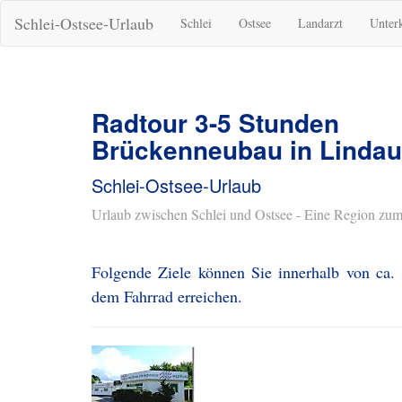
Schlei-Ostsee-Urlaub
Schlei
Ostsee
Landarzt
Unter
Radtour 3-5 Stunden
Brückenneubau in Lindau
Schlei-Ostsee-Urlaub
Urlaub zwischen Schlei und Ostsee - Eine Region zum
Folgende Ziele können Sie innerhalb von ca.
dem Fahrrad erreichen.