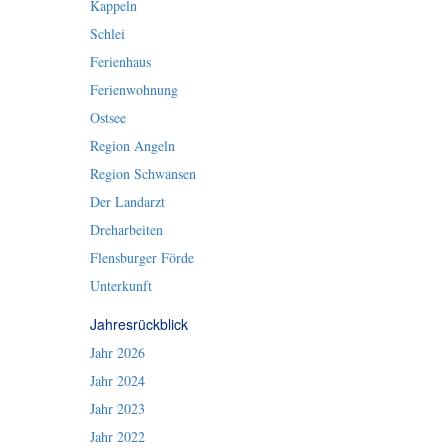
Kappeln
Schlei
Ferienhaus
Ferienwohnung
Ostsee
Region Angeln
Region Schwansen
Der Landarzt
Dreharbeiten
Flensburger Förde
Unterkunft
Jahresrückblick
Jahr 2026
Jahr 2024
Jahr 2023
Jahr 2022