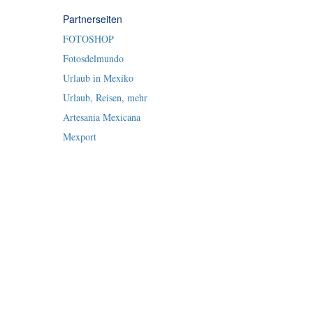
Partnerseiten
FOTOSHOP
Fotosdelmundo
Urlaub in Mexiko
Urlaub, Reisen, mehr
Artesania Mexicana
Mexport