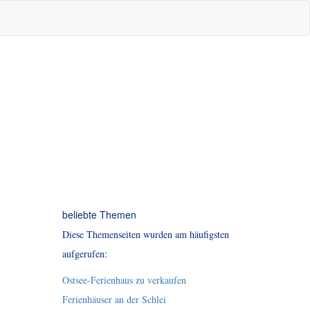
beliebte Themen
Diese Themenseiten wurden am häufigsten
aufgerufen:
Ostsee-Ferienhaus zu verkaufen
Ferienhäuser an der Schlei