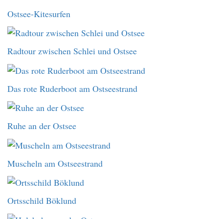
Ostsee-Kitesurfen
Radtour zwischen Schlei und Ostsee
Das rote Ruderboot am Ostseestrand
Ruhe an der Ostsee
Muscheln am Ostseestrand
Ortsschild Böklund