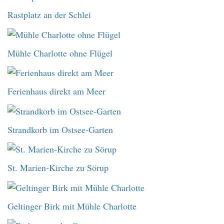
Rastplatz an der Schlei
Mühle Charlotte ohne Flügel
Ferienhaus direkt am Meer
Strandkorb im Ostsee-Garten
St. Marien-Kirche zu Sörup
Geltinger Birk mit Mühle Charlotte