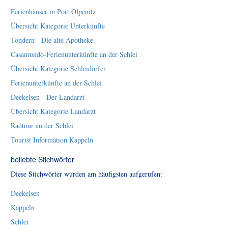
Ferienhäuser in Port Olpenitz
Übersicht Kategorie Unterkünfte
Tondern - Die alte Apotheke
Casamundo-Ferienunterkünfte an der Schlei
Übersicht Kategorie Schleidörfer
Ferienunterkünfte an der Schlei
Deekelsen - Der Landarzt
Übersicht Kategorie Landarzt
Radtour an der Schlei
Tourist Information Kappeln
beliebte Stichwörter
Diese Stichwörter wurden am häufigsten aufgerufen:
Deekelsen
Kappeln
Schlei