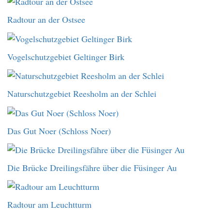
Radtour an der Ostsee
Vogelschutzgebiet Geltinger Birk
Naturschutzgebiet Reesholm an der Schlei
Das Gut Noer (Schloss Noer)
Die Brücke Dreilingsfähre über die Füsinger Au
Radtour am Leuchtturm