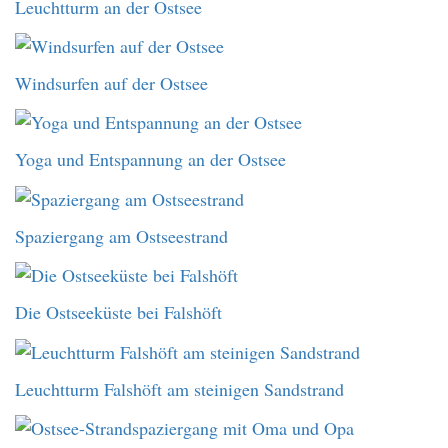
Leuchtturm an der Ostsee
Windsurfen auf der Ostsee
Yoga und Entspannung an der Ostsee
Spaziergang am Ostseestrand
Die Ostseeküste bei Falshöft
Leuchtturm Falshöft am steinigen Sandstrand