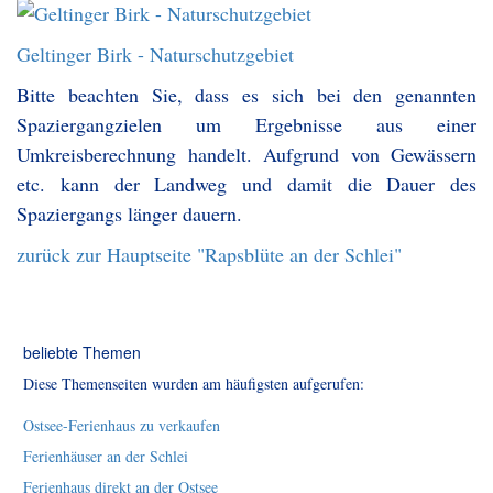
Geltinger Birk - Naturschutzgebiet
Bitte beachten Sie, dass es sich bei den genannten
Spaziergangzielen um Ergebnisse aus einer
Umkreisberechnung handelt. Aufgrund von Gewässern
etc. kann der Landweg und damit die Dauer des
Spaziergangs länger dauern.
zurück zur Hauptseite "Rapsblüte an der Schlei"
beliebte Themen
Diese Themenseiten wurden am häufigsten aufgerufen:
Ostsee-Ferienhaus zu verkaufen
Ferienhäuser an der Schlei
Ferienhaus direkt an der Ostsee