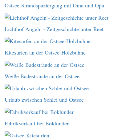
Ostsee-Strandspaziergang mit Oma und Opa
Lichthof Angeln - Zeitgeschichte unter Reet
Kitesurfen an der Ostsee-Holzbuhne
Weiße Badestrände an der Ostsee
Urlaub zwischen Schlei und Ostsee
Fabrikverkauf bei Böklunder