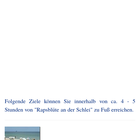
Folgende Ziele können Sie innerhalb von ca. 4 - 5
Stunden von "Rapsblüte an der Schlei" zu Fuß erreichen.