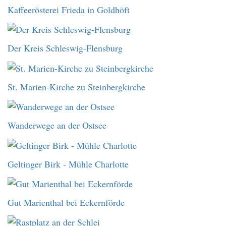
Kaffeerösterei Frieda in Goldhöft
Der Kreis Schleswig-Flensburg
St. Marien-Kirche zu Steinbergkirche
Wanderwege an der Ostsee
Geltinger Birk - Mühle Charlotte
Gut Marienthal bei Eckernförde