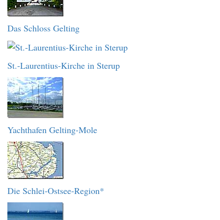
Das Schloss Gelting
St.-Laurentius-Kirche in Sterup
Yachthafen Gelting-Mole
Die Schlei-Ostsee-Region*