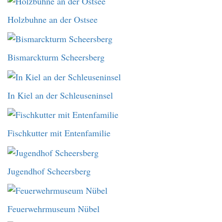
Holzbuhne an der Ostsee
Bismarckturm Scheersberg
In Kiel an der Schleuseninsel
Fischkutter mit Entenfamilie
Jugendhof Scheersberg
Feuerwehrmuseum Nübel