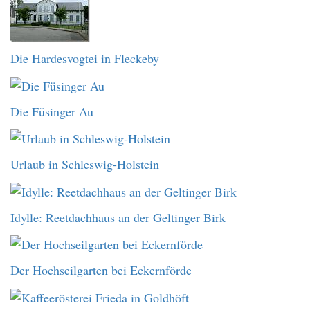
Die Hardesvogtei in Fleckeby
Die Füsinger Au
Urlaub in Schleswig-Holstein
Idylle: Reetdachhaus an der Geltinger Birk
Der Hochseilgarten bei Eckernförde