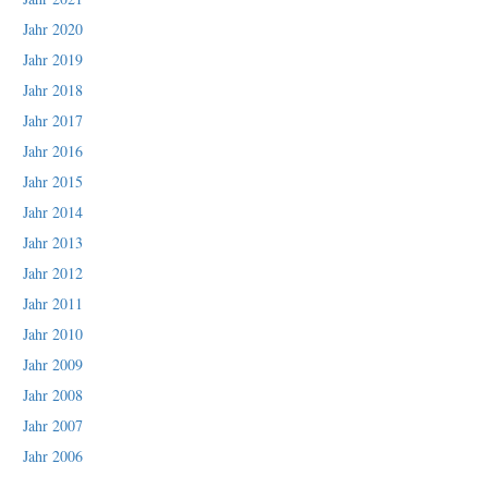
Jahr 2020
Jahr 2019
Jahr 2018
Jahr 2017
Jahr 2016
Jahr 2015
Jahr 2014
Jahr 2013
Jahr 2012
Jahr 2011
Jahr 2010
Jahr 2009
Jahr 2008
Jahr 2007
Jahr 2006