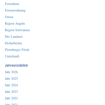
Ferienhaus
Ferienwohnung
Ostsee
Region Angeln
Region Schwansen
Der Landarzt
Dreharbeiten
Flensburger Förde
Unterkunft
Jahresrückblick
Jahr 2026
Jahr 2025
Jahr 2024
Jahr 2023
Jahr 2022
Jahr 2021