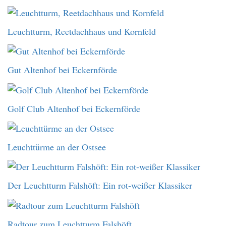
Leuchtturm, Reetdachhaus und Kornfeld
Gut Altenhof bei Eckernförde
Golf Club Altenhof bei Eckernförde
Leuchttürme an der Ostsee
Der Leuchtturm Falshöft: Ein rot-weißer Klassiker
Radtour zum Leuchtturm Falshöft