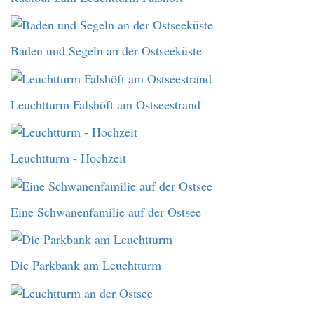
Baden und Segeln an der Ostseeküste
Leuchtturm Falshöft am Ostseestrand
Leuchtturm - Hochzeit
Eine Schwanenfamilie auf der Ostsee
Die Parkbank am Leuchtturm