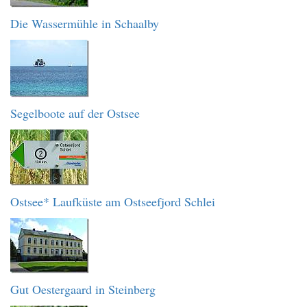
Die Wassermühle in Schaalby
Segelboote auf der Ostsee
Ostsee* Laufküste am Ostseefjord Schlei
Gut Oestergaard in Steinberg