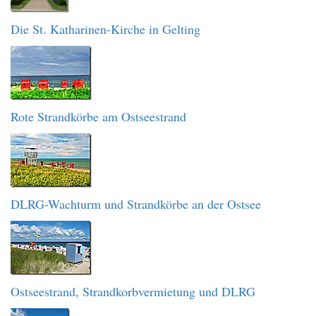
Die St. Katharinen-Kirche in Gelting
Rote Strandkörbe am Ostseestrand
DLRG-Wachturm und Strandkörbe an der Ostsee
Ostseestrand, Strandkorbvermietung und DLRG