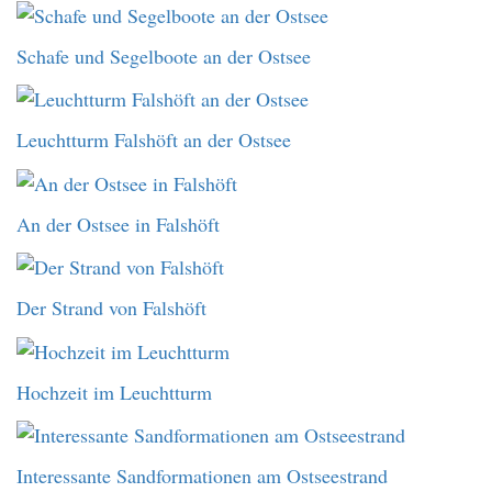
Schafe und Segelboote an der Ostsee
Leuchtturm Falshöft an der Ostsee
An der Ostsee in Falshöft
Der Strand von Falshöft
Hochzeit im Leuchtturm
Interessante Sandformationen am Ostseestrand