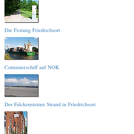
Die Festung Friedrichsort
Containerschiff auf NOK
Der Falckensteiner Strand in Friedrichsort