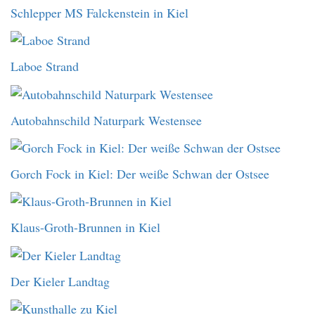
Schlepper MS Falckenstein in Kiel
Laboe Strand
Autobahnschild Naturpark Westensee
Gorch Fock in Kiel: Der weiße Schwan der Ostsee
Klaus-Groth-Brunnen in Kiel
Der Kieler Landtag