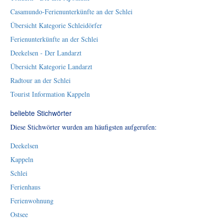
Casamundo-Ferienunterkünfte an der Schlei
Übersicht Kategorie Schleidörfer
Ferienunterkünfte an der Schlei
Deekelsen - Der Landarzt
Übersicht Kategorie Landarzt
Radtour an der Schlei
Tourist Information Kappeln
beliebte Stichwörter
Diese Stichwörter wurden am häufigsten aufgerufen:
Deekelsen
Kappeln
Schlei
Ferienhaus
Ferienwohnung
Ostsee