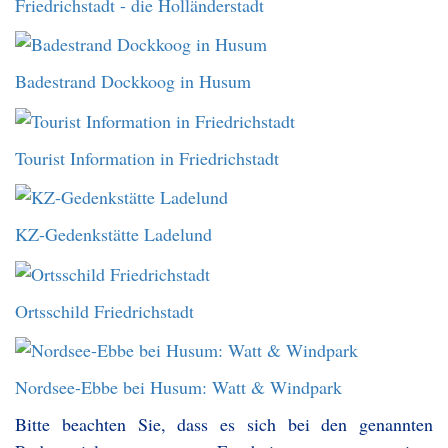
Friedrichstadt - die Holländerstadt
Badestrand Dockkoog in Husum
Tourist Information in Friedrichstadt
KZ-Gedenkstätte Ladelund
Ortsschild Friedrichstadt
Nordsee-Ebbe bei Husum: Watt & Windpark
Bitte beachten Sie, dass es sich bei den genannten