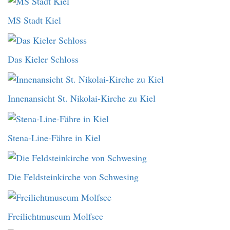
MS Stadt Kiel
Das Kieler Schloss
Innenansicht St. Nikolai-Kirche zu Kiel
Stena-Line-Fähre in Kiel
Die Feldsteinkirche von Schwesing
Freilichtmuseum Molfsee