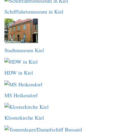
Schifffahrtsmuseum in Kiel
Stadtmuseum Kiel
HDW in Kiel
MS Heikendorf
Klosterkirche Kiel