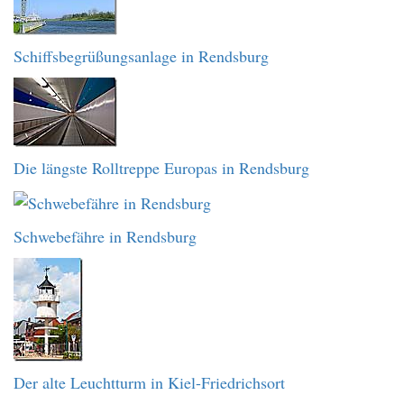
Schiffsbegrüßungsanlage in Rendsburg
Die längste Rolltreppe Europas in Rendsburg
Schwebefähre in Rendsburg
Der alte Leuchtturm in Kiel-Friedrichsort