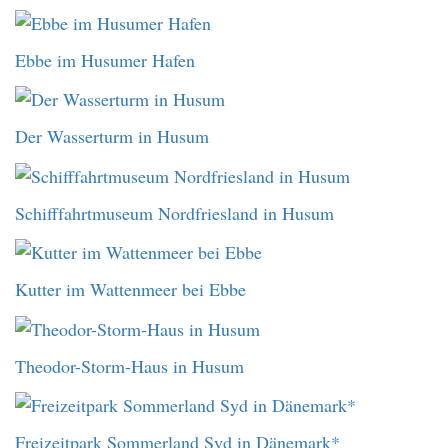
Ebbe im Husumer Hafen
Der Wasserturm in Husum
Schifffahrtmuseum Nordfriesland in Husum
Kutter im Wattenmeer bei Ebbe
Theodor-Storm-Haus in Husum
Freizeitpark Sommerland Syd in Dänemark*