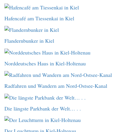
Hafencafé am Tiessenkai in Kiel
Flandernbunker in Kiel
Norddeutsches Haus in Kiel-Holtenau
Radfahren und Wandern am Nord-Ostsee-Kanal
Die längste Parkbank der Welt… . .
Der Leuchtturm in Kiel-Holtenau