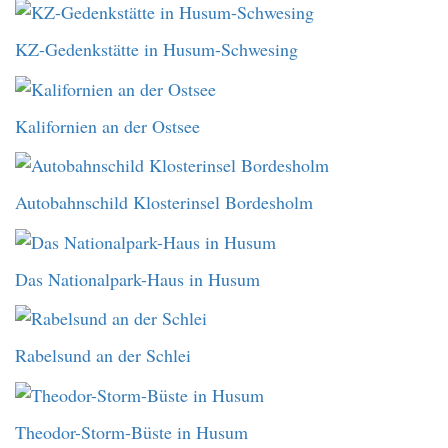
KZ-Gedenkstätte in Husum-Schwesing
Kalifornien an der Ostsee
Autobahnschild Klosterinsel Bordesholm
Das Nationalpark-Haus in Husum
Rabelsund an der Schlei
Theodor-Storm-Büste in Husum