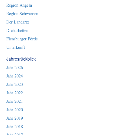
Region Angeln
Region Schwansen
Der Landarzt
Dreharbeiten
Flensburger Förde
Unterkunft
Jahresrückblick
Jahr 2026
Jahr 2024
Jahr 2023
Jahr 2022
Jahr 2021
Jahr 2020
Jahr 2019
Jahr 2018
Jahr 2017