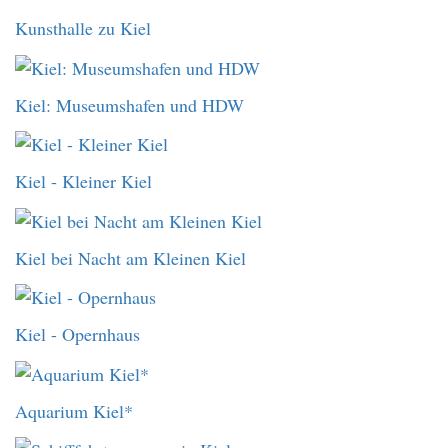
Kunsthalle zu Kiel
Kiel: Museumshafen und HDW
Kiel - Kleiner Kiel
Kiel bei Nacht am Kleinen Kiel
Kiel - Opernhaus
Aquarium Kiel*