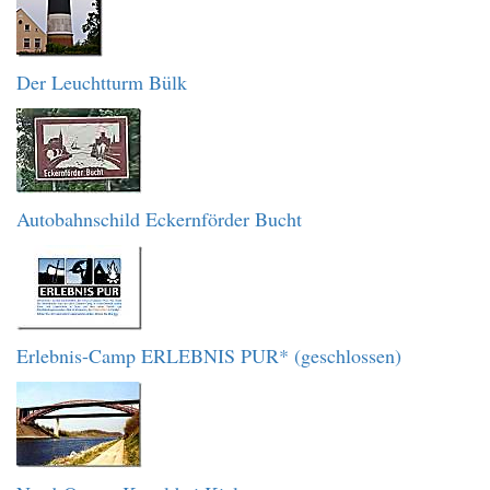
Der Leuchtturm Bülk
Autobahnschild Eckernförder Bucht
Erlebnis-Camp ERLEBNIS PUR* (geschlossen)