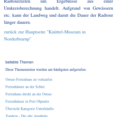
Radtourzielen um Ergebnisse aus einer
Umkreisberechnung handelt. Aufgrund von Gewässern
etc. kann der Landweg und damit die Dauer der Radtour
länger dauern.
zurück zur Hauptseite "Knüttel-Museum in
Norderbrarup"
beliebte Themen
Diese Themenseiten wurden am häufigsten aufgerufen:
Ostsee-Ferienhaus zu verkaufen
Ferienhäuser an der Schlei
Ferienhaus direkt an der Ostsee
Ferienhäuser in Port Olpenitz
Übersicht Kategorie Unterkünfte
Tondern - Die alte Apotheke