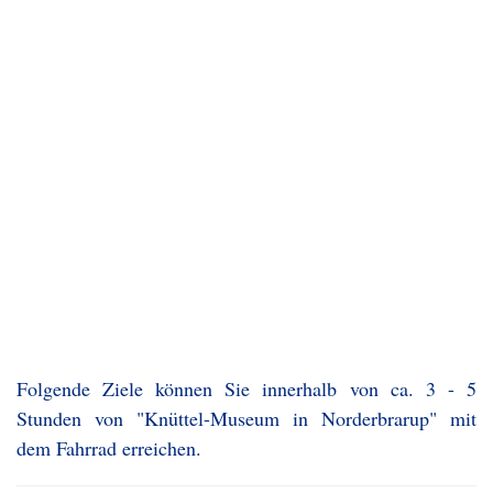
Folgende Ziele können Sie innerhalb von ca. 3 - 5
Stunden von "Knüttel-Museum in Norderbrarup" mit
dem Fahrrad erreichen.