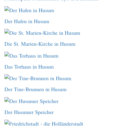
Der Hafen in Husum
Die St. Marien-Kirche in Husum
Das Torhaus in Husum
Der Tine-Brunnen in Husum
Der Husumer Speicher