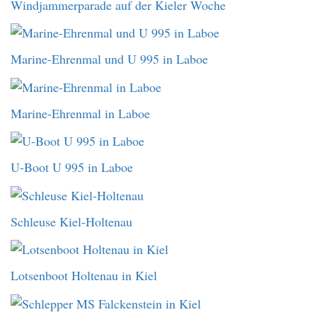
Windjammerparade auf der Kieler Woche
Marine-Ehrenmal und U 995 in Laboe
Marine-Ehrenmal in Laboe
U-Boot U 995 in Laboe
Schleuse Kiel-Holtenau
Lotsenboot Holtenau in Kiel