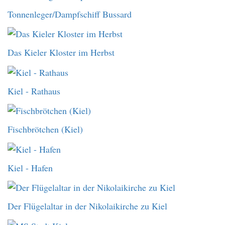
Tonnenleger/Dampfschiff Bussard
Das Kieler Kloster im Herbst
Kiel - Rathaus
Fischbrötchen (Kiel)
Kiel - Hafen
Der Flügelaltar in der Nikolaikirche zu Kiel