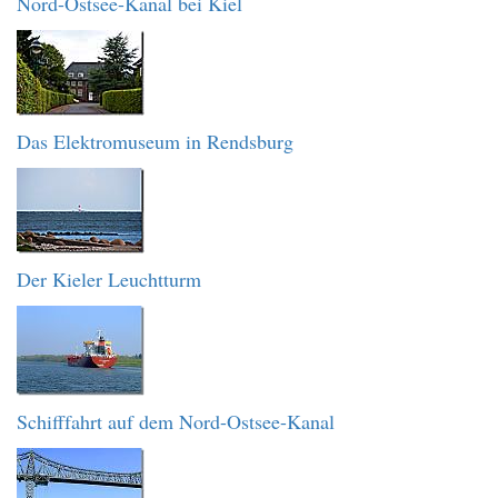
Nord-Ostsee-Kanal bei Kiel
Das Elektromuseum in Rendsburg
Der Kieler Leuchtturm
Schifffahrt auf dem Nord-Ostsee-Kanal