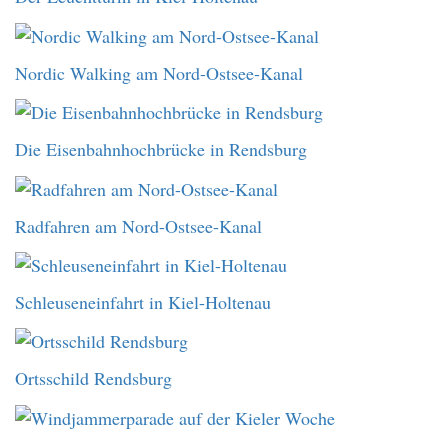
Nordic Walking am Nord-Ostsee-Kanal
Die Eisenbahnhochbrücke in Rendsburg
Radfahren am Nord-Ostsee-Kanal
Schleuseneinfahrt in Kiel-Holtenau
Ortsschild Rendsburg