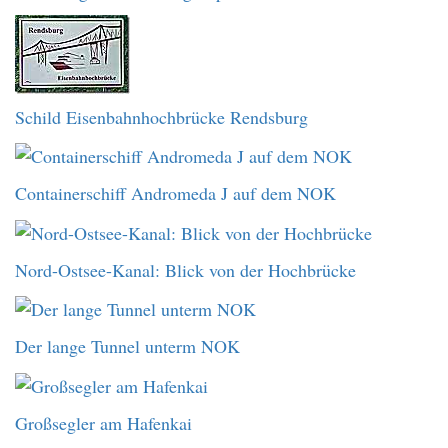
Schild Eisenbahnhochbrücke Rendsburg
Containerschiff Andromeda J auf dem NOK
Nord-Ostsee-Kanal: Blick von der Hochbrücke
Der lange Tunnel unterm NOK
Großsegler am Hafenkai