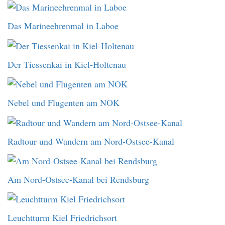
Das Marineehrenmal in Laboe
Der Tiessenkai in Kiel-Holtenau
Nebel und Flugenten am NOK
Radtour und Wandern am Nord-Ostsee-Kanal
Am Nord-Ostsee-Kanal bei Rendsburg
Leuchtturm Kiel Friedrichsort