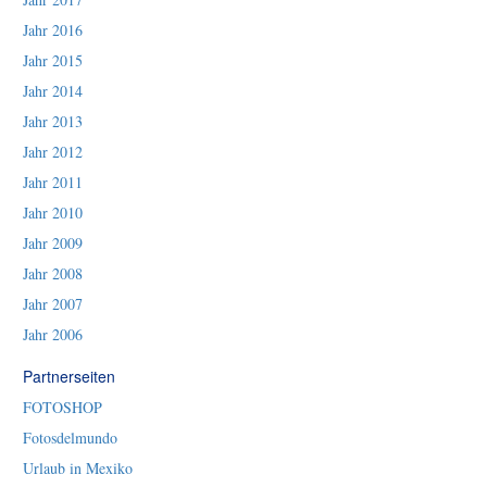
Jahr 2016
Jahr 2015
Jahr 2014
Jahr 2013
Jahr 2012
Jahr 2011
Jahr 2010
Jahr 2009
Jahr 2008
Jahr 2007
Jahr 2006
Partnerseiten
FOTOSHOP
Fotosdelmundo
Urlaub in Mexiko