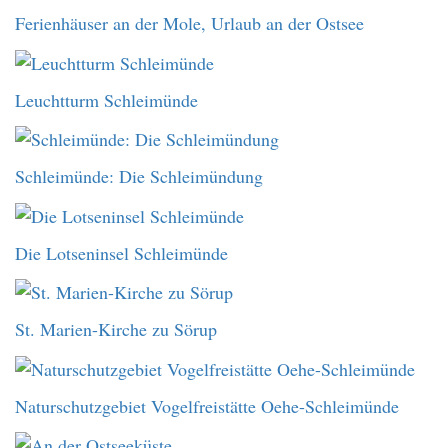
Ferienhäuser an der Mole, Urlaub an der Ostsee
Leuchtturm Schleimünde
Schleimünde: Die Schleimündung
Die Lotseninsel Schleimünde
St. Marien-Kirche zu Sörup
Naturschutzgebiet Vogelfreistätte Oehe-Schleimünde