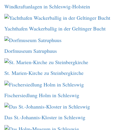
Windkraftanlagen in Schleswig-Holstein
Yachthafen Wackerballig in der Geltinger Bucht
Dorfmuseum Satruphuus
St. Marien-Kirche zu Steinbergkirche
Fischersiedlung Holm in Schleswig
Das St.-Johannis-Kloster in Schleswig