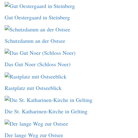
Gut Oestergaard in Steinberg
Schutzdamm an der Ostsee
Das Gut Noer (Schloss Noer)
Rastplatz mit Ostseeblick
Die St. Katharinen-Kirche in Gelting
Der lange Weg zur Ostsee