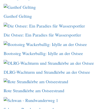
Gasthof Gelting
Die Ostsee: Ein Paradies für Wassersportler
Bootssteg Wackerballig: Idylle an der Ostsee
DLRG-Wachturm und Strandkörbe an der Ostsee
Rote Strandkörbe am Ostseestrand