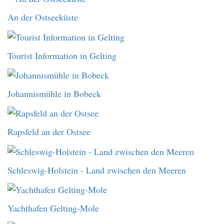
An der Ostseeküste
Tourist Information in Gelting
Johannismühle in Bobeck
Rapsfeld an der Ostsee
Schleswig-Holstein - Land zwischen den Meeren
Yachthafen Gelting-Mole