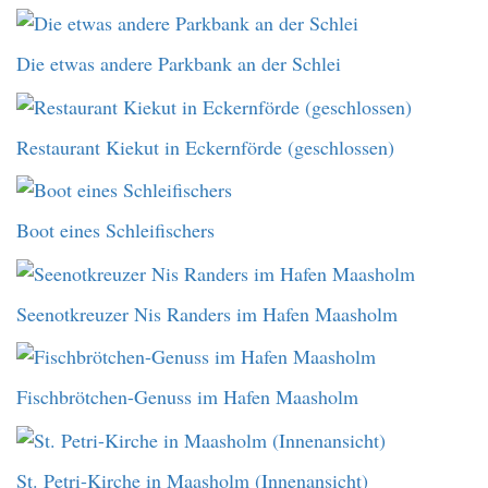
Die etwas andere Parkbank an der Schlei
Restaurant Kiekut in Eckernförde (geschlossen)
Boot eines Schleifischers
Seenotkreuzer Nis Randers im Hafen Maasholm
Fischbrötchen-Genuss im Hafen Maasholm
St. Petri-Kirche in Maasholm (Innenansicht)