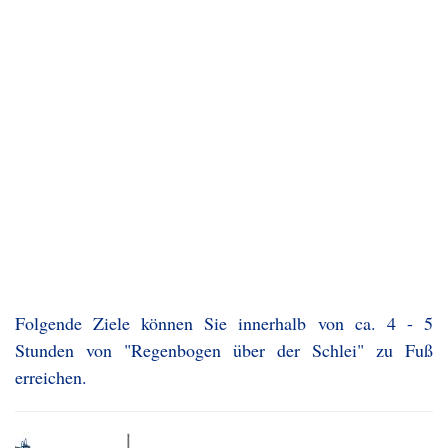
Folgende Ziele können Sie innerhalb von ca. 4 - 5
Stunden von "Regenbogen über der Schlei" zu Fuß
erreichen.