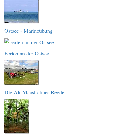
Ostsee - Marineübung
Ferien an der Ostsee
Die Alt-Maasholmer Reede