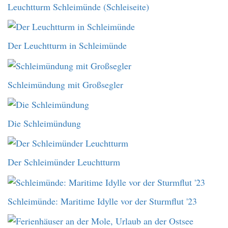
Leuchtturm Schleimünde (Schleiseite)
Der Leuchtturm in Schleimünde
Schleimündung mit Großsegler
Die Schleimündung
Der Schleimünder Leuchtturm
Schleimünde: Maritime Idylle vor der Sturmflut '23