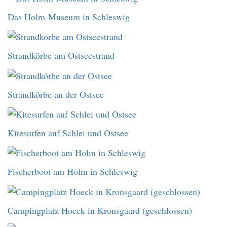
Das Holm-Museum in Schleswig
Strandkörbe am Ostseestrand
Strandkörbe an der Ostsee
Kitesurfen auf Schlei und Ostsee
Fischerboot am Holm in Schleswig
Campingplatz Hoeck in Kronsgaard (geschlossen)