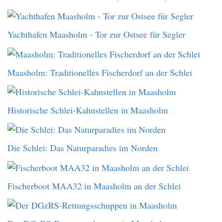
Yachthafen Maasholm - Tor zur Ostsee für Segler
Maasholm: Traditionelles Fischerdorf an der Schlei
Historische Schlei-Kahnstellen in Maasholm
Die Schlei: Das Naturparadies im Norden
Fischerboot MAA32 in Maasholm an der Schlei