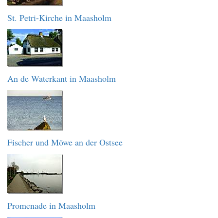
St. Petri-Kirche in Maasholm
An de Waterkant in Maasholm
Fischer und Möwe an der Ostsee
Promenade in Maasholm