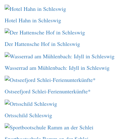
Hotel Hahn in Schleswig
Der Hattensche Hof in Schleswig
Wasserrad am Mühlenbach: Idyll in Schleswig
Ostseefjord Schlei-Ferienunterkünfte*
Ortsschild Schleswig
Sportbootschule Ramm an der Schlei