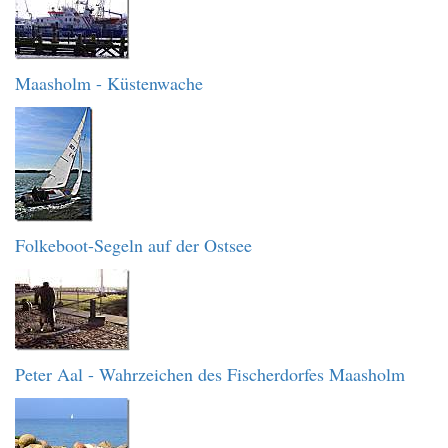
Maasholm - Küstenwache
Folkeboot-Segeln auf der Ostsee
Peter Aal - Wahrzeichen des Fischerdorfes Maasholm