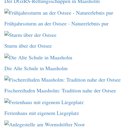
Der DGzRS-Rettungsschuppen in Maasholm
Frühjahrssturm an der Ostsee - Naturerlebnis pur
Sturm über der Ostsee
Die Alte Schule in Maasholm
Fischereihafen Maasholm: Tradition nahe der Ostsee
Ferienhaus mit eigenem Liegeplatz