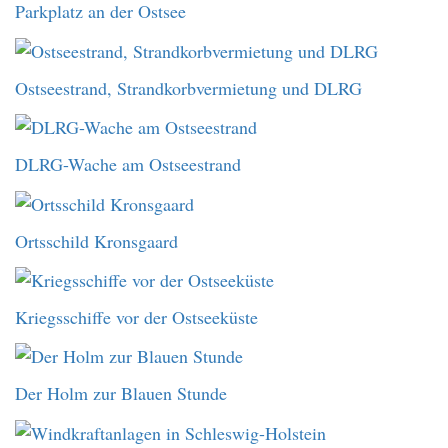
Parkplatz an der Ostsee
Ostseestrand, Strandkorbvermietung und DLRG
DLRG-Wache am Ostseestrand
Ortsschild Kronsgaard
Kriegsschiffe vor der Ostseeküste
Der Holm zur Blauen Stunde