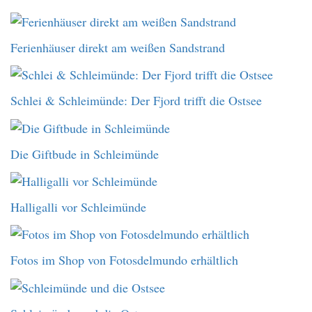
Ferienhäuser direkt am weißen Sandstrand
Schlei & Schleimünde: Der Fjord trifft die Ostsee
Die Giftbude in Schleimünde
Halligalli vor Schleimünde
Fotos im Shop von Fotosdelmundo erhältlich