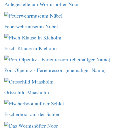
Anlegestelle am Wormshöfter Noor
Feuerwehrmuseum Nübel
Fisch-Klause in Kieholm
Port Olpenitz - Ferienressort (ehemaliger Name)
Ortsschild Maasholm
Fischerboot auf der Schlei