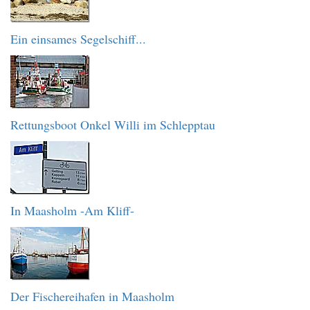
Ein einsames Segelschiff...
Rettungsboot Onkel Willi im Schlepptau
In Maasholm -Am Kliff-
Der Fischereihafen in Maasholm