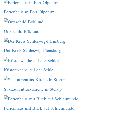
Ferienhaus in Port Olpenitz
Ortsschild Böklund
Der Kreis Schleswig-Flensburg
Küstenwache auf der Schlei
St.-Laurentius-Kirche in Sterup
Ferienhaus mit Blick auf Schleimünde