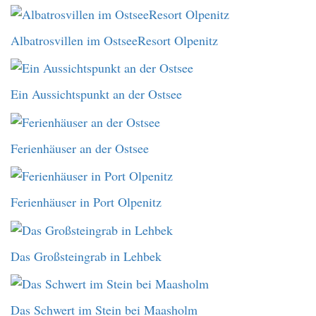
Albatrosvillen im OstseeResort Olpenitz
Ein Aussichtspunkt an der Ostsee
Ferienhäuser an der Ostsee
Ferienhäuser in Port Olpenitz
Das Großsteingrab in Lehbek
Das Schwert im Stein bei Maasholm