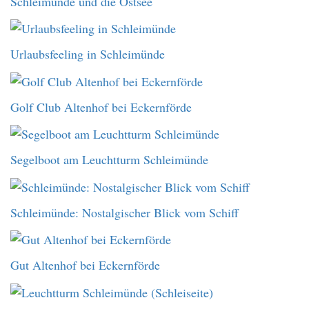
Schleimünde und die Ostsee
Urlaubsfeeling in Schleimünde
Golf Club Altenhof bei Eckernförde
Segelboot am Leuchtturm Schleimünde
Schleimünde: Nostalgischer Blick vom Schiff
Gut Altenhof bei Eckernförde