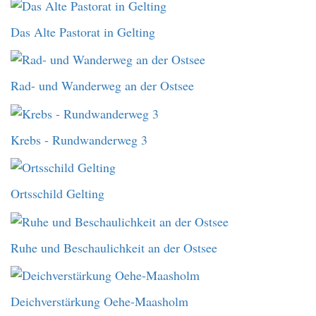
Das Alte Pastorat in Gelting
Rad- und Wanderweg an der Ostsee
Krebs - Rundwanderweg 3
Ortsschild Gelting
Ruhe und Beschaulichkeit an der Ostsee
Deichverstärkung Oehe-Maasholm