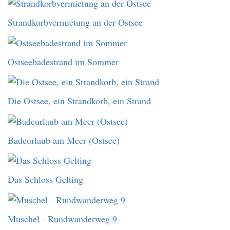
Strandkorbvermietung an der Ostsee
Ostseebadestrand im Sommer
Die Ostsee, ein Strandkorb, ein Strand
Badeurlaub am Meer (Ostsee)
Das Schloss Gelting
Muschel - Rundwanderweg 9