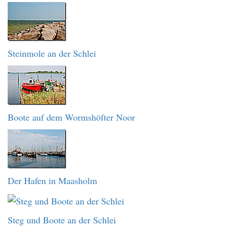
Steinmole an der Schlei
Boote auf dem Wormshöfter Noor
Der Hafen in Maasholm
Steg und Boote an der Schlei