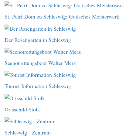
St. Petri-Dom zu Schleswig: Gotisches Meisterwerk
Der Rosengarten in Schleswig
Seenotrettungsboot Walter Merz
Tourist Information Schleswig
Ortsschild Stolk
Schleswig - Zentrum