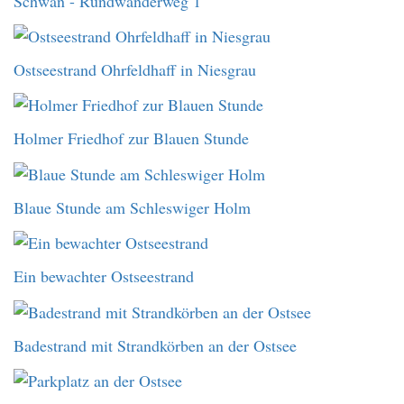
Schwan - Rundwanderweg 1
Ostseestrand Ohrfeldhaff in Niesgrau
Holmer Friedhof zur Blauen Stunde
Blaue Stunde am Schleswiger Holm
Ein bewachter Ostseestrand
Badestrand mit Strandkörben an der Ostsee