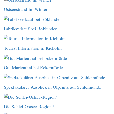
Ostseestrand im Winter
Fabrikverkauf bei Böklunder
Tourist Information in Kieholm
Gut Marienthal bei Eckernförde
Spektakulärer Ausblick in Olpenitz auf Schleimünde
Die Schlei-Ostsee-Region*