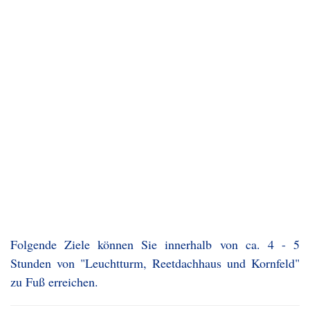
Folgende Ziele können Sie innerhalb von ca. 4 - 5
Stunden von "Leuchtturm, Reetdachhaus und Kornfeld"
zu Fuß erreichen.