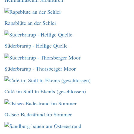
Rapsblüte an der Schlei
Süderbrarup - Heilige Quelle
Süderbrarup - Thorsberger Moor
Café im Stall in Ekenis (geschlossen)
Ostsee-Badestrand im Sommer