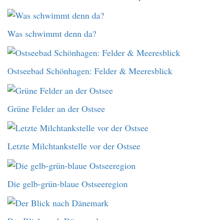
Was schwimmt denn da?
Ostseebad Schönhagen: Felder & Meeresblick
Grüne Felder an der Ostsee
Letzte Milchtankstelle vor der Ostsee
Die gelb-grün-blaue Ostseeregion