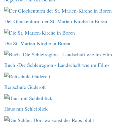
Der Glockenturm der St. Marien-Kirche in Boren
Die St. Marien-Kirche in Boren
Buch -Die Schleiregion - Landschaft wie im Film-
Reitschule Güderott
Haus mit Schleiblick