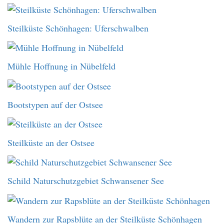
Steilküste Schönhagen: Uferschwalben
Mühle Hoffnung in Nübelfeld
Bootstypen auf der Ostsee
Steilküste an der Ostsee
Schild Naturschutzgebiet Schwansener See
Wandern zur Rapsblüte an der Steilküste Schönhagen