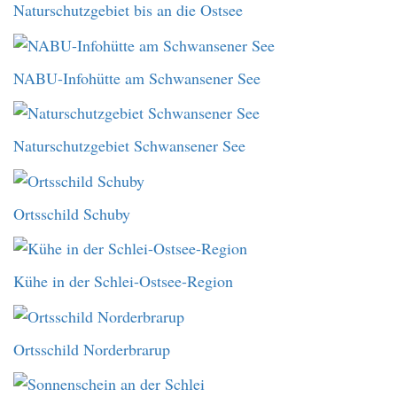
Naturschutzgebiet bis an die Ostsee
NABU-Infohütte am Schwansener See
Naturschutzgebiet Schwansener See
Ortsschild Schuby
Kühe in der Schlei-Ostsee-Region
Ortsschild Norderbrarup