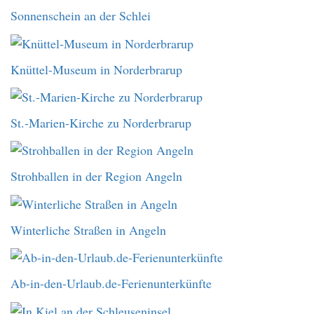
Sonnenschein an der Schlei
Knüttel-Museum in Norderbrarup
St.-Marien-Kirche zu Norderbrarup
Strohballen in der Region Angeln
Winterliche Straßen in Angeln
Ab-in-den-Urlaub.de-Ferienunterkünfte