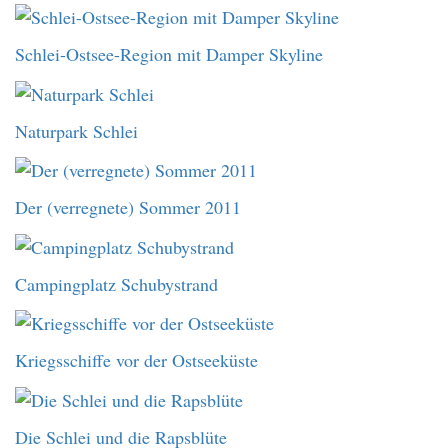
Schlei-Ostsee-Region mit Damper Skyline
Naturpark Schlei
Der (verregnete) Sommer 2011
Campingplatz Schubystrand
Kriegsschiffe vor der Ostseeküste
Die Schlei und die Rapsblüte