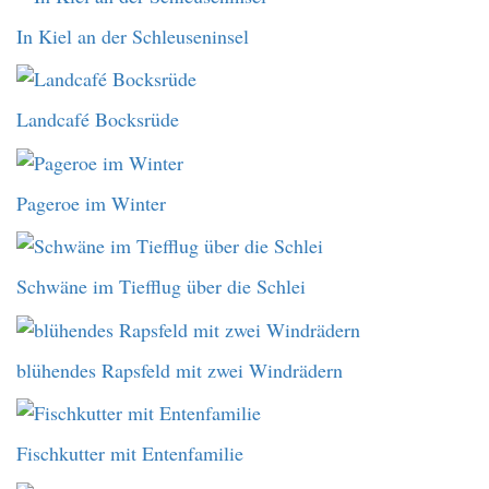
In Kiel an der Schleuseninsel
Landcafé Bocksrüde
Pageroe im Winter
Schwäne im Tiefflug über die Schlei
blühendes Rapsfeld mit zwei Windrädern
Fischkutter mit Entenfamilie