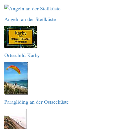
Angeln an der Steilküste
Ortsschild Karby
Paragliding an der Ostseeküste