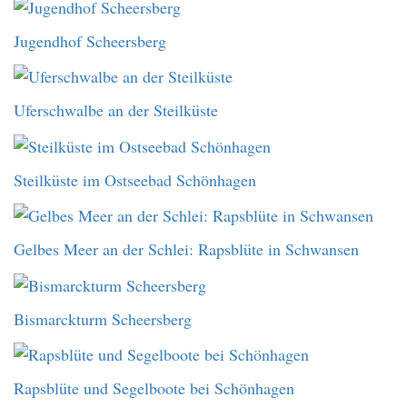
Jugendhof Scheersberg
Uferschwalbe an der Steilküste
Steilküste im Ostseebad Schönhagen
Gelbes Meer an der Schlei: Rapsblüte in Schwansen
Bismarckturm Scheersberg
Rapsblüte und Segelboote bei Schönhagen