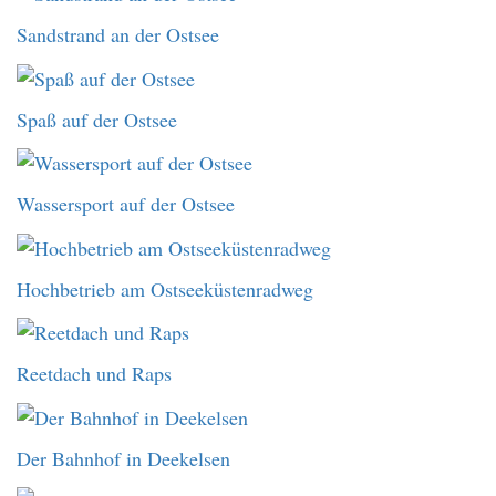
Sandstrand an der Ostsee
Spaß auf der Ostsee
Wassersport auf der Ostsee
Hochbetrieb am Ostseeküstenradweg
Reetdach und Raps
Der Bahnhof in Deekelsen