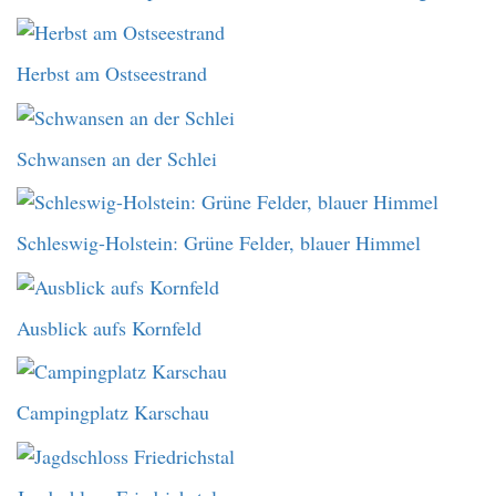
Herbst am Ostseestrand
Schwansen an der Schlei
Schleswig-Holstein: Grüne Felder, blauer Himmel
Ausblick aufs Kornfeld
Campingplatz Karschau