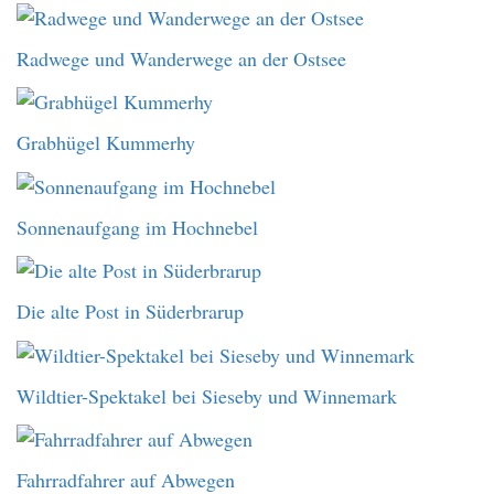
Radwege und Wanderwege an der Ostsee
Grabhügel Kummerhy
Sonnenaufgang im Hochnebel
Die alte Post in Süderbrarup
Wildtier-Spektakel bei Sieseby und Winnemark
Fahrradfahrer auf Abwegen