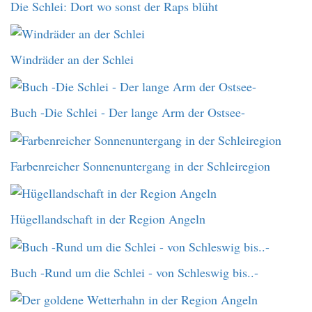
Die Schlei: Dort wo sonst der Raps blüht
Windräder an der Schlei
Buch -Die Schlei - Der lange Arm der Ostsee-
Farbenreicher Sonnenuntergang in der Schleiregion
Hügellandschaft in der Region Angeln
Buch -Rund um die Schlei - von Schleswig bis..-