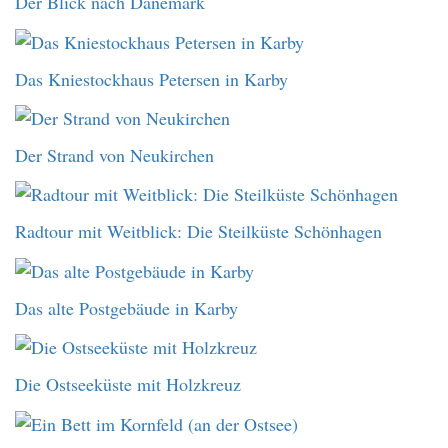
Der Blick nach Dänemark
Das Kniestockhaus Petersen in Karby
Der Strand von Neukirchen
Radtour mit Weitblick: Die Steilküste Schönhagen
Das alte Postgebäude in Karby
Die Ostseeküste mit Holzkreuz