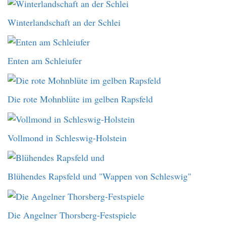
Winterlandschaft an der Schlei
Enten am Schleiufer
Die rote Mohnblüte im gelben Rapsfeld
Vollmond in Schleswig-Holstein
Blühendes Rapsfeld und "Wappen von Schleswig"
Die Angelner Thorsberg-Festspiele