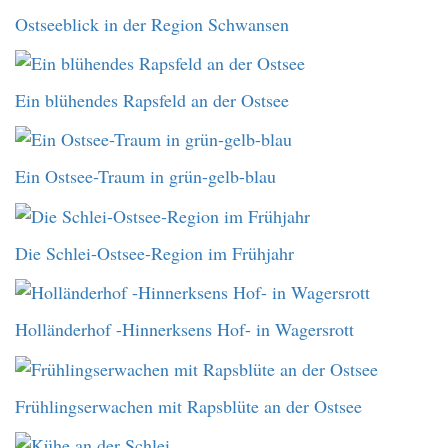
Ostseeblick in der Region Schwansen
Ein blühendes Rapsfeld an der Ostsee
Ein Ostsee-Traum in grün-gelb-blau
Die Schlei-Ostsee-Region im Frühjahr
Holländerhof -Hinnerksens Hof- in Wagersrott
Frühlingserwachen mit Rapsblüte an der Ostsee