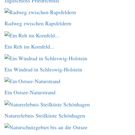
Jagdschloss Friedrichstal
Radweg zwischen Rapsfeldern
Ein Reh im Kornfeld...
Ein Windrad in Schleswig-Holstein
Ein Ostsee-Naturstrand
Naturerlebnis Steilküste Schönhagen