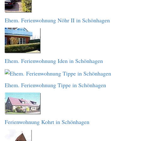
Ehem. Ferienwohnung Nöhr II in Schönhagen
Ehem. Ferienwohnung Iden in Schönhagen
Ehem. Ferienwohnung Tippe in Schönhagen
Ferienwohnung Kohrt in Schönhagen