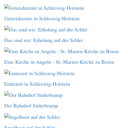
Getreideernte in Schleswig-Holstein
Das sind wir: Erholung auf der Schlei
Eine Kirche in Angeln - St.-Marien-Kirche zu Boren
Erntezeit in Schleswig-Holstein
Der Bahnhof Süderbrarup
Segelboot auf der Schlei