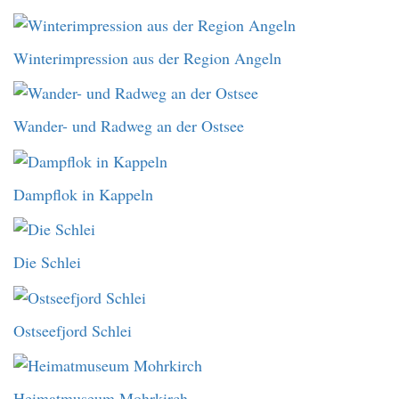
Winterimpression aus der Region Angeln
Wander- und Radweg an der Ostsee
Dampflok in Kappeln
Die Schlei
Ostseefjord Schlei
Heimatmuseum Mohrkirch