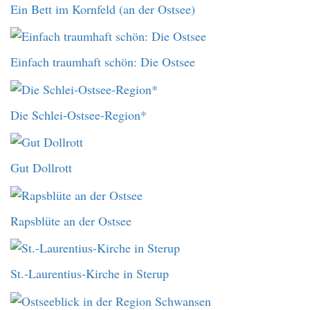
Ein Bett im Kornfeld (an der Ostsee)
Einfach traumhaft schön: Die Ostsee
Die Schlei-Ostsee-Region*
Gut Dollrott
Rapsblüte an der Ostsee
St.-Laurentius-Kirche in Sterup