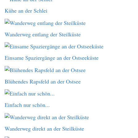
Kühe an der Schlei
Wanderweg entlang der Steilküste
Einsame Spaziergänge an der Ostseeküste
Blühendes Rapsfeld an der Ostsee
Einfach nur schön...
Wanderweg direkt an der Steilküste