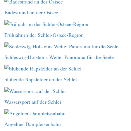
Badestrand an der Ostsee
Frühjahr in der Schlei-Ostsee-Region
Schleswig-Holsteins Weite: Panorama für die Seele
blühende Rapsfelder an der Schlei
Wassersport auf der Schlei
Angelner Dampfeisenbahn