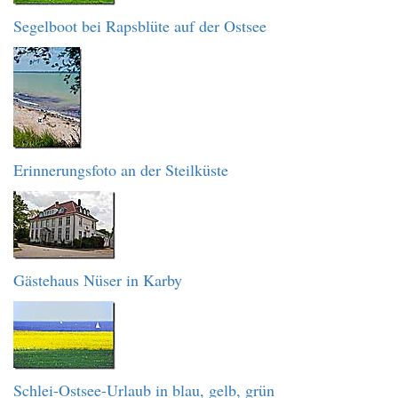
Segelboot bei Rapsblüte auf der Ostsee
Erinnerungsfoto an der Steilküste
Gästehaus Nüser in Karby
Schlei-Ostsee-Urlaub in blau, gelb, grün