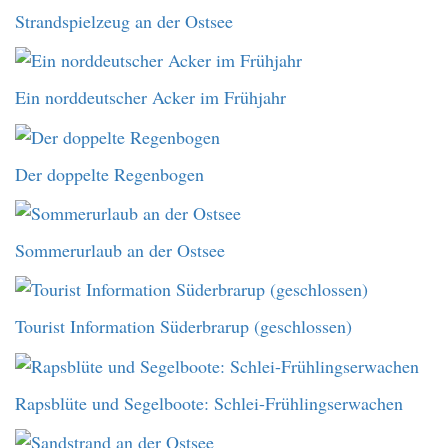
Strandspielzeug an der Ostsee
Ein norddeutscher Acker im Frühjahr
Der doppelte Regenbogen
Sommerurlaub an der Ostsee
Tourist Information Süderbrarup (geschlossen)
Rapsblüte und Segelboote: Schlei-Frühlingserwachen