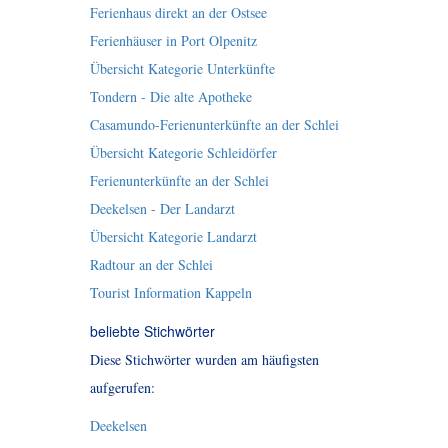
Ferienhaus direkt an der Ostsee
Ferienhäuser in Port Olpenitz
Übersicht Kategorie Unterkünfte
Tondern - Die alte Apotheke
Casamundo-Ferienunterkünfte an der Schlei
Übersicht Kategorie Schleidörfer
Ferienunterkünfte an der Schlei
Deekelsen - Der Landarzt
Übersicht Kategorie Landarzt
Radtour an der Schlei
Tourist Information Kappeln
beliebte Stichwörter
Diese Stichwörter wurden am häufigsten
aufgerufen:
Deekelsen