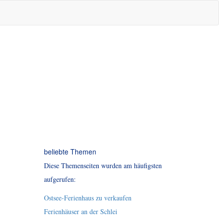
beliebte Themen
Diese Themenseiten wurden am häufigsten
aufgerufen:
Ostsee-Ferienhaus zu verkaufen
Ferienhäuser an der Schlei