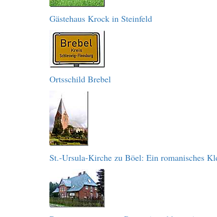
Gästehaus Krock in Steinfeld
Ortsschild Brebel
St.-Ursula-Kirche zu Böel: Ein romanisches Kl