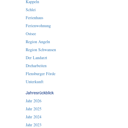
Kappeln
Schlei
Ferienhaus
Ferienwohnung
Ostsee
Region Angeln
Region Schwansen
Der Landarzt
Dreharbeiten
Flensburger Förde
Unterkunft
Jahresrückblick
Jahr 2026
Jahr 2025
Jahr 2024
Jahr 2023