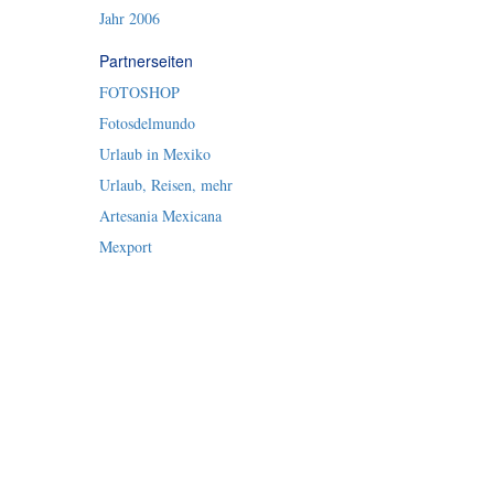
Jahr 2006
Partnerseiten
FOTOSHOP
Fotosdelmundo
Urlaub in Mexiko
Urlaub, Reisen, mehr
Artesania Mexicana
Mexport