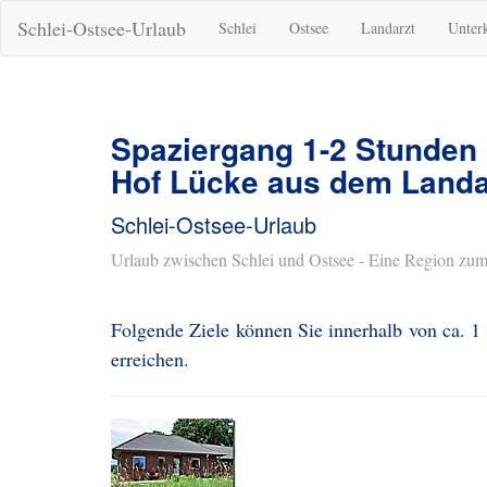
Schlei-Ostsee-Urlaub
Schlei
Ostsee
Landarzt
Unter
Spaziergang 1-2 Stunden
Hof Lücke aus dem Landa
Schlei-Ostsee-Urlaub
Urlaub zwischen Schlei und Ostsee - Eine Region zum
Folgende Ziele können Sie innerhalb von ca. 
erreichen.