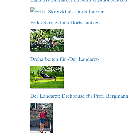
Erika Skrotzki als Doris Jantzen
Dreharbeiten für -Der Landarzt-
Der Landarzt: Drehpause für Prof. Bergmann