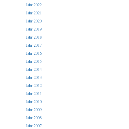
Jahr 2022
Jahr 2021
Jahr 2020
Jahr 2019
Jahr 2018
Jahr 2017
Jahr 2016
Jahr 2015
Jahr 2014
Jahr 2013
Jahr 2012
Jahr 2011
Jahr 2010
Jahr 2009
Jahr 2008
Jahr 2007