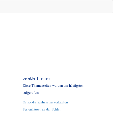
beliebte Themen
Diese Themenseiten wurden am häufigsten
aufgerufen:
Ostsee-Ferienhaus zu verkaufen
Ferienhäuser an der Schlei