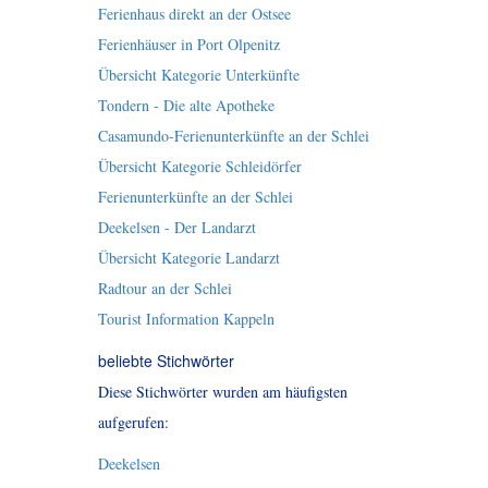
Ferienhaus direkt an der Ostsee
Ferienhäuser in Port Olpenitz
Übersicht Kategorie Unterkünfte
Tondern - Die alte Apotheke
Casamundo-Ferienunterkünfte an der Schlei
Übersicht Kategorie Schleidörfer
Ferienunterkünfte an der Schlei
Deekelsen - Der Landarzt
Übersicht Kategorie Landarzt
Radtour an der Schlei
Tourist Information Kappeln
beliebte Stichwörter
Diese Stichwörter wurden am häufigsten
aufgerufen:
Deekelsen