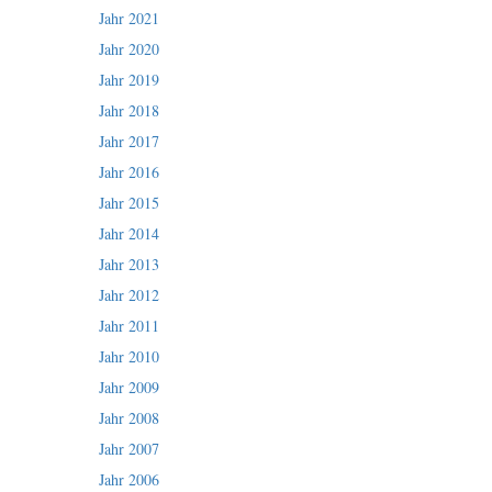
Jahr 2021
Jahr 2020
Jahr 2019
Jahr 2018
Jahr 2017
Jahr 2016
Jahr 2015
Jahr 2014
Jahr 2013
Jahr 2012
Jahr 2011
Jahr 2010
Jahr 2009
Jahr 2008
Jahr 2007
Jahr 2006