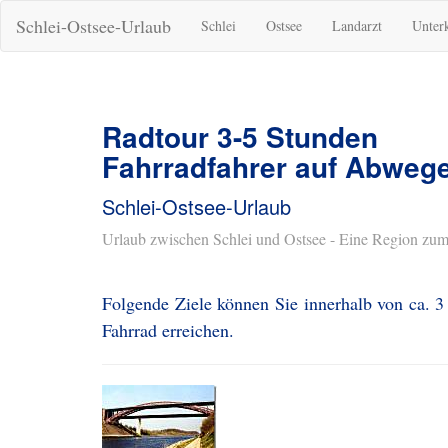
Schlei-Ostsee-Urlaub
Schlei
Ostsee
Landarzt
Unter
Radtour 3-5 Stunden
Fahrradfahrer auf Abweg
Schlei-Ostsee-Urlaub
Urlaub zwischen Schlei und Ostsee - Eine Region zum
Folgende Ziele können Sie innerhalb von ca. 
Fahrrad erreichen.