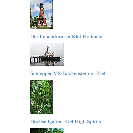
Der Leuchtturm in Kiel-Holtenau
Schlepper MS Falckenstein in Kiel
Hochseilgarten Kiel High Spirits