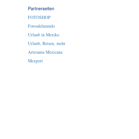
Partnerseiten
FOTOSHOP
Fotosdelmundo
Urlaub in Mexiko
Urlaub, Reisen, mehr
Artesania Mexicana
Mexport