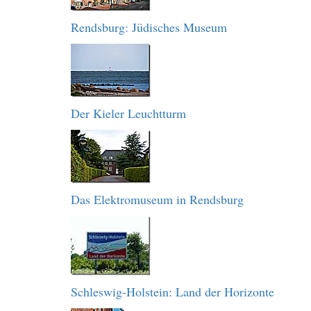
Rendsburg: Jüdisches Museum
Der Kieler Leuchtturm
Das Elektromuseum in Rendsburg
Schleswig-Holstein: Land der Horizonte