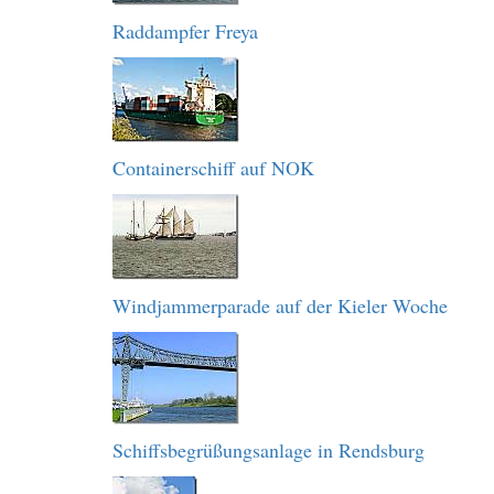
Raddampfer Freya
Containerschiff auf NOK
Windjammerparade auf der Kieler Woche
Schiffsbegrüßungsanlage in Rendsburg