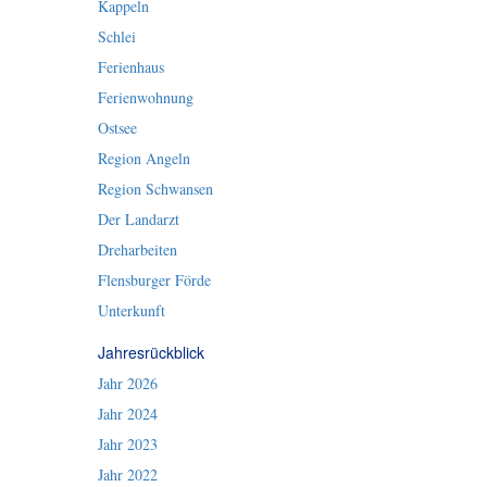
Kappeln
Schlei
Ferienhaus
Ferienwohnung
Ostsee
Region Angeln
Region Schwansen
Der Landarzt
Dreharbeiten
Flensburger Förde
Unterkunft
Jahresrückblick
Jahr 2026
Jahr 2024
Jahr 2023
Jahr 2022