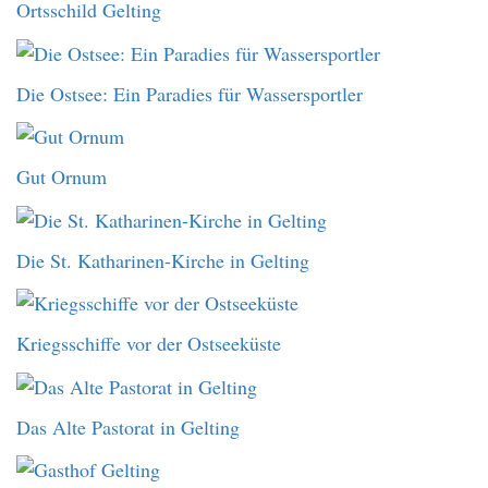
Ortsschild Gelting
Die Ostsee: Ein Paradies für Wassersportler
Gut Ornum
Die St. Katharinen-Kirche in Gelting
Kriegsschiffe vor der Ostseeküste
Das Alte Pastorat in Gelting