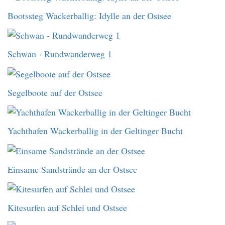
Bootssteg Wackerballig: Idylle an der Ostsee
Schwan - Rundwanderweg 1
Segelboote auf der Ostsee
Yachthafen Wackerballig in der Geltinger Bucht
Einsame Sandstrände an der Ostsee
Kitesurfen auf Schlei und Ostsee