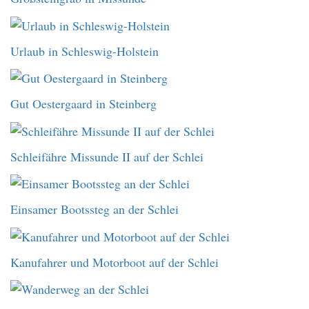
Urlaub in Schleswig-Holstein
Gut Oestergaard in Steinberg
Schleifähre Missunde II auf der Schlei
Einsamer Bootssteg an der Schlei
Kanufahrer und Motorboot auf der Schlei