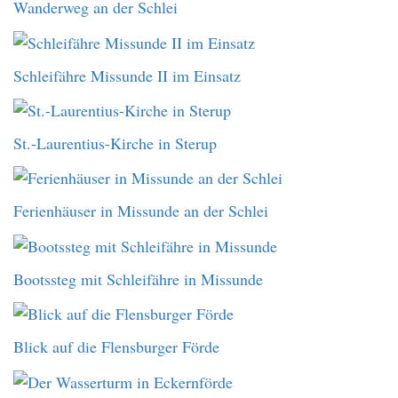
Wanderweg an der Schlei
Schleifähre Missunde II im Einsatz
St.-Laurentius-Kirche in Sterup
Ferienhäuser in Missunde an der Schlei
Bootssteg mit Schleifähre in Missunde
Blick auf die Flensburger Förde