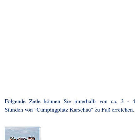
Folgende Ziele können Sie innerhalb von ca. 3 - 4
Stunden von "Campingplatz Karschau" zu Fuß erreichen.