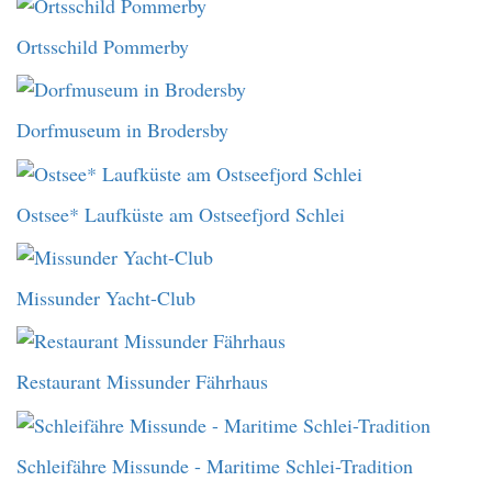
Ortsschild Pommerby
Dorfmuseum in Brodersby
Ostsee* Laufküste am Ostseefjord Schlei
Missunder Yacht-Club
Restaurant Missunder Fährhaus
Schleifähre Missunde - Maritime Schlei-Tradition