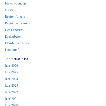
Ferienwohnung
Ostsee
Region Angeln
Region Schwansen
Der Landarzt
Dreharbeiten
Flensburger Förde
Unterkunft
Jahresrückblick
Jahr 2026
Jahr 2025
Jahr 2024
Jahr 2023
Jahr 2022
Jahr 2021
Jahr 2020