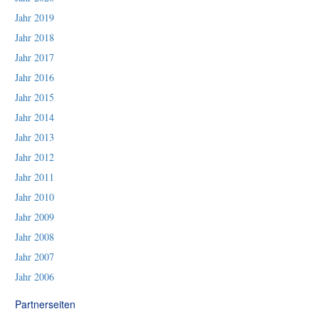
Jahr 2019
Jahr 2018
Jahr 2017
Jahr 2016
Jahr 2015
Jahr 2014
Jahr 2013
Jahr 2012
Jahr 2011
Jahr 2010
Jahr 2009
Jahr 2008
Jahr 2007
Jahr 2006
Partnerseiten