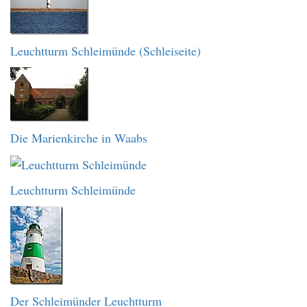
Leuchtturm Schleimünde (Schleiseite)
Die Marienkirche in Waabs
Leuchtturm Schleimünde
Der Schleimünder Leuchtturm