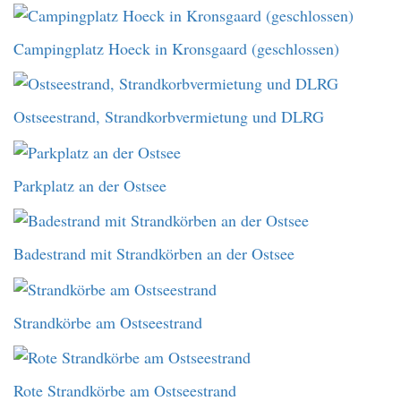
Campingplatz Hoeck in Kronsgaard (geschlossen)
Ostseestrand, Strandkorbvermietung und DLRG
Parkplatz an der Ostsee
Badestrand mit Strandkörben an der Ostsee
Strandkörbe am Ostseestrand
Rote Strandkörbe am Ostseestrand