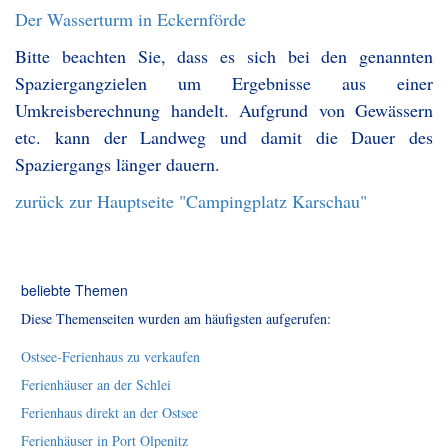
Der Wasserturm in Eckernförde
Bitte beachten Sie, dass es sich bei den genannten
Spaziergangzielen um Ergebnisse aus einer
Umkreisberechnung handelt. Aufgrund von Gewässern
etc. kann der Landweg und damit die Dauer des
Spaziergangs länger dauern.
zurück zur Hauptseite "Campingplatz Karschau"
beliebte Themen
Diese Themenseiten wurden am häufigsten aufgerufen:
Ostsee-Ferienhaus zu verkaufen
Ferienhäuser an der Schlei
Ferienhaus direkt an der Ostsee
Ferienhäuser in Port Olpenitz