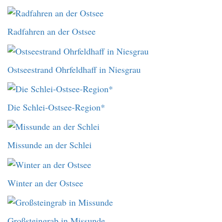
Radfahren an der Ostsee
Ostseestrand Ohrfeldhaff in Niesgrau
Die Schlei-Ostsee-Region*
Missunde an der Schlei
Winter an der Ostsee
Großsteingrab in Missunde