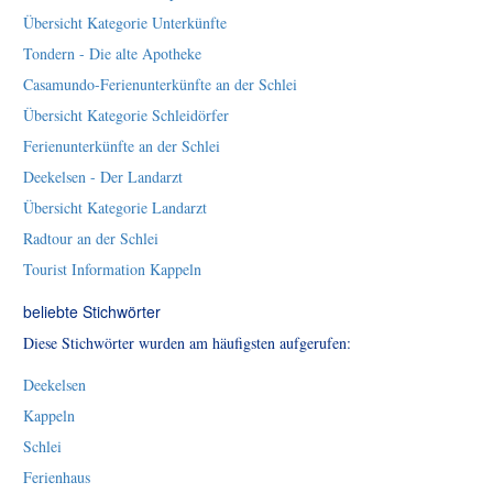
Übersicht Kategorie Unterkünfte
Tondern - Die alte Apotheke
Casamundo-Ferienunterkünfte an der Schlei
Übersicht Kategorie Schleidörfer
Ferienunterkünfte an der Schlei
Deekelsen - Der Landarzt
Übersicht Kategorie Landarzt
Radtour an der Schlei
Tourist Information Kappeln
beliebte Stichwörter
Diese Stichwörter wurden am häufigsten aufgerufen:
Deekelsen
Kappeln
Schlei
Ferienhaus