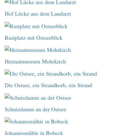
Hof Lücke aus dem Landarzt
Rastplatz mit Ostseeblick
Heimatmuseum Mohrkirch
Die Ostsee, ein Strandkorb, ein Strand
Schutzdamm an der Ostsee
Johannismühle in Bobeck