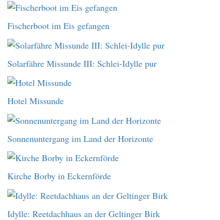
Fischerboot im Eis gefangen
Solarfähre Missunde III: Schlei-Idylle pur
Hotel Missunde
Sonnenuntergang im Land der Horizonte
Kirche Borby in Eckernförde
Idylle: Reetdachhaus an der Geltinger Birk