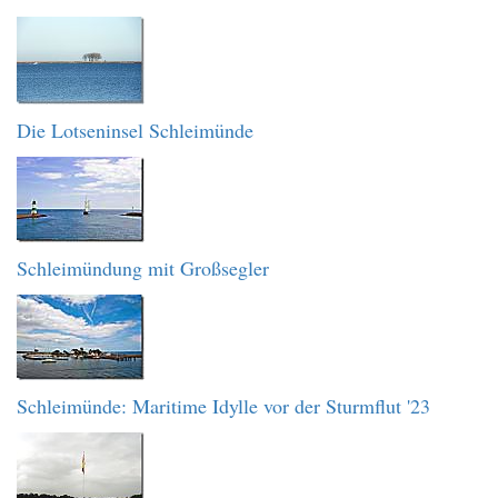
Die Lotseninsel Schleimünde
Schleimündung mit Großsegler
Schleimünde: Maritime Idylle vor der Sturmflut '23