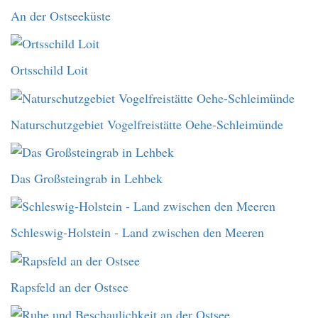
An der Ostseeküste
Ortsschild Loit
Naturschutzgebiet Vogelfreistätte Oehe-Schleimünde
Das Großsteingrab in Lehbek
Schleswig-Holstein - Land zwischen den Meeren
Rapsfeld an der Ostsee