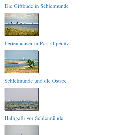
Die Giftbude in Schleimünde
Ferienhäuser in Port Olpenitz
Schleimünde und die Ostsee
Halligalli vor Schleimünde