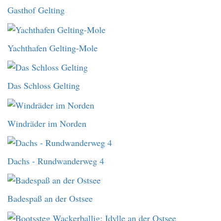
Gasthof Gelting
Yachthafen Gelting-Mole
Das Schloss Gelting
Windräder im Norden
Dachs - Rundwanderweg 4
Badespaß an der Ostsee