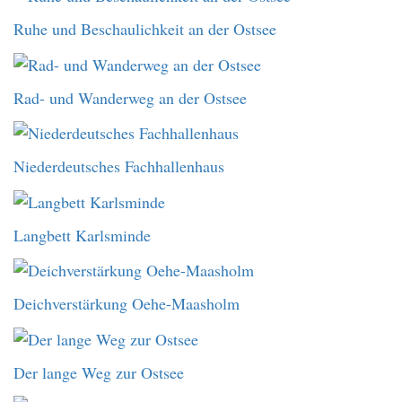
Ruhe und Beschaulichkeit an der Ostsee
Rad- und Wanderweg an der Ostsee
Niederdeutsches Fachhallenhaus
Langbett Karlsminde
Deichverstärkung Oehe-Maasholm
Der lange Weg zur Ostsee