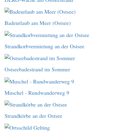
Badeurlaub am Meer (Ostsee)
Strandkorbvermietung an der Ostsee
Ostseebadestrand im Sommer
Muschel - Rundwanderweg 9
Strandkörbe an der Ostsee