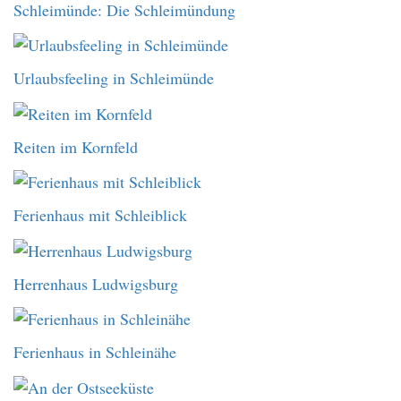
Schleimünde: Die Schleimündung
Urlaubsfeeling in Schleimünde
Reiten im Kornfeld
Ferienhaus mit Schleiblick
Herrenhaus Ludwigsburg
Ferienhaus in Schleinähe