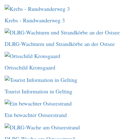
Krebs - Rundwanderweg 3
DLRG-Wachturm und Strandkörbe an der Ostsee
Ortsschild Kronsgaard
Tourist Information in Gelting
Ein bewachter Ostseestrand
DLRG-Wache am Ostseestrand