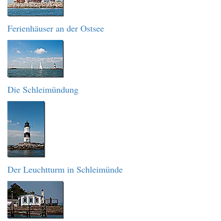
Ferienhäuser an der Ostsee
Die Schleimündung
Der Leuchtturm in Schleimünde