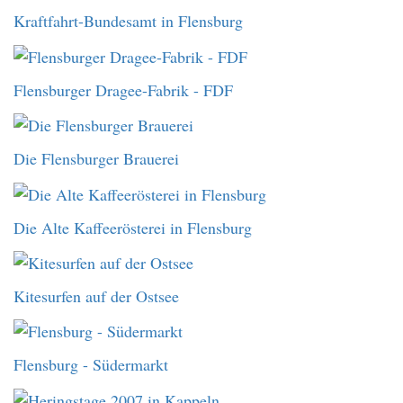
Kraftfahrt-Bundesamt in Flensburg
Flensburger Dragee-Fabrik - FDF
Die Flensburger Brauerei
Die Alte Kaffeerösterei in Flensburg
Kitesurfen auf der Ostsee
Flensburg - Südermarkt