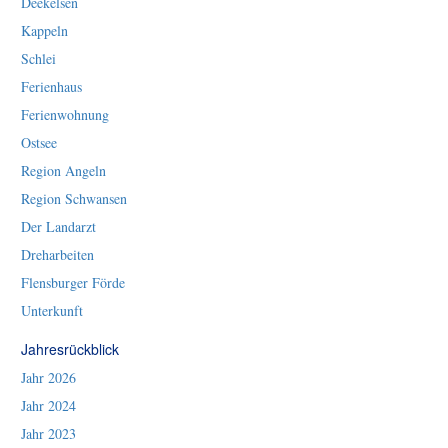
Deekelsen
Kappeln
Schlei
Ferienhaus
Ferienwohnung
Ostsee
Region Angeln
Region Schwansen
Der Landarzt
Dreharbeiten
Flensburger Förde
Unterkunft
Jahresrückblick
Jahr 2026
Jahr 2024
Jahr 2023