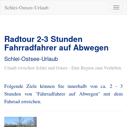
Schlei-Ostsee-Urlaub
Naviga
ein-/a
Radtour 2-3 Stunden
Fahrradfahrer auf Abwegen
Schlei-Ostsee-Urlaub
Urlaub zwischen Schlei und Ostsee - Eine Region zum Verlieben.
Folgende Ziele können Sie innerhalb von ca. 2 - 3
Stunden von "Fahrradfahrer auf Abwegen" mit dem
Fahrrad erreichen.