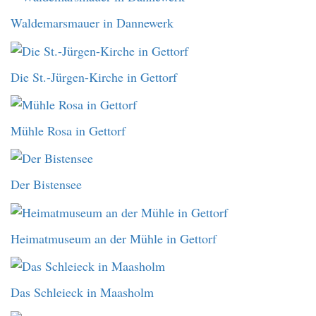
Waldemarsmauer in Dannewerk
Die St.-Jürgen-Kirche in Gettorf
Mühle Rosa in Gettorf
Der Bistensee
Heimatmuseum an der Mühle in Gettorf
Das Schleieck in Maasholm