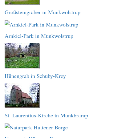
Großsteingräber in Munkwolstrup
Arnkiel-Park in Munkwolstrup
Hünengrab in Schuby-Kroy
St. Laurentius-Kirche in Munkbrarup