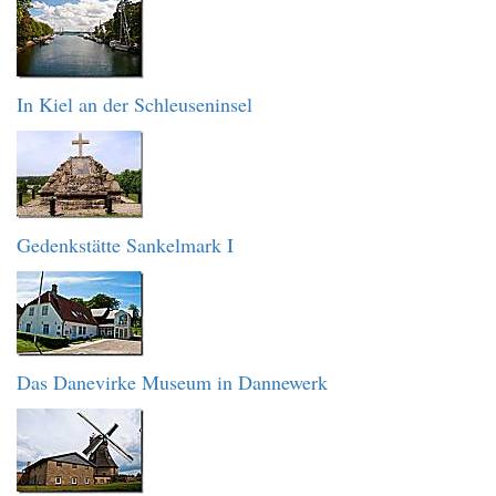
In Kiel an der Schleuseninsel
Gedenkstätte Sankelmark I
Das Danevirke Museum in Dannewerk