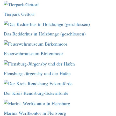
Tierpark Gettorf
Das Redderhus in Holzbunge (geschlossen)
Feuerwehrmuseum Birkenmoor
Flensburg-Jürgensby und der Hafen
Der Kreis Rendsburg-Eckernförde
Marina Werftkontor in Flensburg