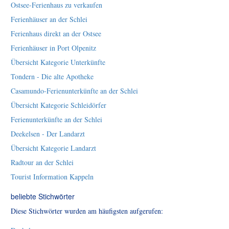
Ostsee-Ferienhaus zu verkaufen
Ferienhäuser an der Schlei
Ferienhaus direkt an der Ostsee
Ferienhäuser in Port Olpenitz
Übersicht Kategorie Unterkünfte
Tondern - Die alte Apotheke
Casamundo-Ferienunterkünfte an der Schlei
Übersicht Kategorie Schleidörfer
Ferienunterkünfte an der Schlei
Deekelsen - Der Landarzt
Übersicht Kategorie Landarzt
Radtour an der Schlei
Tourist Information Kappeln
beliebte Stichwörter
Diese Stichwörter wurden am häufigsten aufgerufen: