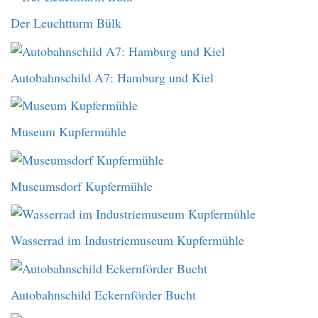
Der Leuchtturm Bülk
Autobahnschild A7: Hamburg und Kiel
Museum Kupfermühle
Museumsdorf Kupfermühle
Wasserrad im Industriemuseum Kupfermühle
Autobahnschild Eckernförder Bucht