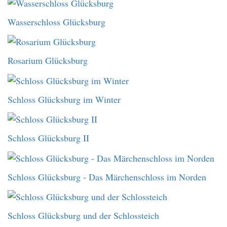
Wasserschloss Glücksburg
Rosarium Glücksburg
Schloss Glücksburg im Winter
Schloss Glücksburg II
Schloss Glücksburg - Das Märchenschloss im Norden
Schloss Glücksburg und der Schlossteich