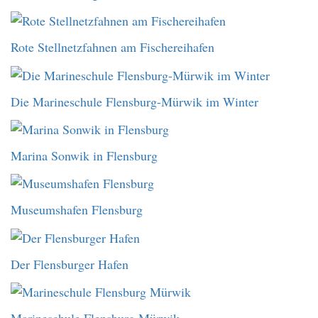
Rote Stellnetzfahnen am Fischereihafen
Die Marineschule Flensburg-Mürwik im Winter
Marina Sonwik in Flensburg
Museumshafen Flensburg
Der Flensburger Hafen