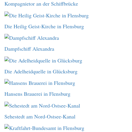
Kompagnietor an der Schiffbrücke
Die Heilig Geist-Kirche in Flensburg
Dampfschiff Alexandra
Die Adelheidquelle in Glücksburg
Hansens Brauerei in Flensburg
Sehestedt am Nord-Ostsee-Kanal