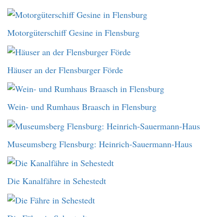
Motorgüterschiff Gesine in Flensburg
Häuser an der Flensburger Förde
Wein- und Rumhaus Braasch in Flensburg
Museumsberg Flensburg: Heinrich-Sauermann-Haus
Die Kanalfähre in Sehestedt