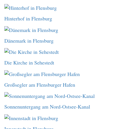
Hinterhof in Flensburg
Dänemark in Flensburg
Die Kirche in Sehestedt
Großsegler am Flensburger Hafen
Sonnenuntergang am Nord-Ostsee-Kanal
Innenstadt in Flensburg