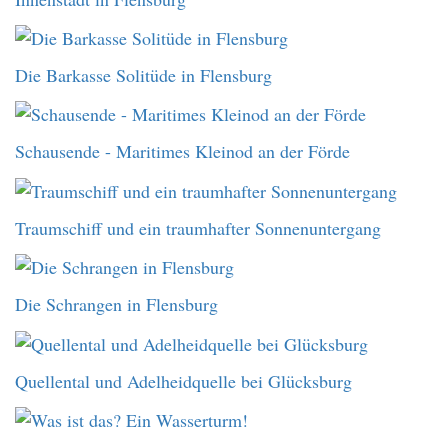
Die Barkasse Solitüde in Flensburg
Schausende - Maritimes Kleinod an der Förde
Traumschiff und ein traumhafter Sonnenuntergang
Die Schrangen in Flensburg
Quellental und Adelheidquelle bei Glücksburg