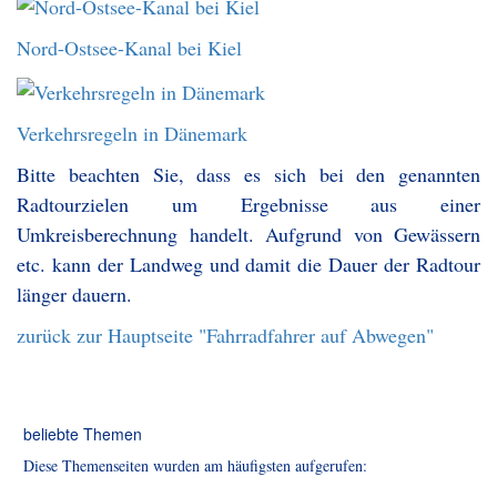
Nord-Ostsee-Kanal bei Kiel
Verkehrsregeln in Dänemark
Bitte beachten Sie, dass es sich bei den genannten
Radtourzielen um Ergebnisse aus einer
Umkreisberechnung handelt. Aufgrund von Gewässern
etc. kann der Landweg und damit die Dauer der Radtour
länger dauern.
zurück zur Hauptseite "Fahrradfahrer auf Abwegen"
beliebte Themen
Diese Themenseiten wurden am häufigsten aufgerufen: