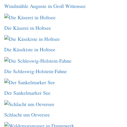
Windmühle Auguste in Groß Wittensee
Die Käserei in Holtsee
Die Käsekiste in Holtsee
Die Schleswig-Holstein-Fahne
Der Sankelmarker See
Schlacht um Oeversee