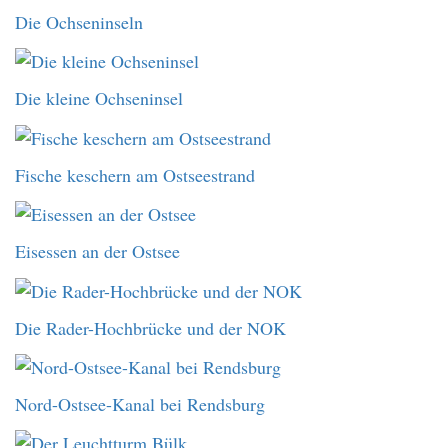
Die Ochseninseln
Die kleine Ochseninsel
Fische keschern am Ostseestrand
Eisessen an der Ostsee
Die Rader-Hochbrücke und der NOK
Nord-Ostsee-Kanal bei Rendsburg