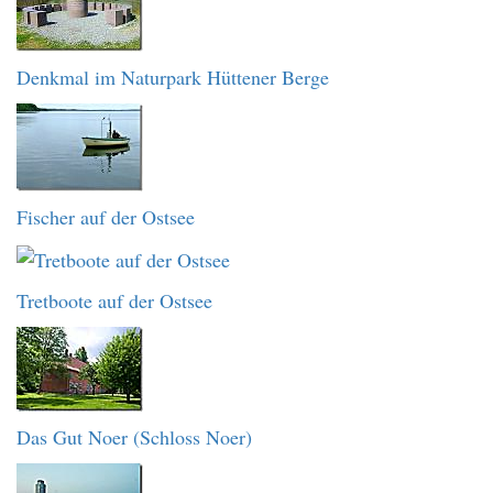
Denkmal im Naturpark Hüttener Berge
Fischer auf der Ostsee
Tretboote auf der Ostsee
Das Gut Noer (Schloss Noer)