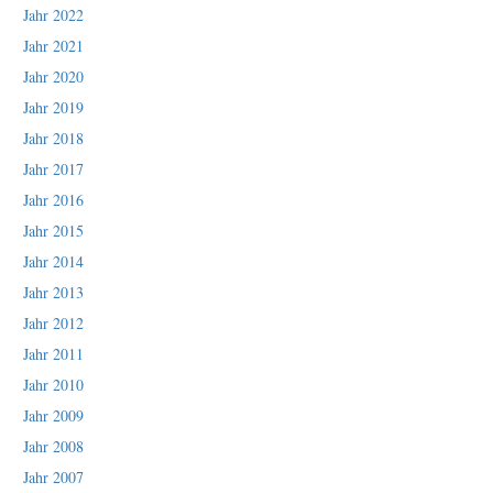
Jahr 2022
Jahr 2021
Jahr 2020
Jahr 2019
Jahr 2018
Jahr 2017
Jahr 2016
Jahr 2015
Jahr 2014
Jahr 2013
Jahr 2012
Jahr 2011
Jahr 2010
Jahr 2009
Jahr 2008
Jahr 2007