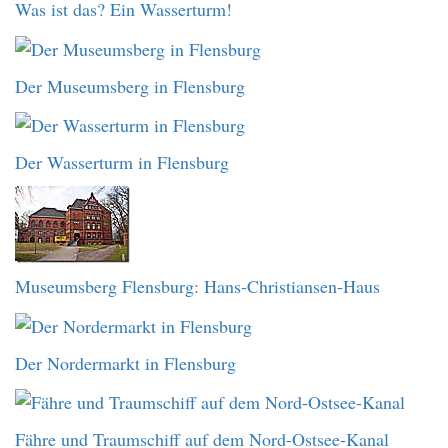
Was ist das? Ein Wasserturm!
Der Museumsberg in Flensburg
Der Wasserturm in Flensburg
Museumsberg Flensburg: Hans-Christiansen-Haus
Der Nordermarkt in Flensburg
Fähre und Traumschiff auf dem Nord-Ostsee-Kanal