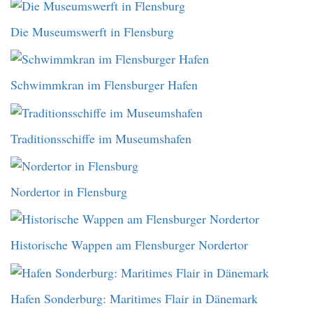
Die Museumswerft in Flensburg
Schwimmkran im Flensburger Hafen
Traditionsschiffe im Museumshafen
Nordertor in Flensburg
Historische Wappen am Flensburger Nordertor
Hafen Sonderburg: Maritimes Flair in Dänemark