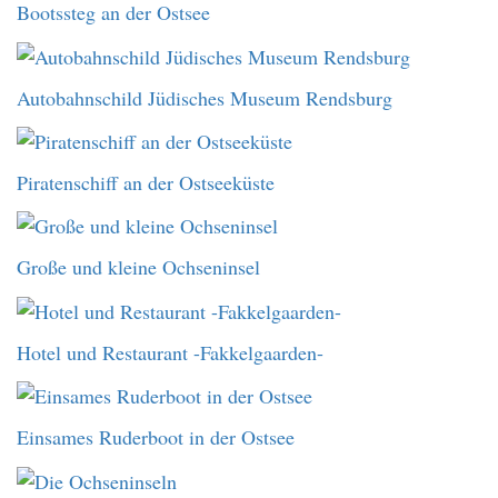
Bootssteg an der Ostsee
Autobahnschild Jüdisches Museum Rendsburg
Piratenschiff an der Ostseeküste
Große und kleine Ochseninsel
Hotel und Restaurant -Fakkelgaarden-
Einsames Ruderboot in der Ostsee