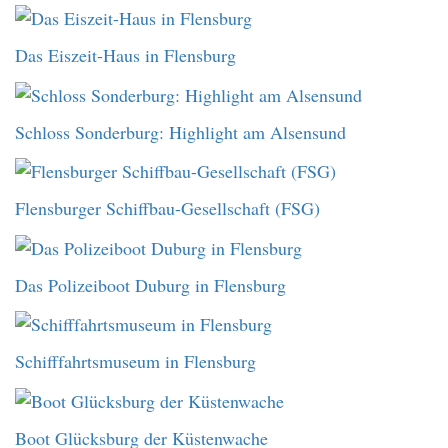
Das Eiszeit-Haus in Flensburg
Schloss Sonderburg: Highlight am Alsensund
Flensburger Schiffbau-Gesellschaft (FSG)
Das Polizeiboot Duburg in Flensburg
Schifffahrtsmuseum in Flensburg
Boot Glücksburg der Küstenwache