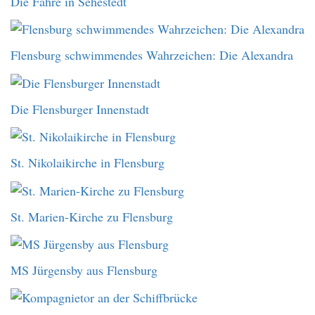
Die Fähre in Sehestedt
Flensburg schwimmendes Wahrzeichen: Die Alexandra
Die Flensburger Innenstadt
St. Nikolaikirche in Flensburg
St. Marien-Kirche zu Flensburg
MS Jürgensby aus Flensburg