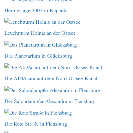
Heringstage 2007 in Kappeln
Leuchtturm Holnis an der Ostsee
Das Planetarium in Glücksburg
Die AIDAcara auf dem Nord-Ostsee-Kanal
Der Salondampfer Alexandra in Flensburg
Die Rote Straße in Flensburg