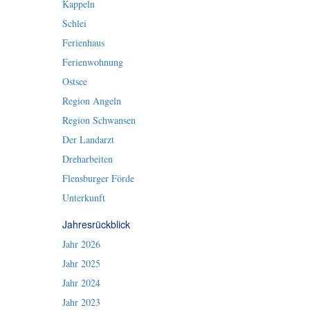
Kappeln
Schlei
Ferienhaus
Ferienwohnung
Ostsee
Region Angeln
Region Schwansen
Der Landarzt
Dreharbeiten
Flensburger Förde
Unterkunft
Jahresrückblick
Jahr 2026
Jahr 2025
Jahr 2024
Jahr 2023