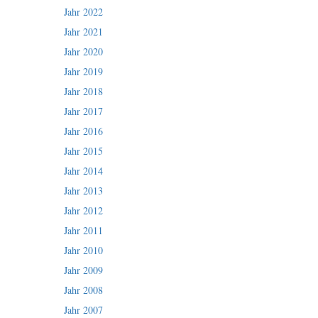
Jahr 2022
Jahr 2021
Jahr 2020
Jahr 2019
Jahr 2018
Jahr 2017
Jahr 2016
Jahr 2015
Jahr 2014
Jahr 2013
Jahr 2012
Jahr 2011
Jahr 2010
Jahr 2009
Jahr 2008
Jahr 2007