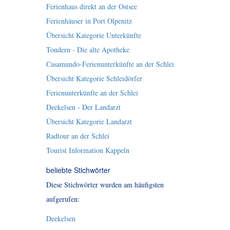
Ferienhaus direkt an der Ostsee
Ferienhäuser in Port Olpenitz
Übersicht Kategorie Unterkünfte
Tondern - Die alte Apotheke
Casamundo-Ferienunterkünfte an der Schlei
Übersicht Kategorie Schleidörfer
Ferienunterkünfte an der Schlei
Deekelsen - Der Landarzt
Übersicht Kategorie Landarzt
Radtour an der Schlei
Tourist Information Kappeln
beliebte Stichwörter
Diese Stichwörter wurden am häufigsten
aufgerufen:
Deekelsen