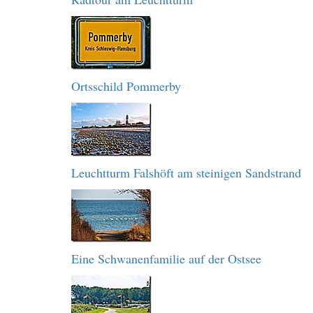
Ortsschild Pommerby
Leuchtturm Falshöft am steinigen Sandstrand
Eine Schwanenfamilie auf der Ostsee