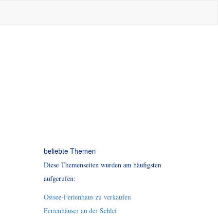
beliebte Themen
Diese Themenseiten wurden am häufigsten
aufgerufen:
Ostsee-Ferienhaus zu verkaufen
Ferienhäuser an der Schlei