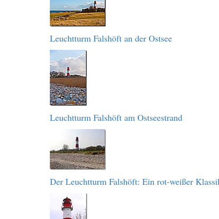
Leuchtturm Falshöft an der Ostsee
Leuchtturm Falshöft am Ostseestrand
Der Leuchtturm Falshöft: Ein rot-weißer Klassi