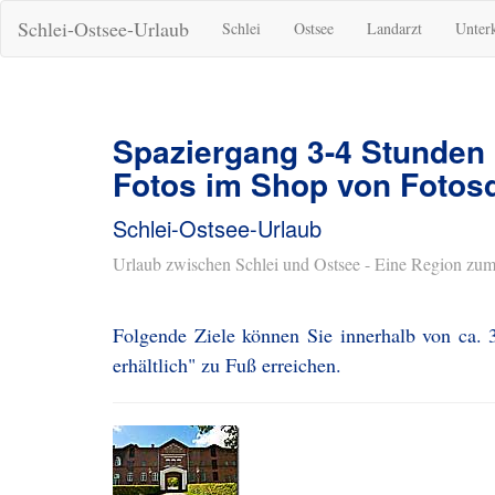
Schlei-Ostsee-Urlaub
Schlei
Ostsee
Landarzt
Unter
Spaziergang 3-4 Stunden
Fotos im Shop von Fotosd
Schlei-Ostsee-Urlaub
Urlaub zwischen Schlei und Ostsee - Eine Region zum
Folgende Ziele können Sie innerhalb von ca.
erhältlich" zu Fuß erreichen.