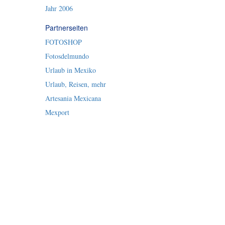
Jahr 2006
Partnerseiten
FOTOSHOP
Fotosdelmundo
Urlaub in Mexiko
Urlaub, Reisen, mehr
Artesania Mexicana
Mexport