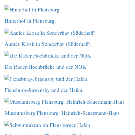
Hinterhof in Flensburg
Annies Kiosk in Sønderhav (Süderhaff)
Die Rader-Hochbrücke und der NOK
Flensburg-Jürgensby und der Hafen
Museumsberg Flensburg: Heinrich-Sauermann-Haus