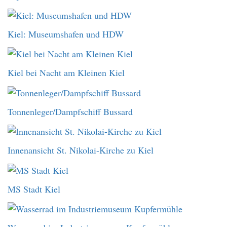
Kiel: Museumshafen und HDW
Kiel bei Nacht am Kleinen Kiel
Tonnenleger/Dampfschiff Bussard
Innenansicht St. Nikolai-Kirche zu Kiel
MS Stadt Kiel