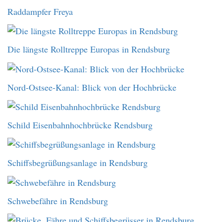
Raddampfer Freya
Die längste Rolltreppe Europas in Rendsburg
Nord-Ostsee-Kanal: Blick von der Hochbrücke
Schild Eisenbahnhochbrücke Rendsburg
Schiffsbegrüßungsanlage in Rendsburg
Schwebefähre in Rendsburg