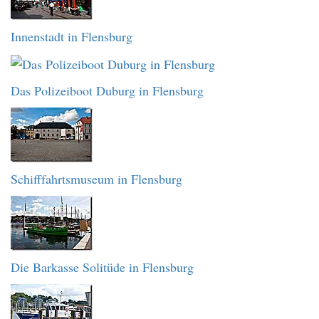
Innenstadt in Flensburg
Das Polizeiboot Duburg in Flensburg
Schifffahrtsmuseum in Flensburg
Die Barkasse Solitüde in Flensburg