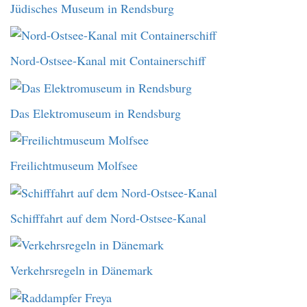
Jüdisches Museum in Rendsburg
Nord-Ostsee-Kanal mit Containerschiff
Das Elektromuseum in Rendsburg
Freilichtmuseum Molfsee
Schifffahrt auf dem Nord-Ostsee-Kanal
Verkehrsregeln in Dänemark