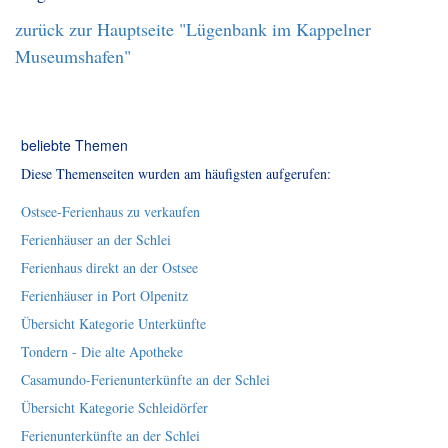
zurück zur Hauptseite "Lügenbank im Kappelner
Museumshafen"
beliebte Themen
Diese Themenseiten wurden am häufigsten aufgerufen:
Ostsee-Ferienhaus zu verkaufen
Ferienhäuser an der Schlei
Ferienhaus direkt an der Ostsee
Ferienhäuser in Port Olpenitz
Übersicht Kategorie Unterkünfte
Tondern - Die alte Apotheke
Casamundo-Ferienunterkünfte an der Schlei
Übersicht Kategorie Schleidörfer
Ferienunterkünfte an der Schlei