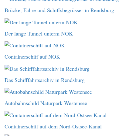
Brücke, Fähre und Schiffsbegrüsser in Rendsburg
Der lange Tunnel unterm NOK
Containerschiff auf NOK
Das Schifffahrtsarchiv in Rendsburg
Autobahnschild Naturpark Westensee
Containerschiff auf dem Nord-Ostsee-Kanal