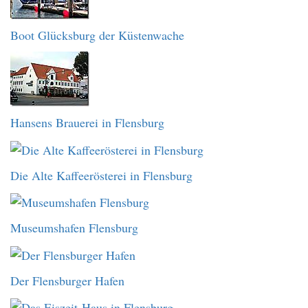
Boot Glücksburg der Küstenwache
Hansens Brauerei in Flensburg
Die Alte Kaffeerösterei in Flensburg
Museumshafen Flensburg
Der Flensburger Hafen