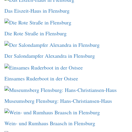
Das Eiszeit-Haus in Flensburg
Die Rote Straße in Flensburg
Der Salondampfer Alexandra in Flensburg
Einsames Ruderboot in der Ostsee
Museumsberg Flensburg: Hans-Christiansen-Haus
Wein- und Rumhaus Braasch in Flensburg