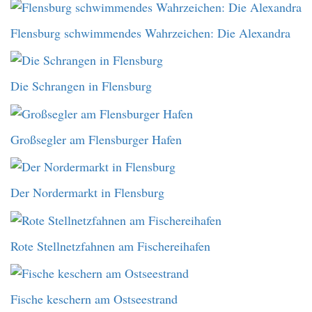
Flensburg schwimmendes Wahrzeichen: Die Alexandra
Die Schrangen in Flensburg
Großsegler am Flensburger Hafen
Der Nordermarkt in Flensburg
Rote Stellnetzfahnen am Fischereihafen
Fische keschern am Ostseestrand