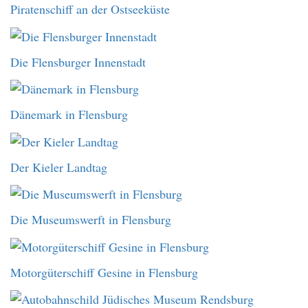
Piratenschiff an der Ostseeküste
Die Flensburger Innenstadt
Dänemark in Flensburg
Der Kieler Landtag
Die Museumswerft in Flensburg
Motorgüterschiff Gesine in Flensburg