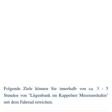
Folgende Ziele können Sie innerhalb von ca. 3 - 5
Stunden von "Lügenbank im Kappelner Museumshafen"
mit dem Fahrrad erreichen.