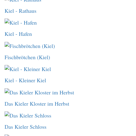
Kiel - Rathaus
Kiel - Hafen
Fischbrötchen (Kiel)
Kiel - Kleiner Kiel
Das Kieler Kloster im Herbst
Das Kieler Schloss