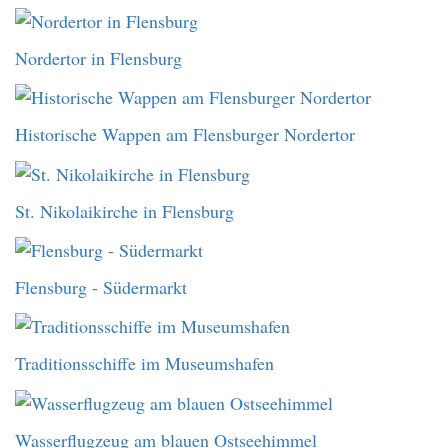
Nordertor in Flensburg
Historische Wappen am Flensburger Nordertor
St. Nikolaikirche in Flensburg
Flensburg - Südermarkt
Traditionsschiffe im Museumshafen
Wasserflugzeug am blauen Ostseehimmel