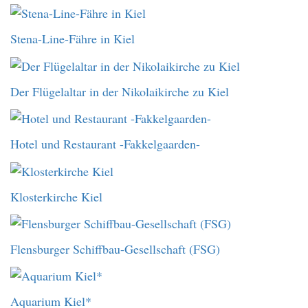
Stena-Line-Fähre in Kiel
Der Flügelaltar in der Nikolaikirche zu Kiel
Hotel und Restaurant -Fakkelgaarden-
Klosterkirche Kiel
Flensburger Schiffbau-Gesellschaft (FSG)
Aquarium Kiel*