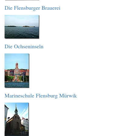
Die Flensburger Brauerei
Die Ochseninseln
Marineschule Flensburg Mürwik