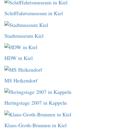
Schifffahrtsmuseum in Kiel
Stadtmuseum Kiel
HDW in Kiel
MS Heikendorf
Heringstage 2007 in Kappeln
Klaus-Groth-Brunnen in Kiel