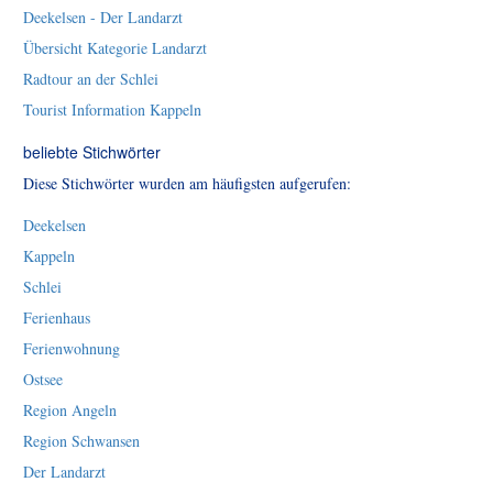
Deekelsen - Der Landarzt
Übersicht Kategorie Landarzt
Radtour an der Schlei
Tourist Information Kappeln
beliebte Stichwörter
Diese Stichwörter wurden am häufigsten aufgerufen:
Deekelsen
Kappeln
Schlei
Ferienhaus
Ferienwohnung
Ostsee
Region Angeln
Region Schwansen
Der Landarzt