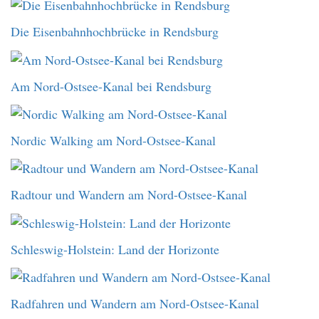
Die Eisenbahnhochbrücke in Rendsburg
Am Nord-Ostsee-Kanal bei Rendsburg
Nordic Walking am Nord-Ostsee-Kanal
Radtour und Wandern am Nord-Ostsee-Kanal
Schleswig-Holstein: Land der Horizonte
Radfahren und Wandern am Nord-Ostsee-Kanal