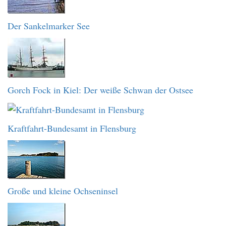
Der Sankelmarker See
Gorch Fock in Kiel: Der weiße Schwan der Ostsee
Kraftfahrt-Bundesamt in Flensburg
Große und kleine Ochseninsel