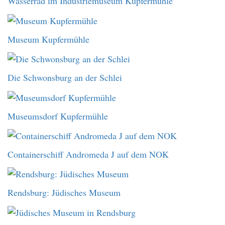
Wasserrad im Industriemuseum Kupfermühle
Museum Kupfermühle
Die Schwonsburg an der Schlei
Museumsdorf Kupfermühle
Containerschiff Andromeda J auf dem NOK
Rendsburg: Jüdisches Museum