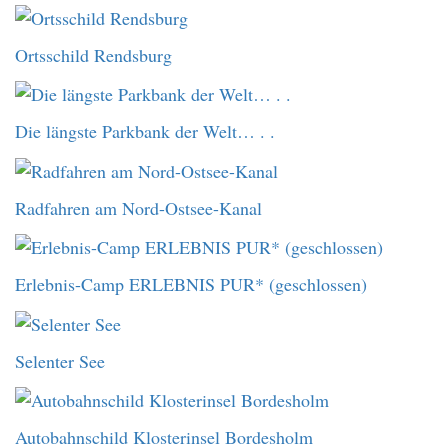
Ortsschild Rendsburg
Die längste Parkbank der Welt… . .
Radfahren am Nord-Ostsee-Kanal
Erlebnis-Camp ERLEBNIS PUR* (geschlossen)
Selenter See
Autobahnschild Klosterinsel Bordesholm