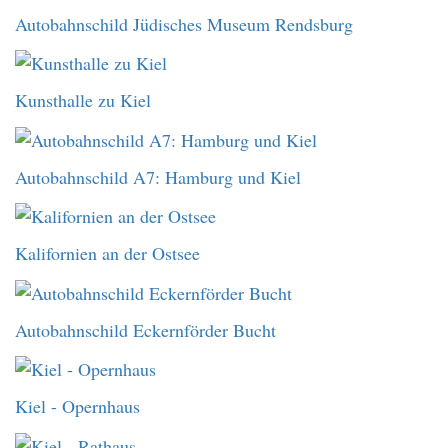
Autobahnschild Jüdisches Museum Rendsburg
Kunsthalle zu Kiel
Autobahnschild A7: Hamburg und Kiel
Kalifornien an der Ostsee
Autobahnschild Eckernförder Bucht
Kiel - Opernhaus