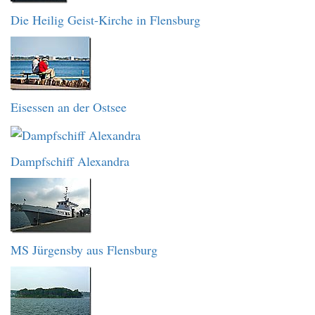
Die Heilig Geist-Kirche in Flensburg
Eisessen an der Ostsee
Dampfschiff Alexandra
MS Jürgensby aus Flensburg