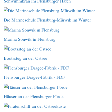
Schwimmkran im Flensburger Hafen
Die Marineschule Flensburg-Mürwik im Winter
Marina Sonwik in Flensburg
Bootssteg an der Ostsee
Flensburger Dragee-Fabrik - FDF
Häuser an der Flensburger Förde