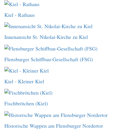
Kiel - Rathaus
Innenansicht St. Nikolai-Kirche zu Kiel
Flensburger Schiffbau-Gesellschaft (FSG)
Kiel - Kleiner Kiel
Fischbrötchen (Kiel)
Historische Wappen am Flensburger Nordertor