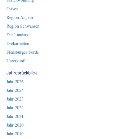
Ostsee
Region Angeln
Region Schwansen
Der Landarzt
Dreharbeiten
Flensburger Förde
Unterkunft
Jahresrückblick
Jahr 2026
Jahr 2024
Jahr 2023
Jahr 2022
Jahr 2021
Jahr 2020
Jahr 2019