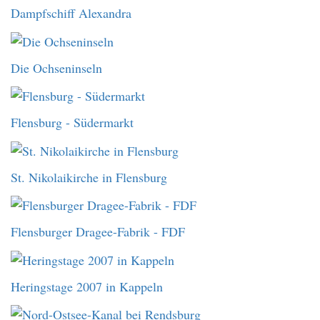
Dampfschiff Alexandra
Die Ochseninseln
Flensburg - Südermarkt
St. Nikolaikirche in Flensburg
Flensburger Dragee-Fabrik - FDF
Heringstage 2007 in Kappeln