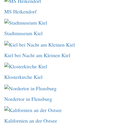
MS Heikendorf
Stadtmuseum Kiel
Kiel bei Nacht am Kleinen Kiel
Klosterkirche Kiel
Nordertor in Flensburg
Kalifornien an der Ostsee