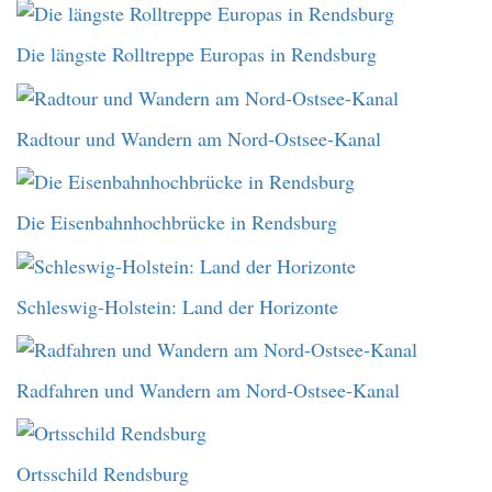
Die längste Rolltreppe Europas in Rendsburg
Radtour und Wandern am Nord-Ostsee-Kanal
Die Eisenbahnhochbrücke in Rendsburg
Schleswig-Holstein: Land der Horizonte
Radfahren und Wandern am Nord-Ostsee-Kanal
Ortsschild Rendsburg