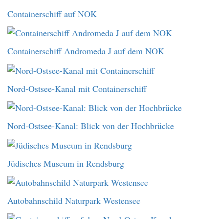
Containerschiff auf NOK
Containerschiff Andromeda J auf dem NOK
Nord-Ostsee-Kanal mit Containerschiff
Nord-Ostsee-Kanal: Blick von der Hochbrücke
Jüdisches Museum in Rendsburg
Autobahnschild Naturpark Westensee