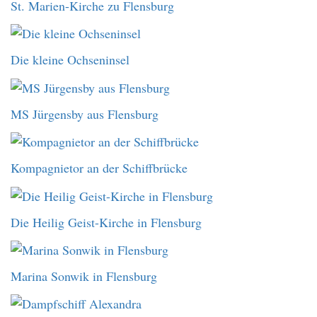
St. Marien-Kirche zu Flensburg
Die kleine Ochseninsel
MS Jürgensby aus Flensburg
Kompagnietor an der Schiffbrücke
Die Heilig Geist-Kirche in Flensburg
Marina Sonwik in Flensburg