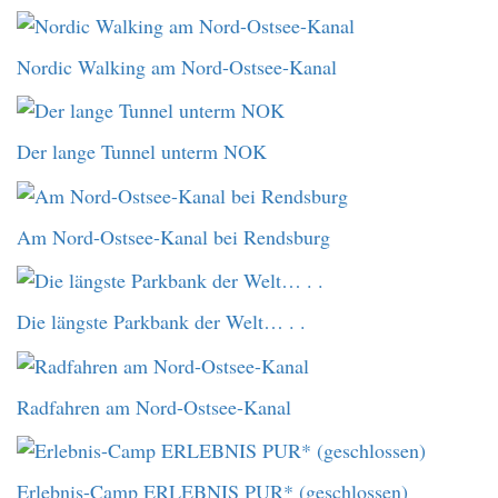
Nordic Walking am Nord-Ostsee-Kanal
Der lange Tunnel unterm NOK
Am Nord-Ostsee-Kanal bei Rendsburg
Die längste Parkbank der Welt… . .
Radfahren am Nord-Ostsee-Kanal
Erlebnis-Camp ERLEBNIS PUR* (geschlossen)