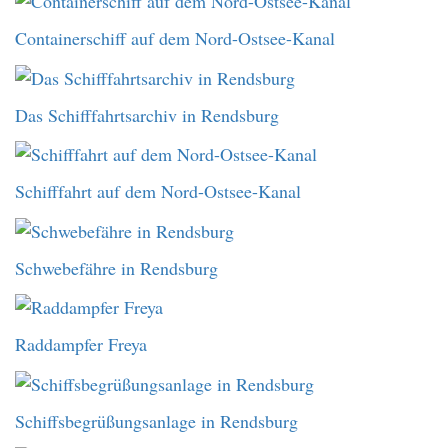
Containerschiff auf dem Nord-Ostsee-Kanal
Das Schifffahrtsarchiv in Rendsburg
Schifffahrt auf dem Nord-Ostsee-Kanal
Schwebefähre in Rendsburg
Raddampfer Freya
Schiffsbegrüßungsanlage in Rendsburg