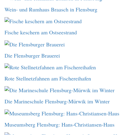
Wein- und Rumhaus Braasch in Flensburg
Fische keschern am Ostseestrand
Die Flensburger Brauerei
Rote Stellnetzfahnen am Fischereihafen
Die Marineschule Flensburg-Mürwik im Winter
Museumsberg Flensburg: Hans-Christiansen-Haus