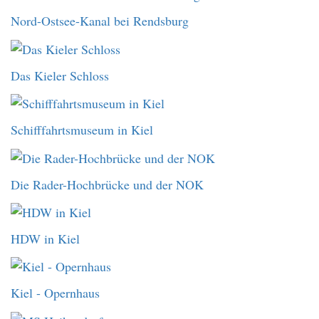
Nord-Ostsee-Kanal bei Rendsburg
Das Kieler Schloss
Schifffahrtsmuseum in Kiel
Die Rader-Hochbrücke und der NOK
HDW in Kiel
Kiel - Opernhaus