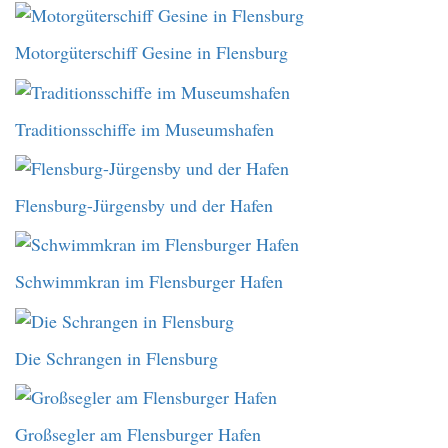
Motorgüterschiff Gesine in Flensburg
Traditionsschiffe im Museumshafen
Flensburg-Jürgensby und der Hafen
Schwimmkran im Flensburger Hafen
Die Schrangen in Flensburg
Großsegler am Flensburger Hafen