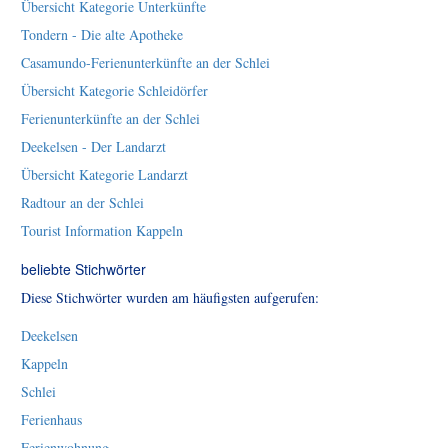
Übersicht Kategorie Unterkünfte
Tondern - Die alte Apotheke
Casamundo-Ferienunterkünfte an der Schlei
Übersicht Kategorie Schleidörfer
Ferienunterkünfte an der Schlei
Deekelsen - Der Landarzt
Übersicht Kategorie Landarzt
Radtour an der Schlei
Tourist Information Kappeln
beliebte Stichwörter
Diese Stichwörter wurden am häufigsten aufgerufen:
Deekelsen
Kappeln
Schlei
Ferienhaus
Ferienwohnung