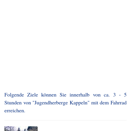
Folgende Ziele können Sie innerhalb von ca. 3 - 5
Stunden von "Jugendherberge Kappeln" mit dem Fahrrad
erreichen.