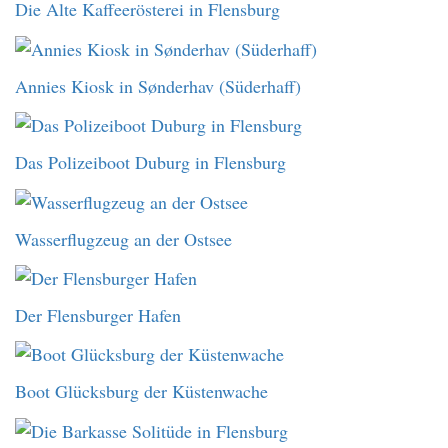
Die Alte Kaffeerösterei in Flensburg
Annies Kiosk in Sønderhav (Süderhaff)
Das Polizeiboot Duburg in Flensburg
Wasserflugzeug an der Ostsee
Der Flensburger Hafen
Boot Glücksburg der Küstenwache