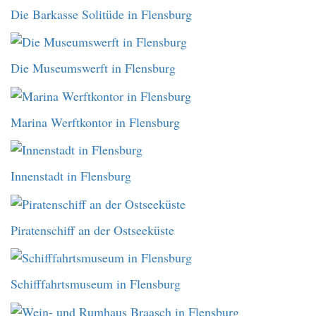
Die Barkasse Solitüde in Flensburg
Die Museumswerft in Flensburg
Marina Werftkontor in Flensburg
Innenstadt in Flensburg
Piratenschiff an der Ostseeküste
Schifffahrtsmuseum in Flensburg