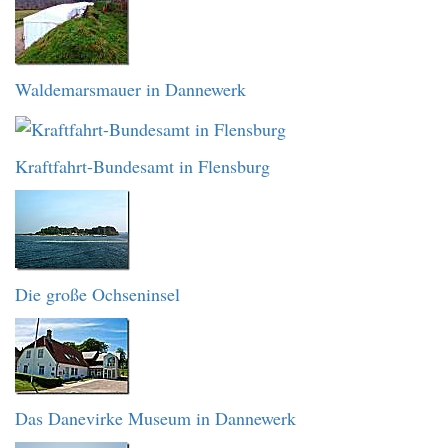
Waldemarsmauer in Dannewerk
Kraftfahrt-Bundesamt in Flensburg
Die große Ochseninsel
Das Danevirke Museum in Dannewerk