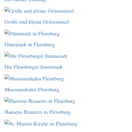
Große und kleine Ochseninsel
Dänemark in Flensburg
Die Flensburger Innenstadt
Museumshafen Flensburg
Hansens Brauerei in Flensburg