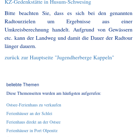
KZ-Gedenkstätte in Husum-Schwesing
Bitte beachten Sie, dass es sich bei den genannten
Radtourzielen um Ergebnisse aus einer
Umkreisberechnung handelt. Aufgrund von Gewässern
etc. kann der Landweg und damit die Dauer der Radtour
länger dauern.
zurück zur Hauptseite "Jugendherberge Kappeln"
beliebte Themen
Diese Themenseiten wurden am häufigsten aufgerufen:
Ostsee-Ferienhaus zu verkaufen
Ferienhäuser an der Schlei
Ferienhaus direkt an der Ostsee
Ferienhäuser in Port Olpenitz