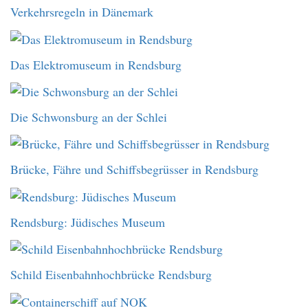
Verkehrsregeln in Dänemark
Das Elektromuseum in Rendsburg
Die Schwonsburg an der Schlei
Brücke, Fähre und Schiffsbegrüsser in Rendsburg
Rendsburg: Jüdisches Museum
Schild Eisenbahnhochbrücke Rendsburg