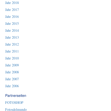
Jahr 2018
Jahr 2017
Jahr 2016
Jahr 2015
Jahr 2014
Jahr 2013
Jahr 2012
Jahr 2011
Jahr 2010
Jahr 2009
Jahr 2008
Jahr 2007
Jahr 2006
Partnerseiten
FOTOSHOP
Fotosdelmundo