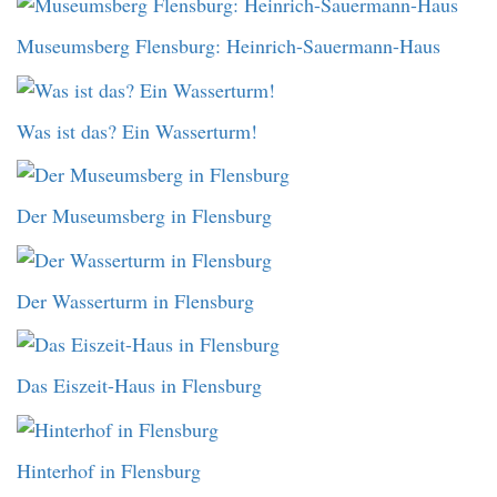
Museumsberg Flensburg: Heinrich-Sauermann-Haus
Was ist das? Ein Wasserturm!
Der Museumsberg in Flensburg
Der Wasserturm in Flensburg
Das Eiszeit-Haus in Flensburg
Hinterhof in Flensburg