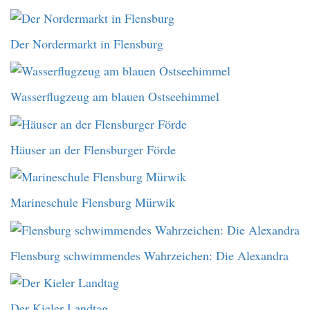
Der Nordermarkt in Flensburg
Wasserflugzeug am blauen Ostseehimmel
Häuser an der Flensburger Förde
Marineschule Flensburg Mürwik
Flensburg schwimmendes Wahrzeichen: Die Alexandra
Der Kieler Landtag