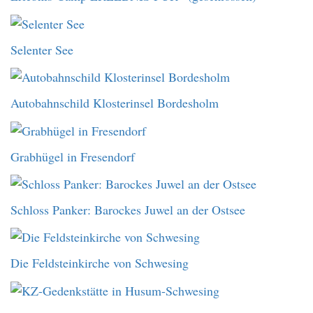
Selenter See
Autobahnschild Klosterinsel Bordesholm
Grabhügel in Fresendorf
Schloss Panker: Barockes Juwel an der Ostsee
Die Feldsteinkirche von Schwesing