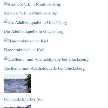
Arnkiel-Park in Munkwolstrup
Die Adelheidquelle in Glücksburg
Flandernbunker in Kiel
Quellental und Adelheidquelle bei Glücksburg
Der Sankelmarker See