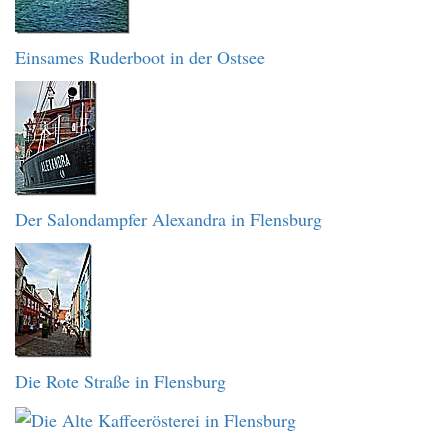
Einsames Ruderboot in der Ostsee
Der Salondampfer Alexandra in Flensburg
Die Rote Straße in Flensburg