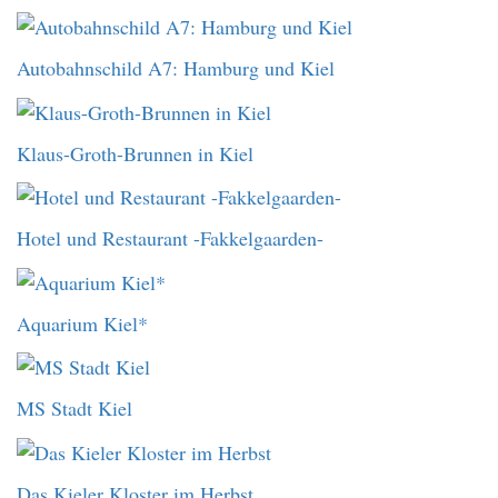
Autobahnschild A7: Hamburg und Kiel
Klaus-Groth-Brunnen in Kiel
Hotel und Restaurant -Fakkelgaarden-
Aquarium Kiel*
MS Stadt Kiel
Das Kieler Kloster im Herbst