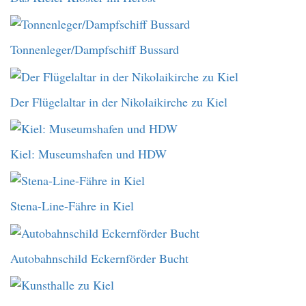
Tonnenleger/Dampfschiff Bussard
Der Flügelaltar in der Nikolaikirche zu Kiel
Kiel: Museumshafen und HDW
Stena-Line-Fähre in Kiel
Autobahnschild Eckernförder Bucht