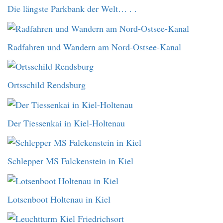
Die längste Parkbank der Welt… . .
Radfahren und Wandern am Nord-Ostsee-Kanal
Ortsschild Rendsburg
Der Tiessenkai in Kiel-Holtenau
Schlepper MS Falckenstein in Kiel
Lotsenboot Holtenau in Kiel