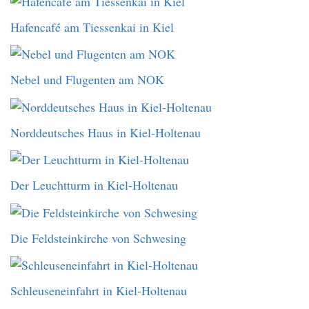
Hafencafé am Tiessenkai in Kiel
Nebel und Flugenten am NOK
Norddeutsches Haus in Kiel-Holtenau
Der Leuchtturm in Kiel-Holtenau
Die Feldsteinkirche von Schwesing
Schleuseneinfahrt in Kiel-Holtenau