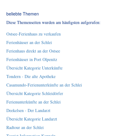
beliebte Themen
Diese Themenseiten wurden am häufigsten aufgerufen:
Ostsee-Ferienhaus zu verkaufen
Ferienhäuser an der Schlei
Ferienhaus direkt an der Ostsee
Ferienhäuser in Port Olpenitz
Übersicht Kategorie Unterkünfte
Tondern - Die alte Apotheke
Casamundo-Ferienunterkünfte an der Schlei
Übersicht Kategorie Schleidörfer
Ferienunterkünfte an der Schlei
Deekelsen - Der Landarzt
Übersicht Kategorie Landarzt
Radtour an der Schlei
Tourist Information Kappeln