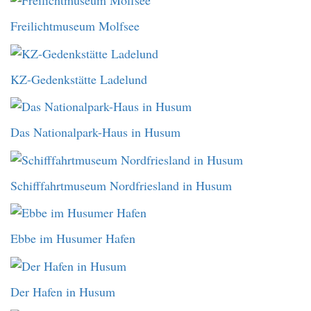
Freilichtmuseum Molfsee
KZ-Gedenkstätte Ladelund
Das Nationalpark-Haus in Husum
Schifffahrtmuseum Nordfriesland in Husum
Ebbe im Husumer Hafen
Der Hafen in Husum