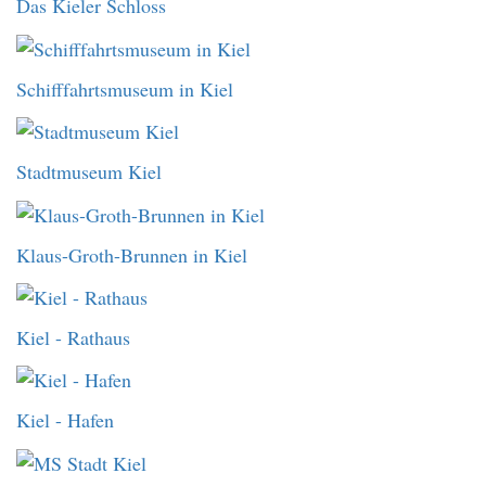
Das Kieler Schloss
Schifffahrtsmuseum in Kiel
Stadtmuseum Kiel
Klaus-Groth-Brunnen in Kiel
Kiel - Rathaus
Kiel - Hafen