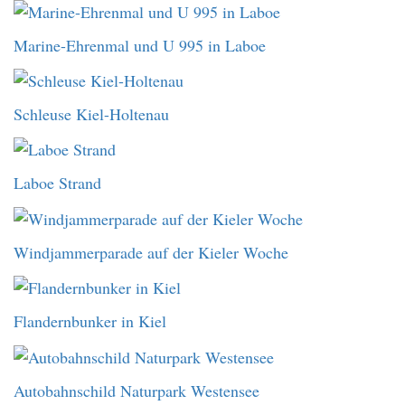
Marine-Ehrenmal und U 995 in Laboe
Schleuse Kiel-Holtenau
Laboe Strand
Windjammerparade auf der Kieler Woche
Flandernbunker in Kiel
Autobahnschild Naturpark Westensee