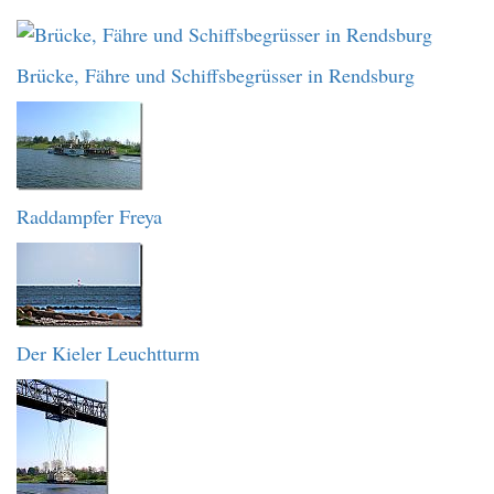
Brücke, Fähre und Schiffsbegrüsser in Rendsburg
Raddampfer Freya
Der Kieler Leuchtturm