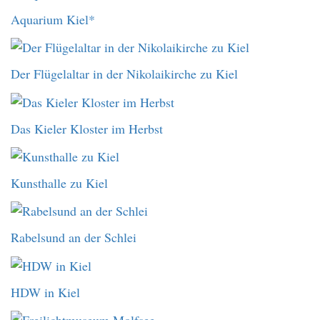
Aquarium Kiel*
Der Flügelaltar in der Nikolaikirche zu Kiel
Das Kieler Kloster im Herbst
Kunsthalle zu Kiel
Rabelsund an der Schlei
HDW in Kiel