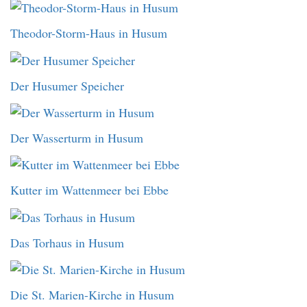
Theodor-Storm-Haus in Husum
Der Husumer Speicher
Der Wasserturm in Husum
Kutter im Wattenmeer bei Ebbe
Das Torhaus in Husum
Die St. Marien-Kirche in Husum