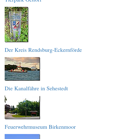
Der Kreis Rendsburg-Eckernförde
Die Kanalfähre in Sehestedt
Feuerwehrmuseum Birkenmoor