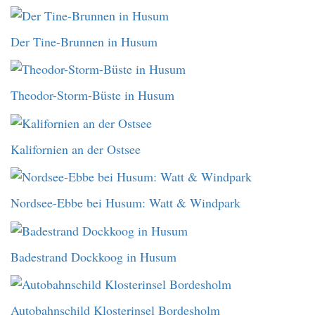
Der Tine-Brunnen in Husum
Theodor-Storm-Büste in Husum
Kalifornien an der Ostsee
Nordsee-Ebbe bei Husum: Watt & Windpark
Badestrand Dockkoog in Husum
Autobahnschild Klosterinsel Bordesholm