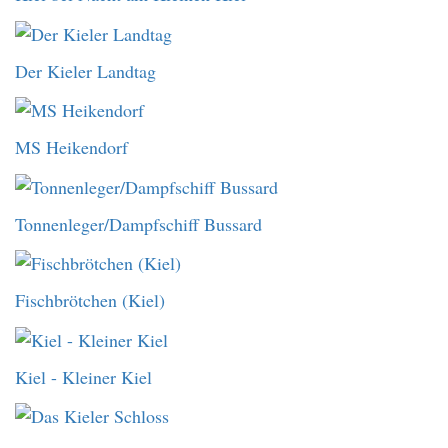
Der Kieler Landtag
MS Heikendorf
Tonnenleger/Dampfschiff Bussard
Fischbrötchen (Kiel)
Kiel - Kleiner Kiel