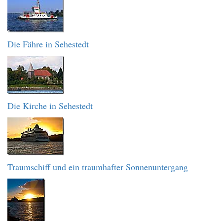
Die Fähre in Sehestedt
Die Kirche in Sehestedt
Traumschiff und ein traumhafter Sonnenuntergang