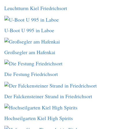
Leuchtturm Kiel Friedrichsort
U-Boot U 995 in Laboe
Großsegler am Hafenkai
Die Festung Friedrichsort
Der Falckensteiner Strand in Friedrichsort
Hochseilgarten Kiel High Spirits