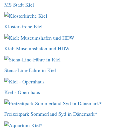
MS Stadt Kiel
Klosterkirche Kiel
Kiel: Museumshafen und HDW
Stena-Line-Fähre in Kiel
Kiel - Opernhaus
Freizeitpark Sommerland Syd in Dänemark*