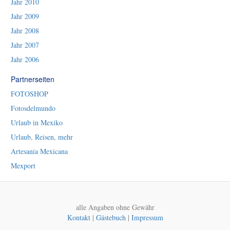
Jahr 2010
Jahr 2009
Jahr 2008
Jahr 2007
Jahr 2006
Partnerseiten
FOTOSHOP
Fotosdelmundo
Urlaub in Mexiko
Urlaub, Reisen, mehr
Artesania Mexicana
Mexport
alle Angaben ohne Gewähr
Kontakt
|
Gästebuch
|
Impressum