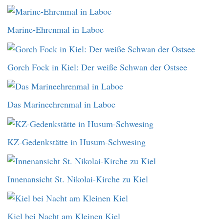
Marine-Ehrenmal in Laboe
Gorch Fock in Kiel: Der weiße Schwan der Ostsee
Das Marineehrenmal in Laboe
KZ-Gedenkstätte in Husum-Schwesing
Innenansicht St. Nikolai-Kirche zu Kiel
Kiel bei Nacht am Kleinen Kiel