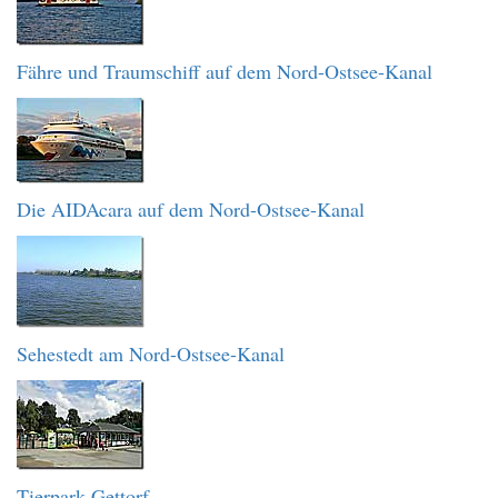
Fähre und Traumschiff auf dem Nord-Ostsee-Kanal
Die AIDAcara auf dem Nord-Ostsee-Kanal
Sehestedt am Nord-Ostsee-Kanal
Tierpark Gettorf