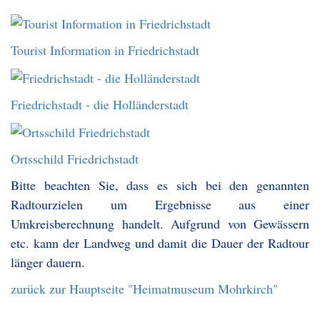
Tourist Information in Friedrichstadt
Friedrichstadt - die Holländerstadt
Ortsschild Friedrichstadt
Bitte beachten Sie, dass es sich bei den genannten
Radtourzielen um Ergebnisse aus einer
Umkreisberechnung handelt. Aufgrund von Gewässern
etc. kann der Landweg und damit die Dauer der Radtour
länger dauern.
zurück zur Hauptseite "Heimatmuseum Mohrkirch"