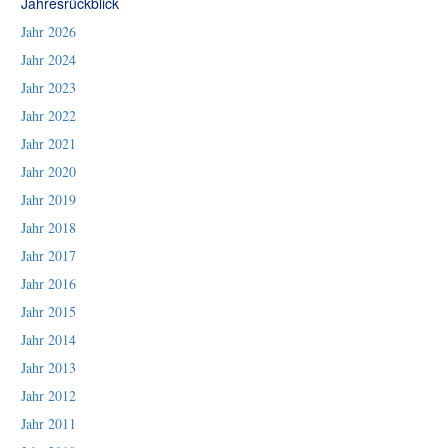
Jahresrückblick
Jahr 2026
Jahr 2024
Jahr 2023
Jahr 2022
Jahr 2021
Jahr 2020
Jahr 2019
Jahr 2018
Jahr 2017
Jahr 2016
Jahr 2015
Jahr 2014
Jahr 2013
Jahr 2012
Jahr 2011