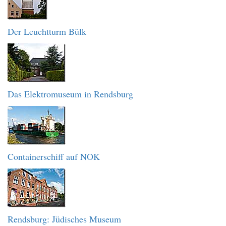
Der Leuchtturm Bülk
Das Elektromuseum in Rendsburg
Containerschiff auf NOK
Rendsburg: Jüdisches Museum