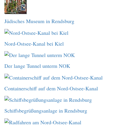
Jüdisches Museum in Rendsburg
Nord-Ostsee-Kanal bei Kiel
Der lange Tunnel unterm NOK
Containerschiff auf dem Nord-Ostsee-Kanal
Schiffsbegrüßungsanlage in Rendsburg