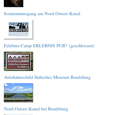
Sonnenuntergang am Nord-Ostsee-Kanal
Erlebnis-Camp ERLEBNIS PUR* (geschlossen)
Autobahnschild Jüdisches Museum Rendsburg
Nord-Ostsee-Kanal bei Rendsburg