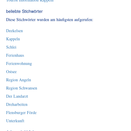
beliebte Stichwörter
Diese Stichwörter wurden am häufigsten aufgerufen:
Deekelsen
Kappeln
Schlei
Ferienhaus
Ferienwohnung
Ostsee
Region Angeln
Region Schwansen
Der Landarzt
Dreharbeiten
Flensburger Förde
Unterkunft