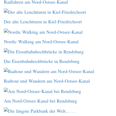
Radfahren am Nord-Ostsee-Kanal
Der alte Leuchtturm in Kiel-Friedrichsort
Nordic Walking am Nord-Ostsee-Kanal
Die Eisenbahnhochbrücke in Rendsburg
Radtour und Wandern am Nord-Ostsee-Kanal
Am Nord-Ostsee-Kanal bei Rendsburg