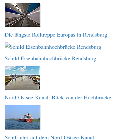
Die längste Rolltreppe Europas in Rendsburg
Schild Eisenbahnhochbrücke Rendsburg
Nord-Ostsee-Kanal: Blick von der Hochbrücke
Schifffahrt auf dem Nord-Ostsee-Kanal