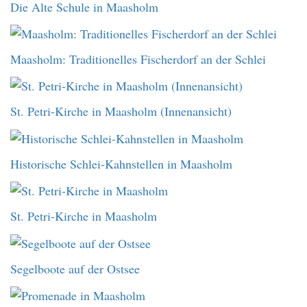
Die Alte Schule in Maasholm
Maasholm: Traditionelles Fischerdorf an der Schlei
St. Petri-Kirche in Maasholm (Innenansicht)
Historische Schlei-Kahnstellen in Maasholm
St. Petri-Kirche in Maasholm
Segelboote auf der Ostsee