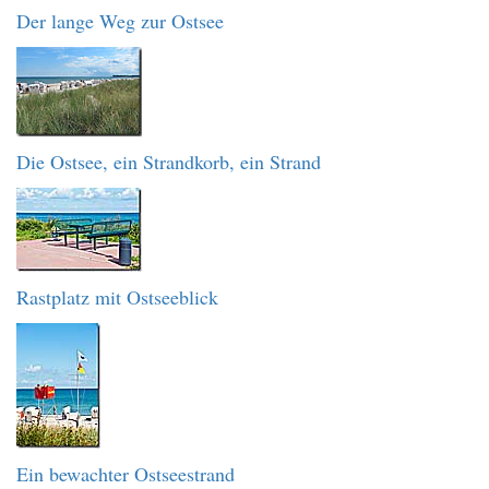
Der lange Weg zur Ostsee
Die Ostsee, ein Strandkorb, ein Strand
Rastplatz mit Ostseeblick
Ein bewachter Ostseestrand