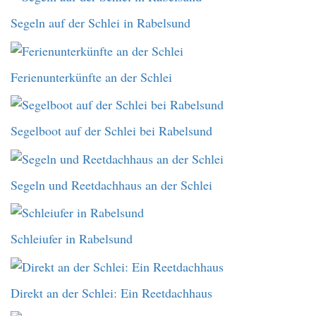
Segeln auf der Schlei in Rabelsund
Ferienunterkünfte an der Schlei
Segelboot auf der Schlei bei Rabelsund
Segeln und Reetdachhaus an der Schlei
Schleiufer in Rabelsund
Direkt an der Schlei: Ein Reetdachhaus