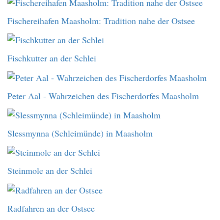
Fischereihafen Maasholm: Tradition nahe der Ostsee
Fischkutter an der Schlei
Peter Aal - Wahrzeichen des Fischerdorfes Maasholm
Slessmynna (Schleimünde) in Maasholm
Steinmole an der Schlei
Radfahren an der Ostsee