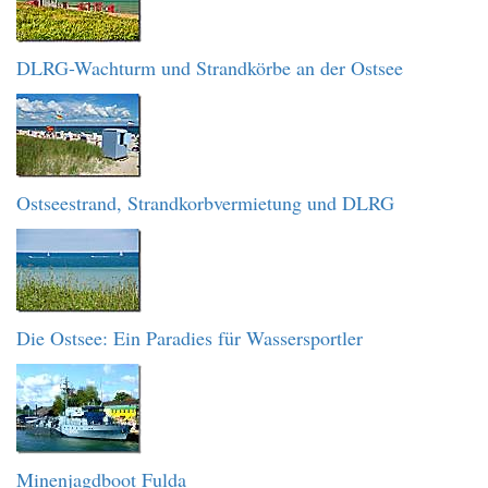
DLRG-Wachturm und Strandkörbe an der Ostsee
Ostseestrand, Strandkorbvermietung und DLRG
Die Ostsee: Ein Paradies für Wassersportler
Minenjagdboot Fulda