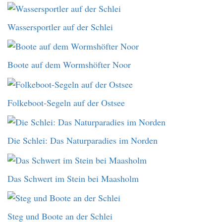
Wassersportler auf der Schlei
Boote auf dem Wormshöfter Noor
Folkeboot-Segeln auf der Ostsee
Die Schlei: Das Naturparadies im Norden
Das Schwert im Stein bei Maasholm
Steg und Boote an der Schlei