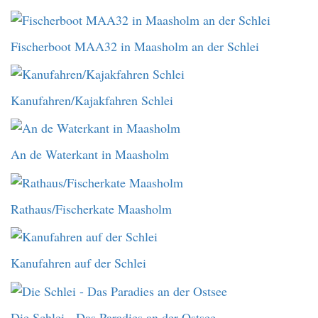
Fischerboot MAA32 in Maasholm an der Schlei
Kanufahren/Kajakfahren Schlei
An de Waterkant in Maasholm
Rathaus/Fischerkate Maasholm
Kanufahren auf der Schlei
Die Schlei - Das Paradies an der Ostsee