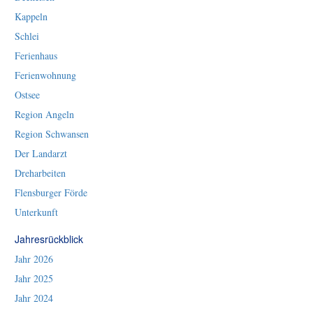
Kappeln
Schlei
Ferienhaus
Ferienwohnung
Ostsee
Region Angeln
Region Schwansen
Der Landarzt
Dreharbeiten
Flensburger Förde
Unterkunft
Jahresrückblick
Jahr 2026
Jahr 2025
Jahr 2024