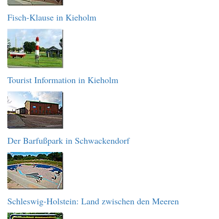
Fisch-Klause in Kieholm
Tourist Information in Kieholm
Der Barfußpark in Schwackendorf
Schleswig-Holstein: Land zwischen den Meeren