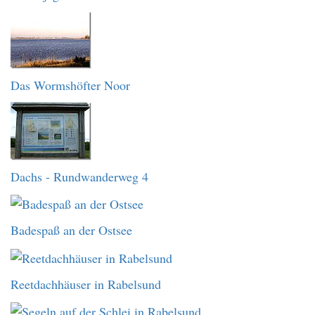
Das Wormshöfter Noor
Dachs - Rundwanderweg 4
Badespaß an der Ostsee
Reetdachhäuser in Rabelsund