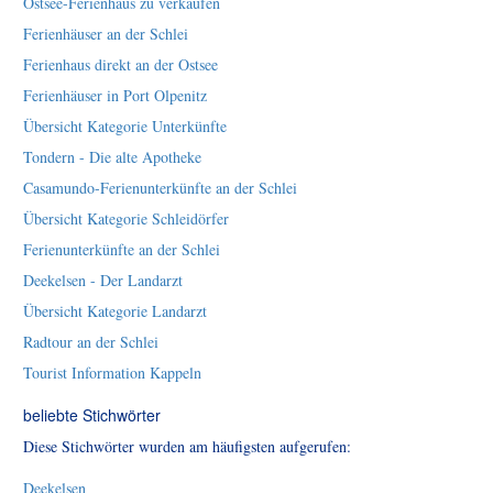
Ostsee-Ferienhaus zu verkaufen
Ferienhäuser an der Schlei
Ferienhaus direkt an der Ostsee
Ferienhäuser in Port Olpenitz
Übersicht Kategorie Unterkünfte
Tondern - Die alte Apotheke
Casamundo-Ferienunterkünfte an der Schlei
Übersicht Kategorie Schleidörfer
Ferienunterkünfte an der Schlei
Deekelsen - Der Landarzt
Übersicht Kategorie Landarzt
Radtour an der Schlei
Tourist Information Kappeln
beliebte Stichwörter
Diese Stichwörter wurden am häufigsten aufgerufen:
Deekelsen