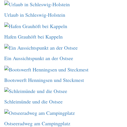
Urlaub in Schleswig-Holstein
Hafen Grauhöft bei Kappeln
Ein Aussichtspunkt an der Ostsee
Bootswerft Henningsen und Steckmest
Schleimünde und die Ostsee
Ostseeradweg am Campingplatz