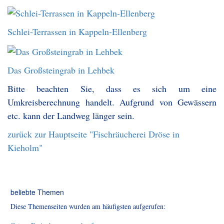
Schlei-Terrassen in Kappeln-Ellenberg
Das Großsteingrab in Lehbek
Bitte beachten Sie, dass es sich um eine
Umkreisberechnung handelt. Aufgrund von Gewässern
etc. kann der Landweg länger sein.
zurück zur Hauptseite "Fischräucherei Dröse in
Kieholm"
beliebte Themen
Diese Themenseiten wurden am häufigsten aufgerufen: