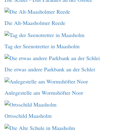
Die Alt-Maasholmer Reede
Tag der Seenotretter in Maasholm
Die etwas andere Parkbank an der Schlei
Anlegestelle am Wormshöfter Noor
Ortsschild Maasholm