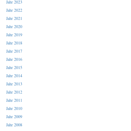
Jahr 2023
Jahr 2022
Jahr 2021
Jahr 2020
Jahr 2019
Jahr 2018
Jahr 2017
Jahr 2016
Jahr 2015
Jahr 2014
Jahr 2013
Jahr 2012
Jahr 2011
Jahr 2010
Jahr 2009
Jahr 2008