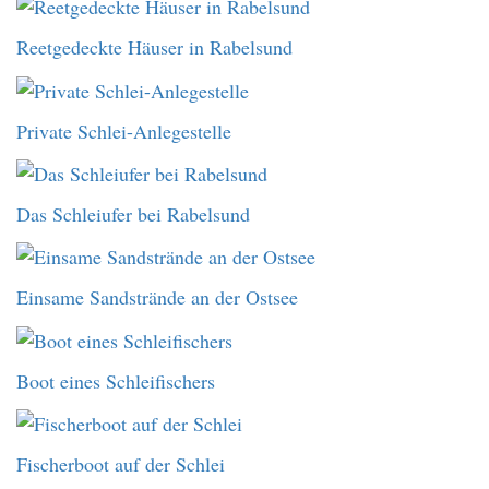
Reetgedeckte Häuser in Rabelsund
Private Schlei-Anlegestelle
Das Schleiufer bei Rabelsund
Einsame Sandstrände an der Ostsee
Boot eines Schleifischers
Fischerboot auf der Schlei