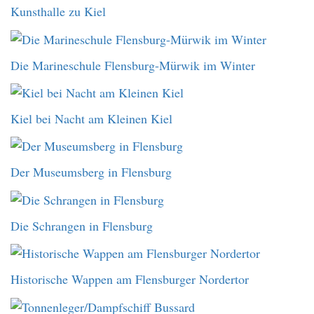
Kunsthalle zu Kiel
Die Marineschule Flensburg-Mürwik im Winter
Kiel bei Nacht am Kleinen Kiel
Der Museumsberg in Flensburg
Die Schrangen in Flensburg
Historische Wappen am Flensburger Nordertor