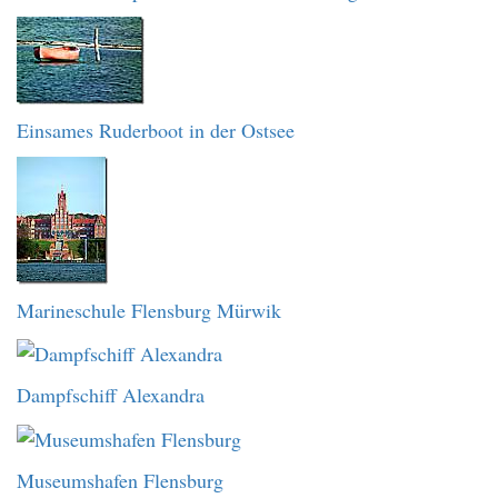
Einsames Ruderboot in der Ostsee
Marineschule Flensburg Mürwik
Dampfschiff Alexandra
Museumshafen Flensburg