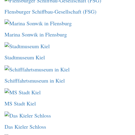
Flensburger Schiffbau-Gesellschaft (FSG)
Marina Sonwik in Flensburg
Stadtmuseum Kiel
Schifffahrtsmuseum in Kiel
MS Stadt Kiel
Das Kieler Schloss