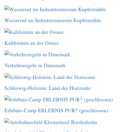
Wasserrad im Industriemuseum Kupfermühle
Kalifornien an der Ostsee
Verkehrsregeln in Dänemark
Schleswig-Holstein: Land der Horizonte
Erlebnis-Camp ERLEBNIS PUR* (geschlossen)