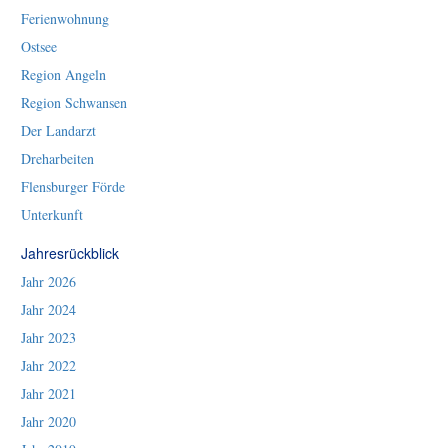
Ferienwohnung
Ostsee
Region Angeln
Region Schwansen
Der Landarzt
Dreharbeiten
Flensburger Förde
Unterkunft
Jahresrückblick
Jahr 2026
Jahr 2024
Jahr 2023
Jahr 2022
Jahr 2021
Jahr 2020