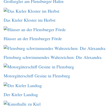
Großsegler am Flensburger Hafen
Das Kieler Kloster im Herbst
Häuser an der Flensburger Förde
Flensburg schwimmendes Wahrzeichen: Die Alexandra
Motorgüterschiff Gesine in Flensburg
Der Kieler Landtag