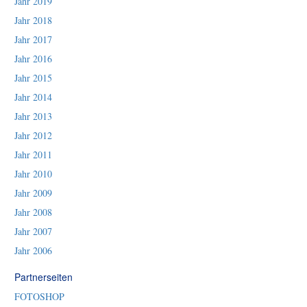
Jahr 2019
Jahr 2018
Jahr 2017
Jahr 2016
Jahr 2015
Jahr 2014
Jahr 2013
Jahr 2012
Jahr 2011
Jahr 2010
Jahr 2009
Jahr 2008
Jahr 2007
Jahr 2006
Partnerseiten
FOTOSHOP