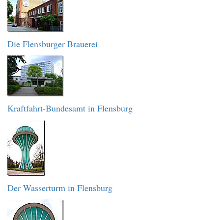
Die Flensburger Brauerei
Kraftfahrt-Bundesamt in Flensburg
Der Wasserturm in Flensburg