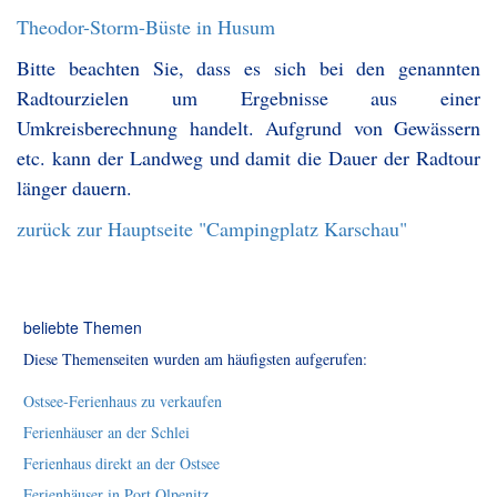
Theodor-Storm-Büste in Husum
Bitte beachten Sie, dass es sich bei den genannten
Radtourzielen um Ergebnisse aus einer
Umkreisberechnung handelt. Aufgrund von Gewässern
etc. kann der Landweg und damit die Dauer der Radtour
länger dauern.
zurück zur Hauptseite "Campingplatz Karschau"
beliebte Themen
Diese Themenseiten wurden am häufigsten aufgerufen:
Ostsee-Ferienhaus zu verkaufen
Ferienhäuser an der Schlei
Ferienhaus direkt an der Ostsee
Ferienhäuser in Port Olpenitz