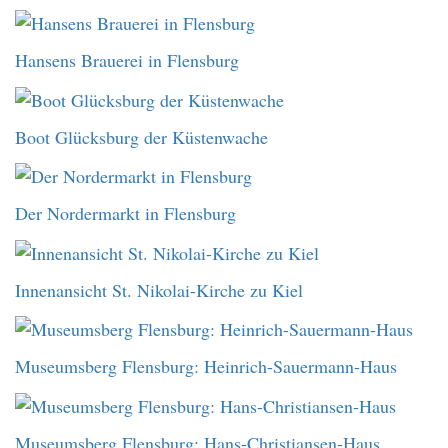
Hansens Brauerei in Flensburg
Boot Glücksburg der Küstenwache
Der Nordermarkt in Flensburg
Innenansicht St. Nikolai-Kirche zu Kiel
Museumsberg Flensburg: Heinrich-Sauermann-Haus
Museumsberg Flensburg: Hans-Christiansen-Haus