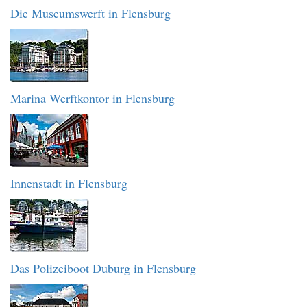
Die Museumswerft in Flensburg
Marina Werftkontor in Flensburg
Innenstadt in Flensburg
Das Polizeiboot Duburg in Flensburg