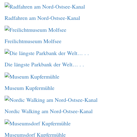
Radfahren am Nord-Ostsee-Kanal
Freilichtmuseum Molfsee
Die längste Parkbank der Welt… . .
Museum Kupfermühle
Nordic Walking am Nord-Ostsee-Kanal
Museumsdorf Kupfermühle