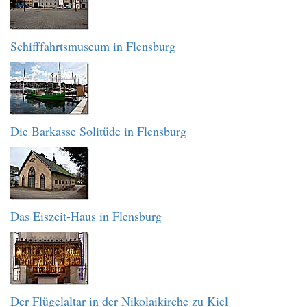
Schifffahrtsmuseum in Flensburg
Die Barkasse Solitüde in Flensburg
Das Eiszeit-Haus in Flensburg
Der Flügelaltar in der Nikolaikirche zu Kiel