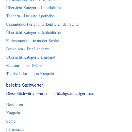
Übersicht Kategorie Unterkünfte
Tondern - Die alte Apotheke
Casamundo-Ferienunterkünfte an der Schlei
Übersicht Kategorie Schleidörfer
Ferienunterkünfte an der Schlei
Deekelsen - Der Landarzt
Übersicht Kategorie Landarzt
Radtour an der Schlei
Tourist Information Kappeln
beliebte Stichwörter
Diese Stichwörter wurden am häufigsten aufgerufen:
Deekelsen
Kappeln
Schlei
Ferienhaus