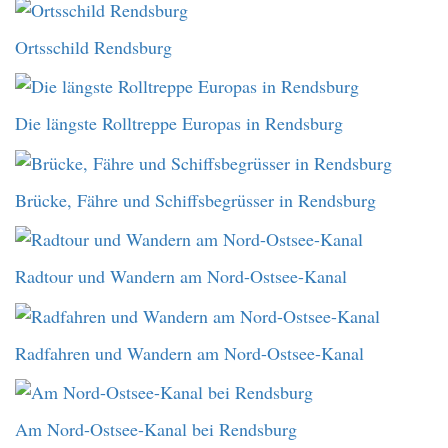
Ortsschild Rendsburg
Die längste Rolltreppe Europas in Rendsburg
Brücke, Fähre und Schiffsbegrüsser in Rendsburg
Radtour und Wandern am Nord-Ostsee-Kanal
Radfahren und Wandern am Nord-Ostsee-Kanal
Am Nord-Ostsee-Kanal bei Rendsburg