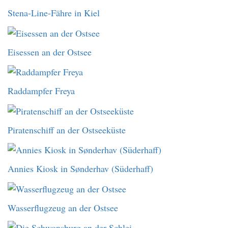
Stena-Line-Fähre in Kiel
Eisessen an der Ostsee
Raddampfer Freya
Piratenschiff an der Ostseeküste
Annies Kiosk in Sønderhav (Süderhaff)
Wasserflugzeug an der Ostsee