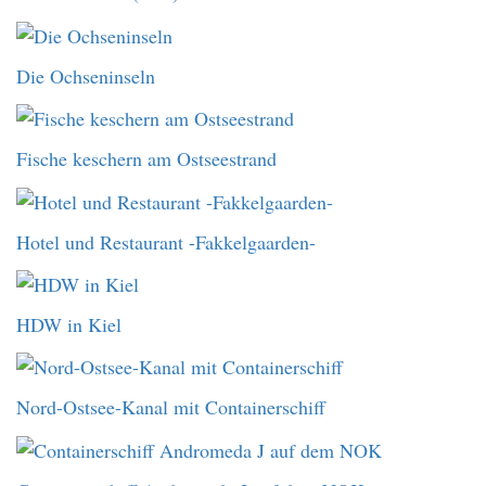
Die Ochseninseln
Fische keschern am Ostseestrand
Hotel und Restaurant -Fakkelgaarden-
HDW in Kiel
Nord-Ostsee-Kanal mit Containerschiff