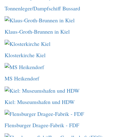
Tonnenleger/Dampfschiff Bussard
Klaus-Groth-Brunnen in Kiel
Klosterkirche Kiel
MS Heikendorf
Kiel: Museumshafen und HDW
Flensburger Dragee-Fabrik - FDF