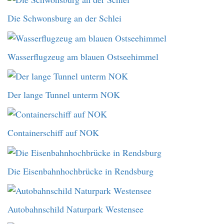
Die Schwonsburg an der Schlei
Wasserflugzeug am blauen Ostseehimmel
Der lange Tunnel unterm NOK
Containerschiff auf NOK
Die Eisenbahnhochbrücke in Rendsburg
Autobahnschild Naturpark Westensee