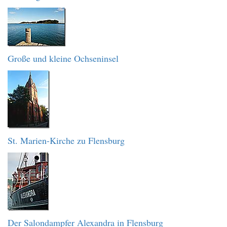
Große und kleine Ochseninsel
St. Marien-Kirche zu Flensburg
Der Salondampfer Alexandra in Flensburg