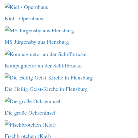
Kiel - Opernhaus
MS Jürgensby aus Flensburg
Kompagnietor an der Schiffbrücke
Die Heilig Geist-Kirche in Flensburg
Die große Ochseninsel
Fischbrötchen (Kiel)