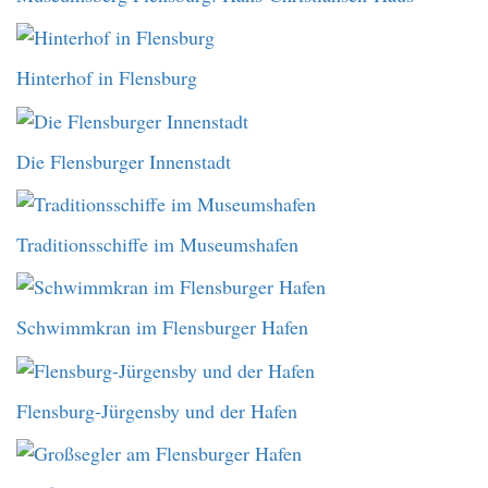
Hinterhof in Flensburg
Die Flensburger Innenstadt
Traditionsschiffe im Museumshafen
Schwimmkran im Flensburger Hafen
Flensburg-Jürgensby und der Hafen