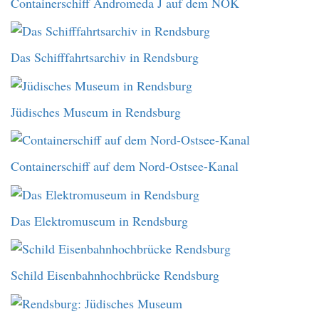
Containerschiff Andromeda J auf dem NOK
Das Schifffahrtsarchiv in Rendsburg
Jüdisches Museum in Rendsburg
Containerschiff auf dem Nord-Ostsee-Kanal
Das Elektromuseum in Rendsburg
Schild Eisenbahnhochbrücke Rendsburg