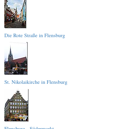
Die Rote Straße in Flensburg
St. Nikolaikirche in Flensburg
Flensburg - Südermarkt