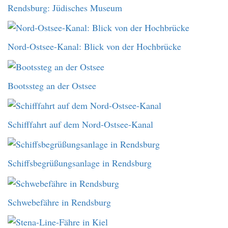
Rendsburg: Jüdisches Museum
Nord-Ostsee-Kanal: Blick von der Hochbrücke
Bootssteg an der Ostsee
Schifffahrt auf dem Nord-Ostsee-Kanal
Schiffsbegrüßungsanlage in Rendsburg
Schwebefähre in Rendsburg