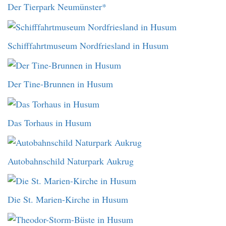
Der Tierpark Neumünster*
Schifffahrtmuseum Nordfriesland in Husum
Der Tine-Brunnen in Husum
Das Torhaus in Husum
Autobahnschild Naturpark Aukrug
Die St. Marien-Kirche in Husum