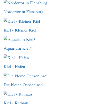
Nordertor in Flensburg
Kiel - Kleiner Kiel
Aquarium Kiel*
Kiel - Hafen
Die kleine Ochseninsel
Kiel - Rathaus