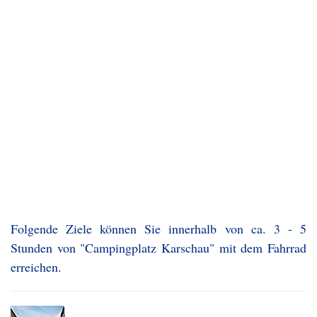
Folgende Ziele können Sie innerhalb von ca. 3 - 5
Stunden von "Campingplatz Karschau" mit dem Fahrrad
erreichen.