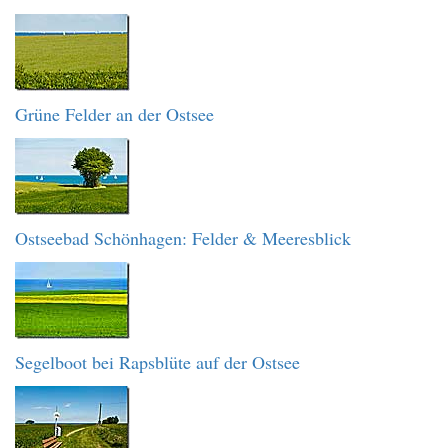
Grüne Felder an der Ostsee
Ostseebad Schönhagen: Felder & Meeresblick
Segelboot bei Rapsblüte auf der Ostsee