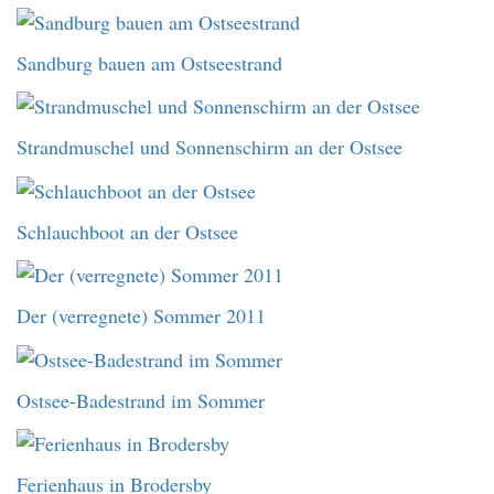
Sandburg bauen am Ostseestrand
Strandmuschel und Sonnenschirm an der Ostsee
Schlauchboot an der Ostsee
Der (verregnete) Sommer 2011
Ostsee-Badestrand im Sommer
Ferienhaus in Brodersby