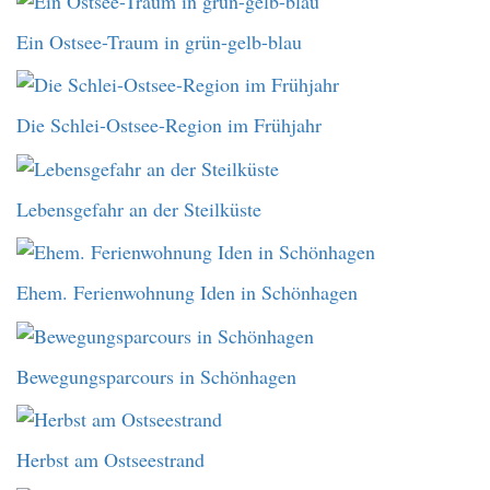
Ein Ostsee-Traum in grün-gelb-blau
Die Schlei-Ostsee-Region im Frühjahr
Lebensgefahr an der Steilküste
Ehem. Ferienwohnung Iden in Schönhagen
Bewegungsparcours in Schönhagen
Herbst am Ostseestrand