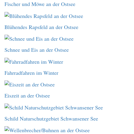
Fischer und Möwe an der Ostsee
Blühendes Rapsfeld an der Ostsee
Schnee und Eis an der Ostsee
Fahrradfahren im Winter
Eiszeit an der Ostsee
Schild Naturschutzgebiet Schwansener See