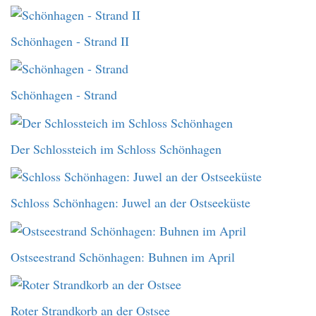
Schönhagen - Strand II
Schönhagen - Strand
Der Schlossteich im Schloss Schönhagen
Schloss Schönhagen: Juwel an der Ostseeküste
Ostseestrand Schönhagen: Buhnen im April
Roter Strandkorb an der Ostsee