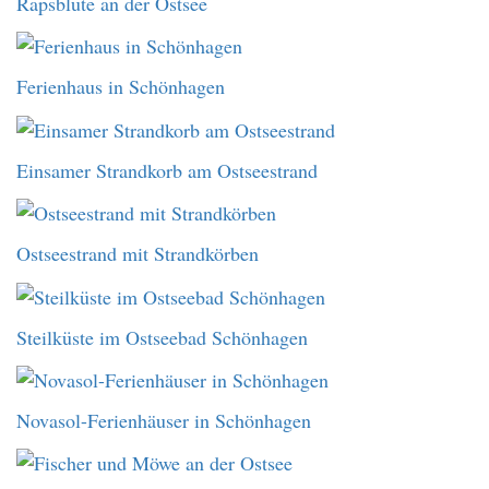
Rapsblüte an der Ostsee
Ferienhaus in Schönhagen
Einsamer Strandkorb am Ostseestrand
Ostseestrand mit Strandkörben
Steilküste im Ostseebad Schönhagen
Novasol-Ferienhäuser in Schönhagen