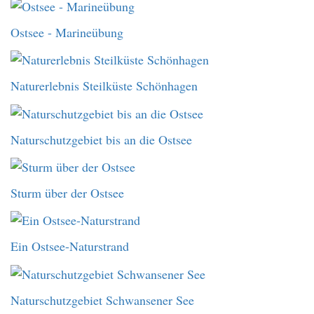
Ostsee - Marineübung
Naturerlebnis Steilküste Schönhagen
Naturschutzgebiet bis an die Ostsee
Sturm über der Ostsee
Ein Ostsee-Naturstrand
Naturschutzgebiet Schwansener See