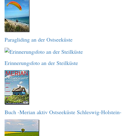
Paragliding an der Ostseeküste
Erinnerungsfoto an der Steilküste
Buch -Merian aktiv Ostseeküste Schleswig-Holstein-