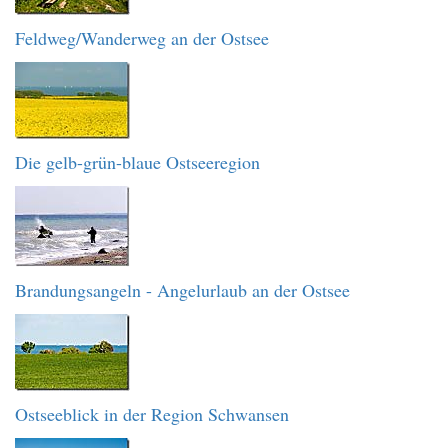
Feldweg/Wanderweg an der Ostsee
Die gelb-grün-blaue Ostseeregion
Brandungsangeln - Angelurlaub an der Ostsee
Ostseeblick in der Region Schwansen