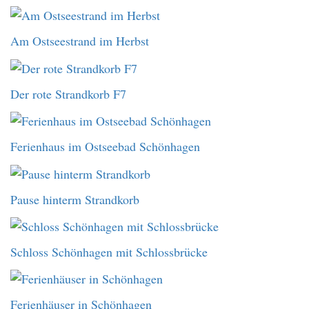
Am Ostseestrand im Herbst
Der rote Strandkorb F7
Ferienhaus im Ostseebad Schönhagen
Pause hinterm Strandkorb
Schloss Schönhagen mit Schlossbrücke
Ferienhäuser in Schönhagen