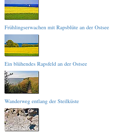
Frühlingserwachen mit Rapsblüte an der Ostsee
Ein blühendes Rapsfeld an der Ostsee
Wanderweg entlang der Steilküste