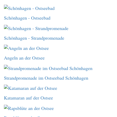
Schönhagen - Ostseebad
Schönhagen - Strandpromenade
Angeln an der Ostsee
Strandpromenade im Ostseebad Schönhagen
Katamaran auf der Ostsee