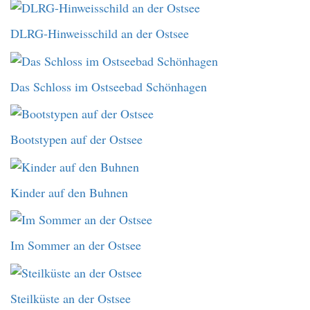
DLRG-Hinweisschild an der Ostsee
Das Schloss im Ostseebad Schönhagen
Bootstypen auf der Ostsee
Kinder auf den Buhnen
Im Sommer an der Ostsee
Steilküste an der Ostsee