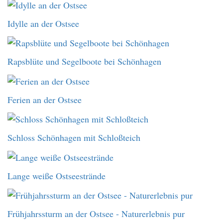
Idylle an der Ostsee
Rapsblüte und Segelboote bei Schönhagen
Ferien an der Ostsee
Schloss Schönhagen mit Schloßteich
Lange weiße Ostseestrände
Frühjahrssturm an der Ostsee - Naturerlebnis pur