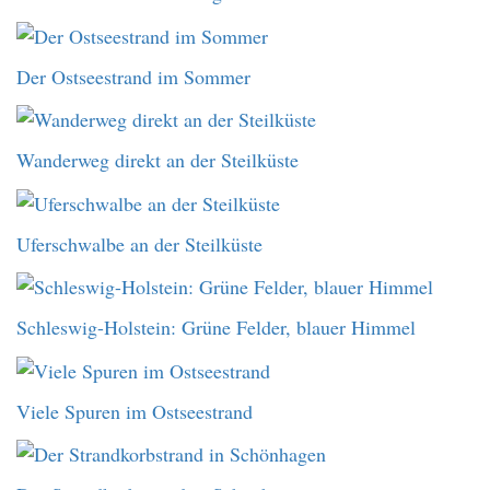
Der Ostseestrand im Sommer
Wanderweg direkt an der Steilküste
Uferschwalbe an der Steilküste
Schleswig-Holstein: Grüne Felder, blauer Himmel
Viele Spuren im Ostseestrand