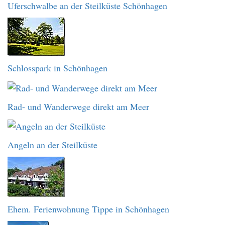
Uferschwalbe an der Steilküste Schönhagen
Schlosspark in Schönhagen
Rad- und Wanderwege direkt am Meer
Angeln an der Steilküste
Ehem. Ferienwohnung Tippe in Schönhagen