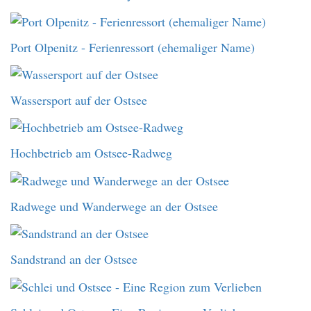
Port Olpenitz - Ferienressort (ehemaliger Name)
Wassersport auf der Ostsee
Hochbetrieb am Ostsee-Radweg
Radwege und Wanderwege an der Ostsee
Sandstrand an der Ostsee