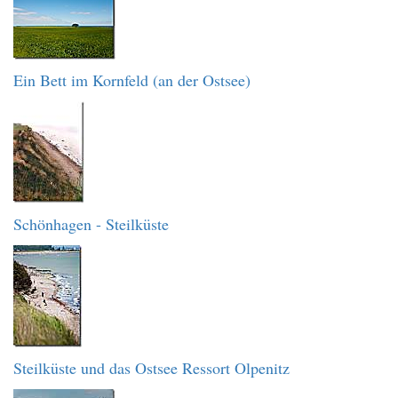
Ein Bett im Kornfeld (an der Ostsee)
Schönhagen - Steilküste
Steilküste und das Ostsee Ressort Olpenitz