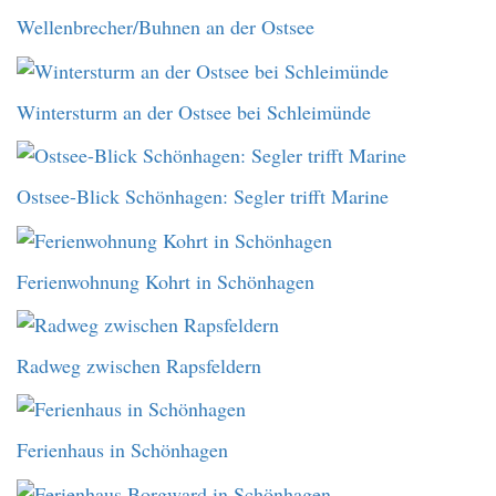
Wellenbrecher/Buhnen an der Ostsee
Wintersturm an der Ostsee bei Schleimünde
Ostsee-Blick Schönhagen: Segler trifft Marine
Ferienwohnung Kohrt in Schönhagen
Radweg zwischen Rapsfeldern
Ferienhaus in Schönhagen