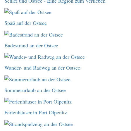
Schlei und Ostsee - Eine Region zum Verlieben
Spaß auf der Ostsee
Badestrand an der Ostsee
Wander- und Radweg an der Ostsee
Sommerurlaub an der Ostsee
Ferienhäuser in Port Olpenitz