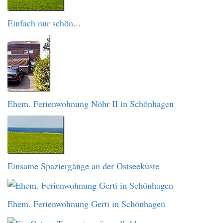
Einfach nur schön...
Ehem. Ferienwohnung Nöhr II in Schönhagen
Einsame Spaziergänge an der Ostseeküste
Ehem. Ferienwohnung Gerti in Schönhagen