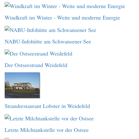
Windkraft im Winter - Weite und moderne Energie
NABU-Infohütte am Schwansener See
Der Ostseestrand Weidefeld
Strandrestaurant Lobster in Weidefeld
Letzte Milchtankstelle vor der Ostsee