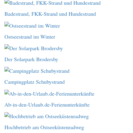
Badestrand, FKK-Strand und Hundestrand
Ostseestrand im Winter
Der Solarpark Brodersby
Campingplatz Schubystrand
Ab-in-den-Urlaub.de-Ferienunterkünfte
Hochbetrieb am Ostseeküstenradweg