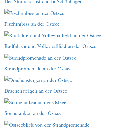
Der Strandkorbstrand in Schönhagen
Fischimbiss an der Ostsee
Radfahren und Volleyballfeld an der Ostsee
Strandpromenade an der Ostsee
Drachensteigen an der Ostsee
Sonnetanken an der Ostsee