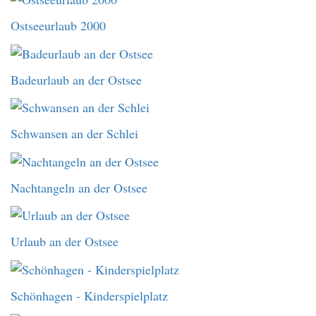
Ostseeurlaub 2000
Badeurlaub an der Ostsee
Schwansen an der Schlei
Nachtangeln an der Ostsee
Urlaub an der Ostsee
Schönhagen - Kinderspielplatz