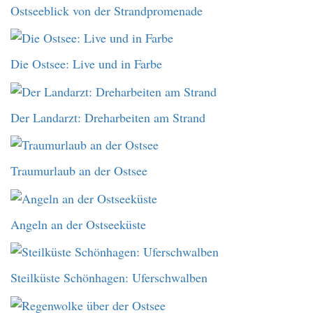
Ostseeblick von der Strandpromenade
Die Ostsee: Live und in Farbe
Der Landarzt: Dreharbeiten am Strand
Traumurlaub an der Ostsee
Angeln an der Ostseeküste
Steilküste Schönhagen: Uferschwalben