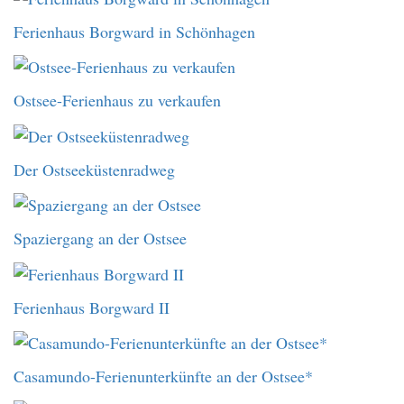
Ferienhaus Borgward in Schönhagen
Ostsee-Ferienhaus zu verkaufen
Der Ostseeküstenradweg
Spaziergang an der Ostsee
Ferienhaus Borgward II
Casamundo-Ferienunterkünfte an der Ostsee*