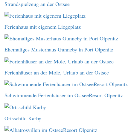
Strandspielzeug an der Ostsee
Ferienhaus mit eigenem Liegeplatz
Ehemaliges Musterhaus Gunneby in Port Olpenitz
Ferienhäuser an der Mole, Urlaub an der Ostsee
Schwimmende Ferienhäuser im OstseeResort Olpenitz
Ortsschild Karby