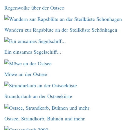
Regenwolke über der Ostsee
Wandern zur Rapsblüte an der Steilküste Schönhagen
Ein einsames Segelschiff...
Möwe an der Ostsee
Strandurlaub an der Ostseeküste
Ostsee, Strandkorb, Buhnen und mehr