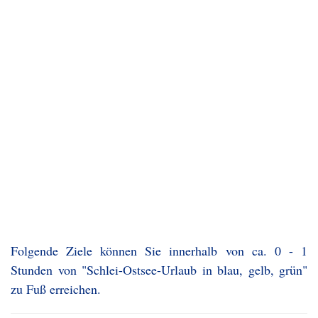
Folgende Ziele können Sie innerhalb von ca. 0 - 1
Stunden von "Schlei-Ostsee-Urlaub in blau, gelb, grün"
zu Fuß erreichen.