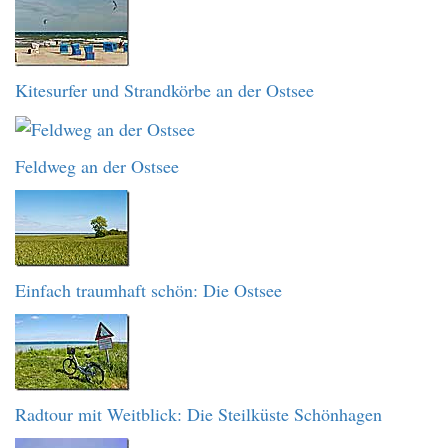
Kitesurfer und Strandkörbe an der Ostsee
Feldweg an der Ostsee
Einfach traumhaft schön: Die Ostsee
Radtour mit Weitblick: Die Steilküste Schönhagen