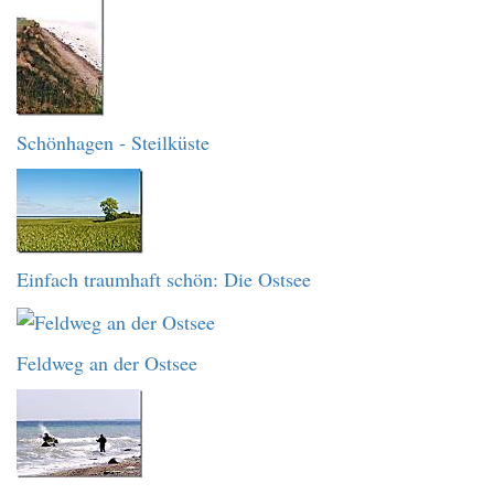
Schönhagen - Steilküste
Einfach traumhaft schön: Die Ostsee
Feldweg an der Ostsee