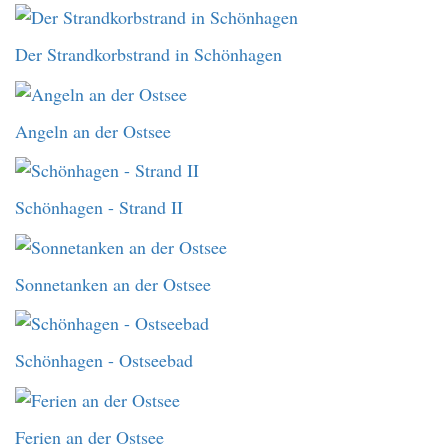
Der Strandkorbstrand in Schönhagen
Angeln an der Ostsee
Schönhagen - Strand II
Sonnetanken an der Ostsee
Schönhagen - Ostseebad
Ferien an der Ostsee