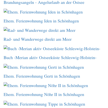
Brandungsangeln - Angelurlaub an der Ostsee
Ehem. Ferienwohnung Iden in Schönhagen
Rad- und Wanderwege direkt am Meer
Buch -Merian aktiv Ostseeküste Schleswig-Holstein-
Ehem. Ferienwohnung Gerti in Schönhagen
Ehem. Ferienwohnung Nöhr II in Schönhagen