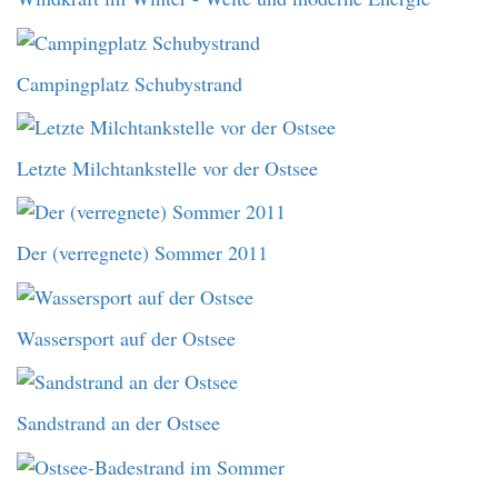
Campingplatz Schubystrand
Letzte Milchtankstelle vor der Ostsee
Der (verregnete) Sommer 2011
Wassersport auf der Ostsee
Sandstrand an der Ostsee