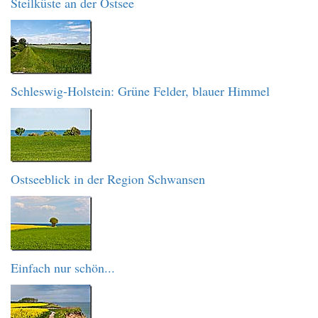
Steilküste an der Ostsee
Schleswig-Holstein: Grüne Felder, blauer Himmel
Ostseeblick in der Region Schwansen
Einfach nur schön...