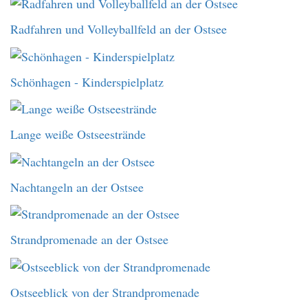
Radfahren und Volleyballfeld an der Ostsee
Schönhagen - Kinderspielplatz
Lange weiße Ostseestrände
Nachtangeln an der Ostsee
Strandpromenade an der Ostsee
Ostseeblick von der Strandpromenade