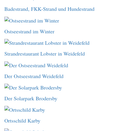
Badestrand, FKK-Strand und Hundestrand
Ostseestrand im Winter
Strandrestaurant Lobster in Weidefeld
Der Ostseestrand Weidefeld
Der Solarpark Brodersby
Ortsschild Karby