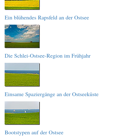
Ein blühendes Rapsfeld an der Ostsee
Die Schlei-Ostsee-Region im Frühjahr
Einsame Spaziergänge an der Ostseeküste
Bootstypen auf der Ostsee