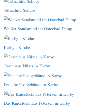
Ortsschild Schuby
Weißer Sandstrand im Osteebad Damp
Karby - Kirche
Gästehaus Nüser in Karby
Das alte Postgebäude in Karby
Das Kniestockhaus Petersen in Karby