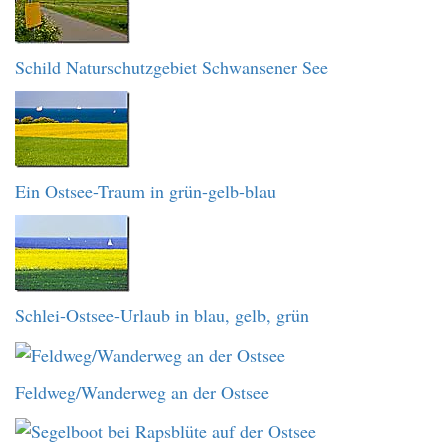
Schild Naturschutzgebiet Schwansener See
Ein Ostsee-Traum in grün-gelb-blau
Schlei-Ostsee-Urlaub in blau, gelb, grün
Feldweg/Wanderweg an der Ostsee