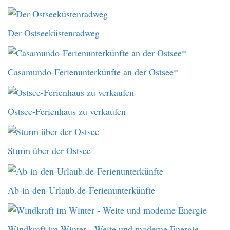
Der Ostseeküstenradweg
Casamundo-Ferienunterkünfte an der Ostsee*
Ostsee-Ferienhaus zu verkaufen
Sturm über der Ostsee
Ab-in-den-Urlaub.de-Ferienunterkünfte
Windkraft im Winter - Weite und moderne Energie