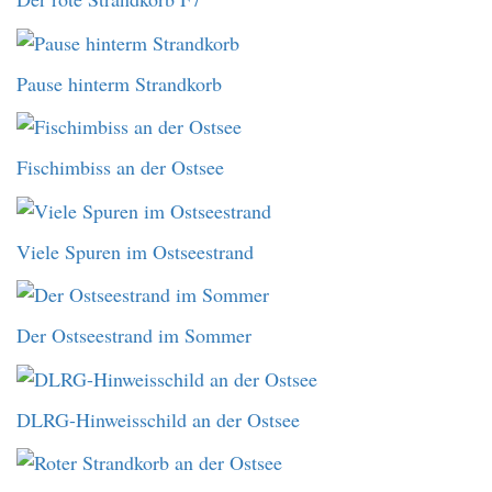
Pause hinterm Strandkorb
Fischimbiss an der Ostsee
Viele Spuren im Ostseestrand
Der Ostseestrand im Sommer
DLRG-Hinweisschild an der Ostsee