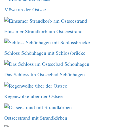
Möwe an der Ostsee
Einsamer Strandkorb am Ostseestrand
Schloss Schönhagen mit Schlossbrücke
Das Schloss im Ostseebad Schönhagen
Regenwolke über der Ostsee
Ostseestrand mit Strandkörben