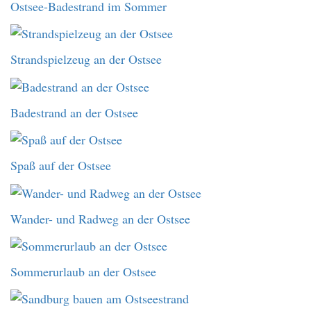
Ostsee-Badestrand im Sommer
Strandspielzeug an der Ostsee
Badestrand an der Ostsee
Spaß auf der Ostsee
Wander- und Radweg an der Ostsee
Sommerurlaub an der Ostsee