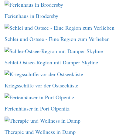
Ferienhaus in Brodersby
Schlei und Ostsee - Eine Region zum Verlieben
Schlei-Ostsee-Region mit Damper Skyline
Kriegsschiffe vor der Ostseeküste
Ferienhäuser in Port Olpenitz
Therapie und Wellness in Damp