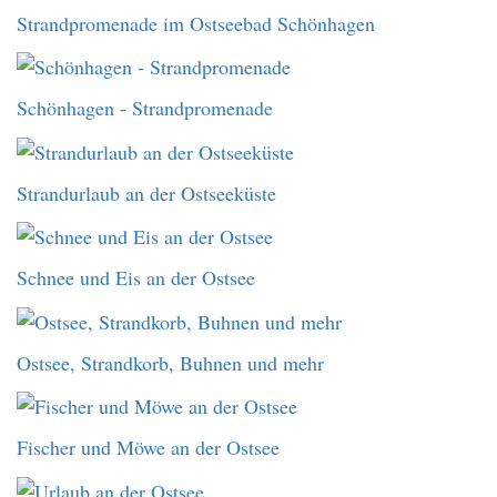
Strandpromenade im Ostseebad Schönhagen
Schönhagen - Strandpromenade
Strandurlaub an der Ostseeküste
Schnee und Eis an der Ostsee
Ostsee, Strandkorb, Buhnen und mehr
Fischer und Möwe an der Ostsee