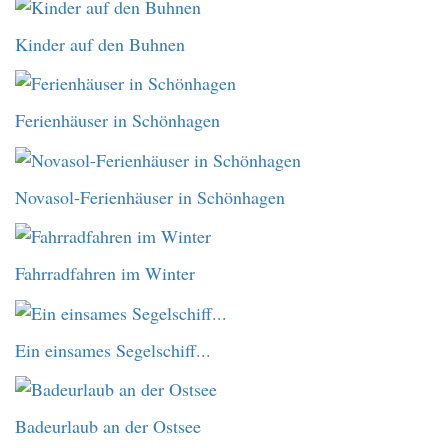
Kinder auf den Buhnen
Ferienhäuser in Schönhagen
Novasol-Ferienhäuser in Schönhagen
Fahrradfahren im Winter
Ein einsames Segelschiff...
Badeurlaub an der Ostsee