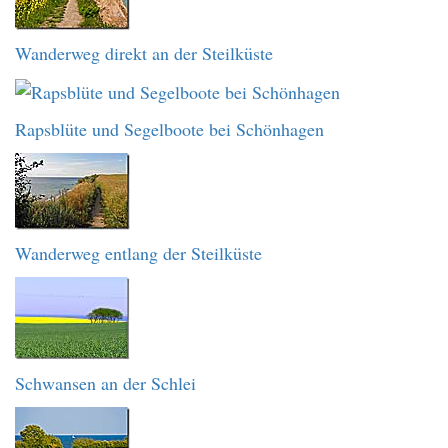
Wanderweg direkt an der Steilküste
Rapsblüte und Segelboote bei Schönhagen
Wanderweg entlang der Steilküste
Schwansen an der Schlei