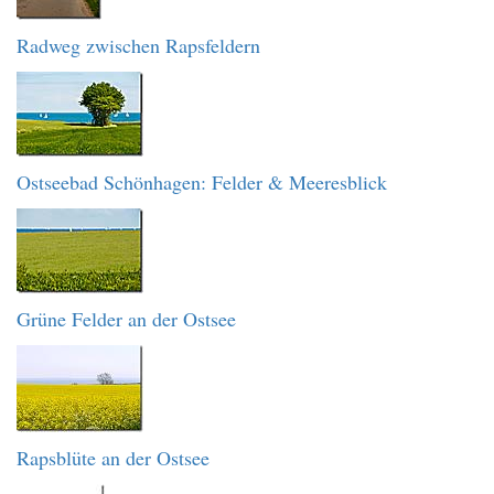
Radweg zwischen Rapsfeldern
Ostseebad Schönhagen: Felder & Meeresblick
Grüne Felder an der Ostsee
Rapsblüte an der Ostsee