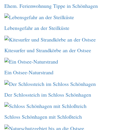
Ehem. Ferienwohnung Tippe in Schönhagen
Lebensgefahr an der Steilküste
Kitesurfer und Strandkörbe an der Ostsee
Ein Ostsee-Naturstrand
Der Schlossteich im Schloss Schönhagen
Schloss Schönhagen mit Schloßteich