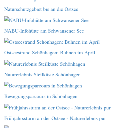
Naturschutzgebiet bis an die Ostsee
NABU-Infohütte am Schwansener See
Ostseestrand Schönhagen: Buhnen im April
Naturerlebnis Steilküste Schönhagen
Bewegungsparcours in Schönhagen
Frühjahrssturm an der Ostsee - Naturerlebnis pur