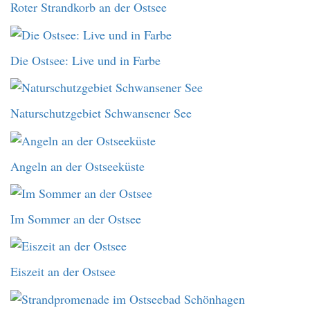
Roter Strandkorb an der Ostsee
Die Ostsee: Live und in Farbe
Naturschutzgebiet Schwansener See
Angeln an der Ostseeküste
Im Sommer an der Ostsee
Eiszeit an der Ostsee