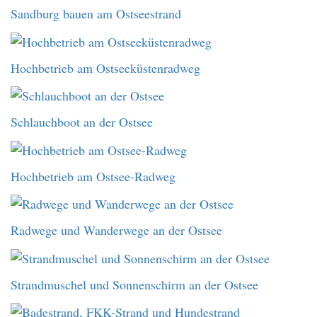
Sandburg bauen am Ostseestrand
Hochbetrieb am Ostseeküstenradweg
Schlauchboot an der Ostsee
Hochbetrieb am Ostsee-Radweg
Radwege und Wanderwege an der Ostsee
Strandmuschel und Sonnenschirm an der Ostsee