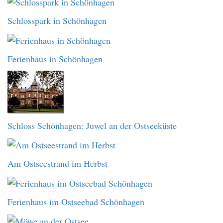
Schlosspark in Schönhagen
Ferienhaus in Schönhagen
Schloss Schönhagen: Juwel an der Ostseeküste
Am Ostseestrand im Herbst
Ferienhaus im Ostseebad Schönhagen