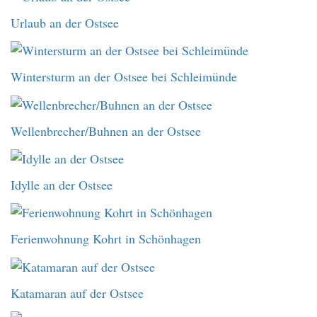
Urlaub an der Ostsee
Wintersturm an der Ostsee bei Schleimünde
Wellenbrecher/Buhnen an der Ostsee
Idylle an der Ostsee
Ferienwohnung Kohrt in Schönhagen
Katamaran auf der Ostsee