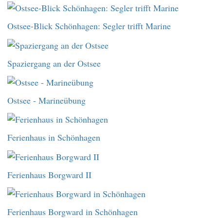
Ostsee-Blick Schönhagen: Segler trifft Marine
Spaziergang an der Ostsee
Ostsee - Marineübung
Ferienhaus in Schönhagen
Ferienhaus Borgward II
Ferienhaus Borgward in Schönhagen