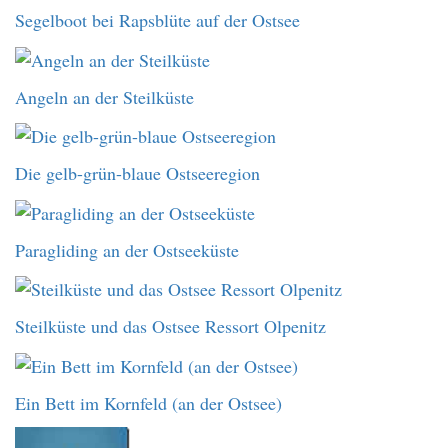
Segelboot bei Rapsblüte auf der Ostsee
Angeln an der Steilküste
Die gelb-grün-blaue Ostseeregion
Paragliding an der Ostseeküste
Steilküste und das Ostsee Ressort Olpenitz
Ein Bett im Kornfeld (an der Ostsee)