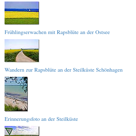
Frühlingserwachen mit Rapsblüte an der Ostsee
Wandern zur Rapsblüte an der Steilküste Schönhagen
Erinnerungsfoto an der Steilküste