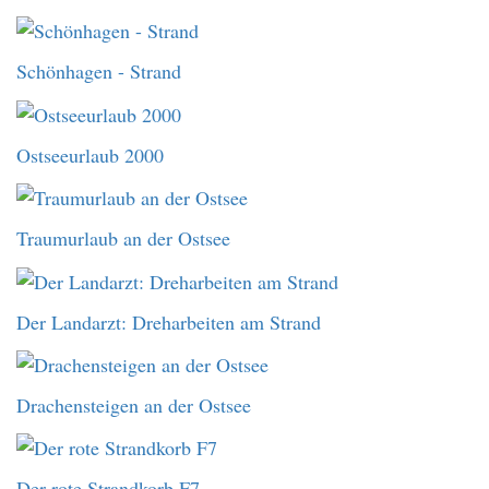
Schönhagen - Strand
Ostseeurlaub 2000
Traumurlaub an der Ostsee
Der Landarzt: Dreharbeiten am Strand
Drachensteigen an der Ostsee
Der rote Strandkorb F7