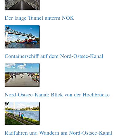
Der lange Tunnel unterm NOK
Containerschiff auf dem Nord-Ostsee-Kanal
Nord-Ostsee-Kanal: Blick von der Hochbrücke
Radfahren und Wandern am Nord-Ostsee-Kanal