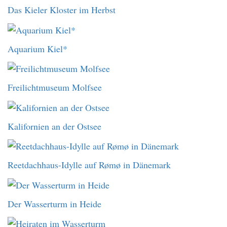
Das Kieler Kloster im Herbst
Aquarium Kiel*
Freilichtmuseum Molfsee
Kalifornien an der Ostsee
Reetdachhaus-Idylle auf Rømø in Dänemark
Der Wasserturm in Heide