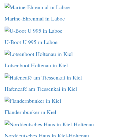
Marine-Ehrenmal in Laboe
U-Boot U 995 in Laboe
Lotsenboot Holtenau in Kiel
Hafencafé am Tiessenkai in Kiel
Flandernbunker in Kiel
Norddeutsches Haus in Kiel-Holtenau