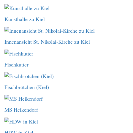
Kunsthalle zu Kiel
Innenansicht St. Nikolai-Kirche zu Kiel
Fischkutter
Fischbrötchen (Kiel)
MS Heikendorf
HDW in Kiel