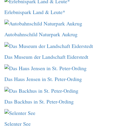
Erlebnispark Land & Leute*
Autobahnschild Naturpark Aukrug
Das Museum der Landschaft Eiderstedt
Das Haus Jensen in St. Peter-Ording
Das Backhus in St. Peter-Ording
Selenter See