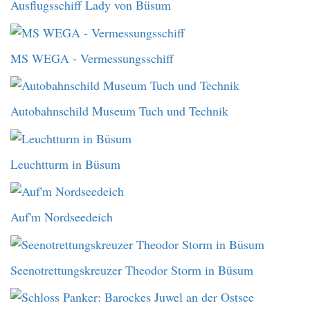
Ausflugsschiff Lady von Büsum
MS WEGA - Vermessungsschiff
Autobahnschild Museum Tuch und Technik
Leuchtturm in Büsum
Auf'm Nordseedeich
Seenotrettungskreuzer Theodor Storm in Büsum