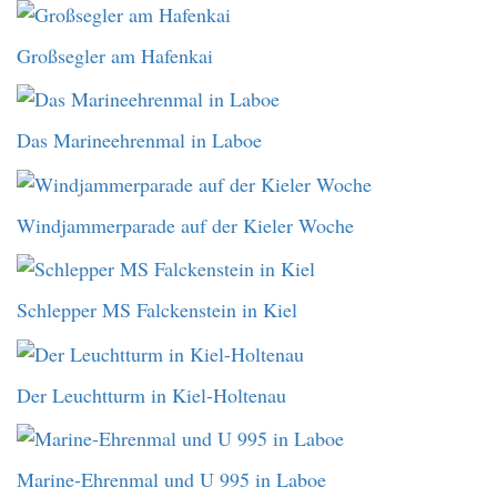
Großsegler am Hafenkai
Das Marineehrenmal in Laboe
Windjammerparade auf der Kieler Woche
Schlepper MS Falckenstein in Kiel
Der Leuchtturm in Kiel-Holtenau
Marine-Ehrenmal und U 995 in Laboe