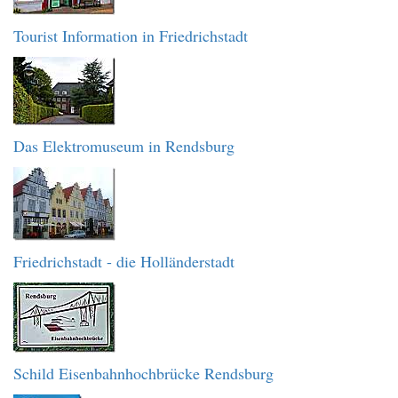
Tourist Information in Friedrichstadt
Das Elektromuseum in Rendsburg
Friedrichstadt - die Holländerstadt
Schild Eisenbahnhochbrücke Rendsburg