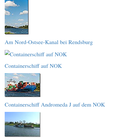
Am Nord-Ostsee-Kanal bei Rendsburg
Containerschiff auf NOK
Containerschiff Andromeda J auf dem NOK