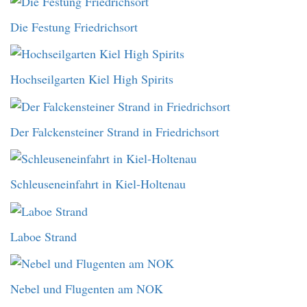
Die Festung Friedrichsort
Hochseilgarten Kiel High Spirits
Der Falckensteiner Strand in Friedrichsort
Schleuseneinfahrt in Kiel-Holtenau
Laboe Strand
Nebel und Flugenten am NOK