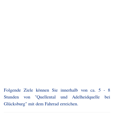
Folgende Ziele können Sie innerhalb von ca. 5 - 8
Stunden von "Quellental und Adelheidquelle bei
Glücksburg" mit dem Fahrrad erreichen.