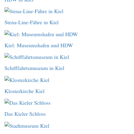
Stena-Line-Fähre in Kiel
Kiel: Museumshafen und HDW
Schifffahrtsmuseum in Kiel
Klosterkirche Kiel
Das Kieler Schloss