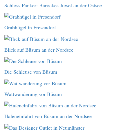
Schloss Panker: Barockes Juwel an der Ostsee
Grabhügel in Fresendorf
Blick auf Büsum an der Nordsee
Die Schleuse von Büsum
Wattwanderung vor Büsum
Hafeneinfahrt von Büsum an der Nordsee