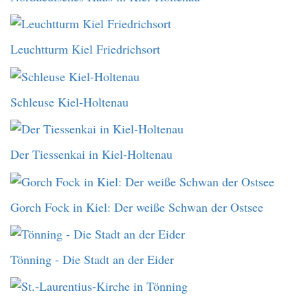
Leuchtturm Kiel Friedrichsort
Schleuse Kiel-Holtenau
Der Tiessenkai in Kiel-Holtenau
Gorch Fock in Kiel: Der weiße Schwan der Ostsee
Tönning - Die Stadt an der Eider