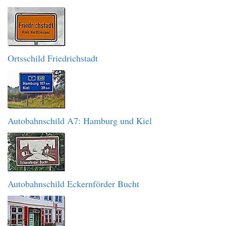
Ortsschild Friedrichstadt
Autobahnschild A7: Hamburg und Kiel
Autobahnschild Eckernförder Bucht