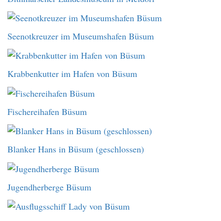
Seenotkreuzer im Museumshafen Büsum
Krabbenkutter im Hafen von Büsum
Fischereihafen Büsum
Blanker Hans in Büsum (geschlossen)
Jugendherberge Büsum