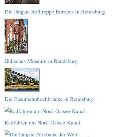
Die längste Rolltreppe Europas in Rendsburg
Jüdisches Museum in Rendsburg
Die Eisenbahnhochbrücke in Rendsburg
Radfahren am Nord-Ostsee-Kanal