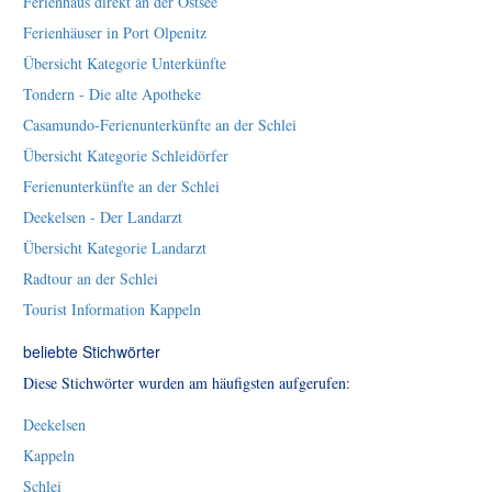
Ferienhaus direkt an der Ostsee
Ferienhäuser in Port Olpenitz
Übersicht Kategorie Unterkünfte
Tondern - Die alte Apotheke
Casamundo-Ferienunterkünfte an der Schlei
Übersicht Kategorie Schleidörfer
Ferienunterkünfte an der Schlei
Deekelsen - Der Landarzt
Übersicht Kategorie Landarzt
Radtour an der Schlei
Tourist Information Kappeln
beliebte Stichwörter
Diese Stichwörter wurden am häufigsten aufgerufen:
Deekelsen
Kappeln
Schlei