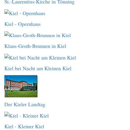
St.-Laurentius-Kirche in Tönning
Kiel - Opernhaus
Klaus-Groth-Brunnen in Kiel
Kiel bei Nacht am Kleinen Kiel
Der Kieler Landtag
Kiel - Kleiner Kiel