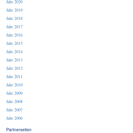
Jahr 2020
Jahr 2019
Jahr 2018
Jahr 2017
Jahr 2016
Jahr 2015
Jahr 2014
Jahr 2013
Jahr 2012
Jahr 2011
Jahr 2010
Jahr 2009
Jahr 2008
Jahr 2007
Jahr 2006
Partnerseiten