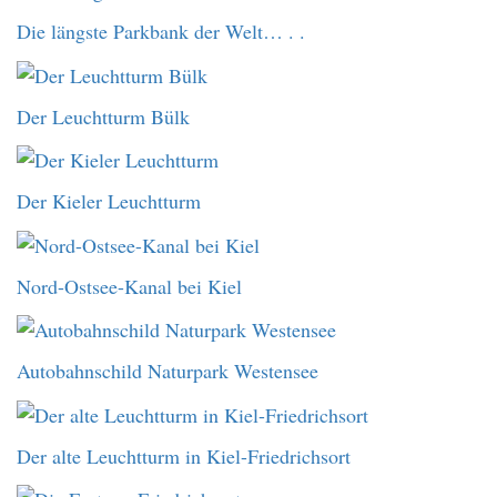
Die längste Parkbank der Welt… . .
Der Leuchtturm Bülk
Der Kieler Leuchtturm
Nord-Ostsee-Kanal bei Kiel
Autobahnschild Naturpark Westensee
Der alte Leuchtturm in Kiel-Friedrichsort