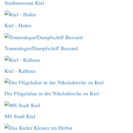
Stadtmuseum Kiel
Kiel - Hafen
Tonnenleger/Dampfschiff Bussard
Kiel - Rathaus
Der Flügelaltar in der Nikolaikirche zu Kiel
MS Stadt Kiel