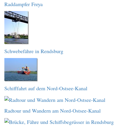
Raddampfer Freya
Schwebefähre in Rendsburg
Schifffahrt auf dem Nord-Ostsee-Kanal
Radtour und Wandern am Nord-Ostsee-Kanal