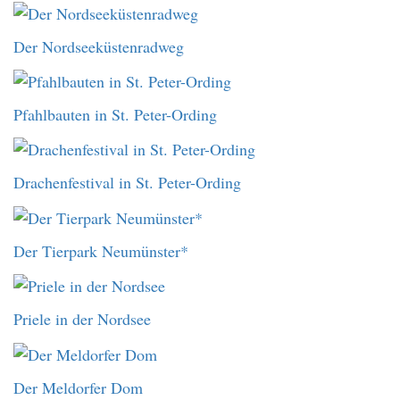
Der Nordseeküstenradweg
Pfahlbauten in St. Peter-Ording
Drachenfestival in St. Peter-Ording
Der Tierpark Neumünster*
Priele in der Nordsee
Der Meldorfer Dom