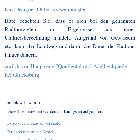
Das Designer Outlet in Neumünster
Bitte beachten Sie, dass es sich bei den genannten
Radtourzielen um Ergebnisse aus einer
Umkreisberechnung handelt. Aufgrund von Gewässern
etc. kann der Landweg und damit die Dauer der Radtour
länger dauern.
zurück zur Hauptseite "Quellental und Adelheidquelle
bei Glücksburg"
beliebte Themen
Diese Themenseiten wurden am häufigsten aufgerufen:
Ostsee-Ferienhaus zu verkaufen
Ferienhäuser an der Schlei