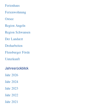
Ferienhaus
Ferienwohnung
Ostsee
Region Angeln
Region Schwansen
Der Landarzt
Dreharbeiten
Flensburger Förde
Unterkunft
Jahresrückblick
Jahr 2026
Jahr 2024
Jahr 2023
Jahr 2022
Jahr 2021