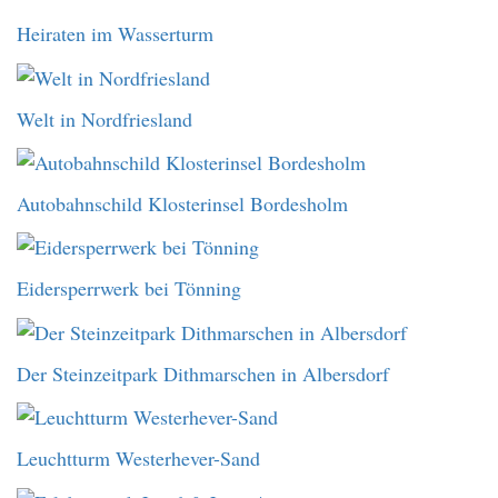
Heiraten im Wasserturm
Welt in Nordfriesland
Autobahnschild Klosterinsel Bordesholm
Eidersperrwerk bei Tönning
Der Steinzeitpark Dithmarschen in Albersdorf
Leuchtturm Westerhever-Sand