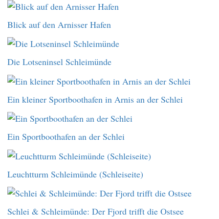
Blick auf den Arnisser Hafen
Die Lotseninsel Schleimünde
Ein kleiner Sportboothafen in Arnis an der Schlei
Ein Sportboothafen an der Schlei
Leuchtturm Schleimünde (Schleiseite)
Schlei & Schleimünde: Der Fjord trifft die Ostsee