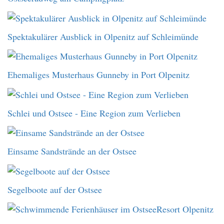
Spektakulärer Ausblick in Olpenitz auf Schleimünde
Ehemaliges Musterhaus Gunneby in Port Olpenitz
Schlei und Ostsee - Eine Region zum Verlieben
Einsame Sandstrände an der Ostsee
Segelboote auf der Ostsee