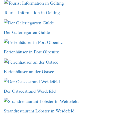
Tourist Information in Gelting
Der Galeriegarten Gulde
Ferienhäuser in Port Olpenitz
Ferienhäuser an der Ostsee
Der Ostseestrand Weidefeld
Strandrestaurant Lobster in Weidefeld