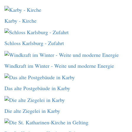
Karby - Kirche
Schloss Karlsburg - Zufahrt
Windkraft im Winter - Weite und moderne Energie
Das alte Postgebäude in Karby
Die alte Ziegelei in Karby