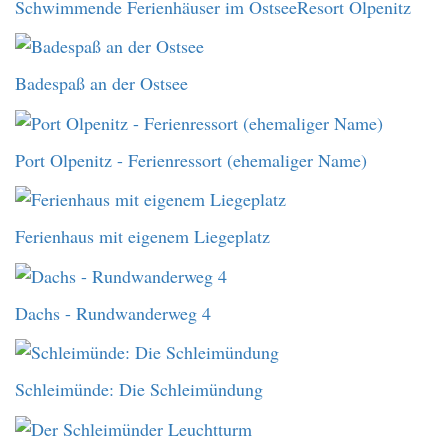
Schwimmende Ferienhäuser im OstseeResort Olpenitz
Badespaß an der Ostsee
Port Olpenitz - Ferienressort (ehemaliger Name)
Ferienhaus mit eigenem Liegeplatz
Dachs - Rundwanderweg 4
Schleimünde: Die Schleimündung