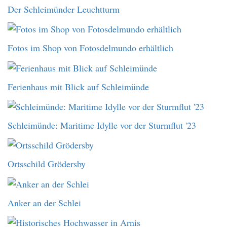
Der Schleimünder Leuchtturm
Fotos im Shop von Fotosdelmundo erhältlich
Ferienhaus mit Blick auf Schleimünde
Schleimünde: Maritime Idylle vor der Sturmflut '23
Ortsschild Grödersby
Anker an der Schlei