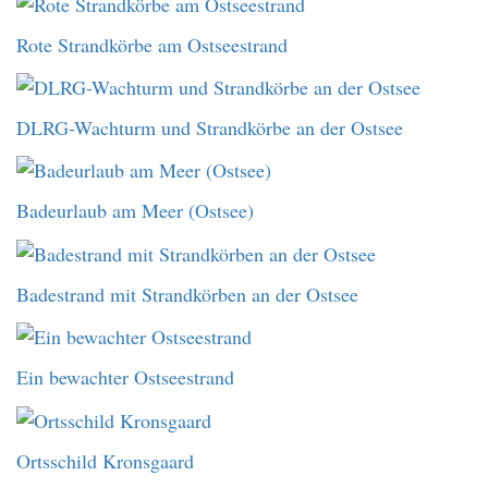
Rote Strandkörbe am Ostseestrand
DLRG-Wachturm und Strandkörbe an der Ostsee
Badeurlaub am Meer (Ostsee)
Badestrand mit Strandkörben an der Ostsee
Ein bewachter Ostseestrand
Ortsschild Kronsgaard