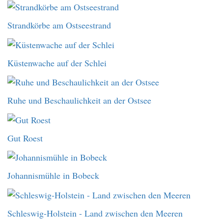
Strandkörbe am Ostseestrand
Küstenwache auf der Schlei
Ruhe und Beschaulichkeit an der Ostsee
Gut Roest
Johannismühle in Bobeck
Schleswig-Holstein - Land zwischen den Meeren