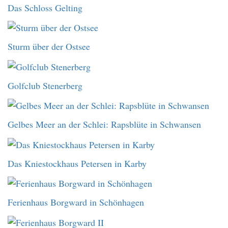
Das Schloss Gelting
Sturm über der Ostsee
Golfclub Stenerberg
Gelbes Meer an der Schlei: Rapsblüte in Schwansen
Das Kniestockhaus Petersen in Karby
Ferienhaus Borgward in Schönhagen