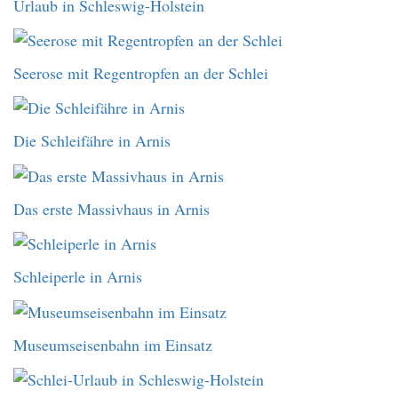
Urlaub in Schleswig-Holstein
Seerose mit Regentropfen an der Schlei
Die Schleifähre in Arnis
Das erste Massivhaus in Arnis
Schleiperle in Arnis
Museumseisenbahn im Einsatz