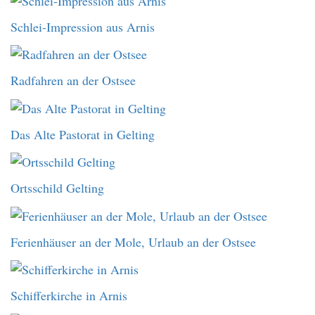
Schlei-Impression aus Arnis
Radfahren an der Ostsee
Das Alte Pastorat in Gelting
Ortsschild Gelting
Ferienhäuser an der Mole, Urlaub an der Ostsee
Schifferkirche in Arnis