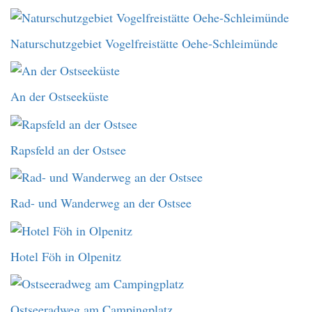
Naturschutzgebiet Vogelfreistätte Oehe-Schleimünde
An der Ostseeküste
Rapsfeld an der Ostsee
Rad- und Wanderweg an der Ostsee
Hotel Föh in Olpenitz
Ostseeradweg am Campingplatz