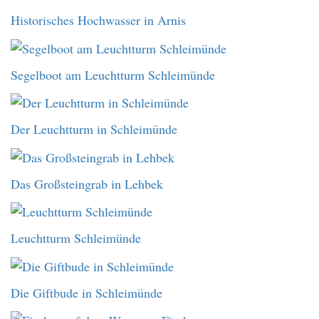
Historisches Hochwasser in Arnis
Segelboot am Leuchtturm Schleimünde
Der Leuchtturm in Schleimünde
Das Großsteingrab in Lehbek
Leuchtturm Schleimünde
Die Giftbude in Schleimünde