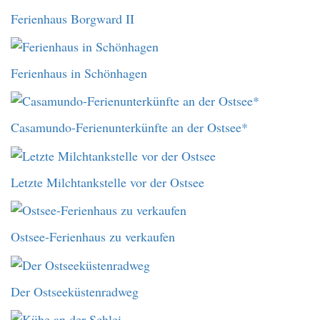
Ferienhaus Borgward II
Ferienhaus in Schönhagen
Casamundo-Ferienunterkünfte an der Ostsee*
Letzte Milchtankstelle vor der Ostsee
Ostsee-Ferienhaus zu verkaufen
Der Ostseeküstenradweg