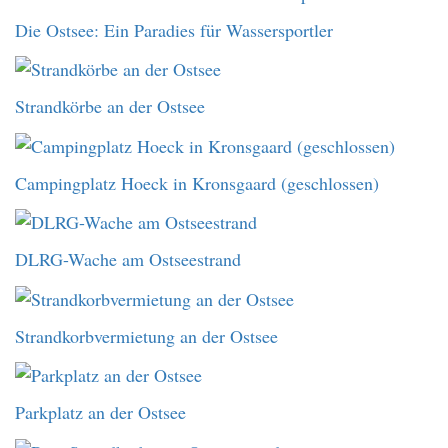
Die Ostsee: Ein Paradies für Wassersportler
Strandkörbe an der Ostsee
Campingplatz Hoeck in Kronsgaard (geschlossen)
DLRG-Wache am Ostseestrand
Strandkorbvermietung an der Ostsee
Parkplatz an der Ostsee