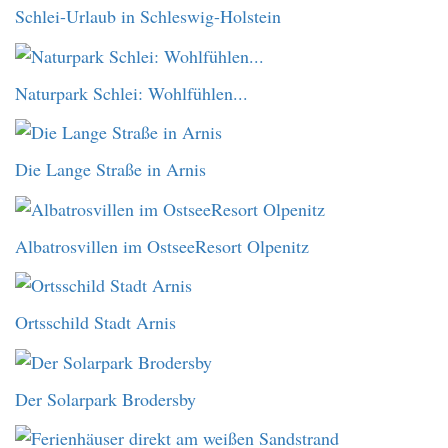
Schlei-Urlaub in Schleswig-Holstein
Naturpark Schlei: Wohlfühlen...
Die Lange Straße in Arnis
Albatrosvillen im OstseeResort Olpenitz
Ortsschild Stadt Arnis
Der Solarpark Brodersby