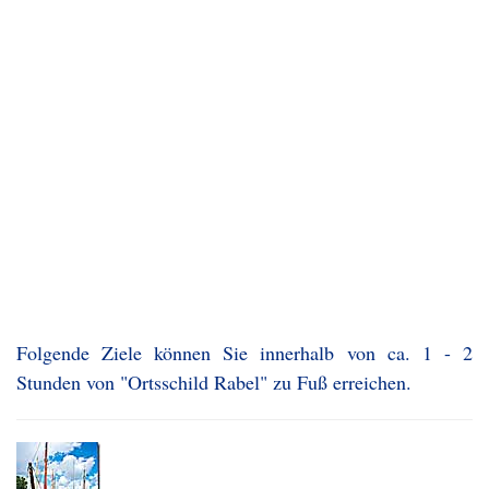
Folgende Ziele können Sie innerhalb von ca. 1 - 2
Stunden von "Ortsschild Rabel" zu Fuß erreichen.