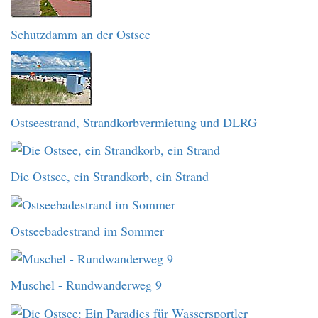
Schutzdamm an der Ostsee
Ostseestrand, Strandkorbvermietung und DLRG
Die Ostsee, ein Strandkorb, ein Strand
Ostseebadestrand im Sommer
Muschel - Rundwanderweg 9