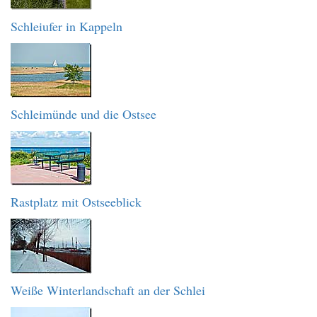
Schleiufer in Kappeln
Schleimünde und die Ostsee
Rastplatz mit Ostseeblick
Weiße Winterlandschaft an der Schlei