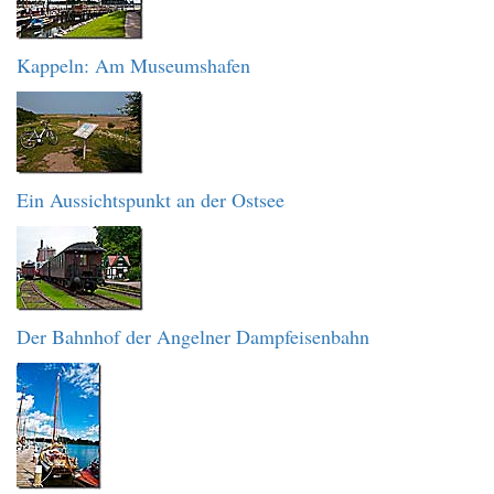
Kappeln: Am Museumshafen
Ein Aussichtspunkt an der Ostsee
Der Bahnhof der Angelner Dampfeisenbahn