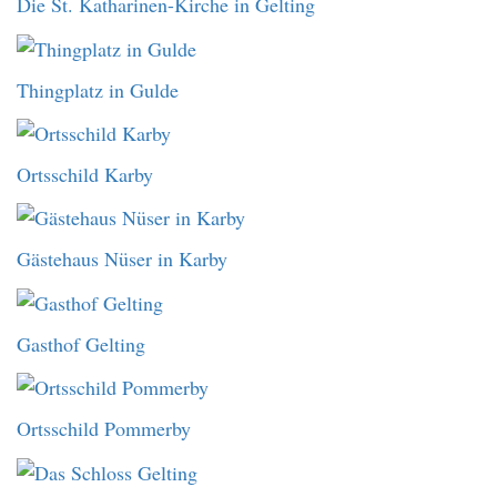
Die St. Katharinen-Kirche in Gelting
Thingplatz in Gulde
Ortsschild Karby
Gästehaus Nüser in Karby
Gasthof Gelting
Ortsschild Pommerby