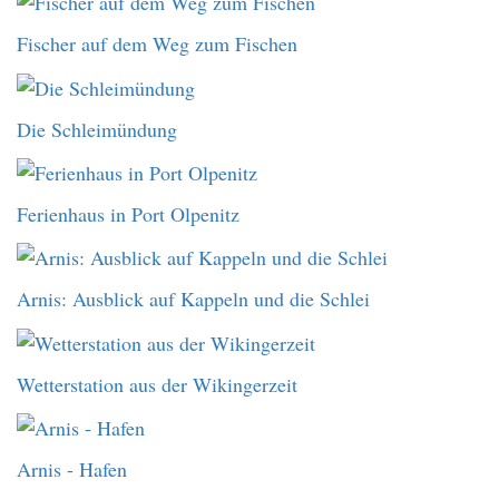
Fischer auf dem Weg zum Fischen
Die Schleimündung
Ferienhaus in Port Olpenitz
Arnis: Ausblick auf Kappeln und die Schlei
Wetterstation aus der Wikingerzeit
Arnis - Hafen