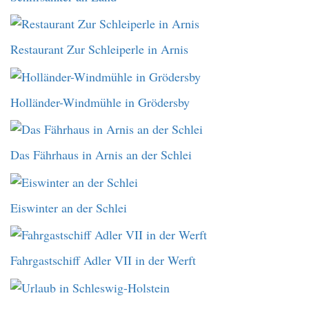
Restaurant Zur Schleiperle in Arnis
Holländer-Windmühle in Grödersby
Das Fährhaus in Arnis an der Schlei
Eiswinter an der Schlei
Fahrgastschiff Adler VII in der Werft