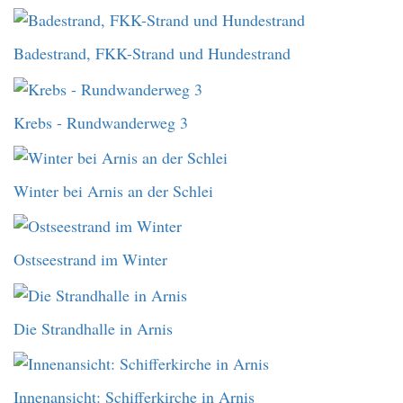
Badestrand, FKK-Strand und Hundestrand
Krebs - Rundwanderweg 3
Winter bei Arnis an der Schlei
Ostseestrand im Winter
Die Strandhalle in Arnis
Innenansicht: Schifferkirche in Arnis