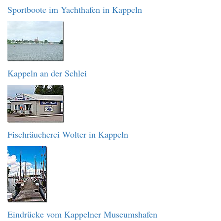
Sportboote im Yachthafen in Kappeln
Kappeln an der Schlei
Fischräucherei Wolter in Kappeln
Eindrücke vom Kappelner Museumshafen