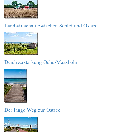
Landwirtschaft zwischen Schlei und Ostsee
Deichverstärkung Oehe-Maasholm
Der lange Weg zur Ostsee