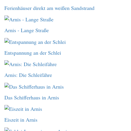
Ferienhäuser direkt am weißen Sandstrand
Arnis - Lange Straße
Entspannung an der Schlei
Arnis: Die Schleifähre
Das Schifferhaus in Arnis
Eiszeit in Arnis