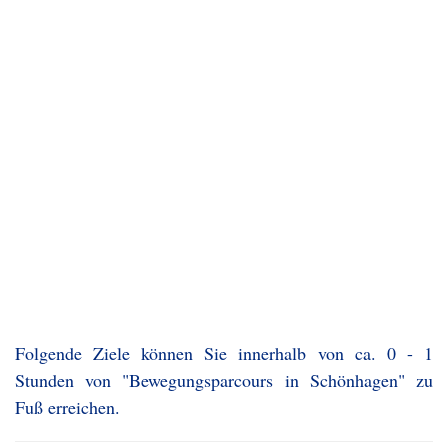
Folgende Ziele können Sie innerhalb von ca. 0 - 1
Stunden von "Bewegungsparcours in Schönhagen" zu
Fuß erreichen.