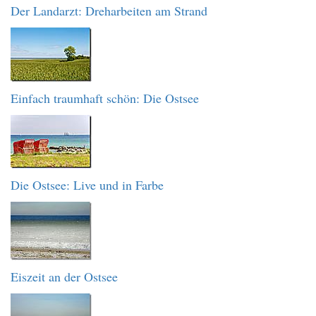
Der Landarzt: Dreharbeiten am Strand
Einfach traumhaft schön: Die Ostsee
Die Ostsee: Live und in Farbe
Eiszeit an der Ostsee