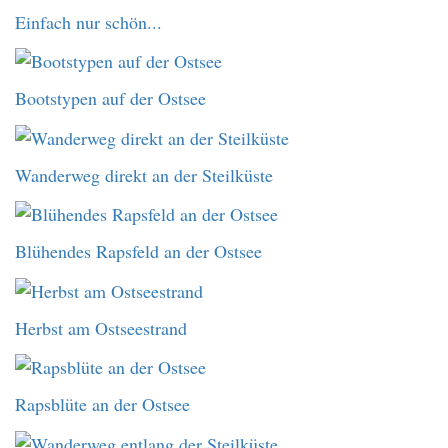
Einfach nur schön...
Bootstypen auf der Ostsee
Wanderweg direkt an der Steilküste
Blühendes Rapsfeld an der Ostsee
Herbst am Ostseestrand
Rapsblüte an der Ostsee