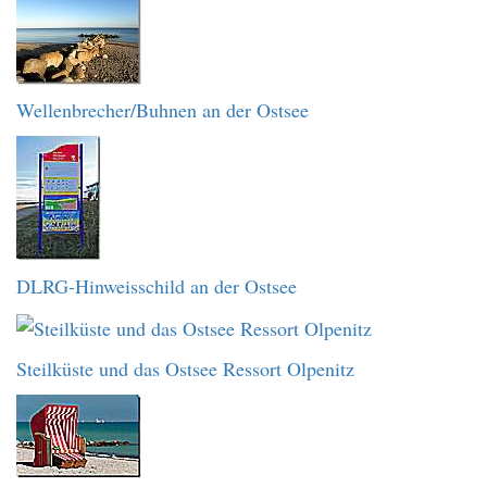
Wellenbrecher/Buhnen an der Ostsee
DLRG-Hinweisschild an der Ostsee
Steilküste und das Ostsee Ressort Olpenitz