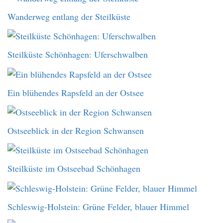
Wanderweg entlang der Steilküste
Steilküste Schönhagen: Uferschwalben
Ein blühendes Rapsfeld an der Ostsee
Ostseeblick in der Region Schwansen
Steilküste im Ostseebad Schönhagen
Schleswig-Holstein: Grüne Felder, blauer Himmel