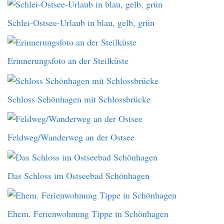
Schlei-Ostsee-Urlaub in blau, gelb, grün
Erinnerungsfoto an der Steilküste
Schloss Schönhagen mit Schlossbrücke
Feldweg/Wanderweg an der Ostsee
Das Schloss im Ostseebad Schönhagen
Ehem. Ferienwohnung Tippe in Schönhagen