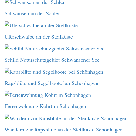
Schwansen an der Schlei
Uferschwalbe an der Steilküste
Schild Naturschutzgebiet Schwansener See
Rapsblüte und Segelboote bei Schönhagen
Ferienwohnung Kohrt in Schönhagen
Wandern zur Rapsblüte an der Steilküste Schönhagen