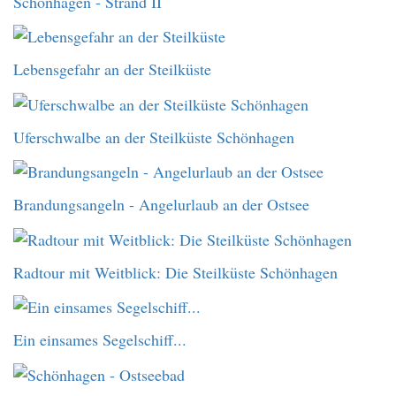
Schönhagen - Strand II
Lebensgefahr an der Steilküste
Uferschwalbe an der Steilküste Schönhagen
Brandungsangeln - Angelurlaub an der Ostsee
Radtour mit Weitblick: Die Steilküste Schönhagen
Ein einsames Segelschiff...