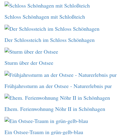
Schloss Schönhagen mit Schloßteich
Der Schlossteich im Schloss Schönhagen
Sturm über der Ostsee
Frühjahrssturm an der Ostsee - Naturerlebnis pur
Ehem. Ferienwohnung Nöhr II in Schönhagen
Ein Ostsee-Traum in grün-gelb-blau