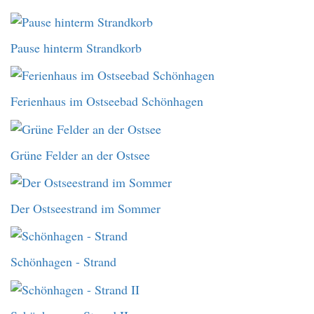
Pause hinterm Strandkorb
Ferienhaus im Ostseebad Schönhagen
Grüne Felder an der Ostsee
Der Ostseestrand im Sommer
Schönhagen - Strand