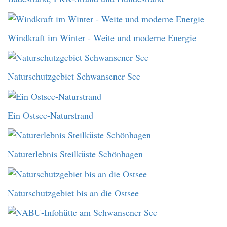
Windkraft im Winter - Weite und moderne Energie
Naturschutzgebiet Schwansener See
Ein Ostsee-Naturstrand
Naturerlebnis Steilküste Schönhagen
Naturschutzgebiet bis an die Ostsee