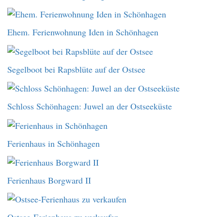
Ehem. Ferienwohnung Iden in Schönhagen
Segelboot bei Rapsblüte auf der Ostsee
Schloss Schönhagen: Juwel an der Ostseeküste
Ferienhaus in Schönhagen
Ferienhaus Borgward II