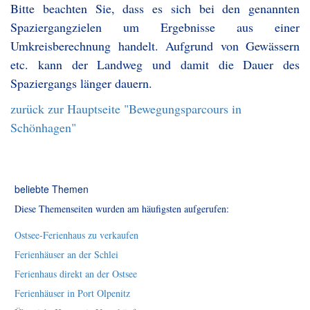
Bitte beachten Sie, dass es sich bei den genannten
Spaziergangzielen um Ergebnisse aus einer
Umkreisberechnung handelt. Aufgrund von Gewässern
etc. kann der Landweg und damit die Dauer des
Spaziergangs länger dauern.
zurück zur Hauptseite "Bewegungsparcours in
Schönhagen"
beliebte Themen
Diese Themenseiten wurden am häufigsten aufgerufen:
Ostsee-Ferienhaus zu verkaufen
Ferienhäuser an der Schlei
Ferienhaus direkt an der Ostsee
Ferienhäuser in Port Olpenitz