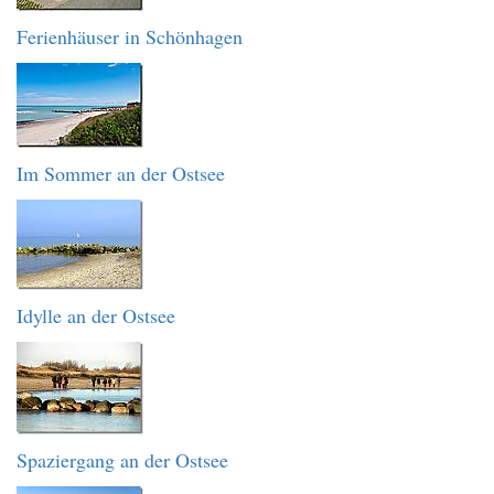
Ferienhäuser in Schönhagen
Im Sommer an der Ostsee
Idylle an der Ostsee
Spaziergang an der Ostsee