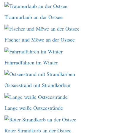
Traumurlaub an der Ostsee
Fischer und Möwe an der Ostsee
Fahrradfahren im Winter
Ostseestrand mit Strandkörben
Lange weiße Ostseestrände
Roter Strandkorb an der Ostsee