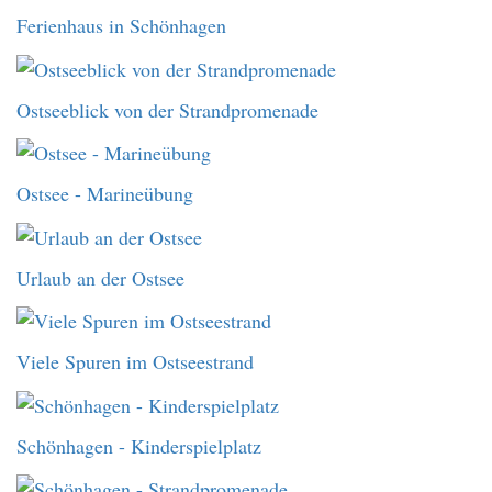
Ferienhaus in Schönhagen
Ostseeblick von der Strandpromenade
Ostsee - Marineübung
Urlaub an der Ostsee
Viele Spuren im Ostseestrand
Schönhagen - Kinderspielplatz