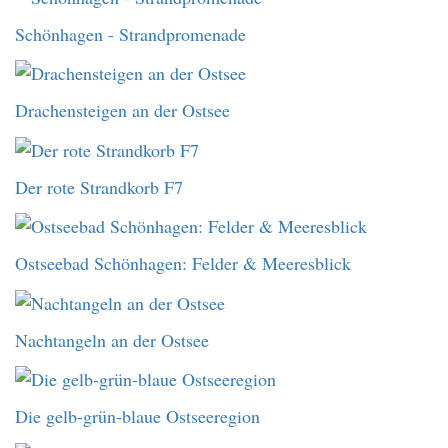
Schönhagen - Strandpromenade
Drachensteigen an der Ostsee
Der rote Strandkorb F7
Ostseebad Schönhagen: Felder & Meeresblick
Nachtangeln an der Ostsee
Die gelb-grün-blaue Ostseeregion