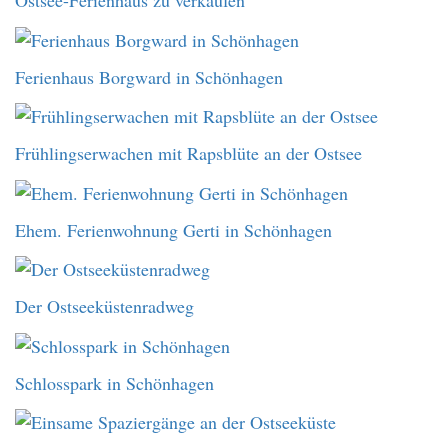
Ostsee-Ferienhaus zu verkaufen
Ferienhaus Borgward in Schönhagen
Frühlingserwachen mit Rapsblüte an der Ostsee
Ehem. Ferienwohnung Gerti in Schönhagen
Der Ostseeküstenradweg
Schlosspark in Schönhagen