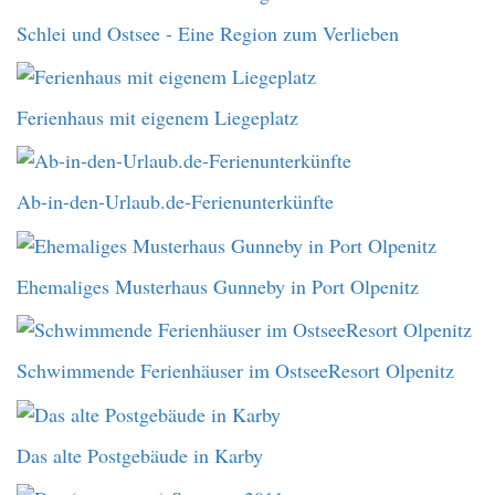
Schlei und Ostsee - Eine Region zum Verlieben
Ferienhaus mit eigenem Liegeplatz
Ab-in-den-Urlaub.de-Ferienunterkünfte
Ehemaliges Musterhaus Gunneby in Port Olpenitz
Schwimmende Ferienhäuser im OstseeResort Olpenitz
Das alte Postgebäude in Karby