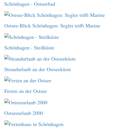
Schönhagen - Ostseebad
Ostsee-Blick Schönhagen: Segler trifft Marine
Schönhagen - Steilküste
Strandurlaub an der Ostseeküste
Ferien an der Ostsee
Ostseeurlaub 2000