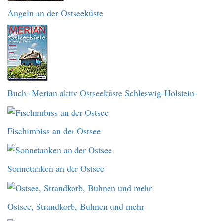
Angeln an der Ostseeküste
Buch -Merian aktiv Ostseeküste Schleswig-Holstein-
Fischimbiss an der Ostsee
Sonnetanken an der Ostsee
Ostsee, Strandkorb, Buhnen und mehr