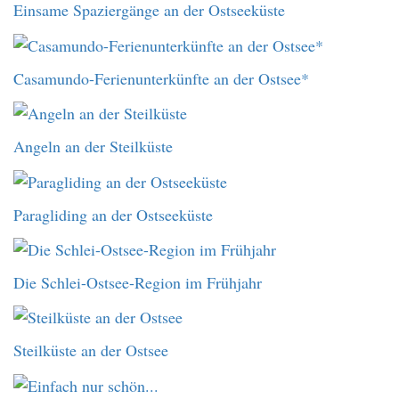
Einsame Spaziergänge an der Ostseeküste
Casamundo-Ferienunterkünfte an der Ostsee*
Angeln an der Steilküste
Paragliding an der Ostseeküste
Die Schlei-Ostsee-Region im Frühjahr
Steilküste an der Ostsee