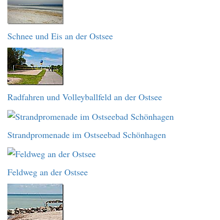
Schnee und Eis an der Ostsee
Radfahren und Volleyballfeld an der Ostsee
Strandpromenade im Ostseebad Schönhagen
Feldweg an der Ostsee