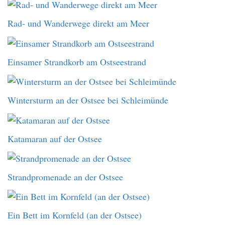
Rad- und Wanderwege direkt am Meer
Einsamer Strandkorb am Ostseestrand
Wintersturm an der Ostsee bei Schleimünde
Katamaran auf der Ostsee
Strandpromenade an der Ostsee
Ein Bett im Kornfeld (an der Ostsee)