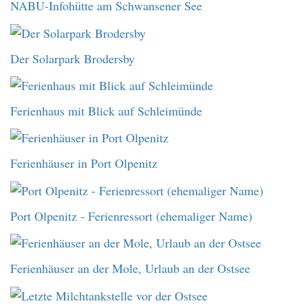
NABU-Infohütte am Schwansener See
Der Solarpark Brodersby
Ferienhaus mit Blick auf Schleimünde
Ferienhäuser in Port Olpenitz
Port Olpenitz - Ferienressort (ehemaliger Name)
Ferienhäuser an der Mole, Urlaub an der Ostsee