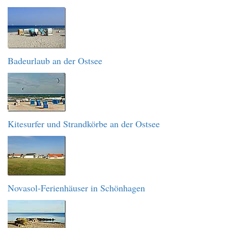
Badeurlaub an der Ostsee
Kitesurfer und Strandkörbe an der Ostsee
Novasol-Ferienhäuser in Schönhagen