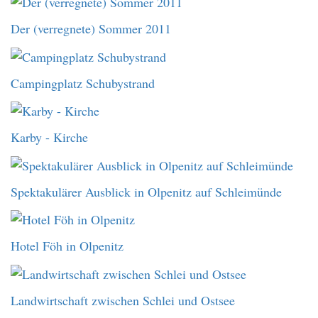
Der (verregnete) Sommer 2011
Campingplatz Schubystrand
Karby - Kirche
Spektakulärer Ausblick in Olpenitz auf Schleimünde
Hotel Föh in Olpenitz
Landwirtschaft zwischen Schlei und Ostsee