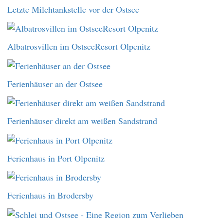
Letzte Milchtankstelle vor der Ostsee
Albatrosvillen im OstseeResort Olpenitz
Ferienhäuser an der Ostsee
Ferienhäuser direkt am weißen Sandstrand
Ferienhaus in Port Olpenitz
Ferienhaus in Brodersby