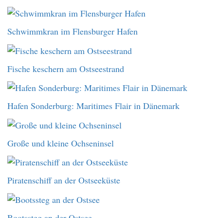
Schwimmkran im Flensburger Hafen
Fische keschern am Ostseestrand
Hafen Sonderburg: Maritimes Flair in Dänemark
Große und kleine Ochseninsel
Piratenschiff an der Ostseeküste
Bootssteg an der Ostsee