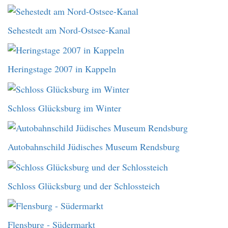
Sehestedt am Nord-Ostsee-Kanal
Heringstage 2007 in Kappeln
Schloss Glücksburg im Winter
Autobahnschild Jüdisches Museum Rendsburg
Schloss Glücksburg und der Schlossteich
Flensburg - Südermarkt