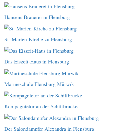
Hansens Brauerei in Flensburg
St. Marien-Kirche zu Flensburg
Das Eiszeit-Haus in Flensburg
Marineschule Flensburg Mürwik
Kompagnietor an der Schiffbrücke
Der Salondampfer Alexandra in Flensburg