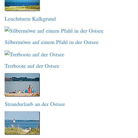
Leuchtturm Kalkgrund
Silbermöwe auf einem Pfahl in der Ostsee
Tretboote auf der Ostsee
Strandurlaub an der Ostsee