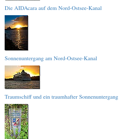
Die AIDAcara auf dem Nord-Ostsee-Kanal
Sonnenuntergang am Nord-Ostsee-Kanal
Traumschiff und ein traumhafter Sonnenuntergang