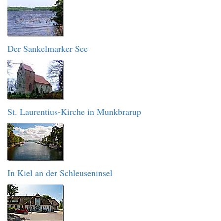
Der Sankelmarker See
St. Laurentius-Kirche in Munkbrarup
In Kiel an der Schleuseninsel