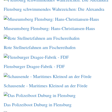
Flensburg schwimmendes Wahrzeichen: Die Alexandra
Museumsberg Flensburg: Hans-Christiansen-Haus
Rote Stellnetzfahnen am Fischereihafen
Flensburger Dragee-Fabrik - FDF
Schausende - Maritimes Kleinod an der Förde
Das Polizeiboot Duburg in Flensburg