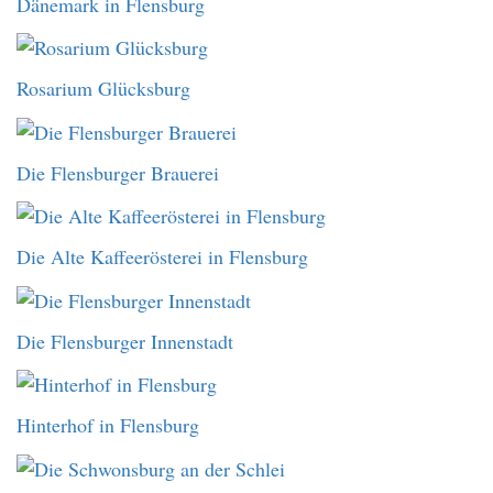
Dänemark in Flensburg
Rosarium Glücksburg
Die Flensburger Brauerei
Die Alte Kaffeerösterei in Flensburg
Die Flensburger Innenstadt
Hinterhof in Flensburg