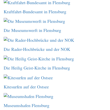
Kraftfahrt-Bundesamt in Flensburg
Die Museumswerft in Flensburg
Die Rader-Hochbrücke und der NOK
Die Heilig Geist-Kirche in Flensburg
Kitesurfen auf der Ostsee
Museumshafen Flensburg