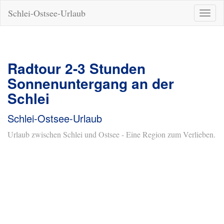
Schlei-Ostsee-Urlaub
Naviga
ein-/a
Radtour 2-3 Stunden
Sonnenuntergang an der
Schlei
Schlei-Ostsee-Urlaub
Urlaub zwischen Schlei und Ostsee - Eine Region zum Verlieben.