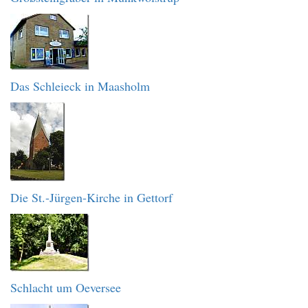
Das Schleieck in Maasholm
Die St.-Jürgen-Kirche in Gettorf
Schlacht um Oeversee