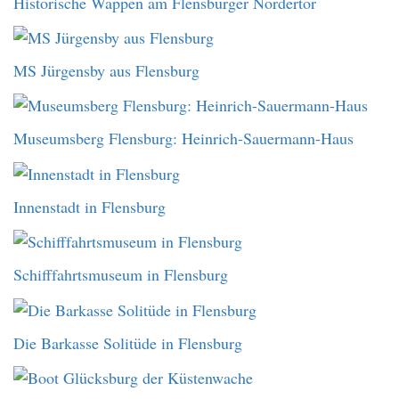
Historische Wappen am Flensburger Nordertor
MS Jürgensby aus Flensburg
Museumsberg Flensburg: Heinrich-Sauermann-Haus
Innenstadt in Flensburg
Schifffahrtsmuseum in Flensburg
Die Barkasse Solitüde in Flensburg