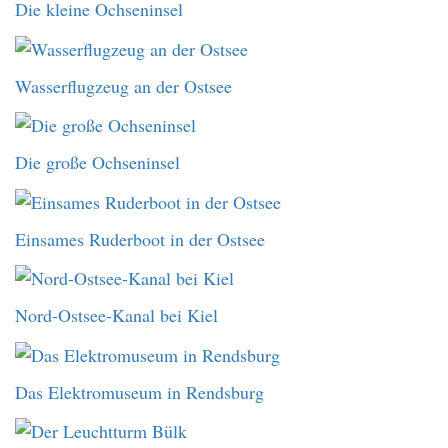
Die kleine Ochseninsel
Wasserflugzeug an der Ostsee
Die große Ochseninsel
Einsames Ruderboot in der Ostsee
Nord-Ostsee-Kanal bei Kiel
Das Elektromuseum in Rendsburg