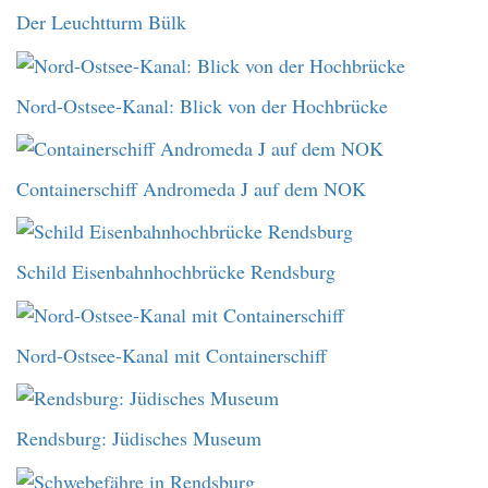
Der Leuchtturm Bülk
Nord-Ostsee-Kanal: Blick von der Hochbrücke
Containerschiff Andromeda J auf dem NOK
Schild Eisenbahnhochbrücke Rendsburg
Nord-Ostsee-Kanal mit Containerschiff
Rendsburg: Jüdisches Museum