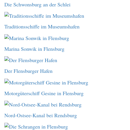
Die Schwonsburg an der Schlei
Traditionsschiffe im Museumshafen
Marina Sonwik in Flensburg
Der Flensburger Hafen
Motorgüterschiff Gesine in Flensburg
Nord-Ostsee-Kanal bei Rendsburg