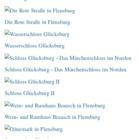
Die Rote Straße in Flensburg
Wasserschloss Glücksburg
Schloss Glücksburg - Das Märchenschloss im Norden
Schloss Glücksburg II
Wein- und Rumhaus Braasch in Flensburg