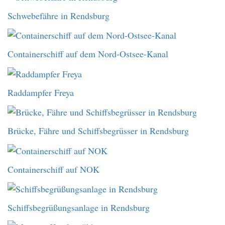
Schwebefähre in Rendsburg
Containerschiff auf dem Nord-Ostsee-Kanal
Raddampfer Freya
Brücke, Fähre und Schiffsbegrüsser in Rendsburg
Containerschiff auf NOK
Schiffsbegrüßungsanlage in Rendsburg