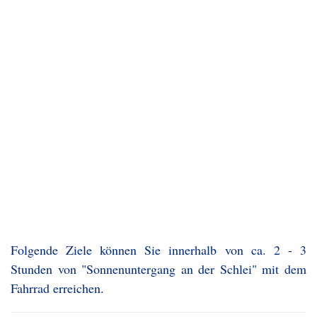
Folgende Ziele können Sie innerhalb von ca. 2 - 3
Stunden von "Sonnenuntergang an der Schlei" mit dem
Fahrrad erreichen.