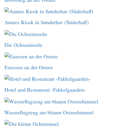
Annies Kiosk in Sønderhav (Süderhaff)
Die Ochseninseln
Eisessen an der Ostsee
Hotel und Restaurant -Fakkelgaarden-
Wasserflugzeug am blauen Ostseehimmel