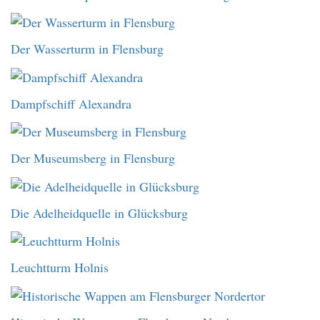
Der Wasserturm in Flensburg
Dampfschiff Alexandra
Der Museumsberg in Flensburg
Die Adelheidquelle in Glücksburg
Leuchtturm Holnis