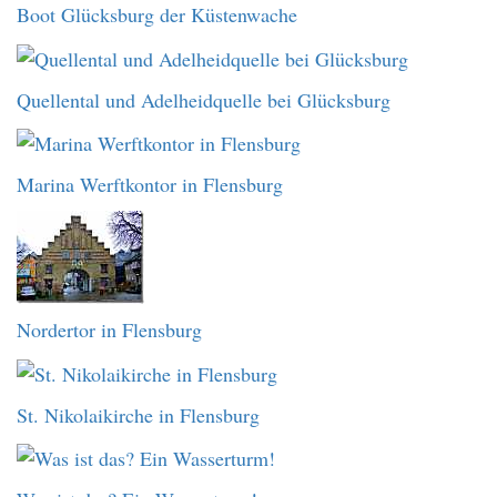
Boot Glücksburg der Küstenwache
Quellental und Adelheidquelle bei Glücksburg
Marina Werftkontor in Flensburg
Nordertor in Flensburg
St. Nikolaikirche in Flensburg