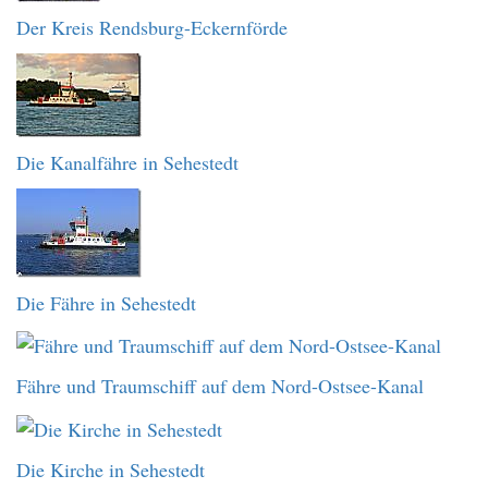
Der Kreis Rendsburg-Eckernförde
Die Kanalfähre in Sehestedt
Die Fähre in Sehestedt
Fähre und Traumschiff auf dem Nord-Ostsee-Kanal
Die Kirche in Sehestedt