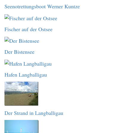
Seenotrettungsboot Werner Kuntze
Fischer auf der Ostsee
Der Bistensee
Hafen Langballigau
Der Strand in Langballigau