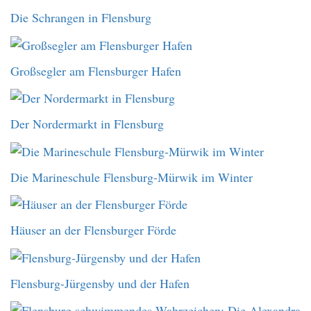
Die Schrangen in Flensburg
Großsegler am Flensburger Hafen
Der Nordermarkt in Flensburg
Die Marineschule Flensburg-Mürwik im Winter
Häuser an der Flensburger Förde
Flensburg-Jürgensby und der Hafen