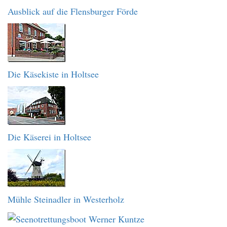
Ausblick auf die Flensburger Förde
Die Käsekiste in Holtsee
Die Käserei in Holtsee
Mühle Steinadler in Westerholz