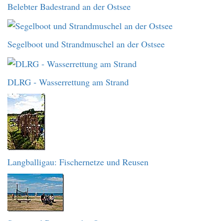
Belebter Badestrand an der Ostsee
Segelboot und Strandmuschel an der Ostsee
DLRG - Wasserrettung am Strand
Langballigau: Fischernetze und Reusen