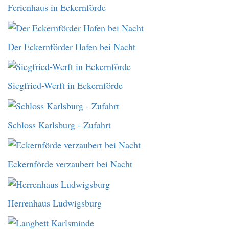
Ferienhaus in Eckernförde
Der Eckernförder Hafen bei Nacht
Siegfried-Werft in Eckernförde
Schloss Karlsburg - Zufahrt
Eckernförde verzaubert bei Nacht
Herrenhaus Ludwigsburg