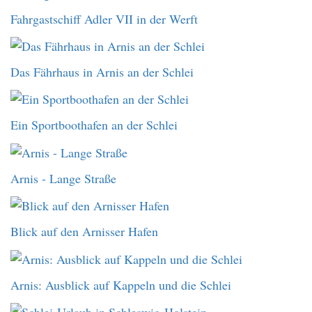
Fahrgastschiff Adler VII in der Werft
Das Fährhaus in Arnis an der Schlei
Ein Sportboothafen an der Schlei
Arnis - Lange Straße
Blick auf den Arnisser Hafen
Arnis: Ausblick auf Kappeln und die Schlei