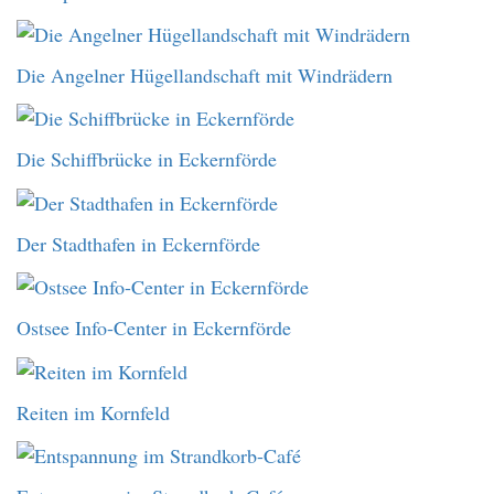
Die Angelner Hügellandschaft mit Windrädern
Die Schiffbrücke in Eckernförde
Der Stadthafen in Eckernförde
Ostsee Info-Center in Eckernförde
Reiten im Kornfeld