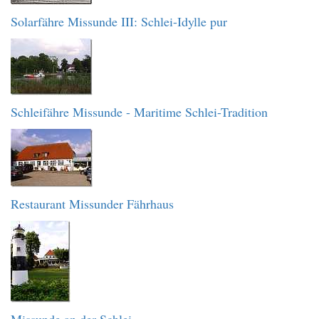
Solarfähre Missunde III: Schlei-Idylle pur
Schleifähre Missunde - Maritime Schlei-Tradition
Restaurant Missunder Fährhaus