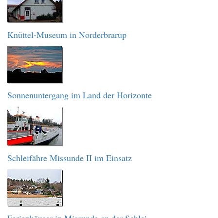
Knüttel-Museum in Norderbrarup
Sonnenuntergang im Land der Horizonte
Schleifähre Missunde II im Einsatz