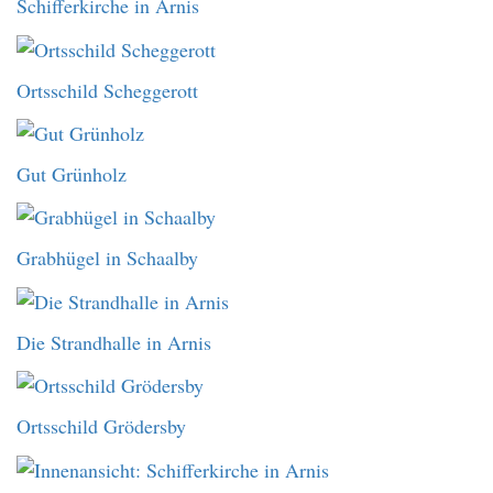
Schifferkirche in Arnis
Ortsschild Scheggerott
Gut Grünholz
Grabhügel in Schaalby
Die Strandhalle in Arnis
Ortsschild Grödersby