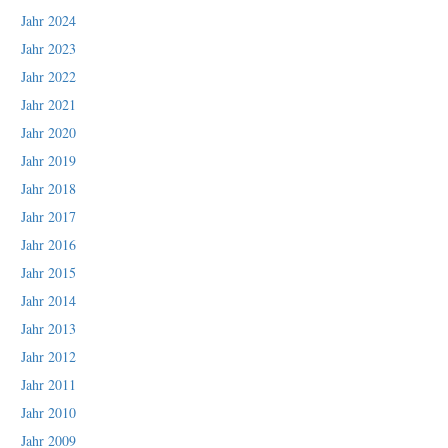
Jahr 2024
Jahr 2023
Jahr 2022
Jahr 2021
Jahr 2020
Jahr 2019
Jahr 2018
Jahr 2017
Jahr 2016
Jahr 2015
Jahr 2014
Jahr 2013
Jahr 2012
Jahr 2011
Jahr 2010
Jahr 2009