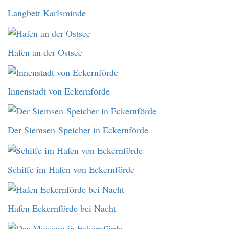
Langbett Karlsminde
Hafen an der Ostsee
Innenstadt von Eckernförde
Der Siemsen-Speicher in Eckernförde
Schiffe im Hafen von Eckernförde
Hafen Eckernförde bei Nacht