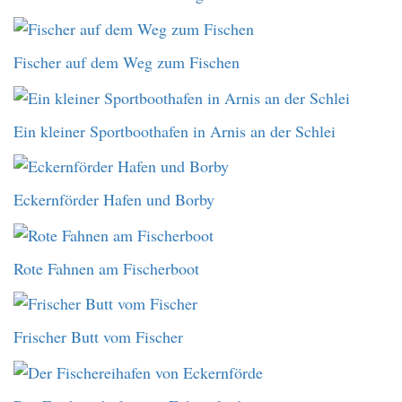
Fischer auf dem Weg zum Fischen
Ein kleiner Sportboothafen in Arnis an der Schlei
Eckernförder Hafen und Borby
Rote Fahnen am Fischerboot
Frischer Butt vom Fischer