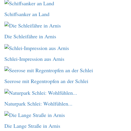
Schiffsanker an Land
Die Schleifähre in Arnis
Schlei-Impression aus Arnis
Seerose mit Regentropfen an der Schlei
Naturpark Schlei: Wohlfühlen...
Die Lange Straße in Arnis