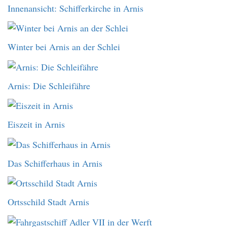
Innenansicht: Schifferkirche in Arnis
Winter bei Arnis an der Schlei
Arnis: Die Schleifähre
Eiszeit in Arnis
Das Schifferhaus in Arnis
Ortsschild Stadt Arnis