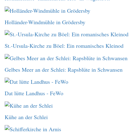
Holländer-Windmühle in Grödersby
St.-Ursula-Kirche zu Böel: Ein romanisches Kleinod
Gelbes Meer an der Schlei: Rapsblüte in Schwansen
Dat lütte Landhus - FeWo
Kühe an der Schlei