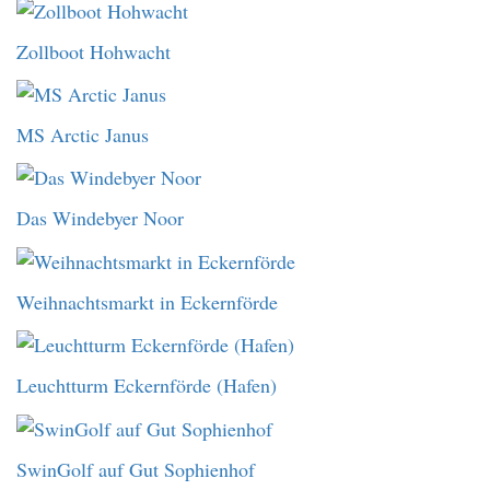
Zollboot Hohwacht
MS Arctic Janus
Das Windebyer Noor
Weihnachtsmarkt in Eckernförde
Leuchtturm Eckernförde (Hafen)
SwinGolf auf Gut Sophienhof