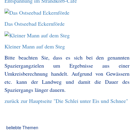
Entspannung im Strandkorb-Café
Das Ostseebad Eckernförde
Kleiner Mann auf dem Steg
Bitte beachten Sie, dass es sich bei den genannten
Spaziergangzielen um Ergebnisse aus einer
Umkreisberechnung handelt. Aufgrund von Gewässern
etc. kann der Landweg und damit die Dauer des
Spaziergangs länger dauern.
zurück zur Hauptseite "Die Schlei unter Eis und Schnee"
beliebte Themen