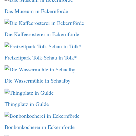
Das Museum in Eckernförde
Die Kaffeerösterei in Eckernförde
Freizeitpark Tolk-Schau in Tolk*
Die Wassermühle in Schaalby
Thingplatz in Gulde
Bonbonkocherei in Eckernförde