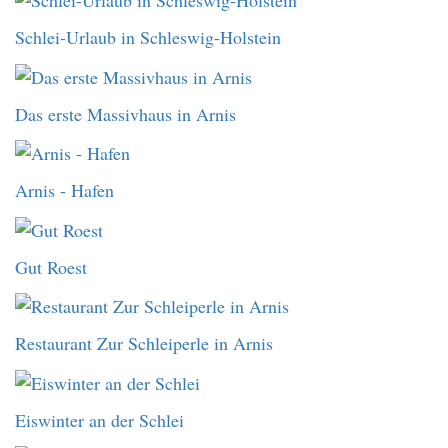
Schlei-Urlaub in Schleswig-Holstein
Das erste Massivhaus in Arnis
Arnis - Hafen
Gut Roest
Restaurant Zur Schleiperle in Arnis
Eiswinter an der Schlei