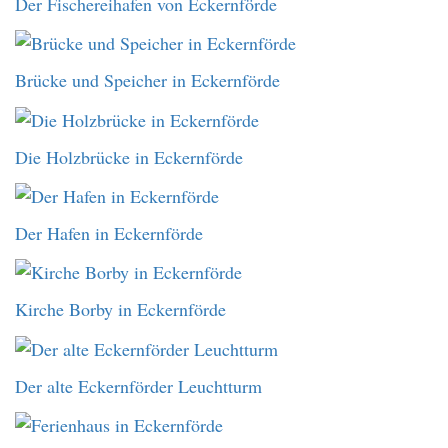
Der Fischereihafen von Eckernförde
Brücke und Speicher in Eckernförde
Die Holzbrücke in Eckernförde
Der Hafen in Eckernförde
Kirche Borby in Eckernförde
Der alte Eckernförder Leuchtturm