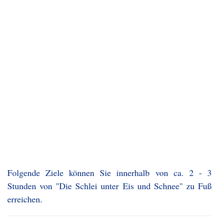
Folgende Ziele können Sie innerhalb von ca. 2 - 3
Stunden von "Die Schlei unter Eis und Schnee" zu Fuß
erreichen.