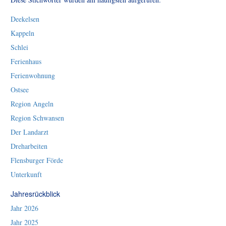
Deekelsen
Kappeln
Schlei
Ferienhaus
Ferienwohnung
Ostsee
Region Angeln
Region Schwansen
Der Landarzt
Dreharbeiten
Flensburger Förde
Unterkunft
Jahresrückblick
Jahr 2026
Jahr 2025