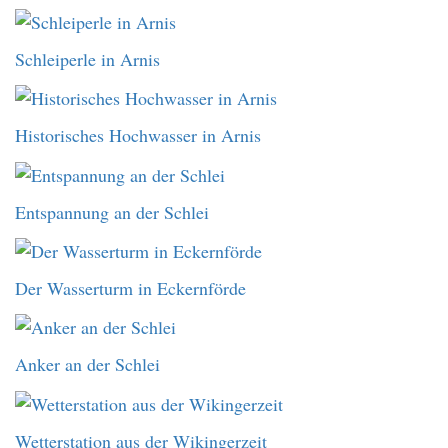
Schleiperle in Arnis
Historisches Hochwasser in Arnis
Entspannung an der Schlei
Der Wasserturm in Eckernförde
Anker an der Schlei
Wetterstation aus der Wikingerzeit