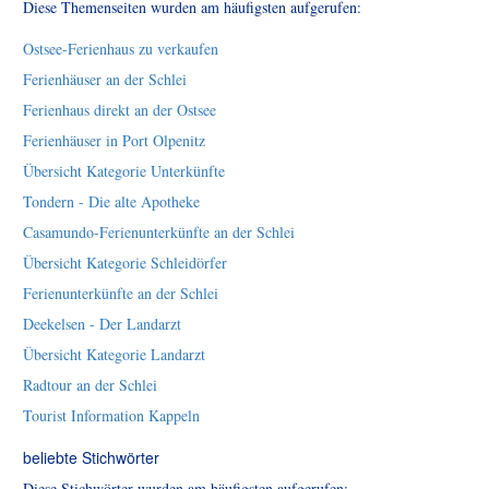
Diese Themenseiten wurden am häufigsten aufgerufen:
Ostsee-Ferienhaus zu verkaufen
Ferienhäuser an der Schlei
Ferienhaus direkt an der Ostsee
Ferienhäuser in Port Olpenitz
Übersicht Kategorie Unterkünfte
Tondern - Die alte Apotheke
Casamundo-Ferienunterkünfte an der Schlei
Übersicht Kategorie Schleidörfer
Ferienunterkünfte an der Schlei
Deekelsen - Der Landarzt
Übersicht Kategorie Landarzt
Radtour an der Schlei
Tourist Information Kappeln
beliebte Stichwörter
Diese Stichwörter wurden am häufigsten aufgerufen: