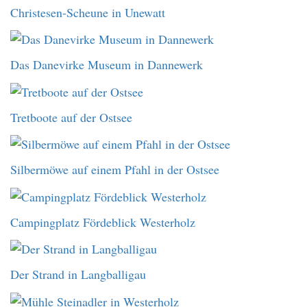
Christesen-Scheune in Unewatt
Das Danevirke Museum in Dannewerk
Tretboote auf der Ostsee
Silbermöwe auf einem Pfahl in der Ostsee
Campingplatz Fördeblick Westerholz
Der Strand in Langballigau