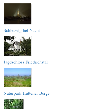
Schleswig bei Nacht
Jagdschloss Friedrichstal
Naturpark Hüttener Berge