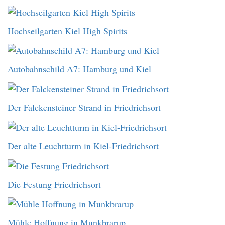
Hochseilgarten Kiel High Spirits
Autobahnschild A7: Hamburg und Kiel
Der Falckensteiner Strand in Friedrichsort
Der alte Leuchtturm in Kiel-Friedrichsort
Die Festung Friedrichsort
Mühle Hoffnung in Munkbrarup