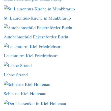
St. Laurentius-Kirche in Munkbrarup
Autobahnschild Eckernförder Bucht
Leuchtturm Kiel Friedrichsort
Laboe Strand
Schleuse Kiel-Holtenau