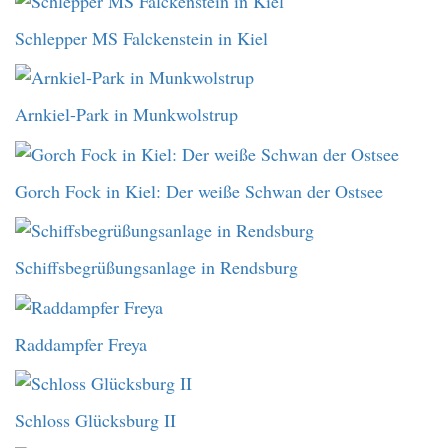
Schlepper MS Falckenstein in Kiel
Arnkiel-Park in Munkwolstrup
Gorch Fock in Kiel: Der weiße Schwan der Ostsee
Schiffsbegrüßungsanlage in Rendsburg
Raddampfer Freya
Schloss Glücksburg II