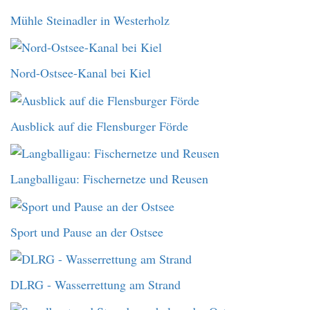
Mühle Steinadler in Westerholz
Nord-Ostsee-Kanal bei Kiel
Ausblick auf die Flensburger Förde
Langballigau: Fischernetze und Reusen
Sport und Pause an der Ostsee
DLRG - Wasserrettung am Strand