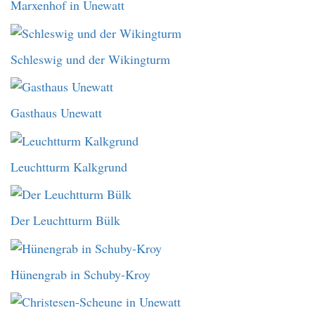
Marxenhof in Unewatt
Schleswig und der Wikingturm
Gasthaus Unewatt
Leuchtturm Kalkgrund
Der Leuchtturm Bülk
Hünengrab in Schuby-Kroy