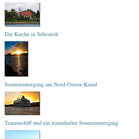
Die Kirche in Sehestedt
Sonnenuntergang am Nord-Ostsee-Kanal
Traumschiff und ein traumhafter Sonnenuntergang