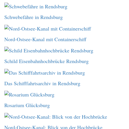
Schwebefähre in Rendsburg
Nord-Ostsee-Kanal mit Containerschiff
Schild Eisenbahnhochbrücke Rendsburg
Das Schifffahrtsarchiv in Rendsburg
Rosarium Glücksburg
Nord-Ostsee-Kanal: Blick von der Hochbrücke