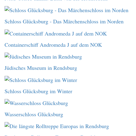
Schloss Glücksburg - Das Märchenschloss im Norden
Containerschiff Andromeda J auf dem NOK
Jüdisches Museum in Rendsburg
Schloss Glücksburg im Winter
Wasserschloss Glücksburg