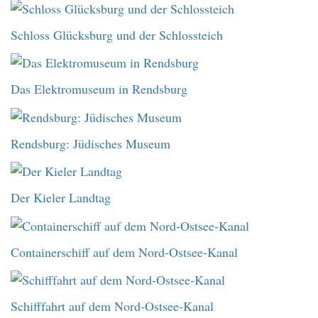
Schloss Glücksburg und der Schlossteich
Das Elektromuseum in Rendsburg
Rendsburg: Jüdisches Museum
Der Kieler Landtag
Containerschiff auf dem Nord-Ostsee-Kanal
Schifffahrt auf dem Nord-Ostsee-Kanal