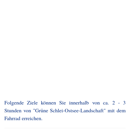
Folgende Ziele können Sie innerhalb von ca. 2 - 3
Stunden von "Grüne Schlei-Ostsee-Landschaft" mit dem
Fahrrad erreichen.