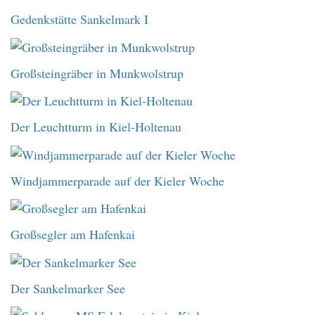
Gedenkstätte Sankelmark I
Großsteingräber in Munkwolstrup
Der Leuchtturm in Kiel-Holtenau
Windjammerparade auf der Kieler Woche
Großsegler am Hafenkai
Der Sankelmarker See