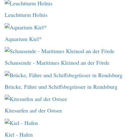
Leuchtturm Holnis
Aquarium Kiel*
Schausende - Maritimes Kleinod an der Förde
Brücke, Fähre und Schiffsbegrüsser in Rendsburg
Kitesurfen auf der Ostsee
Kiel - Hafen