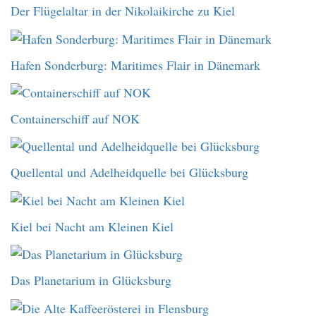
Der Flügelaltar in der Nikolaikirche zu Kiel
Hafen Sonderburg: Maritimes Flair in Dänemark
Containerschiff auf NOK
Quellental und Adelheidquelle bei Glücksburg
Kiel bei Nacht am Kleinen Kiel
Das Planetarium in Glücksburg