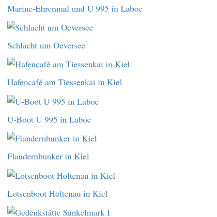
Marine-Ehrenmal und U 995 in Laboe
Schlacht um Oeversee
Hafencafé am Tiessenkai in Kiel
U-Boot U 995 in Laboe
Flandernbunker in Kiel
Lotsenboot Holtenau in Kiel