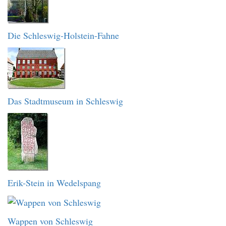
Die Schleswig-Holstein-Fahne
Das Stadtmuseum in Schleswig
Erik-Stein in Wedelspang
Wappen von Schleswig