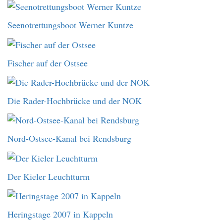
Seenotrettungsboot Werner Kuntze
Fischer auf der Ostsee
Die Rader-Hochbrücke und der NOK
Nord-Ostsee-Kanal bei Rendsburg
Der Kieler Leuchtturm
Heringstage 2007 in Kappeln