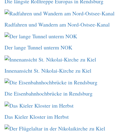
Die längste Rolltreppe Europas in Rendsburg
Radfahren und Wandern am Nord-Ostsee-Kanal
Der lange Tunnel unterm NOK
Innenansicht St. Nikolai-Kirche zu Kiel
Die Eisenbahnhochbrücke in Rendsburg
Das Kieler Kloster im Herbst