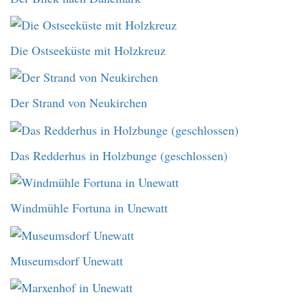
Die Ostseeküste mit Holzkreuz
Der Strand von Neukirchen
Das Redderhus in Holzbunge (geschlossen)
Windmühle Fortuna in Unewatt
Museumsdorf Unewatt