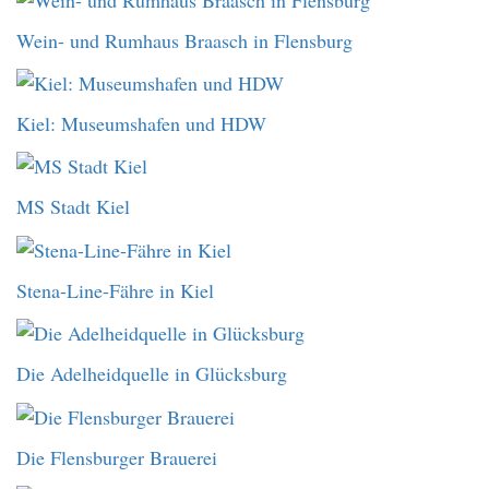
Wein- und Rumhaus Braasch in Flensburg
Kiel: Museumshafen und HDW
MS Stadt Kiel
Stena-Line-Fähre in Kiel
Die Adelheidquelle in Glücksburg
Die Flensburger Brauerei