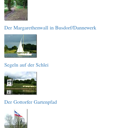
Der Margarethenwall in Busdorf/Dannewerk
Segeln auf der Schlei
Der Gottorfer Gartenpfad