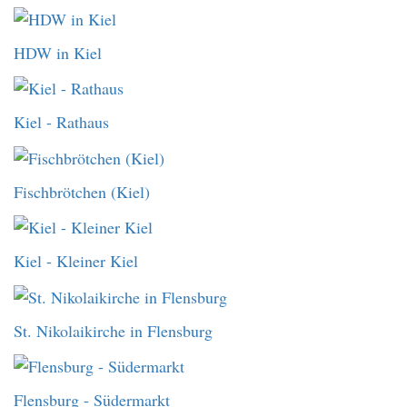
HDW in Kiel
Kiel - Rathaus
Fischbrötchen (Kiel)
Kiel - Kleiner Kiel
St. Nikolaikirche in Flensburg
Flensburg - Südermarkt