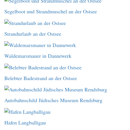
Segelboot und Strandmuschel an der Ostsee
Strandurlaub an der Ostsee
Waldemarsmauer in Dannewerk
Belebter Badestrand an der Ostsee
Autobahnschild Jüdisches Museum Rendsburg
Hafen Langballigau