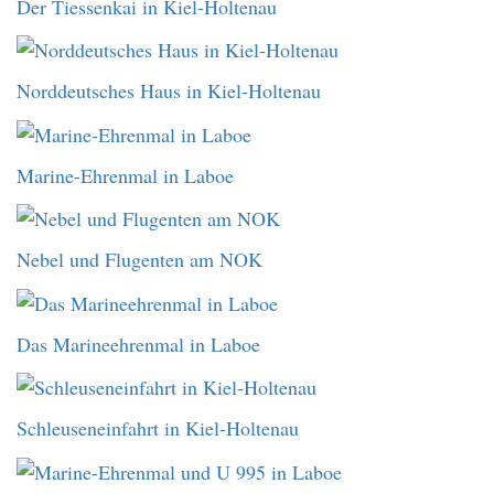
Der Tiessenkai in Kiel-Holtenau
Norddeutsches Haus in Kiel-Holtenau
Marine-Ehrenmal in Laboe
Nebel und Flugenten am NOK
Das Marineehrenmal in Laboe
Schleuseneinfahrt in Kiel-Holtenau