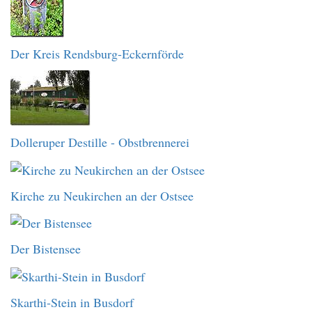
Der Kreis Rendsburg-Eckernförde
Dolleruper Destille - Obstbrennerei
Kirche zu Neukirchen an der Ostsee
Der Bistensee
Skarthi-Stein in Busdorf