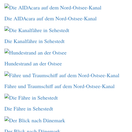
Die AIDAcara auf dem Nord-Ostsee-Kanal
Die Kanalfähre in Sehestedt
Hundestrand an der Ostsee
Fähre und Traumschiff auf dem Nord-Ostsee-Kanal
Die Fähre in Sehestedt
Der Blick nach Dänemark