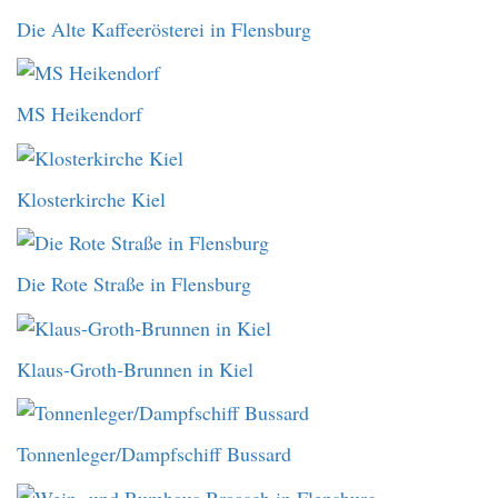
Die Alte Kaffeerösterei in Flensburg
MS Heikendorf
Klosterkirche Kiel
Die Rote Straße in Flensburg
Klaus-Groth-Brunnen in Kiel
Tonnenleger/Dampfschiff Bussard