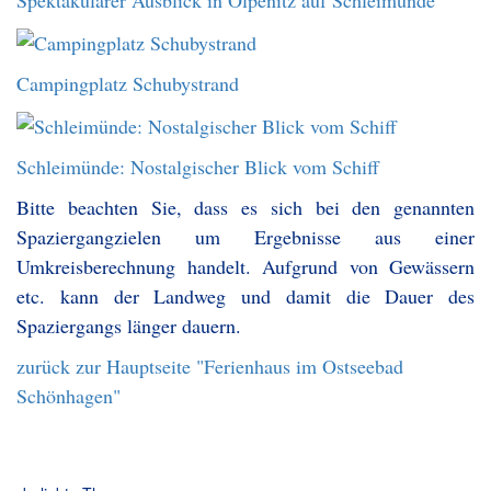
Campingplatz Schubystrand
Schleimünde: Nostalgischer Blick vom Schiff
Bitte beachten Sie, dass es sich bei den genannten
Spaziergangzielen um Ergebnisse aus einer
Umkreisberechnung handelt. Aufgrund von Gewässern
etc. kann der Landweg und damit die Dauer des
Spaziergangs länger dauern.
zurück zur Hauptseite "Ferienhaus im Ostseebad
Schönhagen"