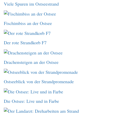
Viele Spuren im Ostseestrand
Fischimbiss an der Ostsee
Der rote Strandkorb F7
Drachensteigen an der Ostsee
Ostseeblick von der Strandpromenade
Die Ostsee: Live und in Farbe