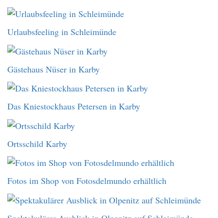
Urlaubsfeeling in Schleimünde
Gästehaus Nüser in Karby
Das Kniestockhaus Petersen in Karby
Ortsschild Karby
Fotos im Shop von Fotosdelmundo erhältlich
Spektakulärer Ausblick in Olpenitz auf Schleimünde