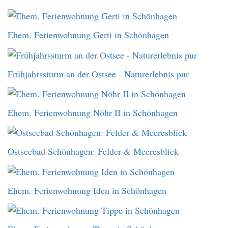
Ehem. Ferienwohnung Gerti in Schönhagen
Frühjahrssturm an der Ostsee - Naturerlebnis pur
Ehem. Ferienwohnung Nöhr II in Schönhagen
Ostseebad Schönhagen: Felder & Meeresblick
Ehem. Ferienwohnung Iden in Schönhagen