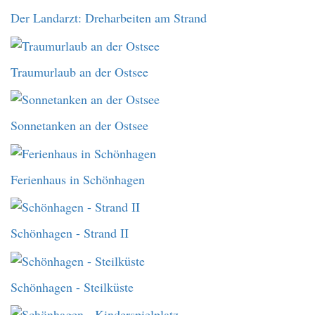
Der Landarzt: Dreharbeiten am Strand
Traumurlaub an der Ostsee
Sonnetanken an der Ostsee
Ferienhaus in Schönhagen
Schönhagen - Strand II
Schönhagen - Steilküste