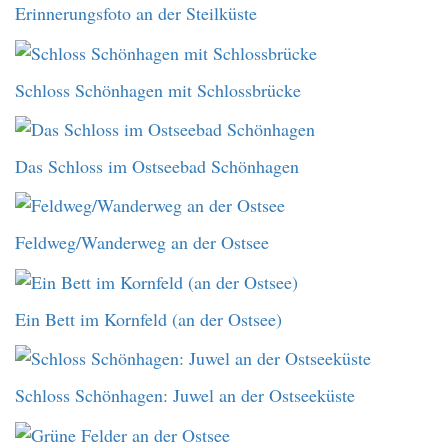
Erinnerungsfoto an der Steilküste
Schloss Schönhagen mit Schlossbrücke
Das Schloss im Ostseebad Schönhagen
Feldweg/Wanderweg an der Ostsee
Ein Bett im Kornfeld (an der Ostsee)
Schloss Schönhagen: Juwel an der Ostseeküste