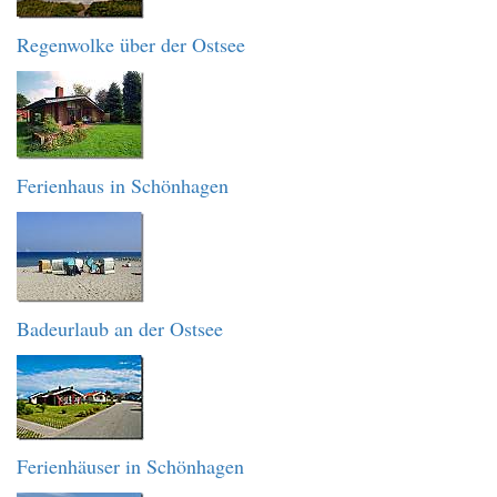
Regenwolke über der Ostsee
Ferienhaus in Schönhagen
Badeurlaub an der Ostsee
Ferienhäuser in Schönhagen