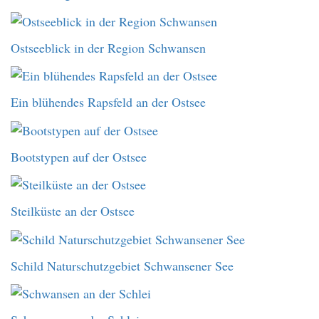
Ostseeblick in der Region Schwansen
Ein blühendes Rapsfeld an der Ostsee
Bootstypen auf der Ostsee
Steilküste an der Ostsee
Schild Naturschutzgebiet Schwansener See