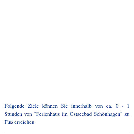
Folgende Ziele können Sie innerhalb von ca. 0 - 1
Stunden von "Ferienhaus im Ostseebad Schönhagen" zu
Fuß erreichen.