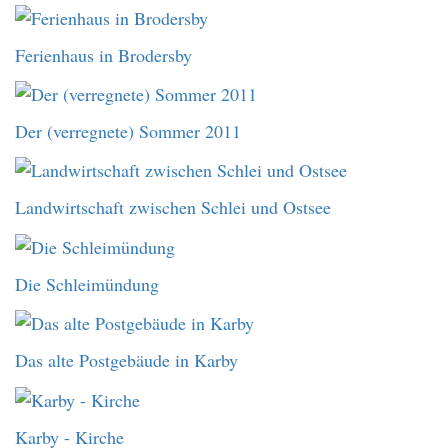
Ferienhaus in Brodersby
Der (verregnete) Sommer 2011
Landwirtschaft zwischen Schlei und Ostsee
Die Schleimündung
Das alte Postgebäude in Karby
Karby - Kirche