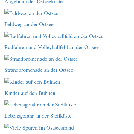
Angeln an der Ostseeküste
Feldweg an der Ostsee
Radfahren und Volleyballfeld an der Ostsee
Strandpromenade an der Ostsee
Kinder auf den Buhnen
Lebensgefahr an der Steilküste