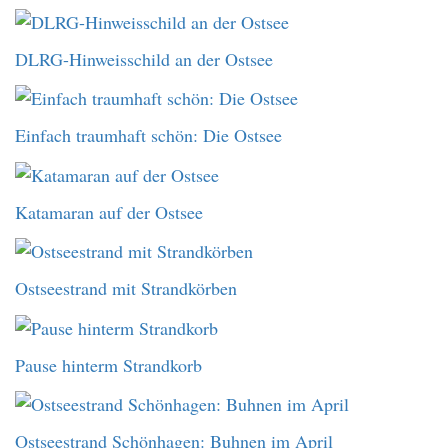
DLRG-Hinweisschild an der Ostsee
Einfach traumhaft schön: Die Ostsee
Katamaran auf der Ostsee
Ostseestrand mit Strandkörben
Pause hinterm Strandkorb
Ostseestrand Schönhagen: Buhnen im April