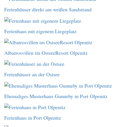
Ferienhäuser direkt am weißen Sandstrand
Ferienhaus mit eigenem Liegeplatz
Albatrosvillen im OstseeResort Olpenitz
Ferienhäuser an der Ostsee
Ehemaliges Musterhaus Gunneby in Port Olpenitz
Ferienhaus in Port Olpenitz