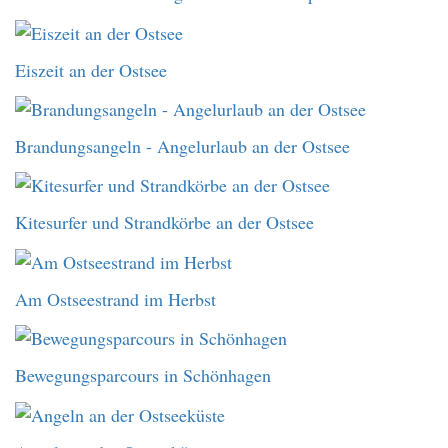
Eiszeit an der Ostsee
Brandungsangeln - Angelurlaub an der Ostsee
Kitesurfer und Strandkörbe an der Ostsee
Am Ostseestrand im Herbst
Bewegungsparcours in Schönhagen