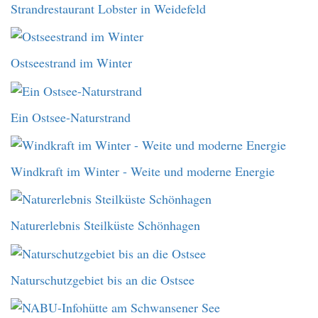
Strandrestaurant Lobster in Weidefeld
Ostseestrand im Winter
Ein Ostsee-Naturstrand
Windkraft im Winter - Weite und moderne Energie
Naturerlebnis Steilküste Schönhagen
Naturschutzgebiet bis an die Ostsee