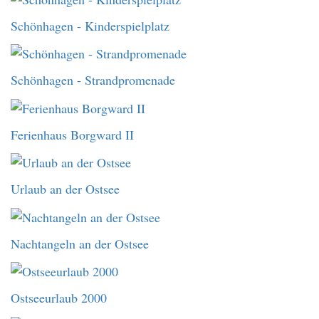
Schönhagen - Kinderspielplatz
Schönhagen - Strandpromenade
Ferienhaus Borgward II
Urlaub an der Ostsee
Nachtangeln an der Ostsee
Ostseeurlaub 2000