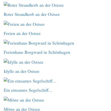
Roter Strandkorb an der Ostsee
Ferien an der Ostsee
Ferienhaus Borgward in Schönhagen
Idylle an der Ostsee
Ein einsames Segelschiff...
Möwe an der Ostsee