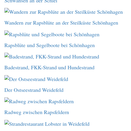
Schwansen an der Schlei
Wandern zur Rapsblüte an der Steilküste Schönhagen
Rapsblüte und Segelboote bei Schönhagen
Badestrand, FKK-Strand und Hundestrand
Der Ostseestrand Weidefeld
Radweg zwischen Rapsfeldern