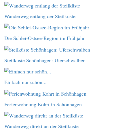
Wanderweg entlang der Steilküste
Die Schlei-Ostsee-Region im Frühjahr
Steilküste Schönhagen: Uferschwalben
Einfach nur schön...
Ferienwohnung Kohrt in Schönhagen
Wanderweg direkt an der Steilküste