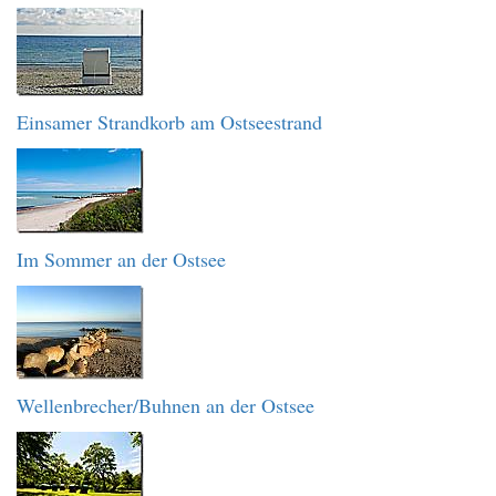
Einsamer Strandkorb am Ostseestrand
Im Sommer an der Ostsee
Wellenbrecher/Buhnen an der Ostsee