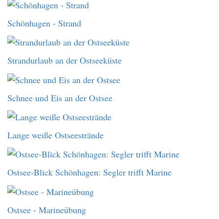
Schönhagen - Strand
Strandurlaub an der Ostseeküste
Schnee und Eis an der Ostsee
Lange weiße Ostseestrände
Ostsee-Blick Schönhagen: Segler trifft Marine
Ostsee - Marineübung