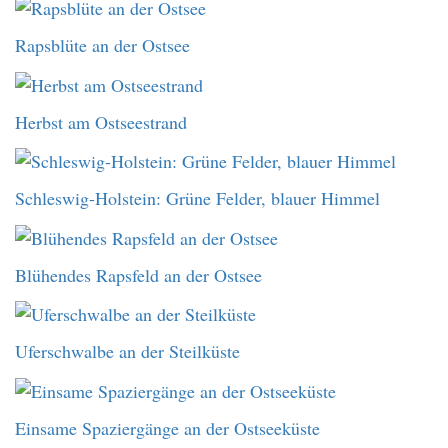
Rapsblüte an der Ostsee
Herbst am Ostseestrand
Schleswig-Holstein: Grüne Felder, blauer Himmel
Blühendes Rapsfeld an der Ostsee
Uferschwalbe an der Steilküste
Einsame Spaziergänge an der Ostseeküste