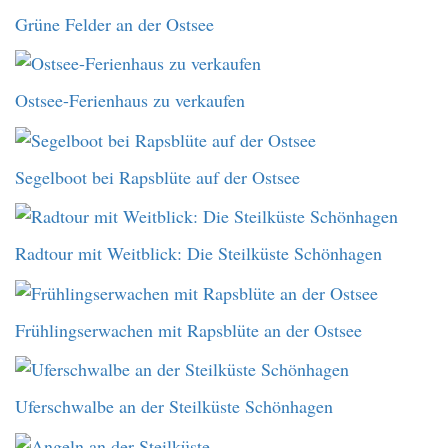
Grüne Felder an der Ostsee
Ostsee-Ferienhaus zu verkaufen
Segelboot bei Rapsblüte auf der Ostsee
Radtour mit Weitblick: Die Steilküste Schönhagen
Frühlingserwachen mit Rapsblüte an der Ostsee
Uferschwalbe an der Steilküste Schönhagen