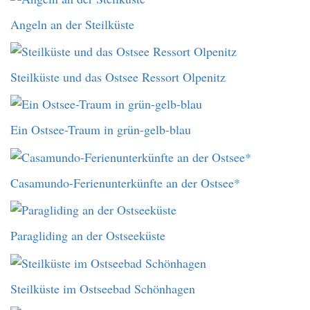
Angeln an der Steilküste
Steilküste und das Ostsee Ressort Olpenitz
Ein Ostsee-Traum in grün-gelb-blau
Casamundo-Ferienunterkünfte an der Ostsee*
Paragliding an der Ostseeküste
Steilküste im Ostseebad Schönhagen