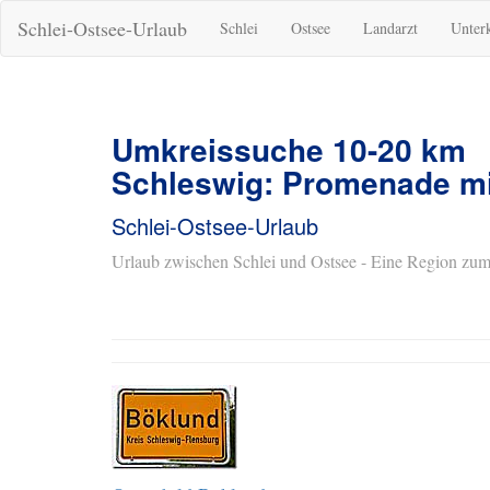
Schlei-Ostsee-Urlaub
Schlei
Ostsee
Landarzt
Unter
Umkreissuche 10-20 km
Schleswig: Promenade mi
Schlei-Ostsee-Urlaub
Urlaub zwischen Schlei und Ostsee - Eine Region zum