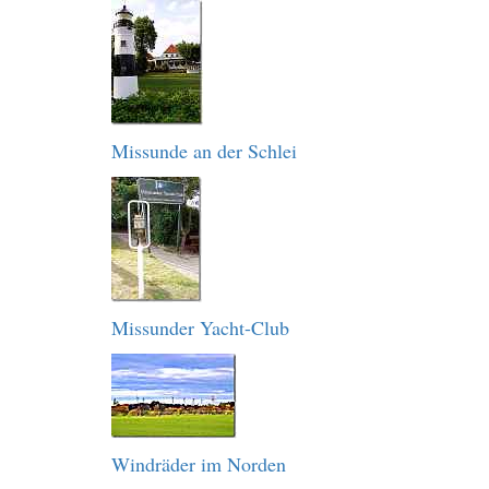
Missunde an der Schlei
Missunder Yacht-Club
Windräder im Norden