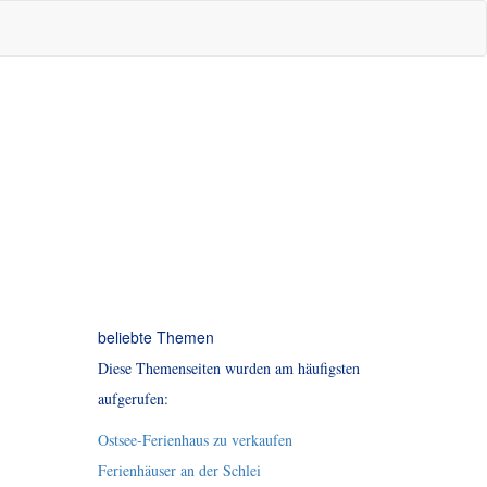
beliebte Themen
Diese Themenseiten wurden am häufigsten
aufgerufen:
Ostsee-Ferienhaus zu verkaufen
Ferienhäuser an der Schlei