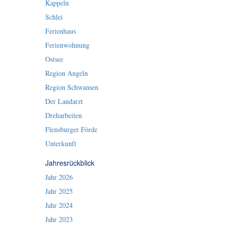
Kappeln
Schlei
Ferienhaus
Ferienwohnung
Ostsee
Region Angeln
Region Schwansen
Der Landarzt
Dreharbeiten
Flensburger Förde
Unterkunft
Jahresrückblick
Jahr 2026
Jahr 2025
Jahr 2024
Jahr 2023