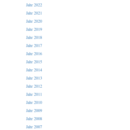
Jahr 2022
Jahr 2021
Jahr 2020
Jahr 2019
Jahr 2018
Jahr 2017
Jahr 2016
Jahr 2015
Jahr 2014
Jahr 2013
Jahr 2012
Jahr 2011
Jahr 2010
Jahr 2009
Jahr 2008
Jahr 2007