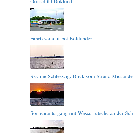
Ortsschild Böklund
Fabrikverkauf bei Böklunder
Skyline Schleswig: Blick vom Strand Missunde
Sonnenuntergang mit Wasserrutsche an der Sch