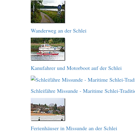
Wanderweg an der Schlei
Kanufahrer und Motorboot auf der Schlei
Schleifähre Missunde - Maritime Schlei-Traditi
Ferienhäuser in Missunde an der Schlei