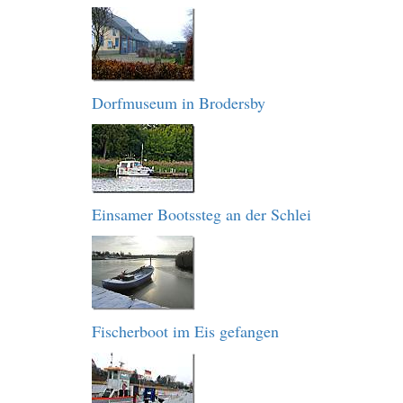
Dorfmuseum in Brodersby
Einsamer Bootssteg an der Schlei
Fischerboot im Eis gefangen