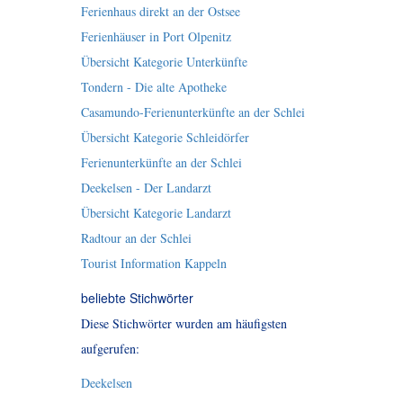
Ferienhaus direkt an der Ostsee
Ferienhäuser in Port Olpenitz
Übersicht Kategorie Unterkünfte
Tondern - Die alte Apotheke
Casamundo-Ferienunterkünfte an der Schlei
Übersicht Kategorie Schleidörfer
Ferienunterkünfte an der Schlei
Deekelsen - Der Landarzt
Übersicht Kategorie Landarzt
Radtour an der Schlei
Tourist Information Kappeln
beliebte Stichwörter
Diese Stichwörter wurden am häufigsten
aufgerufen:
Deekelsen