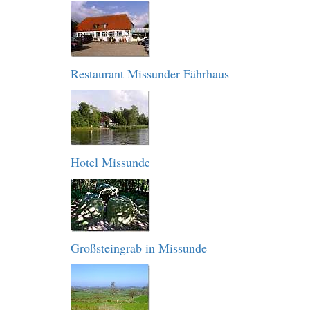
Restaurant Missunder Fährhaus
Hotel Missunde
Großsteingrab in Missunde