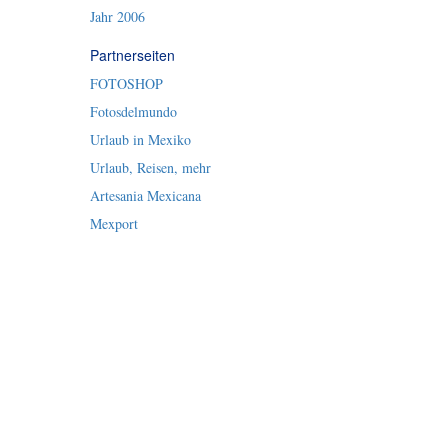
Jahr 2006
Partnerseiten
FOTOSHOP
Fotosdelmundo
Urlaub in Mexiko
Urlaub, Reisen, mehr
Artesania Mexicana
Mexport