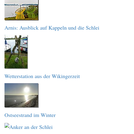
Arnis: Ausblick auf Kappeln und die Schlei
Wetterstation aus der Wikingerzeit
Ostseestrand im Winter