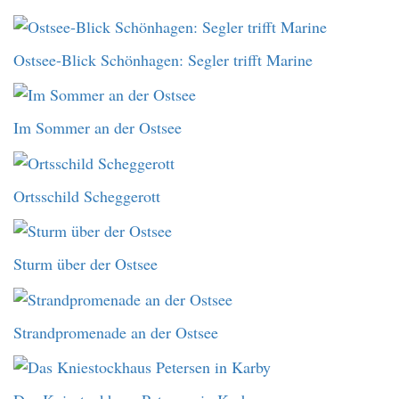
Ostsee-Blick Schönhagen: Segler trifft Marine
Im Sommer an der Ostsee
Ortsschild Scheggerott
Sturm über der Ostsee
Strandpromenade an der Ostsee