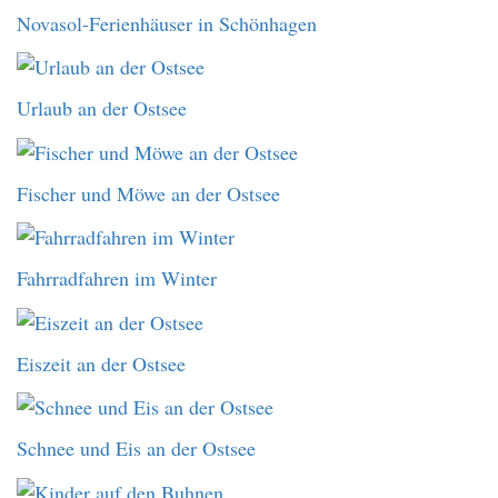
Novasol-Ferienhäuser in Schönhagen
Urlaub an der Ostsee
Fischer und Möwe an der Ostsee
Fahrradfahren im Winter
Eiszeit an der Ostsee
Schnee und Eis an der Ostsee