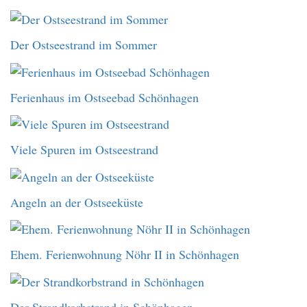
Der Ostseestrand im Sommer
Ferienhaus im Ostseebad Schönhagen
Viele Spuren im Ostseestrand
Angeln an der Ostseeküste
Ehem. Ferienwohnung Nöhr II in Schönhagen
Der Strandkorbstrand in Schönhagen