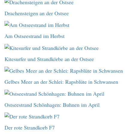
Drachensteigen an der Ostsee
Am Ostseestrand im Herbst
Kitesurfer und Strandkörbe an der Ostsee
Gelbes Meer an der Schlei: Rapsblüte in Schwansen
Ostseestrand Schönhagen: Buhnen im April
Der rote Strandkorb F7