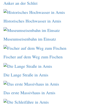
Anker an der Schlei
Historisches Hochwasser in Arnis
Museumseisenbahn im Einsatz
Fischer auf dem Weg zum Fischen
Die Lange Straße in Arnis
Das erste Massivhaus in Arnis