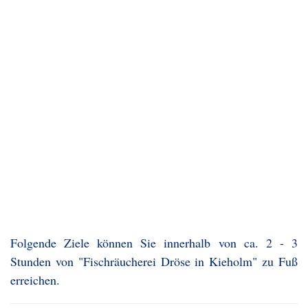
Folgende Ziele können Sie innerhalb von ca. 2 - 3
Stunden von "Fischräucherei Dröse in Kieholm" zu Fuß
erreichen.