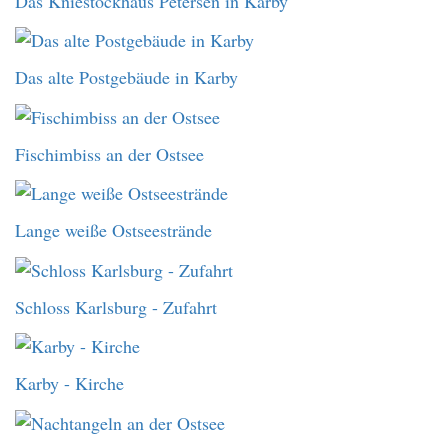
Das Kniestockhaus Petersen in Karby
Das alte Postgebäude in Karby
Fischimbiss an der Ostsee
Lange weiße Ostseestrände
Schloss Karlsburg - Zufahrt
Karby - Kirche