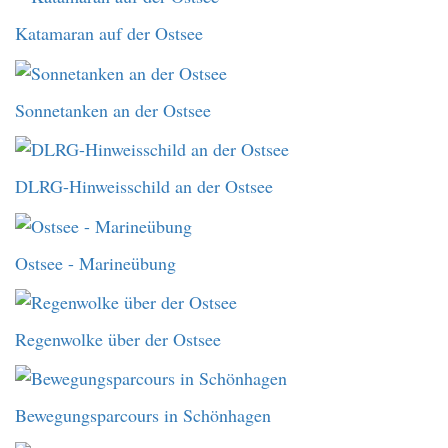
Katamaran auf der Ostsee
Sonnetanken an der Ostsee
DLRG-Hinweisschild an der Ostsee
Ostsee - Marineübung
Regenwolke über der Ostsee
Bewegungsparcours in Schönhagen