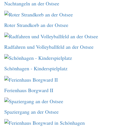
Nachtangeln an der Ostsee
Roter Strandkorb an der Ostsee
Radfahren und Volleyballfeld an der Ostsee
Schönhagen - Kinderspielplatz
Ferienhaus Borgward II
Spaziergang an der Ostsee