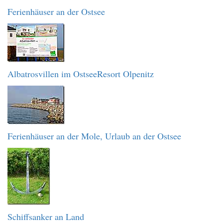
Ferienhäuser an der Ostsee
Albatrosvillen im OstseeResort Olpenitz
Ferienhäuser an der Mole, Urlaub an der Ostsee
Schiffsanker an Land