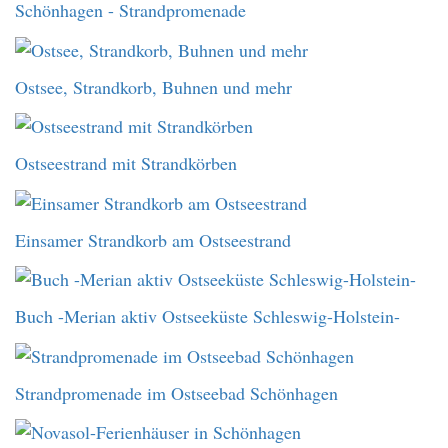
Schönhagen - Strandpromenade
Ostsee, Strandkorb, Buhnen und mehr
Ostseestrand mit Strandkörben
Einsamer Strandkorb am Ostseestrand
Buch -Merian aktiv Ostseeküste Schleswig-Holstein-
Strandpromenade im Ostseebad Schönhagen