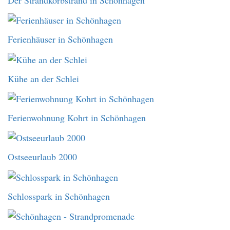
Ferienhäuser in Schönhagen
Kühe an der Schlei
Ferienwohnung Kohrt in Schönhagen
Ostseeurlaub 2000
Schlosspark in Schönhagen