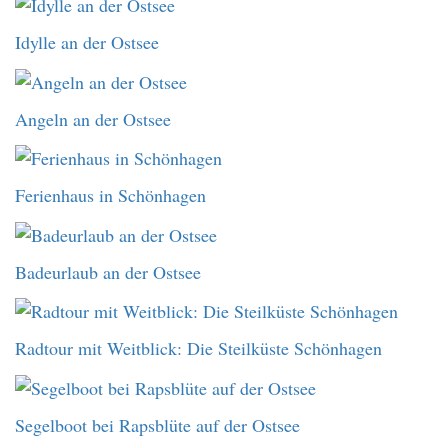
Idylle an der Ostsee
Angeln an der Ostsee
Ferienhaus in Schönhagen
Badeurlaub an der Ostsee
Radtour mit Weitblick: Die Steilküste Schönhagen
Segelboot bei Rapsblüte auf der Ostsee