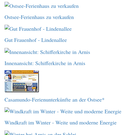
Ostsee-Ferienhaus zu verkaufen
Gut Frauenhof - Lindenallee
Innenansicht: Schifferkirche in Arnis
Casamundo-Ferienunterkünfte an der Ostsee*
Windkraft im Winter - Weite und moderne Energie