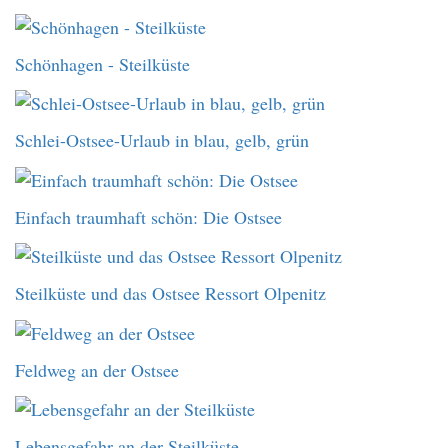
Schönhagen - Steilküste
Schlei-Ostsee-Urlaub in blau, gelb, grün
Einfach traumhaft schön: Die Ostsee
Steilküste und das Ostsee Ressort Olpenitz
Feldweg an der Ostsee
Lebensgefahr an der Steilküste