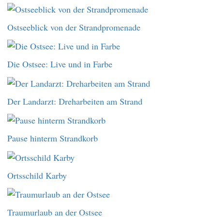
Ostseeblick von der Strandpromenade
Die Ostsee: Live und in Farbe
Der Landarzt: Dreharbeiten am Strand
Pause hinterm Strandkorb
Ortsschild Karby
Traumurlaub an der Ostsee