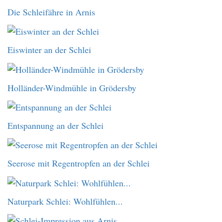
Die Schleifähre in Arnis
Eiswinter an der Schlei
Holländer-Windmühle in Grödersby
Entspannung an der Schlei
Seerose mit Regentropfen an der Schlei
Naturpark Schlei: Wohlfühlen...