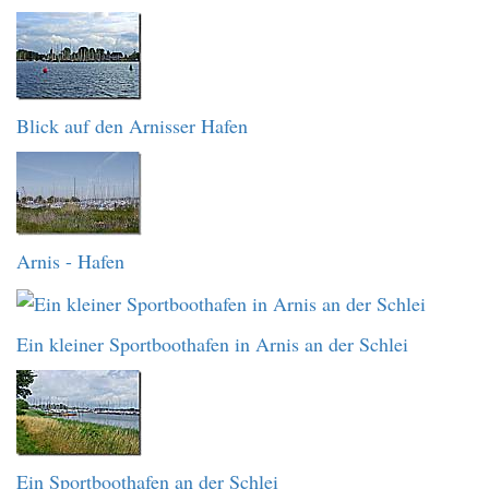
Blick auf den Arnisser Hafen
Arnis - Hafen
Ein kleiner Sportboothafen in Arnis an der Schlei
Ein Sportboothafen an der Schlei