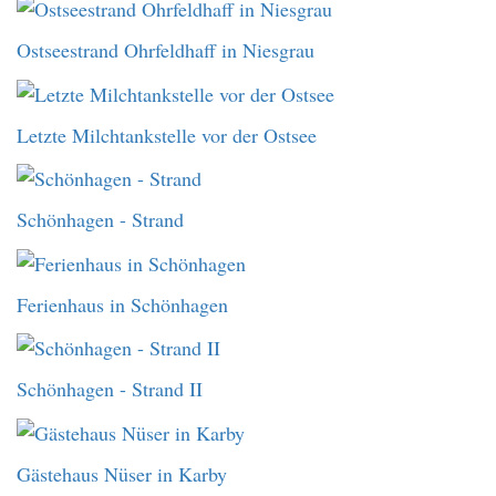
Ostseestrand Ohrfeldhaff in Niesgrau
Letzte Milchtankstelle vor der Ostsee
Schönhagen - Strand
Ferienhaus in Schönhagen
Schönhagen - Strand II
Gästehaus Nüser in Karby