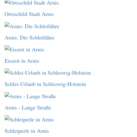
Ortsschild Stadt Arnis
Arnis: Die Schleifähre
Eiszeit in Arnis
Schlei-Urlaub in Schleswig-Holstein
Arnis - Lange Straße
Schleiperle in Arnis