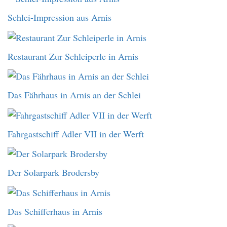
Schlei-Impression aus Arnis
Restaurant Zur Schleiperle in Arnis
Das Fährhaus in Arnis an der Schlei
Fahrgastschiff Adler VII in der Werft
Der Solarpark Brodersby
Das Schifferhaus in Arnis