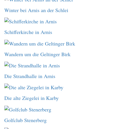
Winter bei Arnis an der Schlei
Schifferkirche in Arnis
Wandern um die Geltinger Birk
Die Strandhalle in Arnis
Die alte Ziegelei in Karby
Golfclub Stenerberg