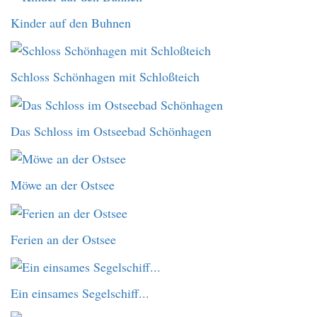
Kinder auf den Buhnen
Schloss Schönhagen mit Schloßteich
Das Schloss im Ostseebad Schönhagen
Möwe an der Ostsee
Ferien an der Ostsee
Ein einsames Segelschiff...