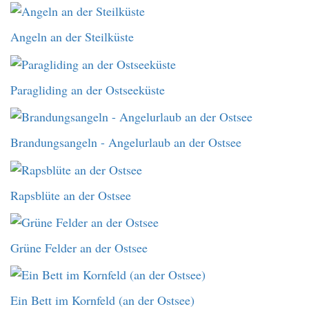
Angeln an der Steilküste
Paragliding an der Ostseeküste
Brandungsangeln - Angelurlaub an der Ostsee
Rapsblüte an der Ostsee
Grüne Felder an der Ostsee
Ein Bett im Kornfeld (an der Ostsee)