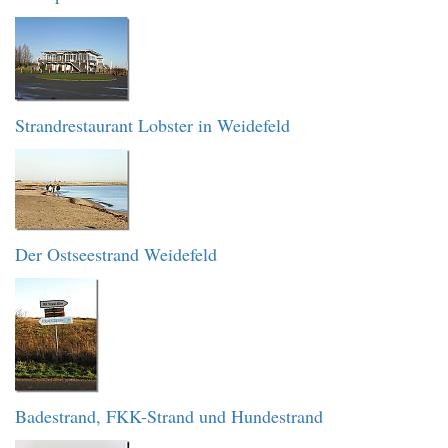
Strandrestaurant Lobster in Weidefeld
Der Ostseestrand Weidefeld
Badestrand, FKK-Strand und Hundestrand