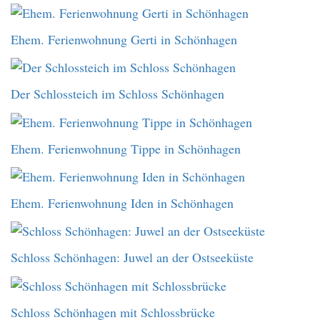
Ehem. Ferienwohnung Gerti in Schönhagen
Der Schlossteich im Schloss Schönhagen
Ehem. Ferienwohnung Tippe in Schönhagen
Ehem. Ferienwohnung Iden in Schönhagen
Schloss Schönhagen: Juwel an der Ostseeküste
Schloss Schönhagen mit Schlossbrücke