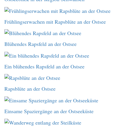
Frühlingserwachen mit Rapsblüte an der Ostsee
Blühendes Rapsfeld an der Ostsee
Ein blühendes Rapsfeld an der Ostsee
Rapsblüte an der Ostsee
Einsame Spaziergänge an der Ostseeküste