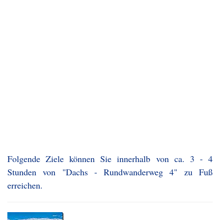
Folgende Ziele können Sie innerhalb von ca. 3 - 4
Stunden von "Dachs - Rundwanderweg 4" zu Fuß
erreichen.