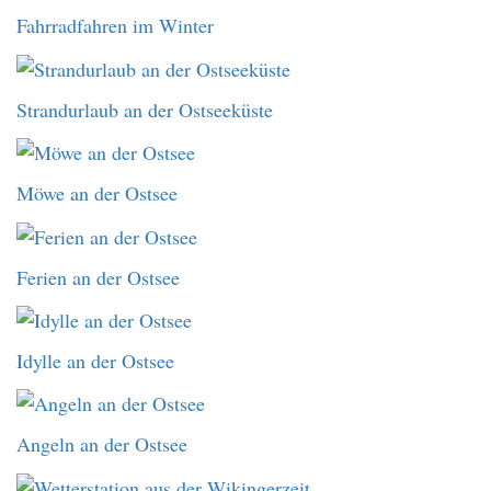
Fahrradfahren im Winter
Strandurlaub an der Ostseeküste
Möwe an der Ostsee
Ferien an der Ostsee
Idylle an der Ostsee
Angeln an der Ostsee