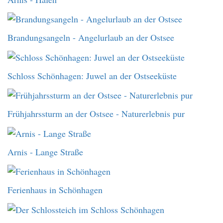
Brandungsangeln - Angelurlaub an der Ostsee
Schloss Schönhagen: Juwel an der Ostseeküste
Frühjahrssturm an der Ostsee - Naturerlebnis pur
Arnis - Lange Straße
Ferienhaus in Schönhagen