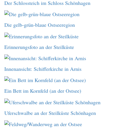
Der Schlossteich im Schloss Schönhagen
Die gelb-grün-blaue Ostseeregion
Erinnerungsfoto an der Steilküste
Innenansicht: Schifferkirche in Arnis
Ein Bett im Kornfeld (an der Ostsee)
Uferschwalbe an der Steilküste Schönhagen