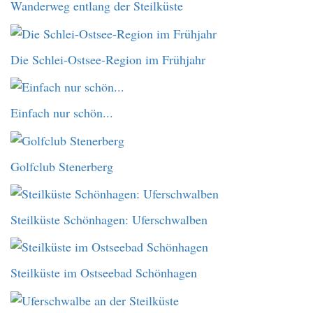
Wanderweg entlang der Steilküste
Die Schlei-Ostsee-Region im Frühjahr
Einfach nur schön...
Golfclub Stenerberg
Steilküste Schönhagen: Uferschwalben
Steilküste im Ostseebad Schönhagen