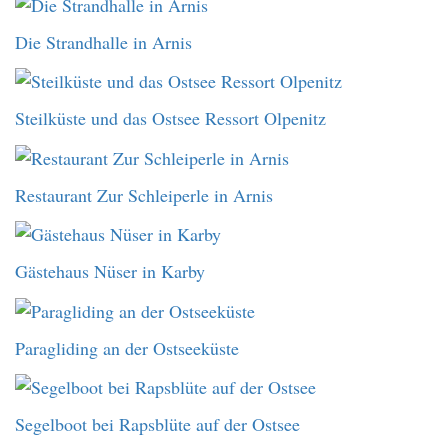
Die Strandhalle in Arnis
Steilküste und das Ostsee Ressort Olpenitz
Restaurant Zur Schleiperle in Arnis
Gästehaus Nüser in Karby
Paragliding an der Ostseeküste
Segelboot bei Rapsblüte auf der Ostsee