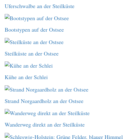
Uferschwalbe an der Steilküste
Bootstypen auf der Ostsee
Steilküste an der Ostsee
Kühe an der Schlei
Strand Norgaardholz an der Ostsee
Wanderweg direkt an der Steilküste