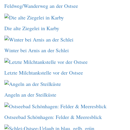
Feldweg/Wanderweg an der Ostsee
Die alte Ziegelei in Karby
Winter bei Arnis an der Schlei
Letzte Milchtankstelle vor der Ostsee
Angeln an der Steilküste
Ostseebad Schönhagen: Felder & Meeresblick