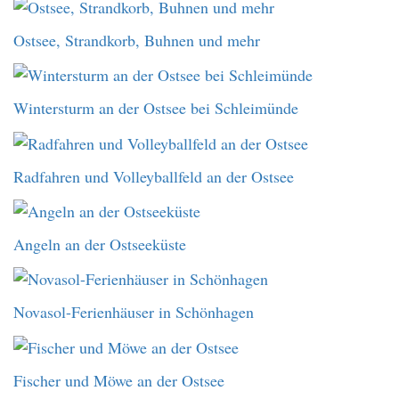
Ostsee, Strandkorb, Buhnen und mehr
Wintersturm an der Ostsee bei Schleimünde
Radfahren und Volleyballfeld an der Ostsee
Angeln an der Ostseeküste
Novasol-Ferienhäuser in Schönhagen
Fischer und Möwe an der Ostsee