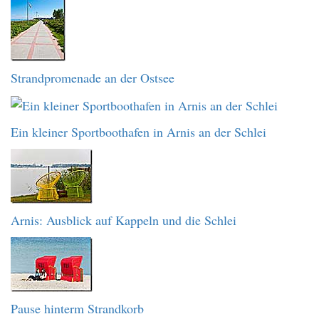
Strandpromenade an der Ostsee
Ein kleiner Sportboothafen in Arnis an der Schlei
Arnis: Ausblick auf Kappeln und die Schlei
Pause hinterm Strandkorb