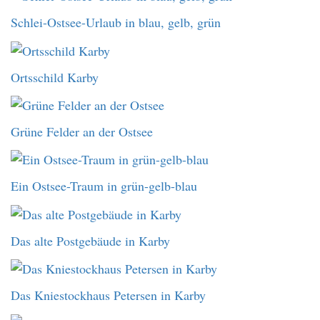
Schlei-Ostsee-Urlaub in blau, gelb, grün
Ortsschild Karby
Grüne Felder an der Ostsee
Ein Ostsee-Traum in grün-gelb-blau
Das alte Postgebäude in Karby
Das Kniestockhaus Petersen in Karby