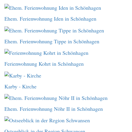
Ehem. Ferienwohnung Iden in Schönhagen
Ehem. Ferienwohnung Tippe in Schönhagen
Ferienwohnung Kohrt in Schönhagen
Karby - Kirche
Ehem. Ferienwohnung Nöhr II in Schönhagen
Ostseeblick in der Region Schwansen