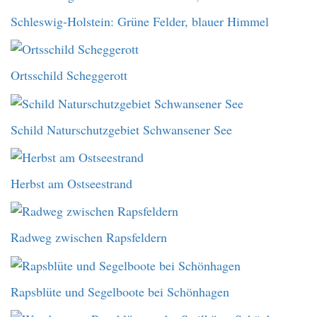
Schleswig-Holstein: Grüne Felder, blauer Himmel
Ortsschild Scheggerott
Schild Naturschutzgebiet Schwansener See
Herbst am Ostseestrand
Radweg zwischen Rapsfeldern
Rapsblüte und Segelboote bei Schönhagen