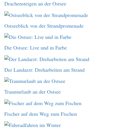
Drachensteigen an der Ostsee
Ostseeblick von der Strandpromenade
Die Ostsee: Live und in Farbe
Der Landarzt: Dreharbeiten am Strand
Traumurlaub an der Ostsee
Fischer auf dem Weg zum Fischen