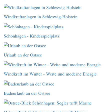
Windkraftanlagen in Schleswig-Holstein
Schönhagen - Kinderspielplatz
Urlaub an der Ostsee
Windkraft im Winter - Weite und moderne Energie
Badeurlaub an der Ostsee