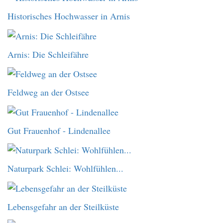
Historisches Hochwasser in Arnis
Arnis: Die Schleifähre
Feldweg an der Ostsee
Gut Frauenhof - Lindenallee
Naturpark Schlei: Wohlfühlen...
Lebensgefahr an der Steilküste