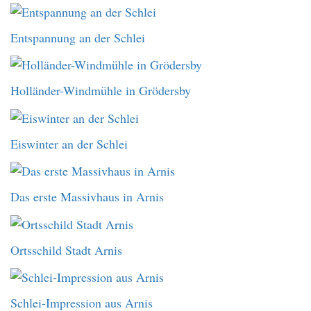
Entspannung an der Schlei
Holländer-Windmühle in Grödersby
Eiswinter an der Schlei
Das erste Massivhaus in Arnis
Ortsschild Stadt Arnis
Schlei-Impression aus Arnis