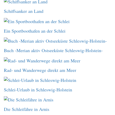
Schiffsanker an Land
Ein Sportboothafen an der Schlei
Buch -Merian aktiv Ostseeküste Schleswig-Holstein-
Rad- und Wanderwege direkt am Meer
Schlei-Urlaub in Schleswig-Holstein
Die Schleifähre in Arnis