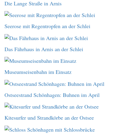
Die Lange Straße in Arnis
Seerose mit Regentropfen an der Schlei
Das Fährhaus in Arnis an der Schlei
Museumseisenbahn im Einsatz
Ostseestrand Schönhagen: Buhnen im April
Kitesurfer und Strandkörbe an der Ostsee