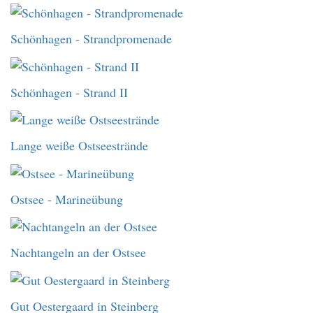
Schönhagen - Strandpromenade
Schönhagen - Strand II
Lange weiße Ostseestrände
Ostsee - Marineübung
Nachtangeln an der Ostsee
Gut Oestergaard in Steinberg