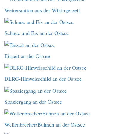
Wetterstation aus der Wikingerzeit
Schnee und Eis an der Ostsee
Eiszeit an der Ostsee
DLRG-Hinweisschild an der Ostsee
Spaziergang an der Ostsee
Wellenbrecher/Buhnen an der Ostsee