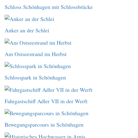
Schloss Schönhagen mit Schlossbrücke
Anker an der Schlei
Am Ostseestrand im Herbst
Schlosspark in Schönhagen
Fahrgastschiff Adler VII in der Werft
Bewegungsparcours in Schönhagen