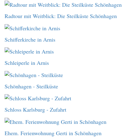
Radtour mit Weitblick: Die Steilküste Schönhagen
Schifferkirche in Arnis
Schleiperle in Arnis
Schönhagen - Steilküste
Schloss Karlsburg - Zufahrt
Ehem. Ferienwohnung Gerti in Schönhagen