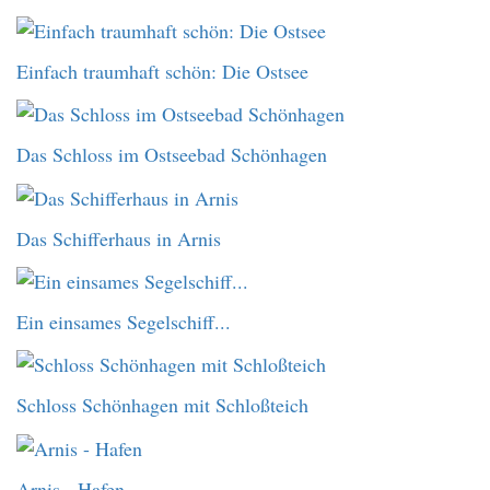
Einfach traumhaft schön: Die Ostsee
Das Schloss im Ostseebad Schönhagen
Das Schifferhaus in Arnis
Ein einsames Segelschiff...
Schloss Schönhagen mit Schloßteich
Arnis - Hafen