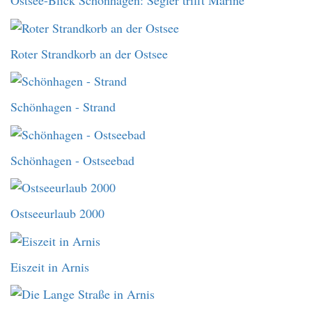
Ostsee-Blick Schönhagen: Segler trifft Marine
Roter Strandkorb an der Ostsee
Schönhagen - Strand
Schönhagen - Ostseebad
Ostseeurlaub 2000
Eiszeit in Arnis