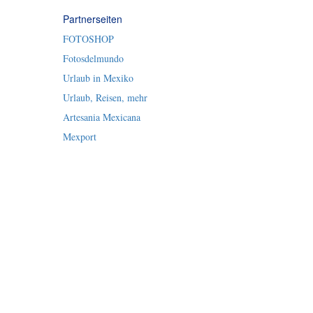
Partnerseiten
FOTOSHOP
Fotosdelmundo
Urlaub in Mexiko
Urlaub, Reisen, mehr
Artesania Mexicana
Mexport