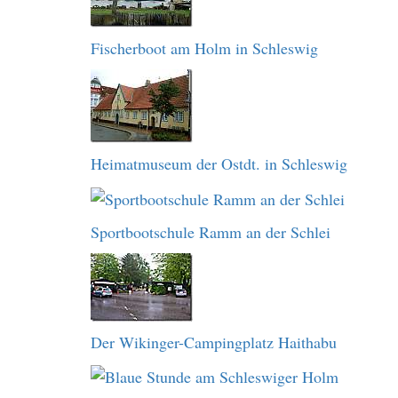
Fischerboot am Holm in Schleswig
Heimatmuseum der Ostdt. in Schleswig
Sportbootschule Ramm an der Schlei
Der Wikinger-Campingplatz Haithabu