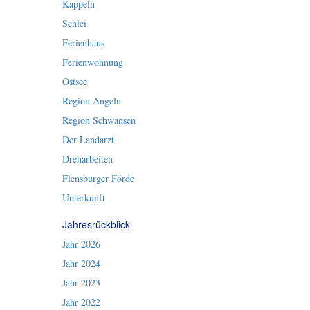
Kappeln
Schlei
Ferienhaus
Ferienwohnung
Ostsee
Region Angeln
Region Schwansen
Der Landarzt
Dreharbeiten
Flensburger Förde
Unterkunft
Jahresrückblick
Jahr 2026
Jahr 2024
Jahr 2023
Jahr 2022