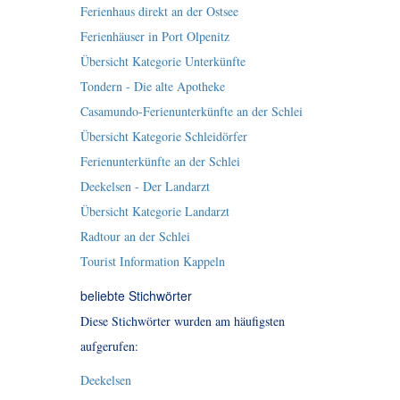
Ferienhaus direkt an der Ostsee
Ferienhäuser in Port Olpenitz
Übersicht Kategorie Unterkünfte
Tondern - Die alte Apotheke
Casamundo-Ferienunterkünfte an der Schlei
Übersicht Kategorie Schleidörfer
Ferienunterkünfte an der Schlei
Deekelsen - Der Landarzt
Übersicht Kategorie Landarzt
Radtour an der Schlei
Tourist Information Kappeln
beliebte Stichwörter
Diese Stichwörter wurden am häufigsten
aufgerufen:
Deekelsen