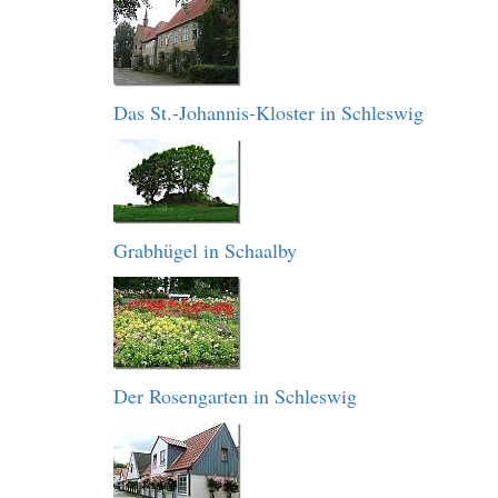
Das St.-Johannis-Kloster in Schleswig
Grabhügel in Schaalby
Der Rosengarten in Schleswig