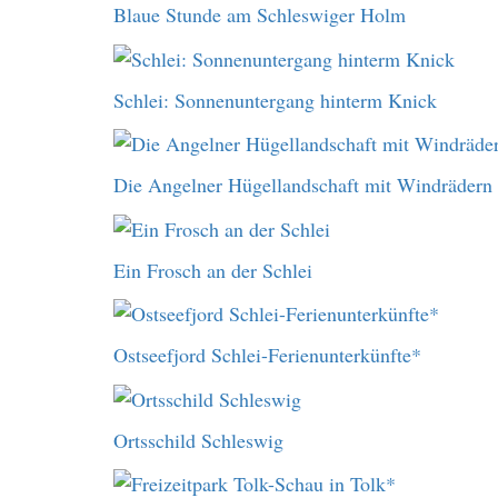
Blaue Stunde am Schleswiger Holm
Schlei: Sonnenuntergang hinterm Knick
Die Angelner Hügellandschaft mit Windrädern
Ein Frosch an der Schlei
Ostseefjord Schlei-Ferienunterkünfte*
Ortsschild Schleswig