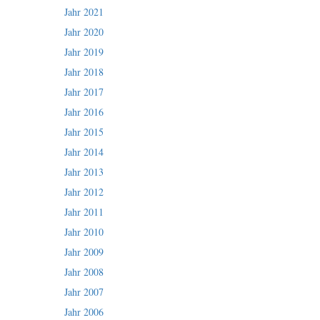
Jahr 2021
Jahr 2020
Jahr 2019
Jahr 2018
Jahr 2017
Jahr 2016
Jahr 2015
Jahr 2014
Jahr 2013
Jahr 2012
Jahr 2011
Jahr 2010
Jahr 2009
Jahr 2008
Jahr 2007
Jahr 2006