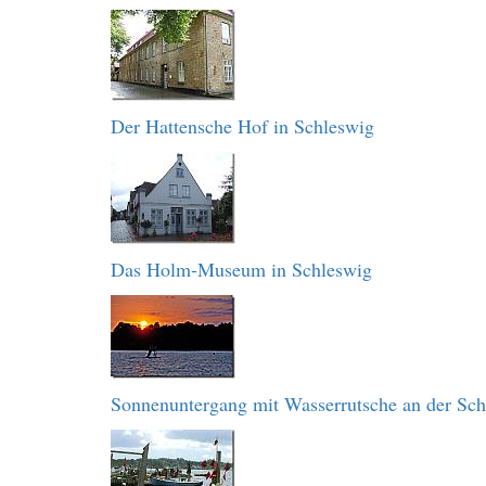
Der Hattensche Hof in Schleswig
Das Holm-Museum in Schleswig
Sonnenuntergang mit Wasserrutsche an der Sch