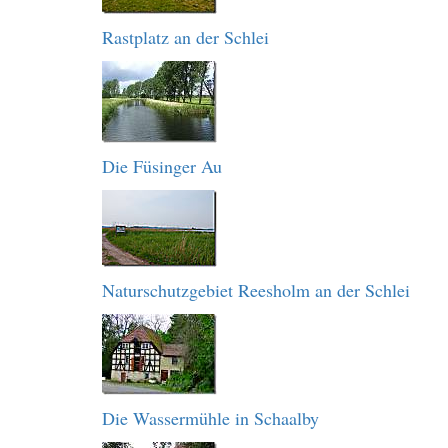
Rastplatz an der Schlei
Die Füsinger Au
Naturschutzgebiet Reesholm an der Schlei
Die Wassermühle in Schaalby