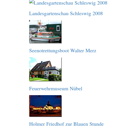
Landesgartenschau Schleswig 2008
Seenotrettungsboot Walter Merz
Feuerwehrmuseum Nübel
Holmer Friedhof zur Blauen Stunde