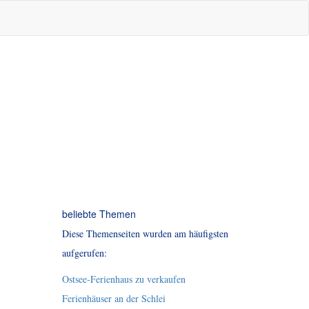
beliebte Themen
Diese Themenseiten wurden am häufigsten
aufgerufen:
Ostsee-Ferienhaus zu verkaufen
Ferienhäuser an der Schlei