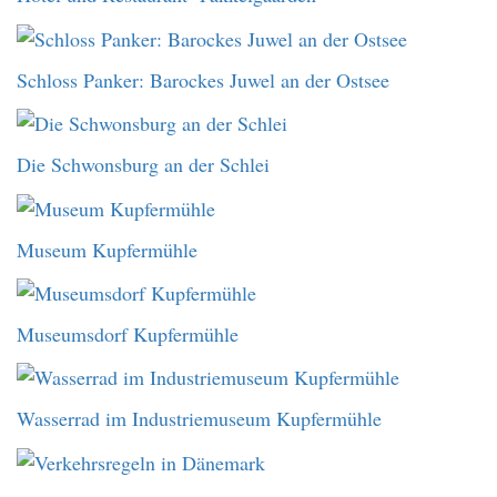
Schloss Panker: Barockes Juwel an der Ostsee
Die Schwonsburg an der Schlei
Museum Kupfermühle
Museumsdorf Kupfermühle
Wasserrad im Industriemuseum Kupfermühle