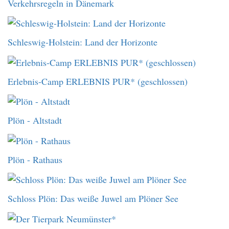
Verkehrsregeln in Dänemark
Schleswig-Holstein: Land der Horizonte
Erlebnis-Camp ERLEBNIS PUR* (geschlossen)
Plön - Altstadt
Plön - Rathaus
Schloss Plön: Das weiße Juwel am Plöner See