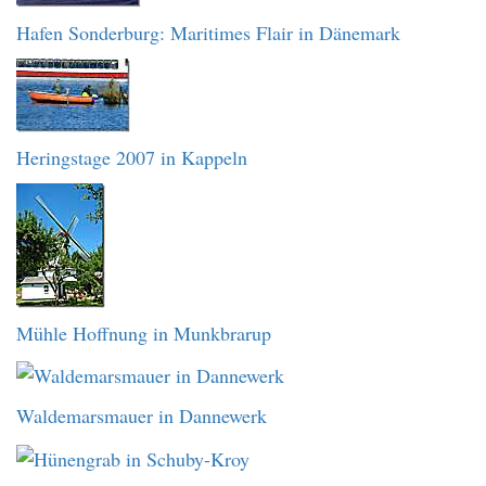
Hafen Sonderburg: Maritimes Flair in Dänemark
Heringstage 2007 in Kappeln
Mühle Hoffnung in Munkbrarup
Waldemarsmauer in Dannewerk