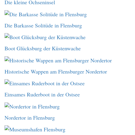
Die kleine Ochseninsel
Die Barkasse Solitüde in Flensburg
Boot Glücksburg der Küstenwache
Historische Wappen am Flensburger Nordertor
Einsames Ruderboot in der Ostsee
Nordertor in Flensburg