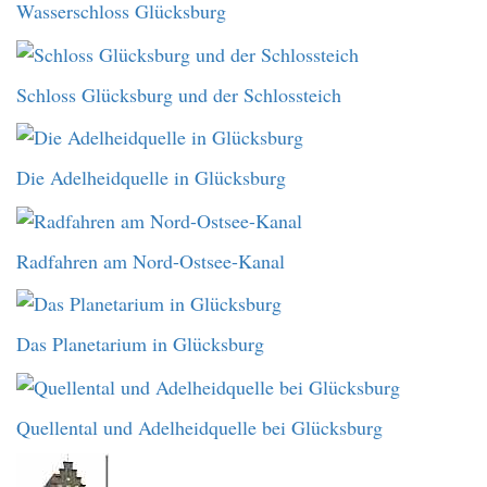
Wasserschloss Glücksburg
Schloss Glücksburg und der Schlossteich
Die Adelheidquelle in Glücksburg
Radfahren am Nord-Ostsee-Kanal
Das Planetarium in Glücksburg
Quellental und Adelheidquelle bei Glücksburg