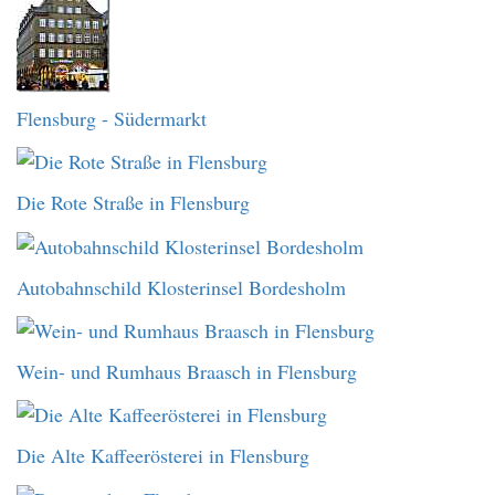
Flensburg - Südermarkt
Die Rote Straße in Flensburg
Autobahnschild Klosterinsel Bordesholm
Wein- und Rumhaus Braasch in Flensburg
Die Alte Kaffeerösterei in Flensburg