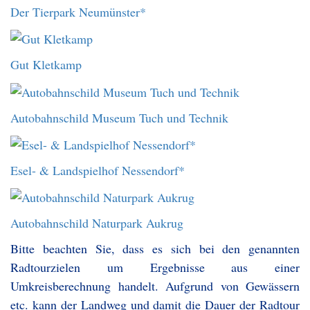
Der Tierpark Neumünster*
Gut Kletkamp
Autobahnschild Museum Tuch und Technik
Esel- & Landspielhof Nessendorf*
Autobahnschild Naturpark Aukrug
Bitte beachten Sie, dass es sich bei den genannten
Radtourzielen um Ergebnisse aus einer
Umkreisberechnung handelt. Aufgrund von Gewässern
etc. kann der Landweg und damit die Dauer der Radtour