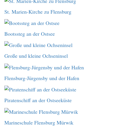
St. Marien-Kirche zu Flensburg
Bootssteg an der Ostsee
Große und kleine Ochseninsel
Flensburg-Jürgensby und der Hafen
Piratenschiff an der Ostseeküste
Marineschule Flensburg Mürwik