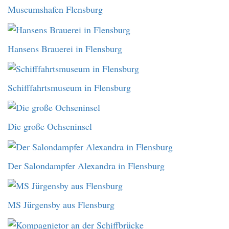
Museumshafen Flensburg
Hansens Brauerei in Flensburg
Schifffahrtsmuseum in Flensburg
Die große Ochseninsel
Der Salondampfer Alexandra in Flensburg
MS Jürgensby aus Flensburg