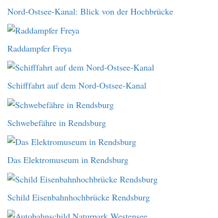
Nord-Ostsee-Kanal: Blick von der Hochbrücke
Raddampfer Freya
Schifffahrt auf dem Nord-Ostsee-Kanal
Schwebefähre in Rendsburg
Das Elektromuseum in Rendsburg
Schild Eisenbahnhochbrücke Rendsburg