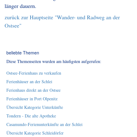
länger dauern.
zurück zur Hauptseite "Wander- und Radweg an der
Ostsee"
beliebte Themen
Diese Themenseiten wurden am häufigsten aufgerufen:
Ostsee-Ferienhaus zu verkaufen
Ferienhäuser an der Schlei
Ferienhaus direkt an der Ostsee
Ferienhäuser in Port Olpenitz
Übersicht Kategorie Unterkünfte
Tondern - Die alte Apotheke
Casamundo-Ferienunterkünfte an der Schlei
Übersicht Kategorie Schleidörfer