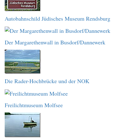
Autobahnschild Jüdisches Museum Rendsburg
Der Margarethenwall in Busdorf/Dannewerk
Die Rader-Hochbrücke und der NOK
Freilichtmuseum Molfsee