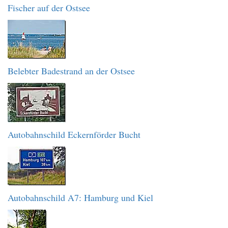
Fischer auf der Ostsee
Belebter Badestrand an der Ostsee
Autobahnschild Eckernförder Bucht
Autobahnschild A7: Hamburg und Kiel