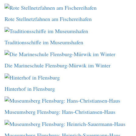
Rote Stellnetzfahnen am Fischereihafen
Traditionsschiffe im Museumshafen
Die Marineschule Flensburg-Mürwik im Winter
Hinterhof in Flensburg
Museumsberg Flensburg: Hans-Christiansen-Haus
Museumsberg Flensburg: Heinrich-Sauermann-Haus