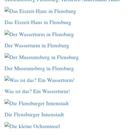
Das Eiszeit-Haus in Flensburg
Der Wasserturm in Flensburg
Der Museumsberg in Flensburg
Was ist das? Ein Wasserturm!
Die Flensburger Innenstadt