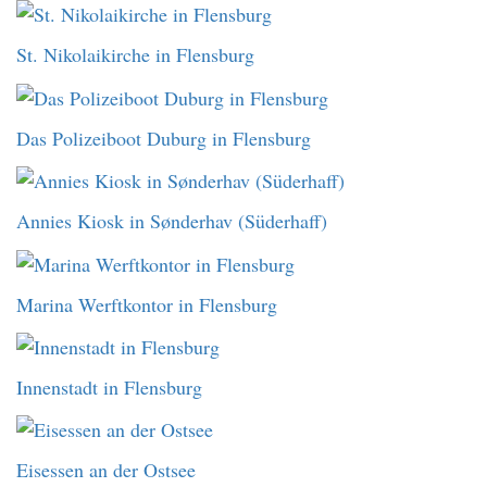
St. Nikolaikirche in Flensburg
Das Polizeiboot Duburg in Flensburg
Annies Kiosk in Sønderhav (Süderhaff)
Marina Werftkontor in Flensburg
Innenstadt in Flensburg
Eisessen an der Ostsee