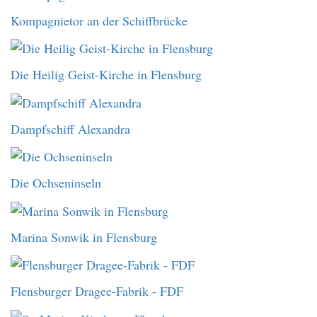
Kompagnietor an der Schiffbrücke
Die Heilig Geist-Kirche in Flensburg
Dampfschiff Alexandra
Die Ochseninseln
Marina Sonwik in Flensburg
Flensburger Dragee-Fabrik - FDF