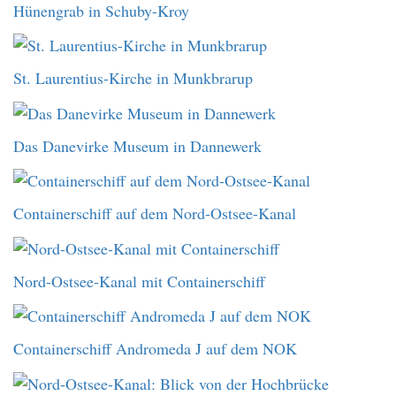
Hünengrab in Schuby-Kroy
St. Laurentius-Kirche in Munkbrarup
Das Danevirke Museum in Dannewerk
Containerschiff auf dem Nord-Ostsee-Kanal
Nord-Ostsee-Kanal mit Containerschiff
Containerschiff Andromeda J auf dem NOK