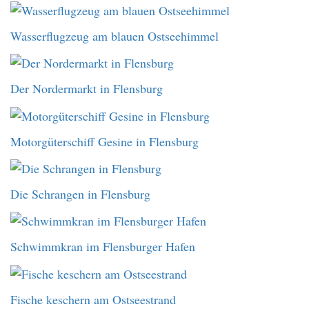
Wasserflugzeug am blauen Ostseehimmel
Der Nordermarkt in Flensburg
Motorgüterschiff Gesine in Flensburg
Die Schrangen in Flensburg
Schwimmkran im Flensburger Hafen
Fische keschern am Ostseestrand