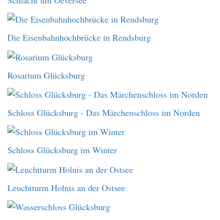
Die Eisenbahnhochbrücke in Rendsburg
Rosarium Glücksburg
Schloss Glücksburg - Das Märchenschloss im Norden
Schloss Glücksburg im Winter
Leuchtturm Holnis an der Ostsee