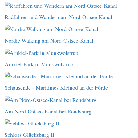
Radfahren und Wandern am Nord-Ostsee-Kanal
Nordic Walking am Nord-Ostsee-Kanal
Arnkiel-Park in Munkwolstrup
Schausende - Maritimes Kleinod an der Förde
Am Nord-Ostsee-Kanal bei Rendsburg
Schloss Glücksburg II