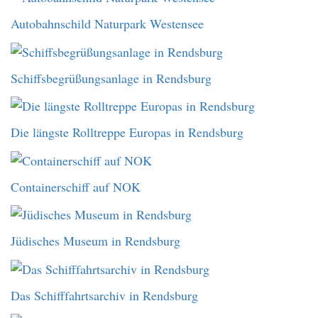
Autobahnschild Naturpark Westensee
Schiffsbegrüßungsanlage in Rendsburg
Die längste Rolltreppe Europas in Rendsburg
Containerschiff auf NOK
Jüdisches Museum in Rendsburg
Das Schifffahrtsarchiv in Rendsburg