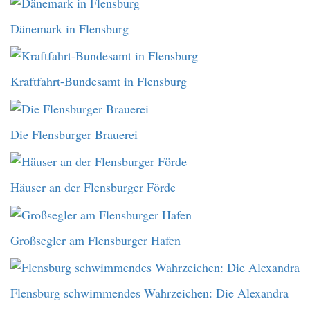
Dänemark in Flensburg
Kraftfahrt-Bundesamt in Flensburg
Die Flensburger Brauerei
Häuser an der Flensburger Förde
Großsegler am Flensburger Hafen
Flensburg schwimmendes Wahrzeichen: Die Alexandra