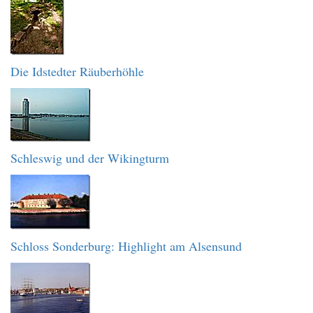
Die Idstedter Räuberhöhle
Schleswig und der Wikingturm
Schloss Sonderburg: Highlight am Alsensund