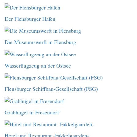
Der Flensburger Hafen
Die Museumswerft in Flensburg
Wasserflugzeug an der Ostsee
Flensburger Schiffbau-Gesellschaft (FSG)
Grabhügel in Fresendorf
Hotel und Restaurant -Fakkelgaarden-