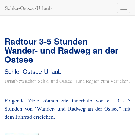
Schlei-Ostsee-Urlaub
Naviga
ein-/a
Radtour 3-5 Stunden
Wander- und Radweg an der
Ostsee
Schlei-Ostsee-Urlaub
Urlaub zwischen Schlei und Ostsee - Eine Region zum Verlieben.
Folgende Ziele können Sie innerhalb von ca. 3 - 5
Stunden von "Wander- und Radweg an der Ostsee" mit
dem Fahrrad erreichen.