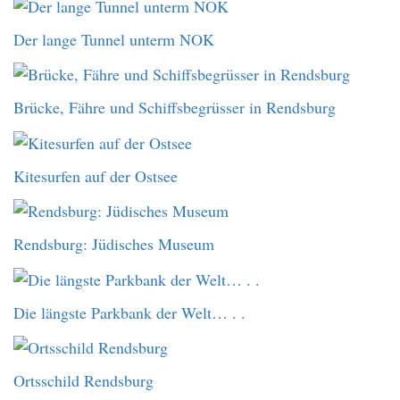
Der lange Tunnel unterm NOK
Brücke, Fähre und Schiffsbegrüsser in Rendsburg
Kitesurfen auf der Ostsee
Rendsburg: Jüdisches Museum
Die längste Parkbank der Welt… . .
Ortsschild Rendsburg