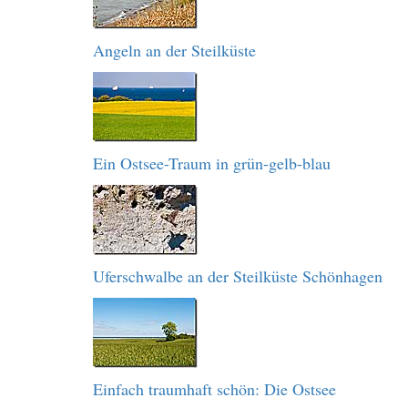
Angeln an der Steilküste
Ein Ostsee-Traum in grün-gelb-blau
Uferschwalbe an der Steilküste Schönhagen
Einfach traumhaft schön: Die Ostsee