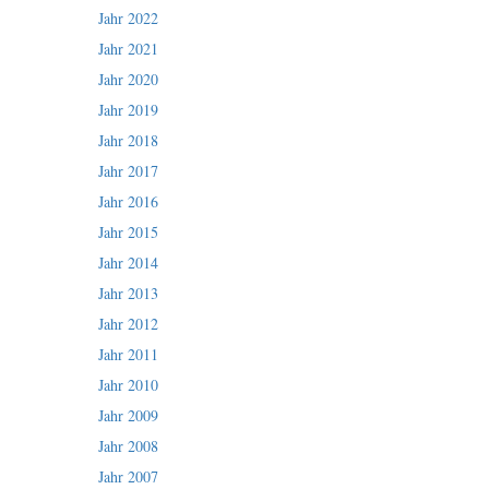
Jahr 2022
Jahr 2021
Jahr 2020
Jahr 2019
Jahr 2018
Jahr 2017
Jahr 2016
Jahr 2015
Jahr 2014
Jahr 2013
Jahr 2012
Jahr 2011
Jahr 2010
Jahr 2009
Jahr 2008
Jahr 2007