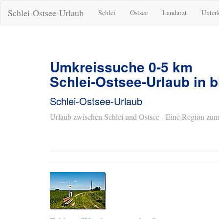
Schlei-Ostsee-Urlaub
Schlei
Ostsee
Landarzt
Unter
Umkreissuche 0-5 km
Schlei-Ostsee-Urlaub in b
Schlei-Ostsee-Urlaub
Urlaub zwischen Schlei und Ostsee - Eine Region zum