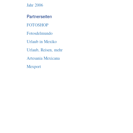
Jahr 2006
Partnerseiten
FOTOSHOP
Fotosdelmundo
Urlaub in Mexiko
Urlaub, Reisen, mehr
Artesania Mexicana
Mexport