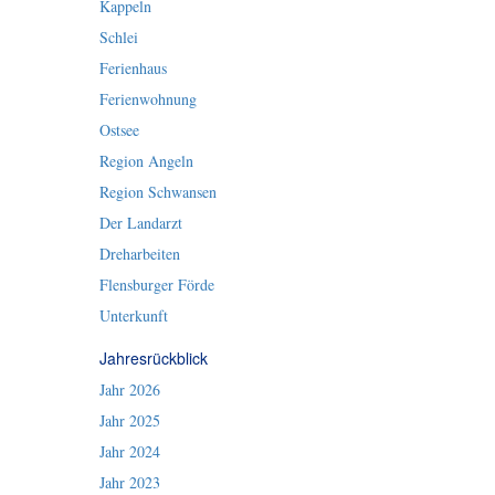
Kappeln
Schlei
Ferienhaus
Ferienwohnung
Ostsee
Region Angeln
Region Schwansen
Der Landarzt
Dreharbeiten
Flensburger Förde
Unterkunft
Jahresrückblick
Jahr 2026
Jahr 2025
Jahr 2024
Jahr 2023