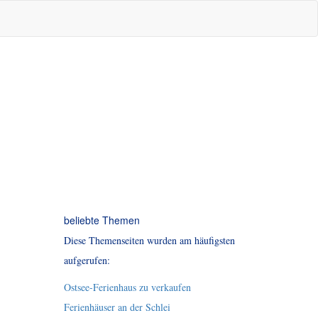
beliebte Themen
Diese Themenseiten wurden am häufigsten
aufgerufen:
Ostsee-Ferienhaus zu verkaufen
Ferienhäuser an der Schlei