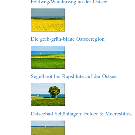
Feldweg/Wanderweg an der Ostsee
Die gelb-grün-blaue Ostseeregion
Segelboot bei Rapsblüte auf der Ostsee
Ostseebad Schönhagen: Felder & Meeresblick