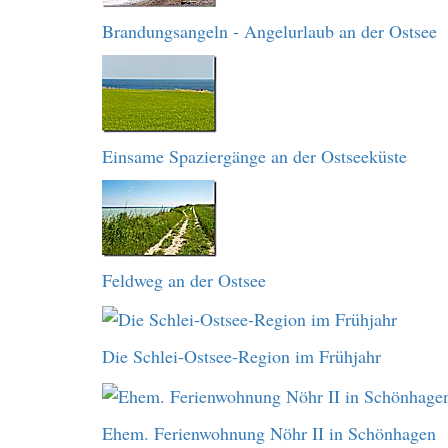
Brandungsangeln - Angelurlaub an der Ostsee
Einsame Spaziergänge an der Ostseeküste
Feldweg an der Ostsee
Die Schlei-Ostsee-Region im Frühjahr
Ehem. Ferienwohnung Nöhr II in Schönhagen