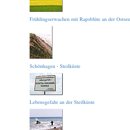
Frühlingserwachen mit Rapsblüte an der Ostse
Schönhagen - Steilküste
Lebensgefahr an der Steilküste