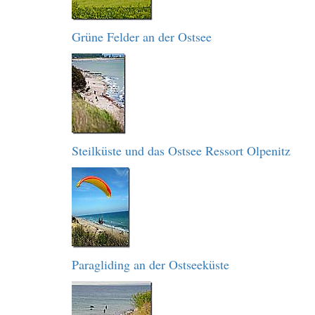
Grüne Felder an der Ostsee
Steilküste und das Ostsee Ressort Olpenitz
Paragliding an der Ostseeküste