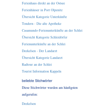
Ferienhaus direkt an der Ostsee
Ferienhäuser in Port Olpenitz
Übersicht Kategorie Unterkünfte
Tondern - Die alte Apotheke
Casamundo-Ferienunterkünfte an der Schlei
Übersicht Kategorie Schleidörfer
Ferienunterkünfte an der Schlei
Deekelsen - Der Landarzt
Übersicht Kategorie Landarzt
Radtour an der Schlei
Tourist Information Kappeln
beliebte Stichwörter
Diese Stichwörter wurden am häufigsten
aufgerufen:
Deekelsen